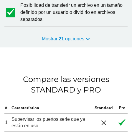
Posibilidad de transferir un archivo en un tamaño
definido por un usuario o dividirlo en archivos
separados;
Mostrar
21
opciones
Compare las versiones
STANDARD y PRO
#
Característica
Standard
Pro
Supervisar los puertos serie que ya
1
están en uso