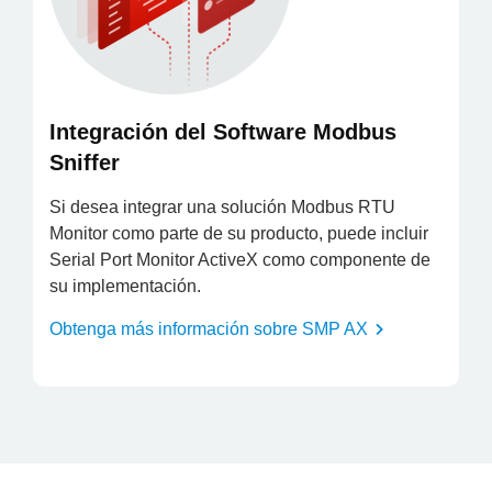
Integración del Software Modbus
Sniffer
Si desea integrar una solución Modbus RTU
Monitor como parte de su producto, puede incluir
Serial Port Monitor ActiveX como componente de
su implementación.
Obtenga más información sobre
SMP AX