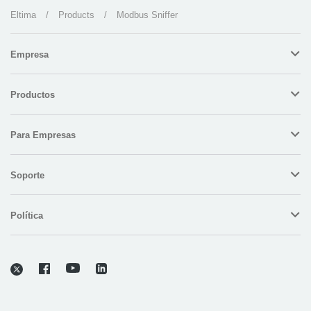
Eltima
/
Products
/
Modbus Sniffer
Empresa
Productos
Para Empresas
Soporte
Política