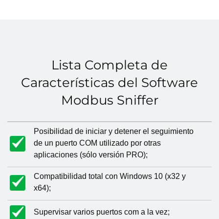
Lista Completa de
Características del Software
Modbus Sniffer
Posibilidad de iniciar y detener el seguimiento
de un puerto COM utilizado por otras
aplicaciones (sólo versión PRO);
Compatibilidad total con Windows 10 (x32 y
x64);
Supervisar varios puertos com a la vez;