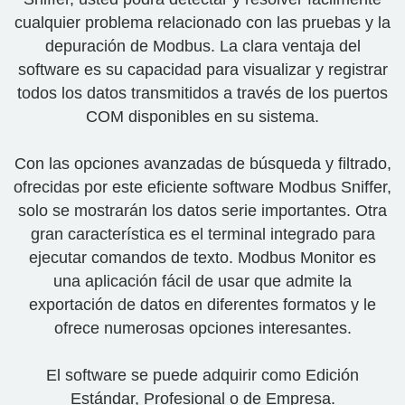
cualquier problema relacionado con las pruebas y la
depuración de Modbus. La clara ventaja del
software es su capacidad para visualizar y registrar
todos los datos transmitidos a través de los puertos
COM disponibles en su sistema.
Con las opciones avanzadas de búsqueda y filtrado,
ofrecidas por este eficiente software Modbus Sniffer,
solo se mostrarán los datos serie importantes. Otra
gran característica es el terminal integrado para
ejecutar comandos de texto. Modbus Monitor es
una aplicación fácil de usar que admite la
exportación de datos en diferentes formatos y le
ofrece numerosas opciones interesantes.
El software se puede adquirir como Edición
Estándar, Profesional o de Empresa.