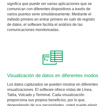
significa que puede ver varias aplicaciones que se
comunican con diferentes dispositivos a través de
varios puertos serie simultáneamente. Mediante el
método primero en entrar primero en salir de registro
de datos, el software facilita el análisis de las
comunicaciones monitoreadas.
Visualización de datos en diferentes modos
Los datos capturados se pueden mostrar en diferentes
visualizaciones. El software ofrece vistas de Línea,
Tabla, Volcado y Terminal. Cada visualización
proporciona sus propios beneficios, por lo que,
dependiendo de sus necesidades, usted puede elegir