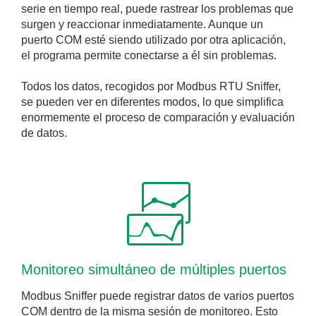
serie en tiempo real, puede rastrear los problemas que
surgen y reaccionar inmediatamente. Aunque un
puerto COM esté siendo utilizado por otra aplicación,
el programa permite conectarse a él sin problemas.
Todos los datos, recogidos por Modbus RTU Sniffer,
se pueden ver en diferentes modos, lo que simplifica
enormemente el proceso de comparación y evaluación
de datos.
Monitoreo simultáneo de múltiples puertos
Modbus Sniffer puede registrar datos de varios puertos
COM dentro de la misma sesión de monitoreo. Esto