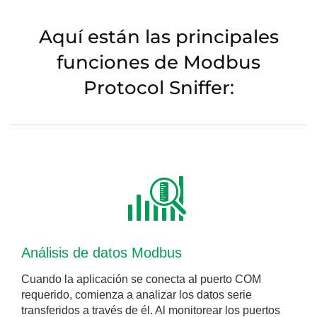
Aquí están las principales
funciones de Modbus
Protocol Sniffer:
Análisis de datos Modbus
Cuando la aplicación se conecta al puerto COM
requerido, comienza a analizar los datos serie
transferidos a través de él. Al monitorear los puertos