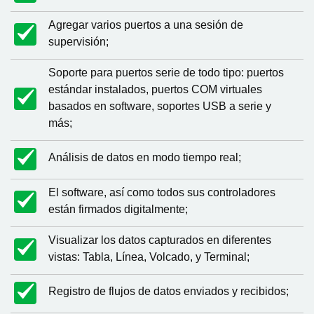
Agregar varios puertos a una sesión de
supervisión;
Soporte para puertos serie de todo tipo: puertos
estándar instalados, puertos COM virtuales
basados en software, soportes USB a serie y
más;
Análisis de datos en modo tiempo real;
El software, así como todos sus controladores
están firmados digitalmente;
Visualizar los datos capturados en diferentes
vistas: Tabla, Línea, Volcado, y Terminal;
Registro de flujos de datos enviados y recibidos;