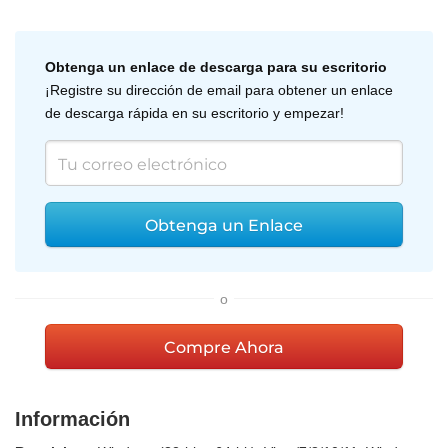
Obtenga un enlace de descarga para su escritorio
¡Registre su dirección de email para obtener un enlace
de descarga rápida en su escritorio y empezar!
Obtenga un Enlace
o
Compre Ahora
Información