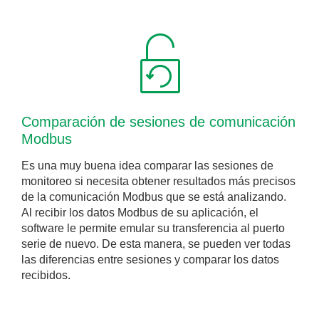
Comparación de sesiones de comunicación
Modbus
Es una muy buena idea comparar las sesiones de
monitoreo si necesita obtener resultados más precisos
de la comunicación Modbus que se está analizando.
Al recibir los datos Modbus de su aplicación, el
software le permite emular su transferencia al puerto
serie de nuevo. De esta manera, se pueden ver todas
las diferencias entre sesiones y comparar los datos
recibidos.