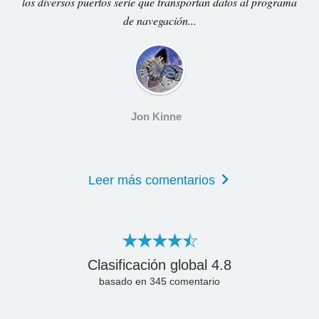
los diversos puertos serie que transportan datos al programa
de navegación...
Jon Kinne
Leer más comentarios
Clasificación global
4.8
basado en
345
comentario