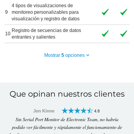
4 tipos de visualizaciones de
9
monitoreo personalizables para
visualización y registro de datos
Registro de secuencias de datos
10
entrantes y salientes
Mostrar
5
opciones
Que opinan nuestros clientes
Jon Kinne
4.8
Sin Serial Port Monitor de Electronic Team, no habría
podido ver fácilmente y rápidamente el funcionamiento de