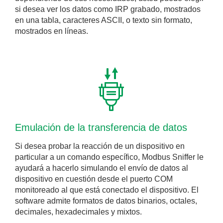
si desea ver los datos como IRP grabado, mostrados
en una tabla, caracteres ASCII, o texto sin formato,
mostrados en líneas.
Emulación de la transferencia de datos
Si desea probar la reacción de un dispositivo en
particular a un comando específico, Modbus Sniffer le
ayudará a hacerlo simulando el envío de datos al
dispositivo en cuestión desde el puerto COM
monitoreado al que está conectado el dispositivo. El
software admite formatos de datos binarios, octales,
decimales, hexadecimales y mixtos.