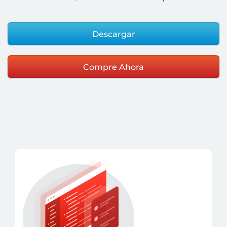
Descargar
Compre Ahora