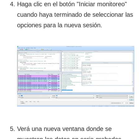
Haga clic en el botón "Iniciar monitoreo"
cuando haya terminado de seleccionar las
opciones para la nueva sesión.
Verá una nueva ventana donde se