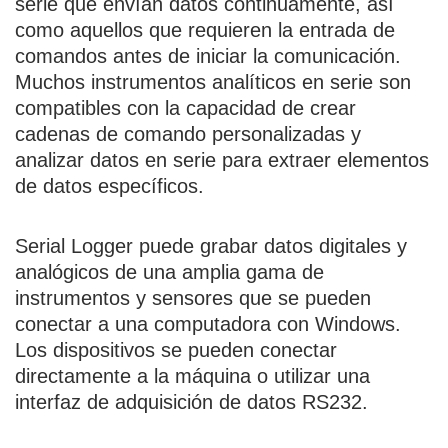
serie que envían datos continuamente, así
como aquellos que requieren la entrada de
comandos antes de iniciar la comunicación.
Muchos instrumentos analíticos en serie son
compatibles con la capacidad de crear
cadenas de comando personalizadas y
analizar datos en serie para extraer elementos
de datos específicos.
Serial Logger puede grabar datos digitales y
analógicos de una amplia gama de
instrumentos y sensores que se pueden
conectar a una computadora con Windows.
Los dispositivos se pueden conectar
directamente a la máquina o utilizar una
interfaz de adquisición de datos RS232.