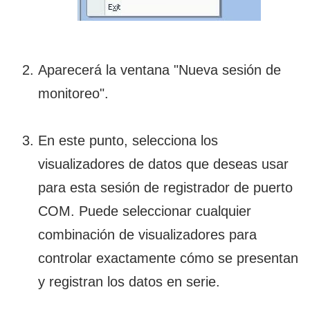
Aparecerá la ventana "Nueva sesión de
monitoreo".
En este punto, selecciona los
visualizadores de datos que deseas usar
para esta sesión de registrador de puerto
COM. Puede seleccionar cualquier
combinación de visualizadores para
controlar exactamente cómo se presentan
y registran los datos en serie.