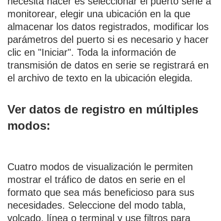
necesita hacer es seleccionar el puerto serie a
monitorear, elegir una ubicación en la que
almacenar los datos registrados, modificar los
parámetros del puerto si es necesario y hacer
clic en "Iniciar". Toda la información de
transmisión de datos en serie se registrará en
el archivo de texto en la ubicación elegida.
Ver datos de registro en múltiples
modos:
Cuatro modos de visualización le permiten
mostrar el tráfico de datos en serie en el
formato que sea más beneficioso para sus
necesidades. Seleccione del modo tabla,
volcado, línea o terminal y use filtros para