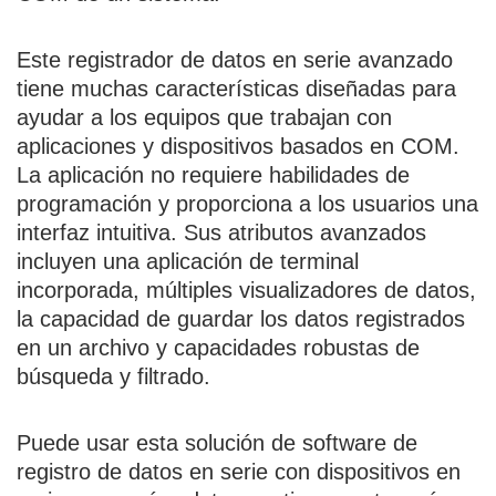
Este registrador de datos en serie avanzado
tiene muchas características diseñadas para
ayudar a los equipos que trabajan con
aplicaciones y dispositivos basados en COM.
La aplicación no requiere habilidades de
programación y proporciona a los usuarios una
interfaz intuitiva. Sus atributos avanzados
incluyen una aplicación de terminal
incorporada, múltiples visualizadores de datos,
la capacidad de guardar los datos registrados
en un archivo y capacidades robustas de
búsqueda y filtrado.
Puede usar esta solución de software de
registro de datos en serie con dispositivos en