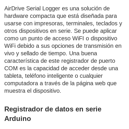
AirDrive Serial Logger es una solución de
hardware compacta que está diseñada para
usarse con impresoras, terminales, teclados y
otros dispositivos en serie. Se puede aplicar
como un punto de acceso WiFI o dispositivo
WiFi debido a sus opciones de transmisión en
vivo y sellado de tiempo. Una buena
característica de este registrador de puerto
COM es la capacidad de acceder desde una
tableta, teléfono inteligente o cualquier
computadora a través de la página web que
muestra el dispositivo.
Registrador de datos en serie
Arduino