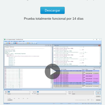
Descargar
Prueba totalmente funcional por 14 días