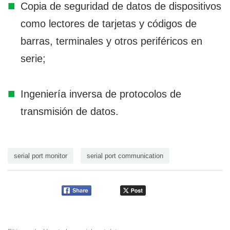
Copia de seguridad de datos de dispositivos
como lectores de tarjetas y códigos de
barras, terminales y otros periféricos en
serie;
Ingeniería inversa de protocolos de
transmisión de datos.
serial port monitor
serial port communication