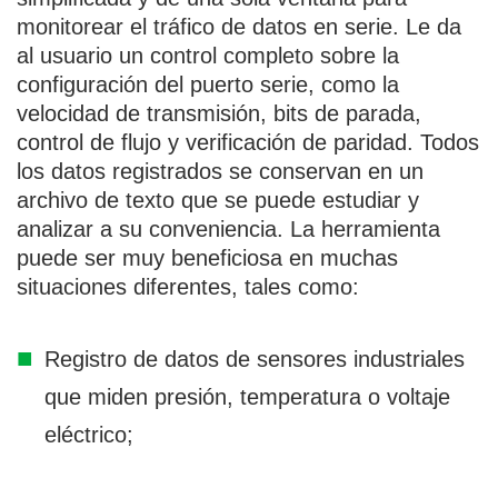
monitorear el tráfico de datos en serie. Le da
al usuario un control completo sobre la
configuración del puerto serie, como la
velocidad de transmisión, bits de parada,
control de flujo y verificación de paridad. Todos
los datos registrados se conservan en un
archivo de texto que se puede estudiar y
analizar a su conveniencia. La herramienta
puede ser muy beneficiosa en muchas
situaciones diferentes, tales como:
Registro de datos de sensores industriales
que miden presión, temperatura o voltaje
eléctrico;