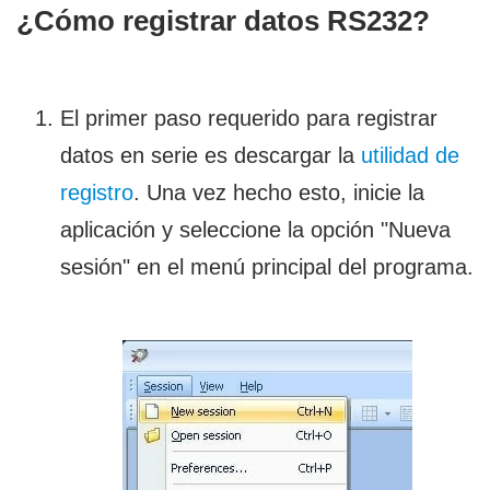
¿Cómo registrar datos RS232?
El primer paso requerido para registrar
datos en serie es descargar la
utilidad de
registro
. Una vez hecho esto, inicie la
aplicación y seleccione la opción "Nueva
sesión" en el menú principal del programa.