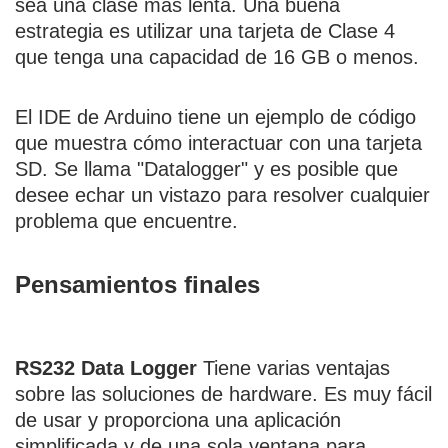
sea una clase más lenta. Una buena
estrategia es utilizar una tarjeta de Clase 4
que tenga una capacidad de 16 GB o menos.
El IDE de Arduino tiene un ejemplo de código
que muestra cómo interactuar con una tarjeta
SD. Se llama "Datalogger" y es posible que
desee echar un vistazo para resolver cualquier
problema que encuentre.
Pensamientos finales
RS232 Data Logger
Tiene varias ventajas
sobre las soluciones de hardware. Es muy fácil
de usar y proporciona una aplicación
simplificada y de una sola ventana para