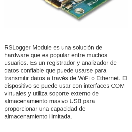
RSLogger Module es una solución de
hardware que es popular entre muchos
usuarios. Es un registrador y analizador de
datos confiable que puede usarse para
transmitir datos a través de WiFi o Ethernet. El
dispositivo se puede usar con interfaces COM
virtuales y utiliza soporte externo de
almacenamiento masivo USB para
proporcionar una capacidad de
almacenamiento ilimitada.