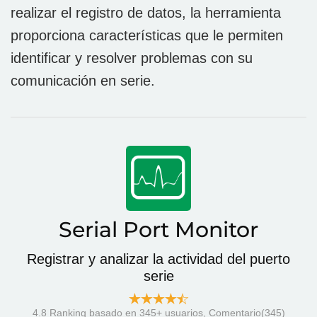
realizar el registro de datos, la herramienta
proporciona características que le permiten
identificar y resolver problemas con su
comunicación en serie.
Serial Port Monitor
Registrar y analizar la actividad del puerto
serie
4.8
Ranking basado en
345
+ usuarios, Comentario(345)