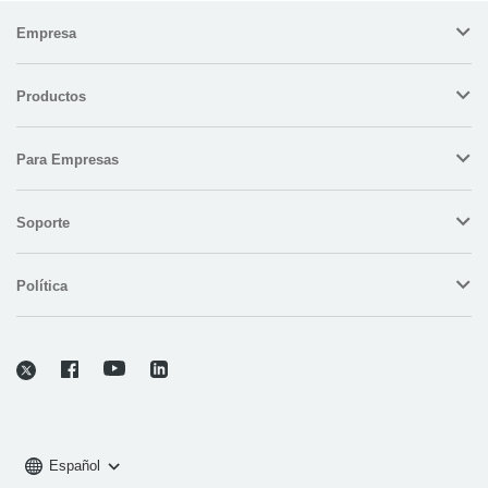
Empresa
Productos
Para Empresas
Soporte
Política
Español