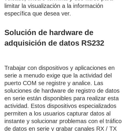
limitar la visualización a la información
específica que desea ver.
Solución de hardware de
adquisición de datos RS232
Trabajar con dispositivos y aplicaciones en
serie a menudo exige que la actividad del
puerto COM se registre y analice. Las
soluciones de hardware de registro de datos
en serie están disponibles para realizar esta
actividad. Estos dispositivos especializados
permiten a los usuarios capturar datos al
instante y solucionar problemas con el tráfico
de datos en serie y grabar canales RX / TX