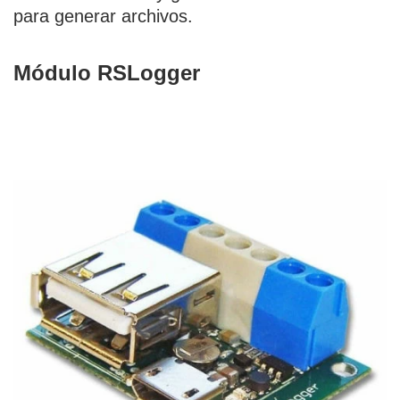
para generar archivos.
Módulo RSLogger