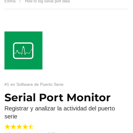
Eltima
/
How to log serial port data
#1 en Software de Puerto Serie
Serial Port Monitor
Registrar y analizar la actividad del puerto
serie