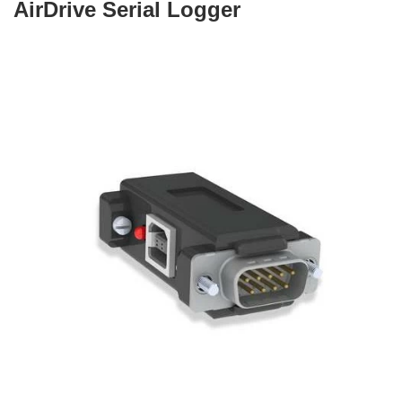
AirDrive Serial Logger