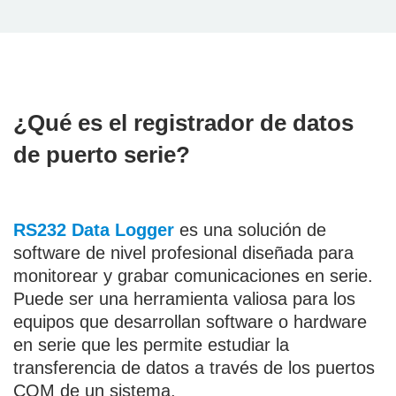
¿Qué es el registrador de datos
de puerto serie?
RS232 Data Logger
es una solución de
software de nivel profesional diseñada para
monitorear y grabar comunicaciones en serie.
Puede ser una herramienta valiosa para los
equipos que desarrollan software o hardware
en serie que les permite estudiar la
transferencia de datos a través de los puertos
COM de un sistema.