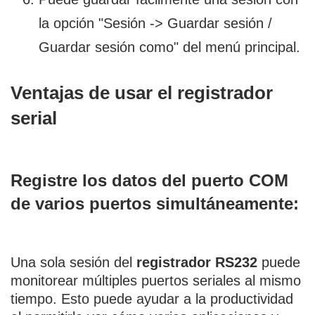
la opción "Sesión -> Guardar sesión /
Guardar sesión como" del menú principal.
Ventajas de usar el registrador
serial
Registre los datos del puerto COM
de varios puertos simultáneamente:
Una sola sesión del
registrador RS232
puede
monitorear múltiples puertos seriales al mismo
tiempo. Esto puede ayudar a la productividad