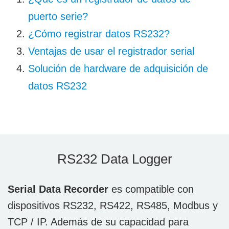
puerto serie?
¿Cómo registrar datos RS232?
Ventajas de usar el registrador serial
Solución de hardware de adquisición de
datos RS232
RS232 Data Logger
Serial Data Recorder
es compatible con
dispositivos RS232, RS422, RS485, Modbus y
TCP / IP. Además de su capacidad para