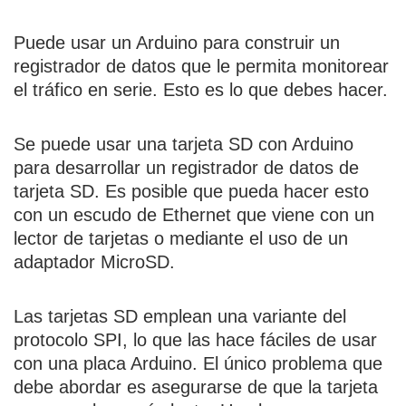
Puede usar un Arduino para construir un
registrador de datos que le permita monitorear
el tráfico en serie. Esto es lo que debes hacer.
Se puede usar una tarjeta SD con Arduino
para desarrollar un registrador de datos de
tarjeta SD. Es posible que pueda hacer esto
con un escudo de Ethernet que viene con un
lector de tarjetas o mediante el uso de un
adaptador MicroSD.
Las tarjetas SD emplean una variante del
protocolo SPI, lo que las hace fáciles de usar
con una placa Arduino. El único problema que
debe abordar es asegurarse de que la tarjeta