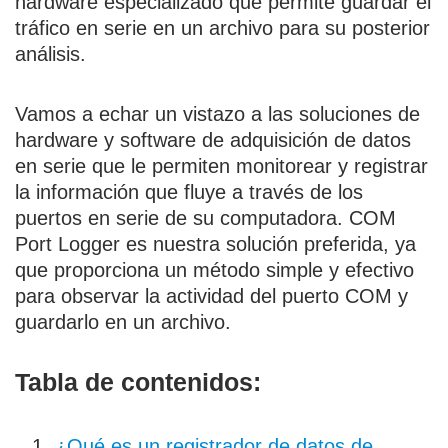
hardware especializado que permite guardar el
tráfico en serie en un archivo para su posterior
análisis.
Vamos a echar un vistazo a las soluciones de
hardware y software de adquisición de datos
en serie que le permiten monitorear y registrar
la información que fluye a través de los
puertos en serie de su computadora. COM
Port Logger es nuestra solución preferida, ya
que proporciona un método simple y efectivo
para observar la actividad del puerto COM y
guardarlo en un archivo.
Tabla de contenidos:
¿Qué es un registrador de datos de