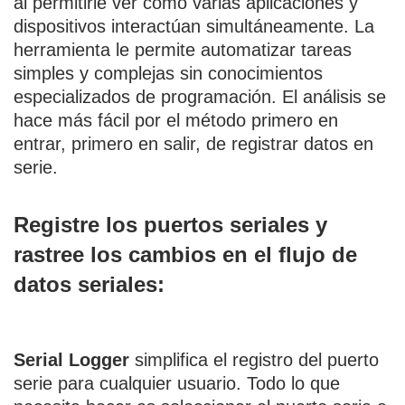
al permitirle ver cómo varias aplicaciones y
dispositivos interactúan simultáneamente. La
herramienta le permite automatizar tareas
simples y complejas sin conocimientos
especializados de programación. El análisis se
hace más fácil por el método primero en
entrar, primero en salir, de registrar datos en
serie.
Registre los puertos seriales y
rastree los cambios en el flujo de
datos seriales:
Serial Logger
simplifica el registro del puerto
serie para cualquier usuario. Todo lo que