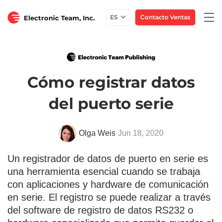
Togg
ES
Contacto Ventas
Electronic Team, Inc.
navi
Cómo registrar datos
del puerto serie
Olga Weis
Jun 18, 2020
Un registrador de datos de puerto en serie es
una herramienta esencial cuando se trabaja
con aplicaciones y hardware de comunicación
en serie. El registro se puede realizar a través
del software de registro de datos RS232 o