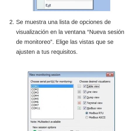
Se muestra una lista de opciones de
visualización en la ventana “Nueva sesión
de monitoreo”. Elige las vistas que se
ajusten a tus requisitos.