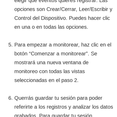
elegir qué eventos quieres registrar. Las
opciones son Crear/Cerrar, Leer/Escribir y
Control del Dispositivo. Puedes hacer clic
en una o en todas las opciones.
Para empezar a monitorear, haz clic en el
botón “Comenzar a monitorear”. Se
mostrará una nueva ventana de
monitoreo con todas las vistas
seleccionadas en el paso 2.
Querrás guardar tu sesión para poder
referirte a los registros y analizar los datos
grabados. Para guardar tu sesión,