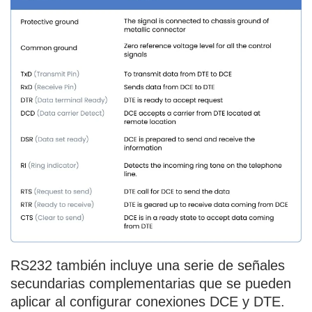
RS232 también incluye una serie de señales
secundarias complementarias que se pueden
aplicar al configurar conexiones DCE y DTE.