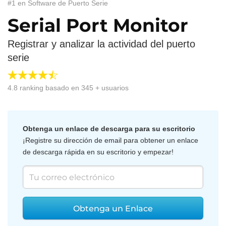
#1 en Software de Puerto Serie
Serial Port Monitor
Registrar y analizar la actividad del puerto
serie
4.8
ranking basado en
345
+ usuarios
Obtenga un enlace de descarga para su escritorio
¡Registre su dirección de email para obtener un enlace
de descarga rápida en su escritorio y empezar!
Obtenga un Enlace