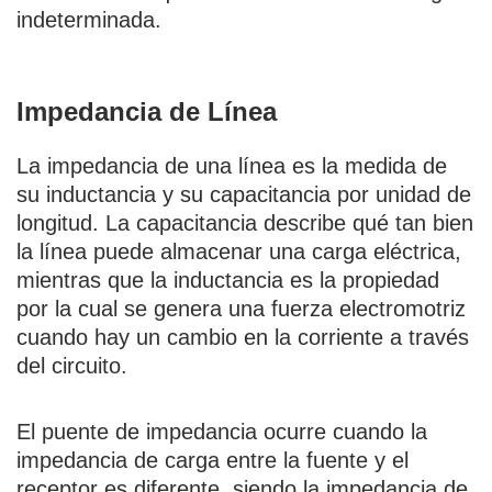
indeterminada.
Impedancia de Línea
La impedancia de una línea es la medida de
su inductancia y su capacitancia por unidad de
longitud. La capacitancia describe qué tan bien
la línea puede almacenar una carga eléctrica,
mientras que la inductancia es la propiedad
por la cual se genera una fuerza electromotriz
cuando hay un cambio en la corriente a través
del circuito.
El puente de impedancia ocurre cuando la
impedancia de carga entre la fuente y el
receptor es diferente, siendo la impedancia de