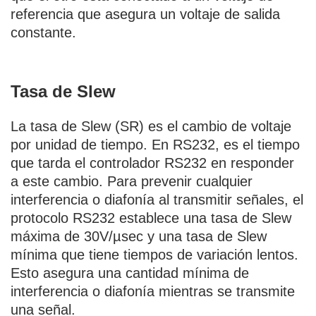
referencia que asegura un voltaje de salida
constante.
Tasa de Slew
La tasa de Slew (SR) es el cambio de voltaje
por unidad de tiempo. En RS232, es el tiempo
que tarda el controlador RS232 en responder
a este cambio. Para prevenir cualquier
interferencia o diafonía al transmitir señales, el
protocolo RS232 establece una tasa de Slew
máxima de 30V/µsec y una tasa de Slew
mínima que tiene tiempos de variación lentos.
Esto asegura una cantidad mínima de
interferencia o diafonía mientras se transmite
una señal.