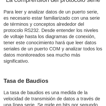
Para leer y analizar datos de un puerto serie,
es necesario estar familiarizado con una serie
de términos y conceptos alrededor del
protocolo RS232. Desde entender los niveles
de voltaje hasta los diagramas de conexión,
tener este conocimiento hará que leer datos
seriales de un puerto COM y analizar todos los
datos monitoreados sea mucho más
significativo.
Tasa de Baudios
La tasa de baudios es una medida de la
velocidad de transmisión de datos a través de
una línea serie. Se mide en bits por segundo