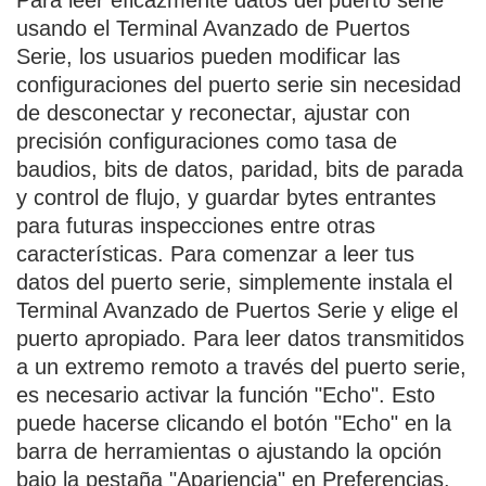
Para leer eficazmente datos del puerto serie
usando el Terminal Avanzado de Puertos
Serie, los usuarios pueden modificar las
configuraciones del puerto serie sin necesidad
de desconectar y reconectar, ajustar con
precisión configuraciones como tasa de
baudios, bits de datos, paridad, bits de parada
y control de flujo, y guardar bytes entrantes
para futuras inspecciones entre otras
características. Para comenzar a leer tus
datos del puerto serie, simplemente instala el
Terminal Avanzado de Puertos Serie y elige el
puerto apropiado. Para leer datos transmitidos
a un extremo remoto a través del puerto serie,
es necesario activar la función "Echo". Esto
puede hacerse clicando el botón "Echo" en la
barra de herramientas o ajustando la opción
bajo la pestaña "Apariencia" en Preferencias.