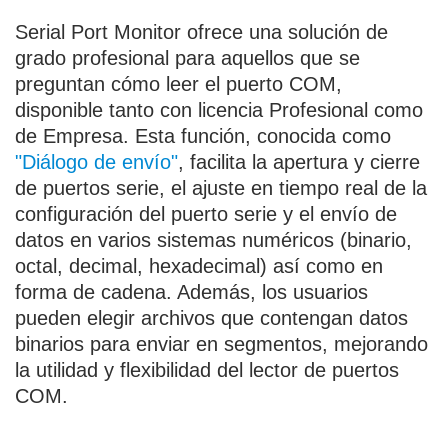
Serial Port Monitor ofrece una solución de
grado profesional para aquellos que se
preguntan cómo leer el puerto COM,
disponible tanto con licencia Profesional como
de Empresa. Esta función, conocida como
"Diálogo de envío"
, facilita la apertura y cierre
de puertos serie, el ajuste en tiempo real de la
configuración del puerto serie y el envío de
datos en varios sistemas numéricos (binario,
octal, decimal, hexadecimal) así como en
forma de cadena. Además, los usuarios
pueden elegir archivos que contengan datos
binarios para enviar en segmentos, mejorando
la utilidad y flexibilidad del lector de puertos
COM.