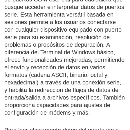
busque acceder e interpretar datos de puertos
serie. Esta herramienta versátil basada en
sesiones permite a los usuarios conectarse
con cualquier dispositivo equipado con puerto
serie para su examinación, resolución de
problemas o propósitos de depuración. A
diferencia del Terminal de Windows básico,
ofrece funcionalidades mejoradas, permitiendo
el envío y recepción de datos en varios
formatos (cadena ASCII, binario, octal y
hexadecimal) a través de una conexión serie,
y habilita la redirección de flujos de datos de
entrada/salida a archivos específicos. También
proporciona capacidades para ajustes de
configuración de módems y más.