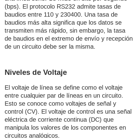
(bps). El protocolo RS232 admite tasas de
baudios entre 110 y 230400. Una tasa de
baudios más alta significa que los datos se
transmiten más rápido, sin embargo, la tasa
de baudios en el extremo de envío y recepción
de un circuito debe ser la misma.
Niveles de Voltaje
El voltaje de línea se define como el voltaje
entre cualquier par de líneas en un circuito.
Esto se conoce como voltajes de señal y
control (CV). El voltaje de control es una señal
eléctrica de corriente continua (DC) que
manipula los valores de los componentes en
circuitos analógicos.