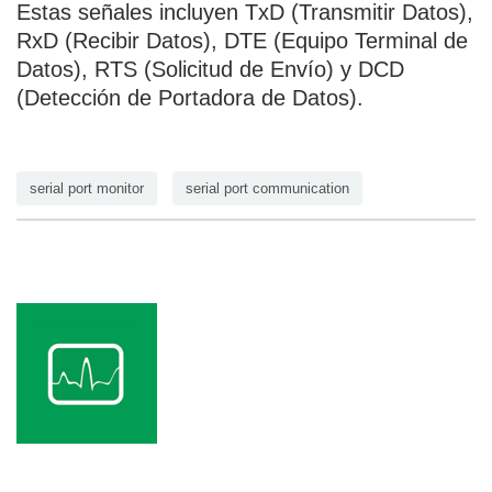
Estas señales incluyen TxD (Transmitir Datos),
RxD (Recibir Datos), DTE (Equipo Terminal de
Datos), RTS (Solicitud de Envío) y DCD
(Detección de Portadora de Datos).
serial port monitor
serial port communication