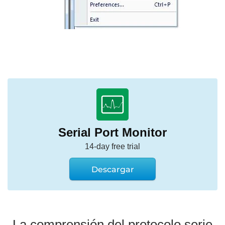
Serial Port Monitor
14-day free trial
Descargar
La comprensión del protocolo serie