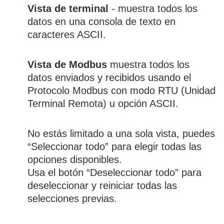
Vista de terminal
- muestra todos los
datos en una consola de texto en
caracteres ASCII.
Vista de Modbus
muestra todos los
datos enviados y recibidos usando el
Protocolo Modbus con modo RTU (Unidad
Terminal Remota) u opción ASCII.
No estás limitado a una sola vista, puedes
“Seleccionar todo” para elegir todas las
opciones disponibles.
Usa el botón “Deseleccionar todo” para
deseleccionar y reiniciar todas las
selecciones previas.