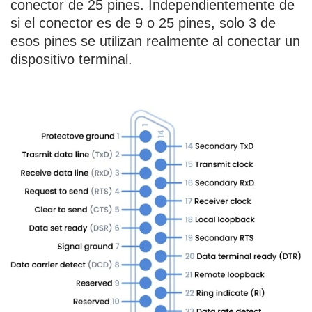
conector de 25 pines. Independientemente de
si el conector es de 9 o 25 pines, solo 3 de
esos pines se utilizan realmente al conectar un
dispositivo terminal.