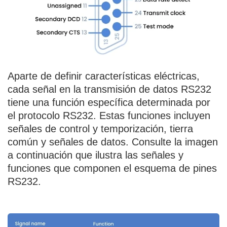
Aparte de definir características eléctricas,
cada señal en la transmisión de datos RS232
tiene una función específica determinada por
el protocolo RS232. Estas funciones incluyen
señales de control y temporización, tierra
común y señales de datos. Consulte la imagen
a continuación que ilustra las señales y
funciones que componen el esquema de pines
RS232.