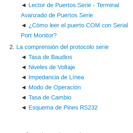
◄
Lector de Puertos Serie - Terminal
Avanzado de Puertos Serie
◄
¿Cómo leer el puerto COM con Serial
Port Monitor?
La comprensión del protocolo serie
◄
Tasa de Baudios
◄
Niveles de Voltaje
◄
Impedancia de Línea
◄
Modo de Operación
◄
Tasa de Cambio
◄
Esquema de Pines RS232