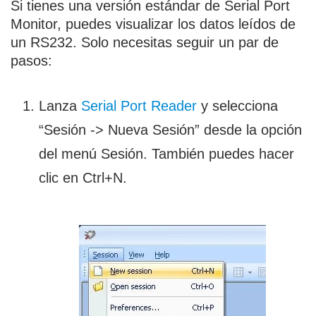
Si tienes una versión estándar de Serial Port
Monitor, puedes visualizar los datos leídos de
un RS232. Solo necesitas seguir un par de
pasos:
Lanza
Serial Port Reader
y selecciona
“Sesión -> Nueva Sesión” desde la opción
del menú Sesión. También puedes hacer
clic en Ctrl+N.