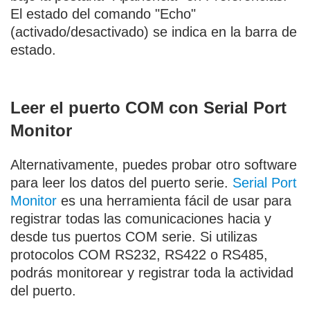
El estado del comando "Echo"
(activado/desactivado) se indica en la barra de
estado.
Leer el puerto COM con Serial Port
Monitor
Alternativamente, puedes probar otro software
para leer los datos del puerto serie.
Serial Port
Monitor
es una herramienta fácil de usar para
registrar todas las comunicaciones hacia y
desde tus puertos COM serie. Si utilizas
protocolos COM RS232, RS422 o RS485,
podrás monitorear y registrar toda la actividad
del puerto.