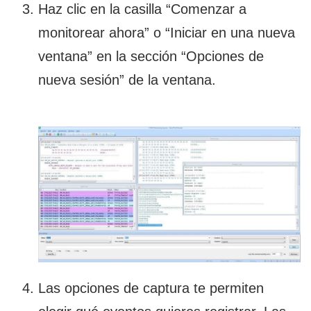
Haz clic en la casilla “Comenzar a
monitorear ahora” o “Iniciar en una nueva
ventana” en la sección “Opciones de
nueva sesión” de la ventana.
Las opciones de captura te permiten