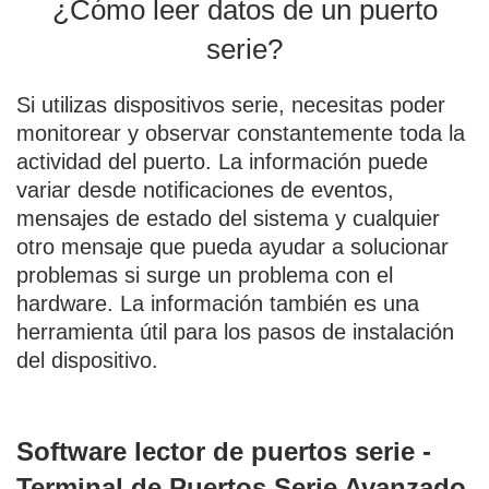
¿Cómo leer datos de un puerto
serie?
Si utilizas dispositivos serie, necesitas poder
monitorear y observar constantemente toda la
actividad del puerto. La información puede
variar desde notificaciones de eventos,
mensajes de estado del sistema y cualquier
otro mensaje que pueda ayudar a solucionar
problemas si surge un problema con el
hardware. La información también es una
herramienta útil para los pasos de instalación
del dispositivo.
Software lector de puertos serie -
Terminal de Puertos Serie Avanzado