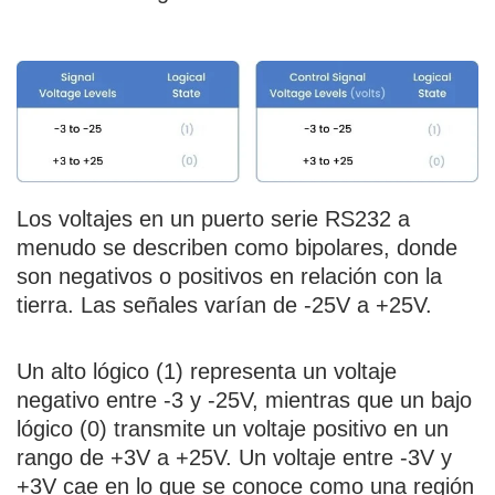
Los voltajes en un puerto serie RS232 a
menudo se describen como bipolares, donde
son negativos o positivos en relación con la
tierra. Las señales varían de -25V a +25V.
Un alto lógico (1) representa un voltaje
negativo entre -3 y -25V, mientras que un bajo
lógico (0) transmite un voltaje positivo en un
rango de +3V a +25V. Un voltaje entre -3V y
+3V cae en lo que se conoce como una región