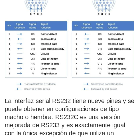
La interfaz serial RS232 tiene nueve pines y se
puede obtener en configuraciones de tipo
macho o hembra. RS232C es una versión
mejorada de RS233 y es exactamente igual
con la única excepción de que utiliza un