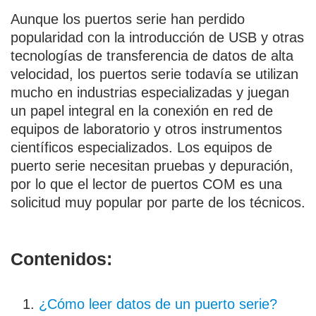
Aunque los puertos serie han perdido
popularidad con la introducción de USB y otras
tecnologías de transferencia de datos de alta
velocidad, los puertos serie todavía se utilizan
mucho en industrias especializadas y juegan
un papel integral en la conexión en red de
equipos de laboratorio y otros instrumentos
científicos especializados. Los equipos de
puerto serie necesitan pruebas y depuración,
por lo que el lector de puertos COM es una
solicitud muy popular por parte de los técnicos.
Contenidos:
¿Cómo leer datos de un puerto serie?