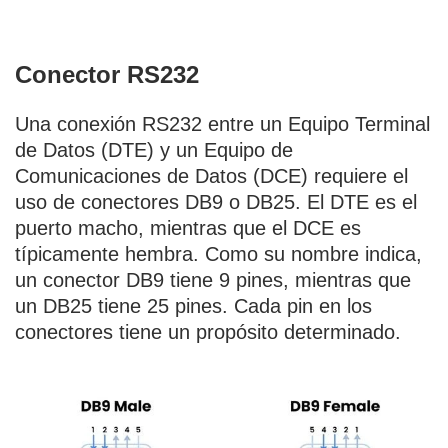
Conector RS232
Una conexión RS232 entre un Equipo Terminal
de Datos (DTE) y un Equipo de
Comunicaciones de Datos (DCE) requiere el
uso de conectores DB9 o DB25. El DTE es el
puerto macho, mientras que el DCE es
típicamente hembra. Como su nombre indica,
un conector DB9 tiene 9 pines, mientras que
un DB25 tiene 25 pines. Cada pin en los
conectores tiene un propósito determinado.