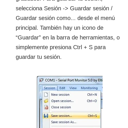
selecciona Sesión -> Guardar sesión /
Guardar sesión como... desde el menú
principal. También hay un icono de
“Guardar” en la barra de herramientas, o
simplemente presiona Ctrl + S para
guardar tu sesión.