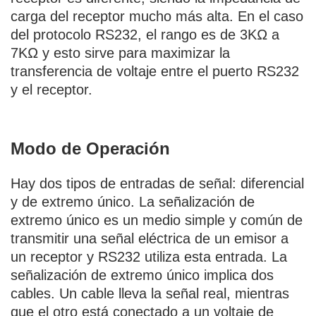
carga del receptor mucho más alta. En el caso
del protocolo RS232, el rango es de 3KΩ a
7KΩ y esto sirve para maximizar la
transferencia de voltaje entre el puerto RS232
y el receptor.
Modo de Operación
Hay dos tipos de entradas de señal: diferencial
y de extremo único. La señalización de
extremo único es un medio simple y común de
transmitir una señal eléctrica de un emisor a
un receptor y RS232 utiliza esta entrada. La
señalización de extremo único implica dos
cables. Un cable lleva la señal real, mientras
que el otro está conectado a un voltaje de