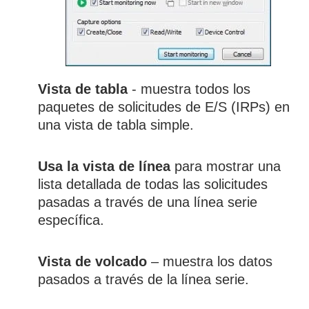
Vista de tabla
- muestra todos los
paquetes de solicitudes de E/S (IRPs) en
una vista de tabla simple.
Usa la vista de línea
para mostrar una
lista detallada de todas las solicitudes
pasadas a través de una línea serie
específica.
Vista de volcado
– muestra los datos
pasados a través de la línea serie.