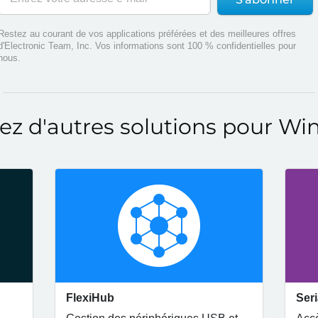
Restez au courant de vos applications préférées et des meilleures offres
d'Electronic Team, Inc. Vos informations sont 100 % confidentielles pour
nous.
ez d'autres solutions pour W
FlexiHub
Seri