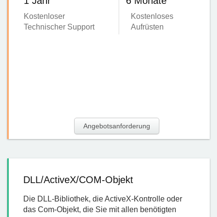
1 Jahr
6 Monate
Kostenloser
Kostenloses
Technischer Support
Aufrüsten
Angebotsanforderung
DLL/ActiveX/COM-Objekt
Die DLL-Bibliothek, die ActiveX-Kontrolle oder
das Com-Objekt, die Sie mit allen benötigten