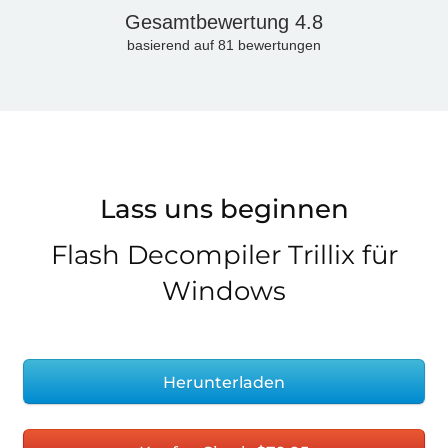
Gesamtbewertung
4.8
basierend auf
81
bewertungen
Lass uns beginnen
Flash Decompiler Trillix für
Windows
Herunterladen