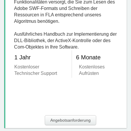
Funktionalitäten versorgt, die Sie zum Lesen des
Adobe SWF-Formats und Schreiben der
Ressourcen in FLA entsprechend unseres
Algoritmus benötigen.
Ausführliches Handbuch zur Implementierung der
DLL-Bibliothek, der ActiveX-Kontrolle oder des
Com-Objektes in Ihre Software.
1 Jahr
6 Monate
Kostenloser
Kostenloses
Technischer Support
Aufrüsten
Angebotsanforderung