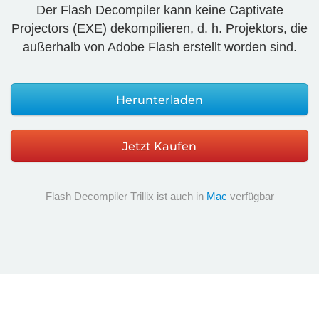
Der Flash Decompiler kann keine Captivate
Projectors (EXE) dekompilieren, d. h. Projektors, die
außerhalb von Adobe Flash erstellt worden sind.
Herunterladen
Jetzt Kaufen
Flash Decompiler Trillix ist auch in
Mac
verfügbar