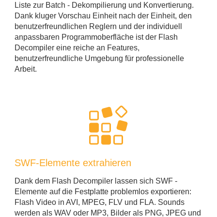
Liste zur Batch - Dekompilierung und Konvertierung.
Dank kluger Vorschau Einheit nach der Einheit, den
benutzerfreundlichen Reglern und der individuell
anpassbaren Programmoberfläche ist der Flash
Decompiler eine reiche an Features,
benutzerfreundliche Umgebung für professionelle
Arbeit.
SWF-Elemente extrahieren
Dank dem Flash Decompiler lassen sich SWF -
Elemente auf die Festplatte problemlos exportieren:
Flash Video in AVI, MPEG, FLV und FLA. Sounds
werden als WAV oder MP3, Bilder als PNG, JPEG und