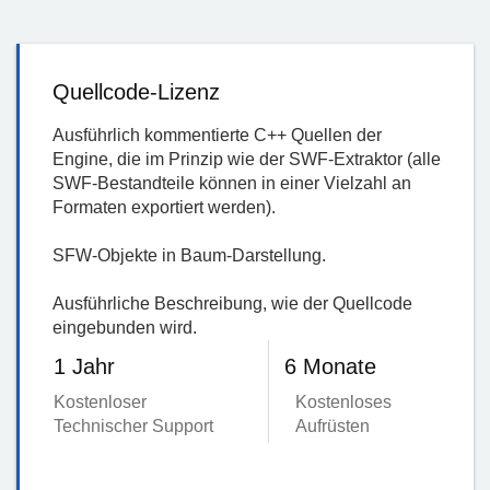
Quellcode-Lizenz
Ausführlich kommentierte C++ Quellen der
Engine, die im Prinzip wie der SWF-Extraktor (alle
SWF-Bestandteile können in einer Vielzahl an
Formaten exportiert werden).
SFW-Objekte in Baum-Darstellung.
Ausführliche Beschreibung, wie der Quellcode
eingebunden wird.
1 Jahr
6 Monate
Kostenloser
Kostenloses
Technischer Support
Aufrüsten