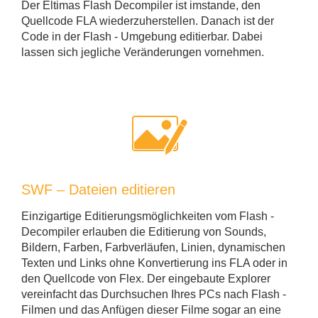
Der Eltimas Flash Decompiler ist imstande, den
Quellcode FLA wiederzuherstellen. Danach ist der
Code in der Flash - Umgebung editierbar. Dabei
lassen sich jegliche Veränderungen vornehmen.
SWF – Dateien editieren
Einzigartige Editierungsmöglichkeiten vom Flash -
Decompiler erlauben die Editierung von Sounds,
Bildern, Farben, Farbverläufen, Linien, dynamischen
Texten und Links ohne Konvertierung ins FLA oder in
den Quellcode von Flex. Der eingebaute Explorer
vereinfacht das Durchsuchen Ihres PCs nach Flash -
Filmen und das Anfügen dieser Filme sogar an eine