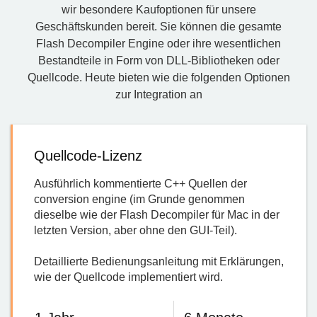
wir besondere Kaufoptionen für unsere
Geschäftskunden bereit. Sie können die gesamte
Flash Decompiler Engine oder ihre wesentlichen
Bestandteile in Form von DLL-Bibliotheken oder
Quellcode. Heute bieten wie die folgenden Optionen
zur Integration an
Quellcode-Lizenz
Ausführlich kommentierte C++ Quellen der
conversion engine (im Grunde genommen
dieselbe wie der Flash Decompiler für Mac in der
letzten Version, aber ohne den GUI-Teil).
Detaillierte Bedienungsanleitung mit Erklärungen,
wie der Quellcode implementiert wird.