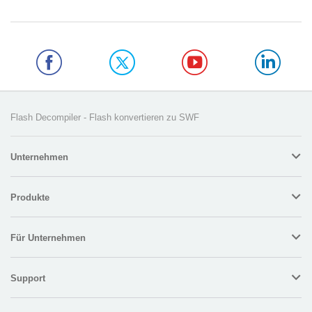
Flash Decompiler - Flash konvertieren zu SWF
Unternehmen
Produkte
Für Unternehmen
Support