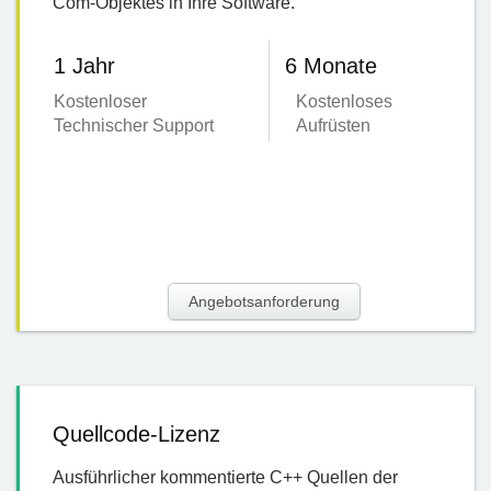
Com-Objektes in Ihre Software.
1 Jahr
6 Monate
Kostenloser
Kostenloses
Technischer Support
Aufrüsten
Angebotsanforderung
Quellcode-Lizenz
Ausführlicher kommentierte C++ Quellen der