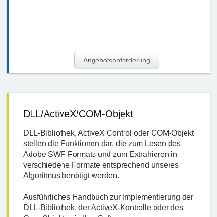
Angebotsanforderung
DLL/ActiveX/COM-Objekt
DLL-Bibliothek, ActiveX Control oder COM-Objekt
stellen die Funktionen dar, die zum Lesen des
Adobe SWF-Formats und zum Extrahieren in
verschiedene Formate entsprechend unseres
Algoritmus benötigt werden.
Ausführliches Handbuch zur Implementierung der
DLL-Bibliothek, der ActiveX-Kontrolle oder des