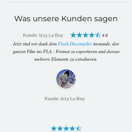
Was unsere Kunden sagen
Kunde: Izzy La Boy
4.8
Jetzt sind wir dank dem
Flash Decompiler
imstande, den
ganzen Film ins FLA - Format zu exportieren und daraus
mehrere Elemente zu extrahieren.
Kunde: Izzy La Boy