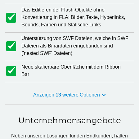
Das Editieren der Flash-Objekte ohne
Konvertierung in FLA: Bilder, Texte, Hyperlinks,
Sounds, Farben und Statische Links
Unterstützung von SWF Dateien, welche in SWF
Dateien als Binärdaten eingebunden sind
('nested SWF' Dateien)
Neue skalierbare Oberfläche mit dem Ribbon
Bar
Anzeigen
13
weitere Optionen
Unternehmensangebote
Neben unseren Lösungen für den Endkunden, halten