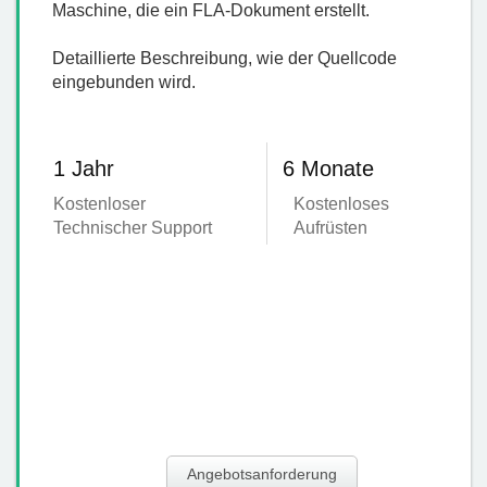
Maschine, die ein FLA-Dokument erstellt.
Detaillierte Beschreibung, wie der Quellcode
eingebunden wird.
1 Jahr
6 Monate
Kostenloser
Kostenloses
Technischer Support
Aufrüsten
Angebotsanforderung