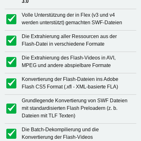
3.0
Volle Unterstützung der in Flex (v3 und v4
werden unterstützt) gemachten SWF-Dateien
Die Extrahierung aller Ressourcen aus der
Flash-Datei in verschiedene Formate
Die Extrahierung des Flash-Videos in AVI,
MPEG und andere abspielbare Formate
Konvertierung der Flash-Dateien ins Adobe
Flash CS5 Format (.xfl - XML-basierte FLA)
Grundlegende Konvertierung von SWF Dateien
mit standardisierten Flash Preloadern (z. b.
Dateien mit TLF Texten)
Die Batch-Dekompilierung und die
Konvertierung der Flash-Videos