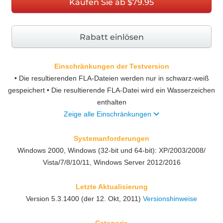
Kaufen Sie ab $79.95
Rabatt einlösen
Einschränkungen der Testversion
• Die resultierenden FLA-Dateien werden nur in schwarz-weiß
gespeichert • Die resultierende FLA-Datei wird ein Wasserzeichen
enthalten
Zeige alle Einschränkungen
Systemanforderungen
Windows 2000, Windows (32-bit und 64-bit): XP/2003/2008/
Vista/7/8/10/11, Windows Server 2012/2016
Letzte Aktualisierung
Version
5.3.1400
(der 12. Okt, 2011)
Versionshinweise