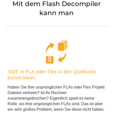
Mit dem Flash Decompiler
kann man
SWF in FLA oder Flex in den Quellcode
konvertieren
Haben Sie Ihre ursprünglichen FLAs oder Flex Projekt
Dateien verloren? Ist Ihr Rechner
zusammengebrochen? Eigentlich spielt es keine
Rolle, wo Ihre ursprünglichen FLAs sind. Das ist aber
ein sehr großes Problem, wenn Sie diese nicht haben.