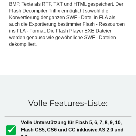
BMP, Texte als RTF, TXT und HTML gespeichert. Der
Flash Decompiler Trillix ermöglicht sowohl die
Konvertierung der ganzen SWF - Datei in FLA als
auch die Exportierung bestimmter Flash - Ressourcen
ins FLA - Format. Die Flash Player EXE Dateien
werden genauso wie gewöhnliche SWF - Dateien
dekompiliert.
Volle Features-Liste:
Volle Unterstützung für Flash 5, 6, 7, 8, 9, 10,
Flash CS5, CS6 und CC inklusive AS 2.0 und