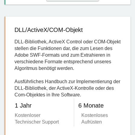
DLL/ActiveX/COM-Objekt
DLL-Bibliothek, ActiveX Control oder COM-Objekt
stellen die Funktionen dar, die zum Lesen des
Adobe SWF-Formats und zum Extrahieren in
verschiedene Formate entsprechend unseres
Algoritmus benötigt werden.
Ausführliches Handbuch zur Implementierung der
DLL-Bibliothek, der ActiveX-Kontrolle oder des
Com-Objektes in Ihre Software.
1 Jahr
6 Monate
Kostenloser
Kostenloses
Technischer Support
Aufrüsten