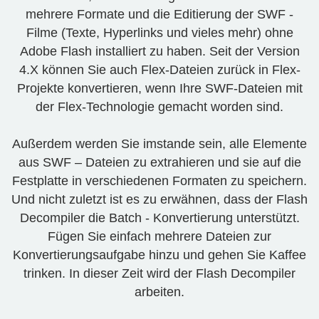
mehrere Formate und die Editierung der SWF -
Filme (Texte, Hyperlinks und vieles mehr) ohne
Adobe Flash installiert zu haben. Seit der Version
4.X können Sie auch Flex-Dateien zurück in Flex-
Projekte konvertieren, wenn Ihre SWF-Dateien mit
der Flex-Technologie gemacht worden sind.
Außerdem werden Sie imstande sein, alle Elemente
aus SWF – Dateien zu extrahieren und sie auf die
Festplatte in verschiedenen Formaten zu speichern.
Und nicht zuletzt ist es zu erwähnen, dass der Flash
Decompiler die Batch - Konvertierung unterstützt.
Fügen Sie einfach mehrere Dateien zur
Konvertierungsaufgabe hinzu und gehen Sie Kaffee
trinken. In dieser Zeit wird der Flash Decompiler
arbeiten.