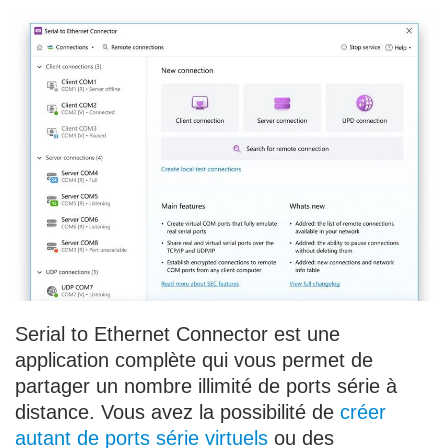
Serial to Ethernet Connector est une
application complète qui vous permet de
partager un nombre illimité de ports série à
distance. Vous avez la possibilité de
créer
autant de ports série virtuels
ou des