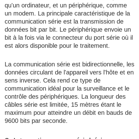
qu'un ordinateur, et un périphérique, comme
un modem. La principale caractéristique de la
communication série est la transmission de
données bit par bit. Le périphérique envoie un
bit à la fois via le connecteur du port série où il
est alors disponible pour le traitement.
La communication série est bidirectionnelle, les
données circulant de l'appareil vers l'hôte et en
sens inverse. Cela rend ce type de
communication idéal pour la surveillance et le
contrôle des périphériques. La longueur des
câbles série est limitée, 15 mètres étant le
maximum pour atteindre un débit en bauds de
9600 bits par seconde.