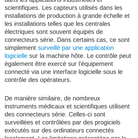
scientifiques. Les capteurs utilisés dans les
installations de production à grande échelle et
les installations telles que les centrales
électriques sont souvent équipés de
connecteurs série. Dans certains cas, ce sont
simplement
surveillé par une application
logicielle
sur la machine hôte. Le contrôle peut
également être exercé sur l'équipement
connecté via une interface logicielle sous le
contrôle des opérateurs.
De manière similaire, de nombreux
instruments médicaux et scientifiques utilisent
des connecteurs série. Celles-ci sont
surveillées et contrôlées par des progiciels
exécutés sur des ordinateurs connectés