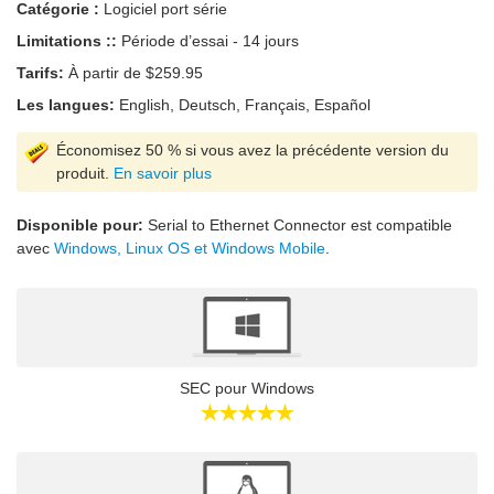
Catégorie :
Logiciel port série
Limitations ::
Période d’essai - 14 jours
Tarifs:
À partir de $259.95
Les langues:
English, Deutsch, Français, Español
Économisez 50 % si vous avez la précédente version du
produit.
En savoir plus
Disponible pour:
Serial to Ethernet Connector est compatible
avec
Windows, Linux OS et Windows Mobile
.
SEC pour Windows