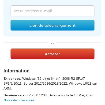
Lien de téléchargement
ou
Acheter
Information
Exigences:
Windows (32-bit et 64-bit): 2008 R2 SP1/7
SP1/8/10/11; Server 2012/2016/2019/2022; Windows 10/11 sur
ARM.
Dernière version:
v
9.0.1288
, Date de sortie
le 13 Mai, 2026
Notes de mise à jour