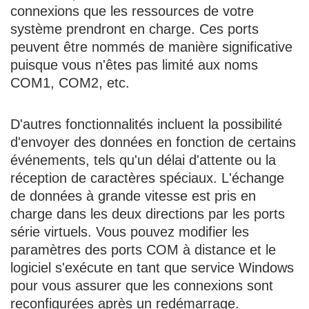
connexions que les ressources de votre
système prendront en charge. Ces ports
peuvent être nommés de manière significative
puisque vous n'êtes pas limité aux noms
COM1, COM2, etc.
D'autres fonctionnalités incluent la possibilité
d'envoyer des données en fonction de certains
événements, tels qu'un délai d'attente ou la
réception de caractères spéciaux. L'échange
de données à grande vitesse est pris en
charge dans les deux directions par les ports
série virtuels. Vous pouvez modifier les
paramètres des ports COM à distance et le
logiciel s'exécute en tant que service Windows
pour vous assurer que les connexions sont
reconfigurées après un redémarrage.