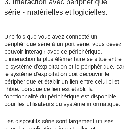
3. Interaction avec périphérique
série - matérielles et logicielles.
Une fois que vous avez connecté un
périphérique série à un port série, vous devez
pouvoir interagir avec ce périphérique.
L'interaction la plus élémentaire se situe entre
le système d'exploitation et le périphérique, car
le système d'exploitation doit découvrir le
périphérique et établir un lien entre celui-ci et
l'hôte. Lorsque ce lien est établi, la
fonctionnalité du périphérique est disponible
pour les utilisateurs du système informatique.
Les dispositifs série sont largement utilisés
dans les applications industrielles et