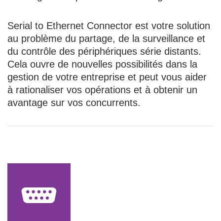
Serial to Ethernet Connector est votre solution
au problème du partage, de la surveillance et
du contrôle des périphériques série distants.
Cela ouvre de nouvelles possibilités dans la
gestion de votre entreprise et peut vous aider
à rationaliser vos opérations et à obtenir un
avantage sur vos concurrents.