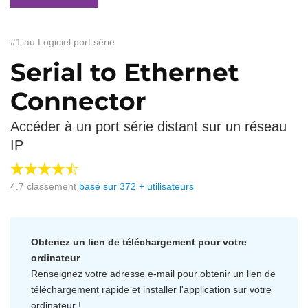
#1 au Logiciel port série
Serial to Ethernet
Connector
Accéder à un port série distant sur un réseau
IP
4.7
classement
basé sur
372
+ utilisateurs
Obtenez un lien de téléchargement pour votre
ordinateur
Renseignez votre adresse e-mail pour obtenir un lien de
téléchargement rapide et installer l'application sur votre
ordinateur !