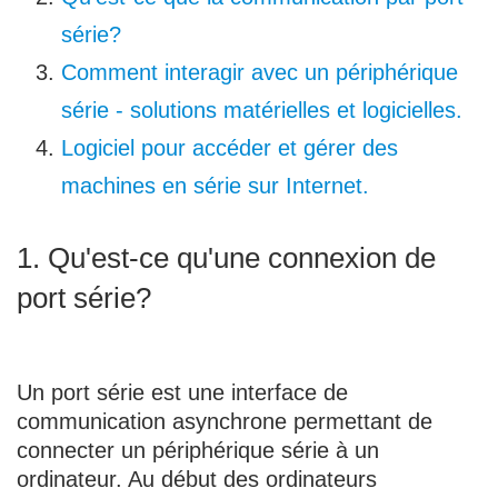
série?
Comment interagir avec un périphérique
série - solutions matérielles et logicielles.
Logiciel pour accéder et gérer des
machines en série sur Internet.
1. Qu'est-ce qu'une connexion de
port série?
Un port série est une interface de
communication asynchrone permettant de
connecter un périphérique série à un
ordinateur. Au début des ordinateurs