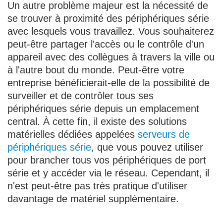
Un autre problème majeur est la nécessité de
se trouver à proximité des périphériques série
avec lesquels vous travaillez. Vous souhaiterez
peut-être partager l'accès ou le contrôle d'un
appareil avec des collègues à travers la ville ou
à l'autre bout du monde. Peut-être votre
entreprise bénéficierait-elle de la possibilité de
surveiller et de contrôler tous ses
périphériques série depuis un emplacement
central. À cette fin, il existe des solutions
matérielles dédiées appelées
serveurs de
périphériques série
, que vous pouvez utiliser
pour brancher tous vos périphériques de port
série et y accéder via le réseau. Cependant, il
n'est peut-être pas très pratique d'utiliser
davantage de matériel supplémentaire.