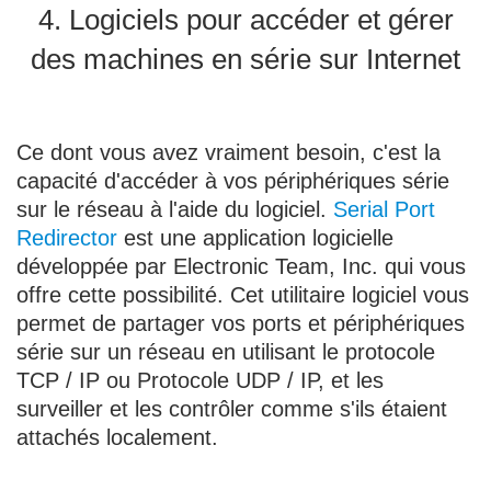
4. Logiciels pour accéder et gérer
des machines en série sur Internet
Ce dont vous avez vraiment besoin, c'est la
capacité d'accéder à vos périphériques série
sur le réseau à l'aide du logiciel.
Serial Port
Redirector
est une application logicielle
développée par Electronic Team, Inc. qui vous
offre cette possibilité. Cet utilitaire logiciel vous
permet de partager vos ports et périphériques
série sur un réseau en utilisant le protocole
TCP / IP ou Protocole UDP / IP, et les
surveiller et les contrôler comme s'ils étaient
attachés localement.