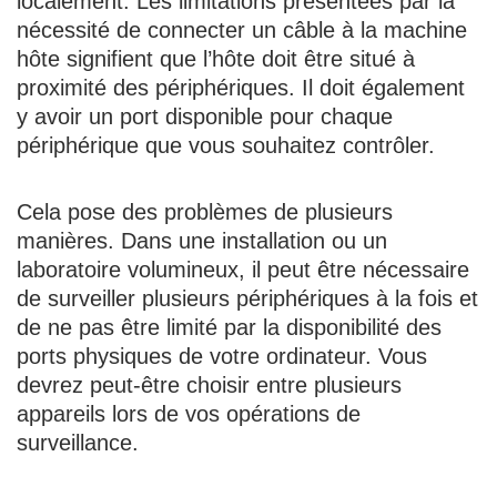
localement. Les limitations présentées par la
nécessité de connecter un câble à la machine
hôte signifient que l’hôte doit être situé à
proximité des périphériques. Il doit également
y avoir un port disponible pour chaque
périphérique que vous souhaitez contrôler.
Cela pose des problèmes de plusieurs
manières. Dans une installation ou un
laboratoire volumineux, il peut être nécessaire
de surveiller plusieurs périphériques à la fois et
de ne pas être limité par la disponibilité des
ports physiques de votre ordinateur. Vous
devrez peut-être choisir entre plusieurs
appareils lors de vos opérations de
surveillance.