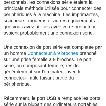
personnels, les connexions série étaient la
principale méthode utilisée pour connecter des
périphériques à la machine. Les imprimantes,
scanneurs, modems et autres équipements
que vous avez utilisés avec votre ordinateur
avaient probablement une connexion série.
Une connexion de port série est complétée par
un homme
Connecteur à 9 broches
branché
sur une prise femelle à 9 broches. Le port
série, ou composant femelle, réside
généralement sur l'ordinateur avec le
connecteur mâle faisant partie du
périphérique.
Récemment, le port USB a remplacé les ports
série sur la plupart des ordinateurs portables,