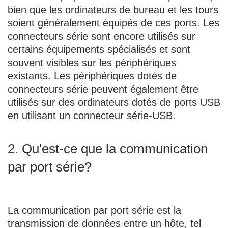
bien que les ordinateurs de bureau et les tours
soient généralement équipés de ces ports. Les
connecteurs série sont encore utilisés sur
certains équipements spécialisés et sont
souvent visibles sur les périphériques
existants. Les périphériques dotés de
connecteurs série peuvent également être
utilisés sur des ordinateurs dotés de ports USB
en utilisant un connecteur série-USB.
2. Qu'est-ce que la communication
par port série?
La communication par port série est la
transmission de données entre un hôte, tel