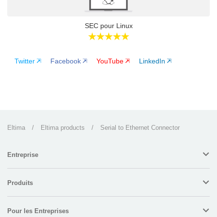
SEC pour Linux
Twitter
Facebook
YouTube
LinkedIn
Eltima
/
Eltima products
/
Serial to Ethernet Connector
Entreprise
Produits
Pour les Entreprises