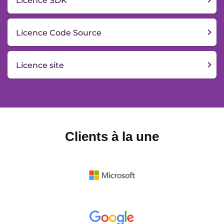
Licence SDK
Licence Code Source
Licence site
Clients à la une