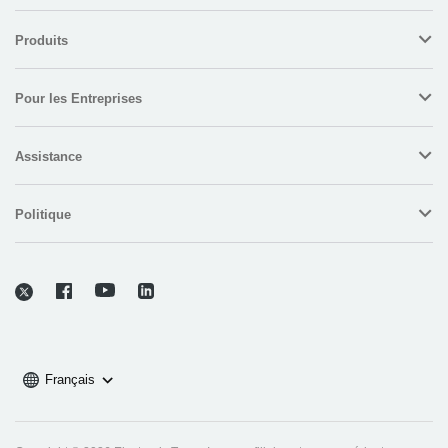
Produits
Pour les Entreprises
Assistance
Politique
Français