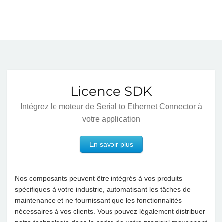
Licence SDK
Intégrez le moteur de Serial to Ethernet Connector à
votre application
En savoir plus
Nos composants peuvent être intégrés à vos produits
spécifiques à votre industrie, automatisant les tâches de
maintenance et ne fournissant que les fonctionnalités
nécessaires à vos clients. Vous pouvez légalement distribuer