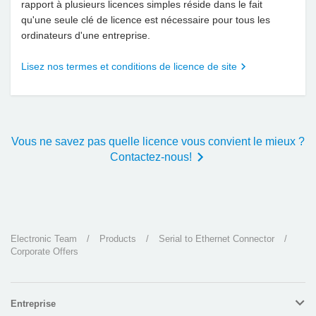
rapport à plusieurs licences simples réside dans le fait
qu'une seule clé de licence est nécessaire pour tous les
ordinateurs d'une entreprise.
Lisez nos termes et conditions de licence de site
Vous ne savez pas quelle licence vous convient le mieux ?
Contactez-nous!
Electronic Team
/
Products
/
Serial to Ethernet Connector
/
Corporate Offers
Entreprise