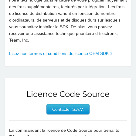
notre technologie dans le cadre de votre progiciel moyennant
des frais supplémentaires, facturés par intégration. Les frais
de licence de distribution varient en fonction du nombre
d'ordinateurs, de serveurs et de disques durs sur lesquels
vous souhaitez installer le SDK. De plus, vous pouvez
recevoir une assistance technique prioritaire d'Electronic
Team, Inc.
Lisez nos termes et conditions de licence OEM SDK
Licence Code Source
Contacter S.A.V.
En commandant la licence de Code Source pour Serial to