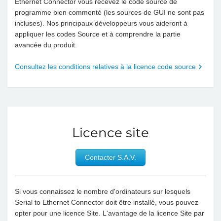
Ethernet Connector vous recevez le code source de
programme bien commenté (les sources de GUI ne sont pas
incluses). Nos principaux développeurs vous aideront à
appliquer les codes Source et à comprendre la partie
avancée du produit.
Consultez les conditions relatives à la licence code source
Licence site
Contacter S.A.V.
Si vous connaissez le nombre d'ordinateurs sur lesquels
Serial to Ethernet Connector doit être installé, vous pouvez
opter pour une licence Site. L'avantage de la licence Site par