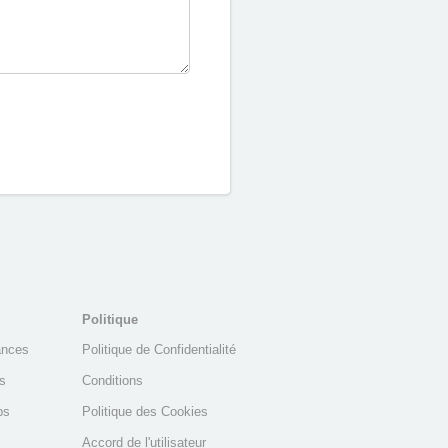
Politique
ances
Politique de Confidentialité
s
Conditions
ps
Politique des Cookies
Accord de l'utilisateur