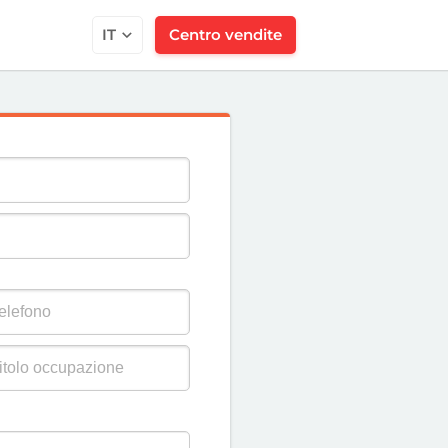
IT
Centro vendite