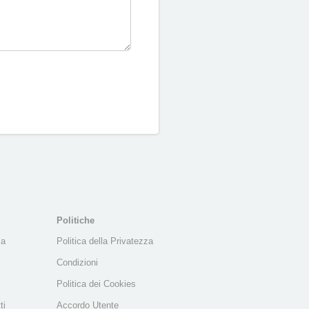
Politiche
za
Politica della Privatezza
Condizioni
Politica dei Cookies
ti
Accordo Utente