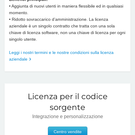
• Aggiunta di nuovi utenti in maniera flessibile ed in qualsiasi
momento.
• Ridotto sovraccarico d’amministrazione. La licenza
aziendale è un singolo contratto che tratta con una sola
chiave di licenza software, non una chiave di licenza per ogni
singolo utente.
Leggi i nostri termini e le nostre condizioni sulla licenza
aziendale
Licenza per il codice
sorgente
Integrazione e personalizzazione
Centro vendite