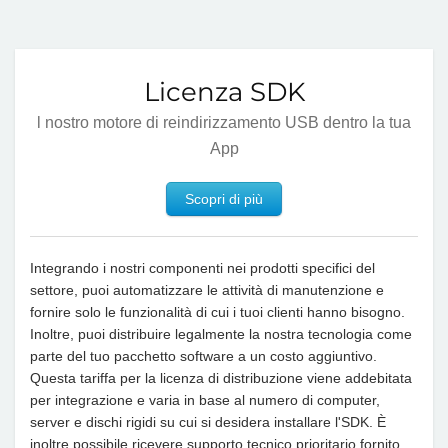
Licenza SDK
l nostro motore di reindirizzamento USB dentro la tua
App
Scopri di più
Integrando i nostri componenti nei prodotti specifici del
settore, puoi automatizzare le attività di manutenzione e
fornire solo le funzionalità di cui i tuoi clienti hanno bisogno.
Inoltre, puoi distribuire legalmente la nostra tecnologia come
parte del tuo pacchetto software a un costo aggiuntivo.
Questa tariffa per la licenza di distribuzione viene addebitata
per integrazione e varia in base al numero di computer,
server e dischi rigidi su cui si desidera installare l'SDK. È
inoltre possibile ricevere supporto tecnico prioritario fornito