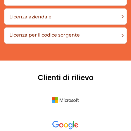
Licenza aziendale
Licenza per il codice sorgente
Clienti di rilievo