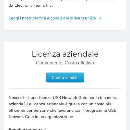
da Electronic Team, Inc.
Leggi i nostri termini e condizioni di licenza SDK
Licenza aziendale
Conveniente, Costo effettivo
Centro vendite
Necessiti di una licenza USB Network Gate per la tua intera
azienda? La licenza aziendale è quella con un costo più
efficiente per persone che lavorano con il programma USB
Network Gate in un organizzazione.
Benefici principali: