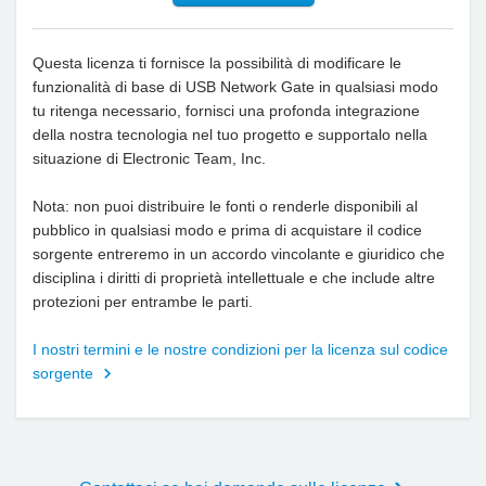
Questa licenza ti fornisce la possibilità di modificare le
funzionalità di base di USB Network Gate in qualsiasi modo
tu ritenga necessario, fornisci una profonda integrazione
della nostra tecnologia nel tuo progetto e supportalo nella
situazione di Electronic Team, Inc.
Nota: non puoi distribuire le fonti o renderle disponibili al
pubblico in qualsiasi modo e prima di acquistare il codice
sorgente entreremo in un accordo vincolante e giuridico che
disciplina i diritti di proprietà intellettuale e che include altre
protezioni per entrambe le parti.
I nostri termini e le nostre condizioni per la licenza sul codice
sorgente