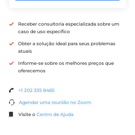
Receber consultoria especializada sobre um
caso de uso específico
Obter a solução ideal para seus problemas
atuais
Informe-se sobre os melhores preços que
oferecemos
+1 202 335 8465
Agendar uma reunião no Zoom
Visite o
Centro de Ajuda