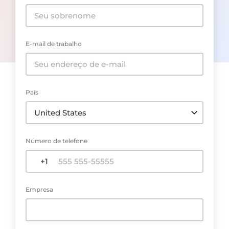
E-mail de trabalho
País
Número de telefone
Empresa