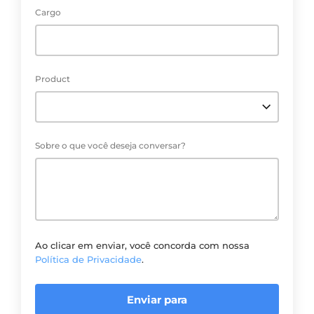
Cargo
Product
Sobre o que você deseja conversar?
Ao clicar em enviar, você concorda com nossa
Política de Privacidade
.
Enviar para