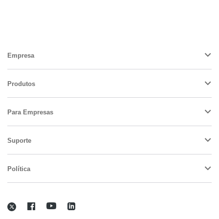
Empresa
Produtos
Para Empresas
Suporte
Política