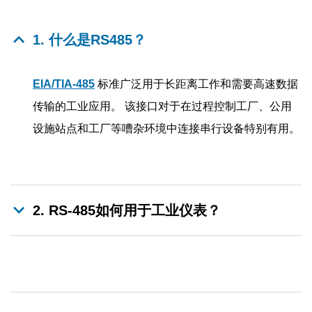
1. 什么是RS485？
EIA/TIA-485
标准广泛用于长距离工作和需要高速数据
传输的工业应用。 该接口对于在过程控制工厂、公用
设施站点和工厂等嘈杂环境中连接串行设备特别有用。
2. RS-485如何用于工业仪表？