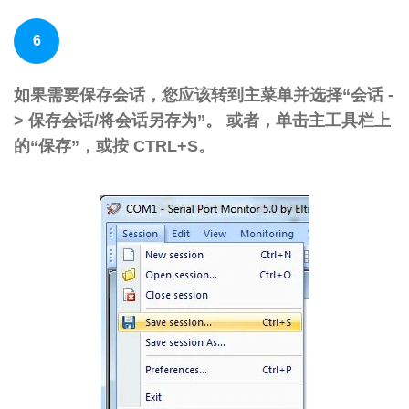
6
如果需要保存会话，您应该转到主菜单并选择“会话 -
> 保存会话/将会话另存为”。 或者，单击主工具栏上
的“保存”，或按 CTRL+S。