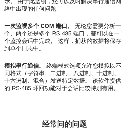
示。 由于此选项，您可以及时解决串行通信网
络中出现的任何问题。
一次监视多个 COM 端口
。 无论您需要分析一
个、两个还是多个 RS-485 端口，都可以在一
个监控会话中完成。 这样，捕获的数据将保存
到单个日志中。
模拟串行通信
。 终端模式选项允许您模拟以不
同格式（字符串、二进制、八进制、十进制、
十六进制、混合）发送特定数据。 该软件提供
的 RS-485 环回功能对于会话比较特别有用。
经常问的问题