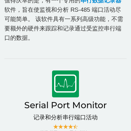
值得庆幸的是，有一个专用的
串行数据记录器
软件，旨在使监视和分析 RS-485 端口活动尽
可能简单。 该软件具有一系列高级功能，不需
要额外的硬件来跟踪和记录通过受监控串行端
口的数据。
Serial Port Monitor
记录和分析串行端口活动