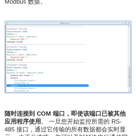
Modbus 数据。
随时连接到 COM 端口，即使该端口已被其他
应用程序使用
。 一旦您开始监控所需的 RS-
485 接口，通过它传输的所有数据都会实时显