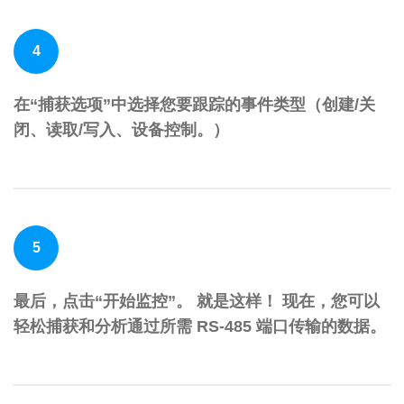
4
在“捕获选项”中选择您要跟踪的事件类型（创建/关
闭、读取/写入、设备控制。）
5
最后，点击“开始监控”。 就是这样！ 现在，您可以
轻松捕获和分析通过所需 RS-485 端口传输的数据。