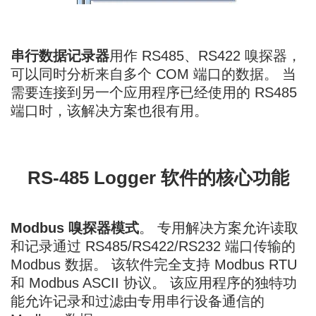
串行数据记录器
用作 RS485、RS422 嗅探器，
可以同时分析来自多个 COM 端口的数据。 当
需要连接到另一个应用程序已经使用的 RS485
端口时，该解决方案也很有用。
RS-485 Logger 软件的核心功能
Modbus 嗅探器模式
。 专用解决方案允许读取
和记录通过 RS485/RS422/RS232 端口传输的
Modbus 数据。 该软件完全支持 Modbus RTU
和 Modbus ASCII 协议。 该应用程序的独特功
能允许记录和过滤由专用串行设备通信的