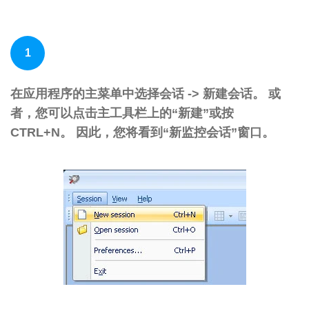
1
在应用程序的主菜单中选择会话 -> 新建会话。 或
者，您可以点击主工具栏上的“新建”或按
CTRL+N。 因此，您将看到“新监控会话”窗口。