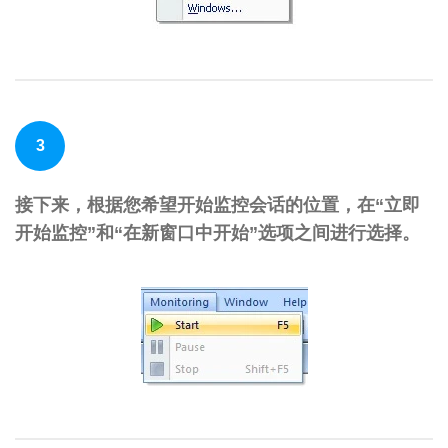
3
接下来，根据您希望开始监控会话的位置，在“立即
开始监控”和“在新窗口中开始”选项之间进行选择。