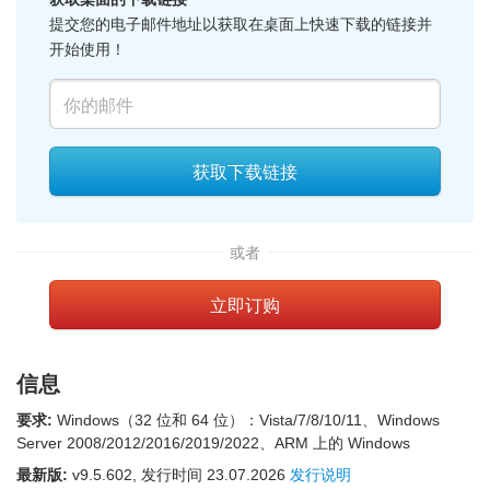
提交您的电子邮件地址以获取在桌面上快速下载的链接并
开始使用！
获取下载链接
或者
立即订购
信息
要求:
Windows（32 位和 64 位）：Vista/7/8/10/11、Windows
Server 2008/2012/2016/2019/2022、ARM 上的 Windows
最新版:
v
9.5.602
, 发行时间
23.07.2026
发行说明