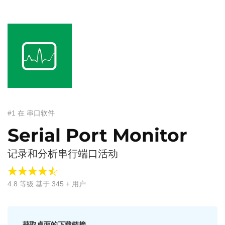
#1 在 串口软件
Serial Port Monitor
记录和分析串行端口活动
4.8
等级 基于
345
+ 用户
获取桌面的下载链接