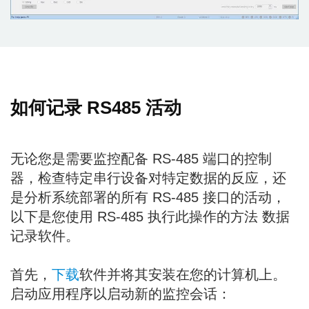
如何记录 RS485 活动
无论您是需要监控配备 RS-485 端口的控制
器，检查特定串行设备对特定数据的反应，还
是分析系统部署的所有 RS-485 接口的活动，
以下是您使用 RS-485 执行此操作的方法 数据
记录软件。
首先，
下载
软件并将其安装在您的计算机上。
启动应用程序以启动新的监控会话：