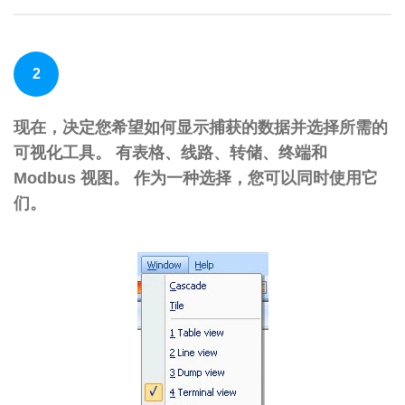
2
现在，决定您希望如何显示捕获的数据并选择所需的
可视化工具。 有表格、线路、转储、终端和
Modbus 视图。 作为一种选择，您可以同时使用它
们。