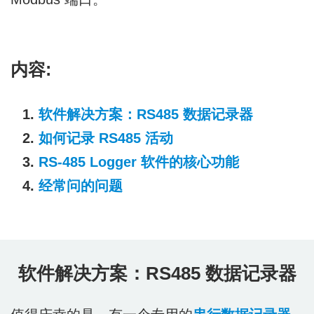
内容:
软件解决方案：RS485 数据记录器
如何记录 RS485 活动
RS-485 Logger 软件的核心功能
经常问的问题
软件解决方案：RS485 数据记录器