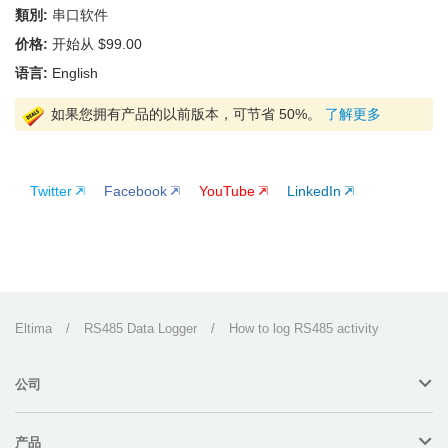
類別:
串口软件
价格:
开始从 $99.00
语言:
English
如果您拥有产品的以前版本，可节省 50%。
了解更多
Twitter
Facebook
YouTube
LinkedIn
Eltima
/
RS485 Data Logger
/
How to log RS485 activity
公司
产品