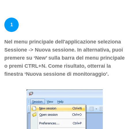
1
Nel menu principale dell'applicazione seleziona
Sessione -> Nuova sessione. In alternativa, puoi
premere su ‘New’ sulla barra del menu principale
o premi CTRL+N. Come risultato, otterrai la
finestra ‘Nuova sessione di monitoraggio’.