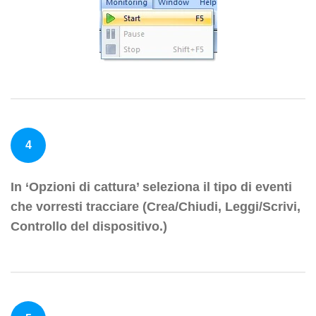
4
In ‘Opzioni di cattura’ seleziona il tipo di eventi
che vorresti tracciare (Crea/Chiudi, Leggi/Scrivi,
Controllo del dispositivo.)