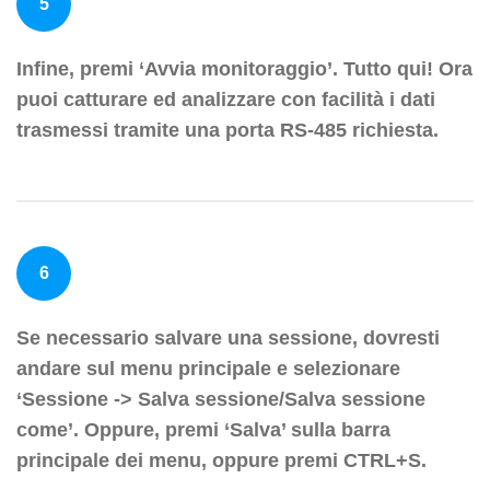
5
Infine, premi ‘Avvia monitoraggio’. Tutto qui! Ora
puoi catturare ed analizzare con facilità i dati
trasmessi tramite una porta RS-485 richiesta.
6
Se necessario salvare una sessione, dovresti
andare sul menu principale e selezionare
‘Sessione -> Salva sessione/Salva sessione
come’. Oppure, premi ‘Salva’ sulla barra
principale dei menu, oppure premi CTRL+S.