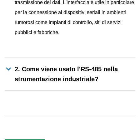
trasmissione dei dati. L'interfaccia è utile in particolare
per la connessione ai dispositivi seriali in ambienti
rumorosi come impianti di controllo, siti di servizi
pubblici e fabbriche.
2. Come viene usato l'RS-485 nella
strumentazione industriale?