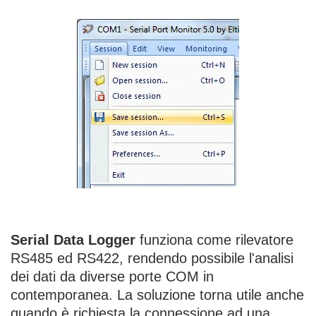
Serial Data Logger
funziona come rilevatore
RS485 ed RS422, rendendo possibile l'analisi
dei dati da diverse porte COM in
contemporanea. La soluzione torna utile anche
quando è richiesta la connessione ad una