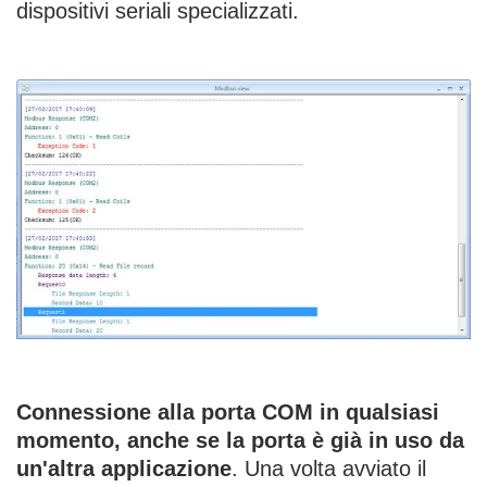
dispositivi seriali specializzati.
Connessione alla porta COM in qualsiasi
momento, anche se la porta è già in uso da
un'altra applicazione
. Una volta avviato il