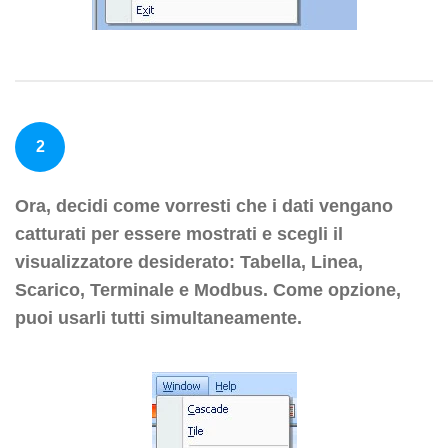
2
Ora, decidi come vorresti che i dati vengano
catturati per essere mostrati e scegli il
visualizzatore desiderato: Tabella, Linea,
Scarico, Terminale e Modbus. Come opzione,
puoi usarli tutti simultaneamente.