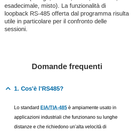
esadecimale, misto). La funzionalità di
loopback RS-485 offerta dal programma risulta
utile in particolare per il confronto delle
sessioni.
Domande frequenti
1. Cos'è l'RS485?
Lo standard
EIA/TIA-485
è ampiamente usato in
applicazioni industriali che funzionano su lunghe
distanze e che richiedono un'alta velocità di