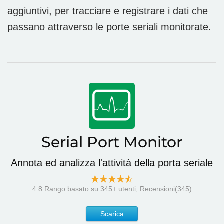
aggiuntivi, per tracciare e registrare i dati che
passano attraverso le porte seriali monitorate.
Serial Port Monitor
Annota ed analizza l'attività della porta seriale
4.8
Rango basato su
345
+ utenti, Recensioni(345)
Scarica