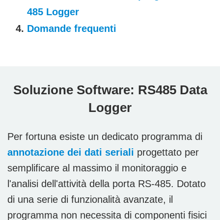
485 Logger
Domande frequenti
Soluzione Software: RS485 Data
Logger
Per fortuna esiste un dedicato programma di
annotazione dei dati seriali
progettato per
semplificare al massimo il monitoraggio e
l'analisi dell'attività della porta RS-485. Dotato
di una serie di funzionalità avanzate, il
programma non necessita di componenti fisici