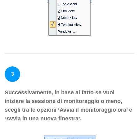
3
Successivamente, in base al fatto se vuoi
iniziare la sessione di monitoraggio o meno,
scegli tra le opzioni ‘Avvia il monitoraggio ora’ e
‘Avvia in una nuova finestra’.