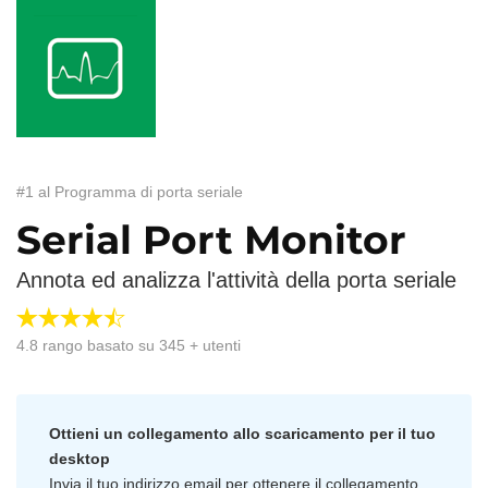
#1 al Programma di porta seriale
Serial Port Monitor
Annota ed analizza l'attività della porta seriale
4.8
rango basato su
345
+ utenti
Ottieni un collegamento allo scaricamento per il tuo
desktop
Invia il tuo indirizzo email per ottenere il collegamento