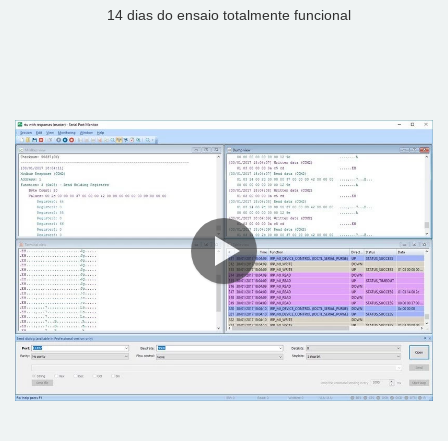
14 dias do ensaio totalmente funcional