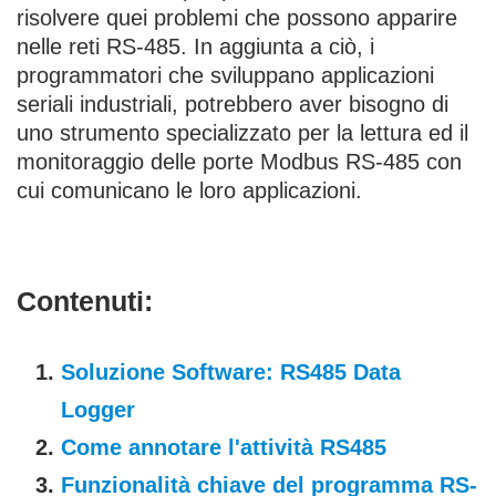
risolvere quei problemi che possono apparire
nelle reti RS-485. In aggiunta a ciò, i
programmatori che sviluppano applicazioni
seriali industriali, potrebbero aver bisogno di
uno strumento specializzato per la lettura ed il
monitoraggio delle porte Modbus RS-485 con
cui comunicano le loro applicazioni.
Contenuti:
Soluzione Software: RS485 Data
Logger
Come annotare l'attività RS485
Funzionalità chiave del programma RS-