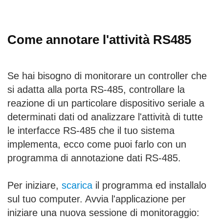
Come annotare l'attività RS485
Se hai bisogno di monitorare un controller che
si adatta alla porta RS-485, controllare la
reazione di un particolare dispositivo seriale a
determinati dati od analizzare l'attività di tutte
le interfacce RS-485 che il tuo sistema
implementa, ecco come puoi farlo con un
programma di annotazione dati RS-485.
Per iniziare,
scarica
il programma ed installalo
sul tuo computer. Avvia l'applicazione per
iniziare una nuova sessione di monitoraggio: