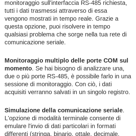
monitoraggio sull'interfaccia RS-485 richiesta,
tutti i dati trasmessi attraverso di essa
vengono mostrati in tempo reale. Grazie a
questa opzione, puoi risolvere in tempo
qualsiasi problema che sorge nella tua rete di
comunicazione seriale.
Monitoraggio multiplo delle porte COM sul
momento
. Se hai bisogno di analizzare una,
due o più porte RS-485, è possibile farlo in una
sessione di monitoraggio. Con ciò, i dati
acquisiti verranno salvati in un singolo registro.
Simulazione della comunicazione seriale
.
L'opzione di modalità terminale consente di
emulare l'invio di dati particolari in formati
differenti (stringa, binario, ottale, decimale,