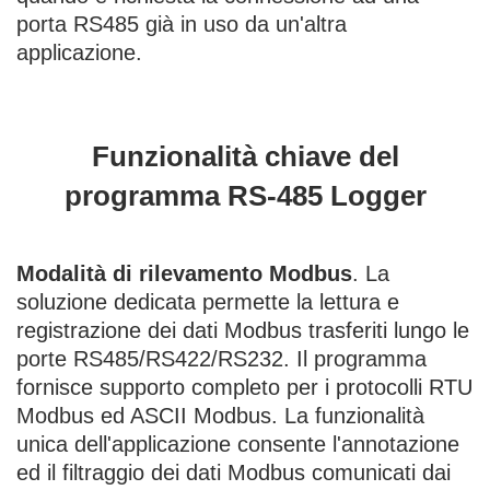
porta RS485 già in uso da un'altra
applicazione.
Funzionalità chiave del
programma RS-485 Logger
Modalità di rilevamento Modbus
. La
soluzione dedicata permette la lettura e
registrazione dei dati Modbus trasferiti lungo le
porte RS485/RS422/RS232. Il programma
fornisce supporto completo per i protocolli RTU
Modbus ed ASCII Modbus. La funzionalità
unica dell'applicazione consente l'annotazione
ed il filtraggio dei dati Modbus comunicati dai