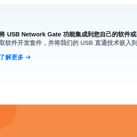
将 USB Network Gate 功能集成到您自己的软
取软件开发套件，并将我们的 USB 直通技术嵌入
了解更多