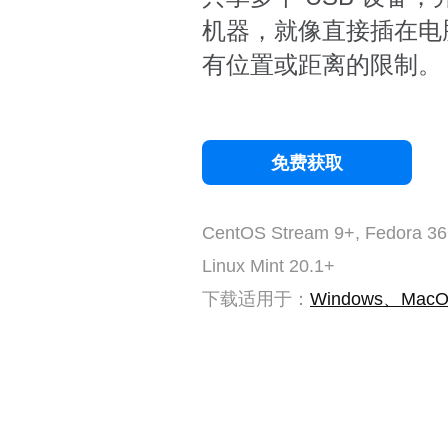
机器，就像直接插在电
有位置或距离的限制。
免费获取
CentOS Stream 9+, Fedora 36
Linux Mint 20.1+
下载适用于：
Windows、MacO