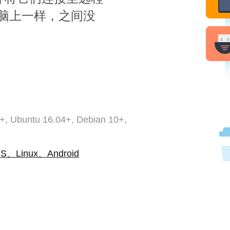
脑上一样，之间没
+, Ubuntu 16.04+, Debian 10+,
S、Linux、Android