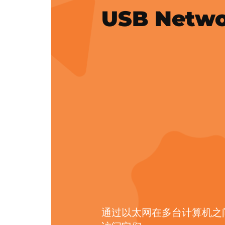
USB Netwo
通过以太网在多台计算机之间