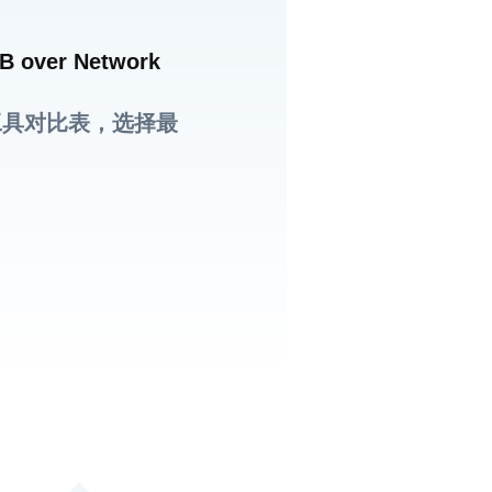
B over Network
工具对比表，选择最