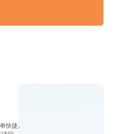
得简单快捷。