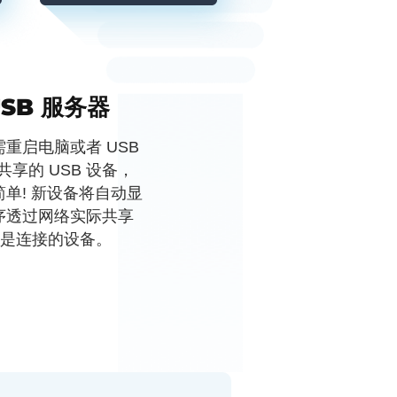
SB 服务器
重启电脑或者 USB
当前共享的 USB 设备，
单! 新设备将自动显
序透过网络实际共享
仅是连接的设备。