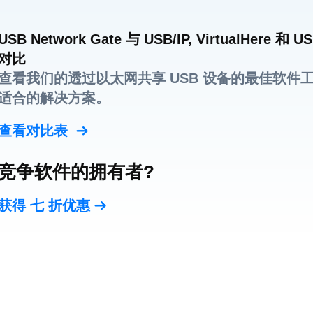
USB Network Gate 与 USB/IP, VirtualHere 和 US
对比
查看我们的透过以太网共享 USB 设备的最佳软件
适合的解决方案。
查看对比表
竞争软件的拥有者?
获得 七 折优惠