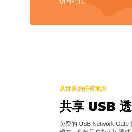
访问它们。
从世界的任何地方
共享 USB 透
免费的 USB Network