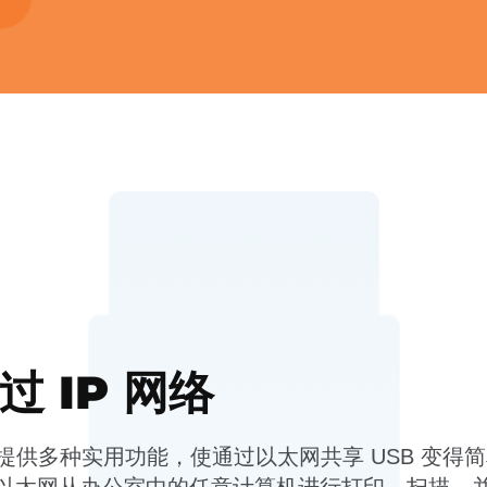
过 IP 网络
 Gate 提供多种实用功能，使通过以太网共享 USB 变