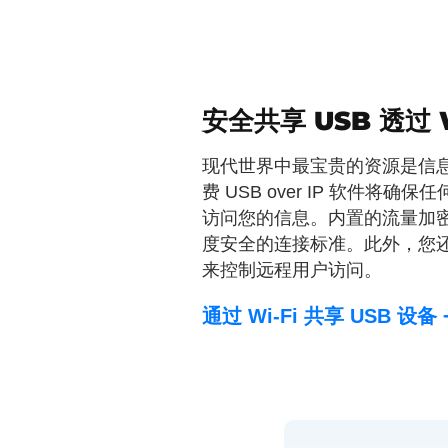
安全共享 USB 透过 W
现代世界中最宝贵的资源是信
费 USB over IP 软件将确
访问您的信息。内置的流量加
度安全的连接标准。此外，您
来控制远程用户访问。
通过 Wi-Fi 共享 USB
设备