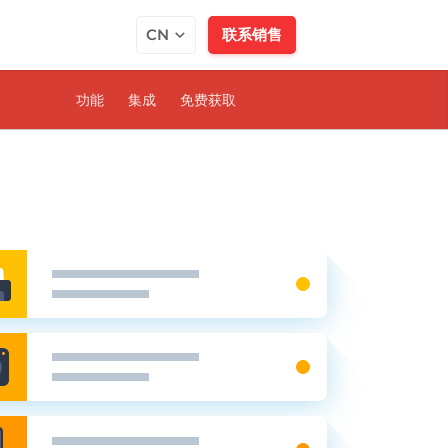
CN
联系销售
功能
集成
免费获取