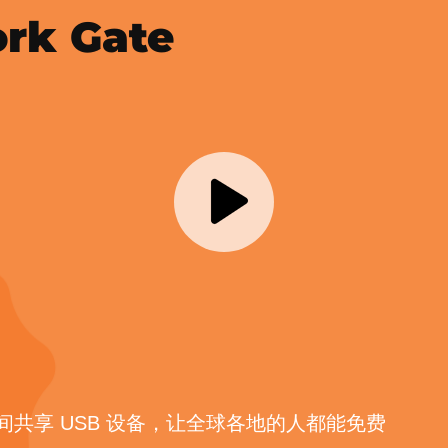
rk Gate
共享 USB 设备，让全球各地的人都能免费