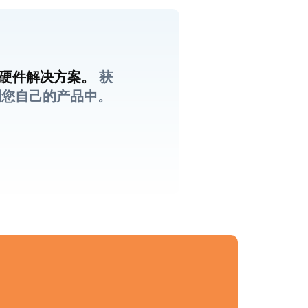
件或硬件解决方案。
获
到您自己的产品中。