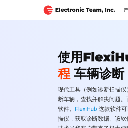
Electronic Team, Inc.
使用Flexi
程
车辆诊断
现代工具（例如诊断扫描仪
断车辆，查找并解决问题。
软件。
FlexiHub
这款软件可
描仪，获取诊断数据。该软