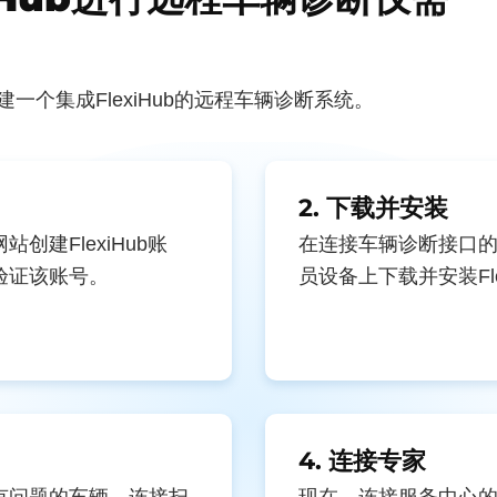
一个集成FlexiHub的远程车辆诊断系统。
2. 下载并安装
创建FlexiHub账
在连接车辆诊断接口
验证该账号。
员设备上下载并安装Fle
4. 连接专家