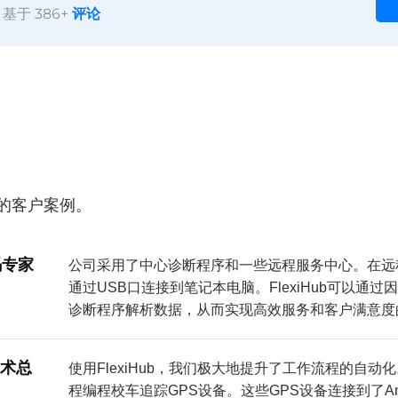
 基于 386+
评论
ub的客户案例。
码专家
公司采用了中心诊断程序和一些远程服务中心。在远
通过USB口连接到笔记本电脑。FlexiHub可以通
诊断程序解析数据，从而实现高效服务和客户满意度
术总
使用FlexiHub，我们极大地提升了工作流程的自
程编程校车追踪GPS设备。这些GPS设备连接到了An