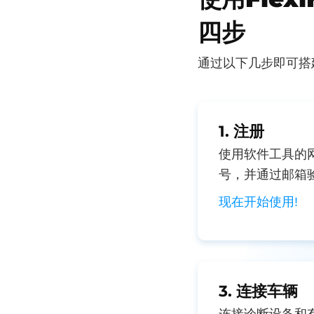
四步
通过以下几步即可搭建
1. 注册
使用软件工具的网站
号，并通过邮箱
现在开始使用!
3. 连接车辆