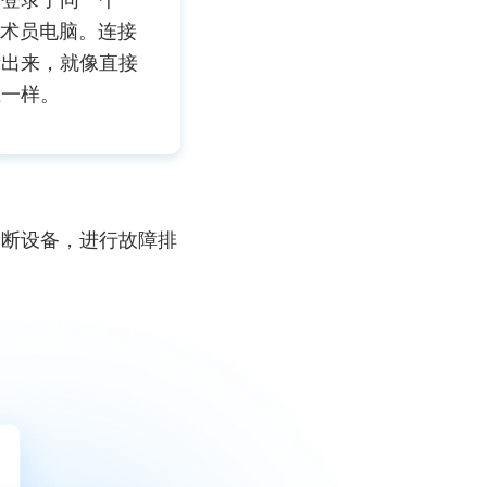
的登录了同一个
程技术员电脑。连接
示出来，就像直接
上一样。
接诊断设备，进行故障排