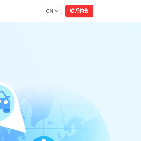
CN
联系销售