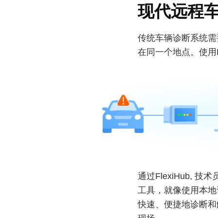
现代远程
传统车辆诊断系统需
在同一个地点。使用F
通过FlexiHub,
工具，就像使用本地
快速、便捷地诊断和