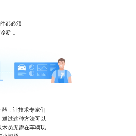
件都必须
D诊断
。
信服务器，让技术专家们
。通过这种方法可以
技术员无需在车辆现