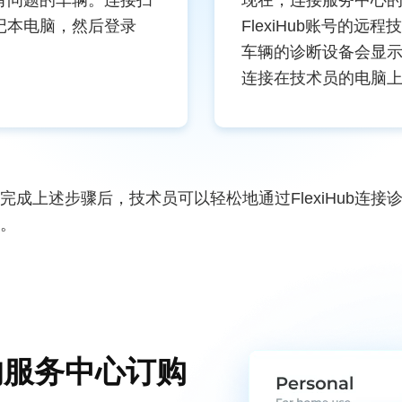
有问题的车辆。连接扫
现在，连接服务中心
记本电脑，然后登录
FlexiHub账号的远
车辆的诊断设备会显
连接在技术员的电脑
完成上述步骤后，技术员可以轻松地通过FlexiHub连
。
的服务中心订购