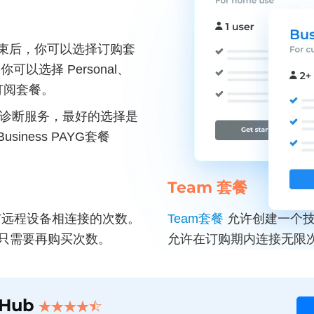
期结束后，你可以选择订购套
可以选择 Personal、
am订阅套餐。
D诊断服务，最好的选择是
siness PAYG套餐
Team 套餐
远程设备相连接的次数。
Team套餐
允许创建一个技
只需要再购买次数。
允许在订购期内连接无限
iHub