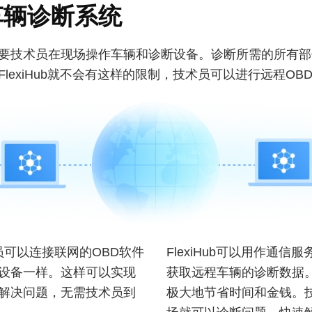
车辆诊断系统
要技术员在现场操作车辆和诊断设备。诊断所需的所有部
lexiHub就不会有这样的限制，技术员可以进行远程OB
 技术员可以连接联网的OBD软件
FlexiHub可以用作通
设备一样。这样可以实现
获取远程车辆的诊断数据
解决问题，无需技术员到
极大地节省时间和金钱。