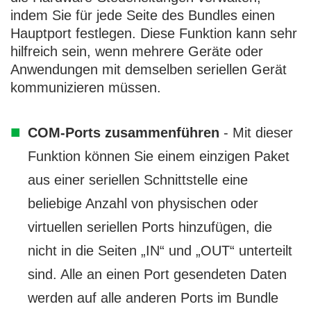
indem Sie für jede Seite des Bundles einen
Hauptport festlegen. Diese Funktion kann sehr
hilfreich sein, wenn mehrere Geräte oder
Anwendungen mit demselben seriellen Gerät
kommunizieren müssen.
COM-Ports zusammenführen
- Mit dieser
Funktion können Sie einem einzigen Paket
aus einer seriellen Schnittstelle eine
beliebige Anzahl von physischen oder
virtuellen seriellen Ports hinzufügen, die
nicht in die Seiten „IN“ und „OUT“ unterteilt
sind. Alle an einen Port gesendeten Daten
werden auf alle anderen Ports im Bundle