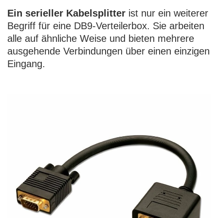
Ein serieller Kabelsplitter
ist nur ein weiterer
Begriff für eine DB9-Verteilerbox. Sie arbeiten
alle auf ähnliche Weise und bieten mehrere
ausgehende Verbindungen über einen einzigen
Eingang.