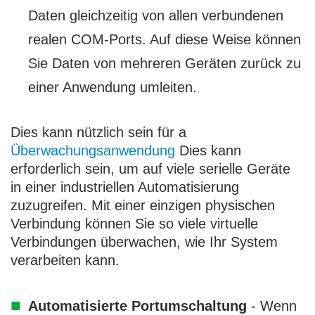
Daten gleichzeitig von allen verbundenen
realen COM-Ports. Auf diese Weise können
Sie Daten von mehreren Geräten zurück zu
einer Anwendung umleiten.
Dies kann nützlich sein für a
Überwachungsanwendung
Dies kann
erforderlich sein, um auf viele serielle Geräte
in einer industriellen Automatisierung
zuzugreifen. Mit einer einzigen physischen
Verbindung können Sie so viele virtuelle
Verbindungen überwachen, wie Ihr System
verarbeiten kann.
Automatisierte Portumschaltung
- Wenn