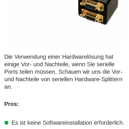
Die Verwendung einer Hardwarelösung hat
einige Vor- und Nachteile, wenn Sie serielle
Ports teilen müssen. Schauen wir uns die Vor-
und Nachteile von seriellen Hardware-Splittern
an.
Pros:
Es ist keine Softwareinstallation erforderlich.