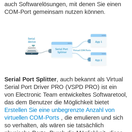
auch Softwarelösungen, mit denen Sie einen
COM-Port gemeinsam nutzen können.
Serial Port Splitter
, auch bekannt als Virtual
Serial Port Driver PRO (VSPD PRO) ist ein
von Electronic Team entwickeltes Softwaretool,
das dem Benutzer die Möglichkeit bietet
Erstellen Sie eine unbegrenzte Anzahl von
virtuellen COM-Ports
, die emulieren und sich
so verhalten, als wären sie tatsächlich