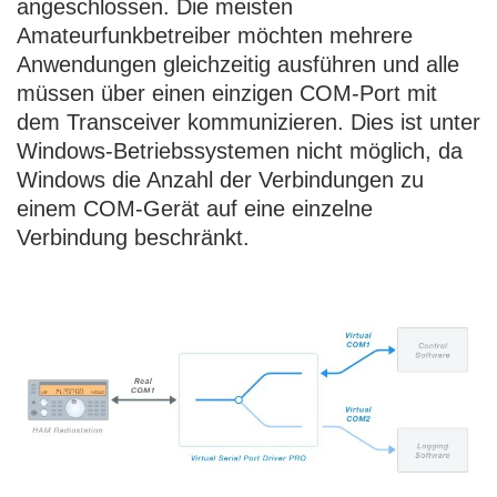
angeschlossen. Die meisten
Amateurfunkbetreiber möchten mehrere
Anwendungen gleichzeitig ausführen und alle
müssen über einen einzigen COM-Port mit
dem Transceiver kommunizieren. Dies ist unter
Windows-Betriebssystemen nicht möglich, da
Windows die Anzahl der Verbindungen zu
einem COM-Gerät auf eine einzelne
Verbindung beschränkt.