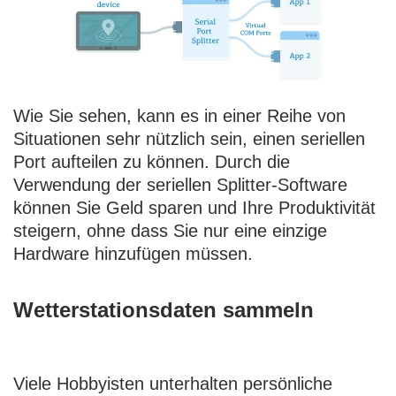
Wie Sie sehen, kann es in einer Reihe von
Situationen sehr nützlich sein, einen seriellen
Port aufteilen zu können. Durch die
Verwendung der seriellen Splitter-Software
können Sie Geld sparen und Ihre Produktivität
steigern, ohne dass Sie nur eine einzige
Hardware hinzufügen müssen.
Wetterstationsdaten sammeln
Viele Hobbyisten unterhalten persönliche