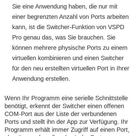
Sie eine Anwendung haben, die nur mit
einer begrenzten Anzahl von Ports arbeiten
kann, ist die Switcher-Funktion von VSPD
Pro genau das, was Sie brauchen. Sie
können mehrere physische Ports zu einem
virtuellen kombinieren und einen Switcher
für den neu erstellten virtuellen Port in Ihrer
Anwendung erstellen.
Wenn Ihr Programm eine serielle Schnittstelle
benötigt, erkennt der Switcher einen offenen
COM-Port aus der Liste der verbundenen
Ports und stellt ihn der App zur Verfügung. Ihr
Programm erhält immer Zugriff auf einen Port,