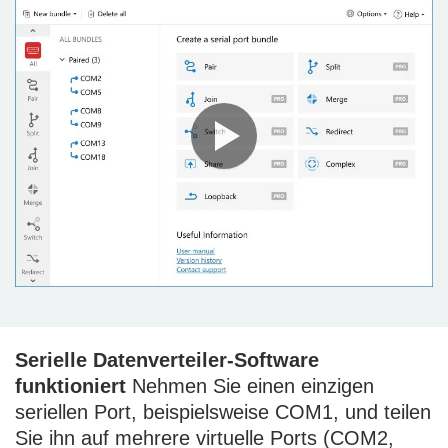
Serielle Datenverteiler-Software
funktioniert
Nehmen Sie einen einzigen
seriellen Port, beispielsweise COM1, und teilen
Sie ihn auf mehrere virtuelle Ports (COM2,