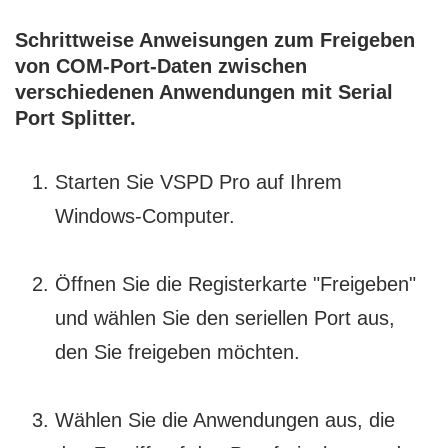
Schrittweise Anweisungen zum Freigeben
von COM-Port-Daten zwischen
verschiedenen Anwendungen mit Serial
Port Splitter.
Starten Sie VSPD Pro auf Ihrem
Windows-Computer.
Öffnen Sie die Registerkarte "Freigeben"
und wählen Sie den seriellen Port aus,
den Sie freigeben möchten.
Wählen Sie die Anwendungen aus, die