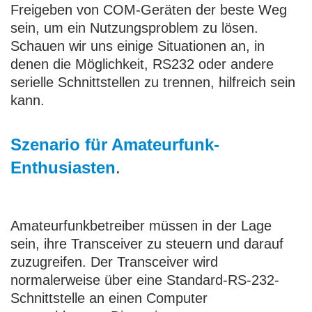
Freigeben von COM-Geräten der beste Weg
sein, um ein Nutzungsproblem zu lösen.
Schauen wir uns einige Situationen an, in
denen die Möglichkeit, RS232 oder andere
serielle Schnittstellen zu trennen, hilfreich sein
kann.
Szenario für Amateurfunk-
Enthusiasten
.
Amateurfunkbetreiber müssen in der Lage
sein, ihre Transceiver zu steuern und darauf
zuzugreifen. Der Transceiver wird
normalerweise über eine Standard-RS-232-
Schnittstelle an einen Computer