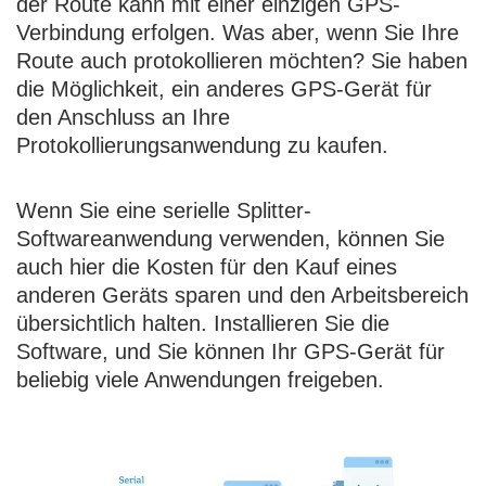
der Route kann mit einer einzigen GPS-
Verbindung erfolgen. Was aber, wenn Sie Ihre
Route auch protokollieren möchten? Sie haben
die Möglichkeit, ein anderes GPS-Gerät für
den Anschluss an Ihre
Protokollierungsanwendung zu kaufen.
Wenn Sie eine serielle Splitter-
Softwareanwendung verwenden, können Sie
auch hier die Kosten für den Kauf eines
anderen Geräts sparen und den Arbeitsbereich
übersichtlich halten. Installieren Sie die
Software, und Sie können Ihr GPS-Gerät für
beliebig viele Anwendungen freigeben.