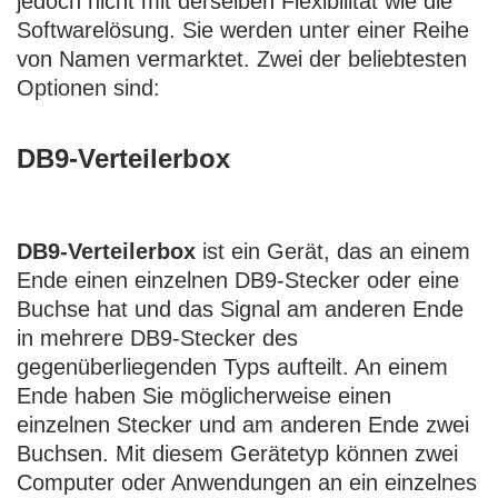
jedoch nicht mit derselben Flexibilität wie die
Softwarelösung. Sie werden unter einer Reihe
von Namen vermarktet. Zwei der beliebtesten
Optionen sind:
DB9-Verteilerbox
DB9-Verteilerbox
ist ein Gerät, das an einem
Ende einen einzelnen DB9-Stecker oder eine
Buchse hat und das Signal am anderen Ende
in mehrere DB9-Stecker des
gegenüberliegenden Typs aufteilt. An einem
Ende haben Sie möglicherweise einen
einzelnen Stecker und am anderen Ende zwei
Buchsen. Mit diesem Gerätetyp können zwei
Computer oder Anwendungen an ein einzelnes