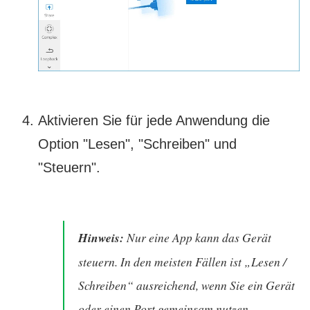
Aktivieren Sie für jede Anwendung die
Option "Lesen", "Schreiben" und
"Steuern".
Hinweis:
Nur eine App kann das Gerät
steuern. In den meisten Fällen ist „Lesen /
Schreiben“ ausreichend, wenn Sie ein Gerät
oder einen Port gemeinsam nutzen.