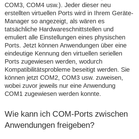
COM3, COM4 usw.). Jeder dieser neu
erstellten virtuellen Ports wird in Ihrem Geräte-
Manager so angezeigt, als wären es
tatsächliche Hardwareschnittstellen und
emuliert alle Einstellungen eines physischen
Ports. Jetzt können Anwendungen über eine
eindeutige Kennung den virtuellen seriellen
Ports zugewiesen werden, wodurch
Kompatibilitätsprobleme beseitigt werden. Sie
können jetzt COM2, COM3 usw. zuweisen,
wobei zuvor jeweils nur eine Anwendung
COM1 zugewiesen werden konnte.
Wie kann ich COM-Ports zwischen
Anwendungen freigeben?