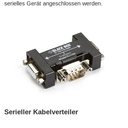
serielles Gerät angeschlossen werden.
Serieller Kabelverteiler