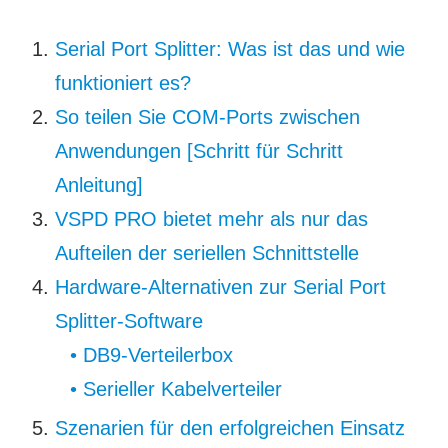
Serial Port Splitter: Was ist das und wie
funktioniert es?
So teilen Sie COM-Ports zwischen
Anwendungen [Schritt für Schritt
Anleitung]
VSPD PRO bietet mehr als nur das
Aufteilen der seriellen Schnittstelle
Hardware-Alternativen zur Serial Port
Splitter-Software
• DB9-Verteilerbox
• Serieller Kabelverteiler
Szenarien für den erfolgreichen Einsatz