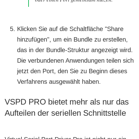
Klicken Sie auf die Schaltfläche "Share
hinzufügen", um ein Bundle zu erstellen,
das in der Bundle-Struktur angezeigt wird.
Die verbundenen Anwendungen teilen sich
jetzt den Port, den Sie zu Beginn dieses
Verfahrens ausgewählt haben.
VSPD PRO bietet mehr als nur das
Aufteilen der seriellen Schnittstelle