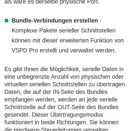
als wäre es derselbe physische Port.
Bundle-Verbindungen erstellen
-
Komplexe Pakete serieller Schnittstellen
können mit dieser erweiterten Funktion von
VSPD Pro erstellt und verwaltet werden.
Es gibt Ihnen die Möglichkeit, serielle Daten in
eine unbegrenzte Anzahl von physischen oder
virtuellen seriellen Schnittstellen zu übertragen.
Daten, die auf der IN-Seite des Bundles
empfangen werden, werden an jede serielle
Schnittstelle auf der OUT-Seite des Bundles
gesendet. Dieser Übertragungsmodus
funktioniert in beide Richtungen. Sie können
die Hardware-Steuerleitungen verwalten,