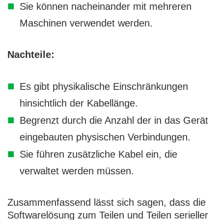
Sie können nacheinander mit mehreren
Maschinen verwendet werden.
Nachteile:
Es gibt physikalische Einschränkungen
hinsichtlich der Kabellänge.
Begrenzt durch die Anzahl der in das Gerät
eingebauten physischen Verbindungen.
Sie führen zusätzliche Kabel ein, die
verwaltet werden müssen.
Zusammenfassend lässt sich sagen, dass die
Softwarelösung zum Teilen und Teilen serieller