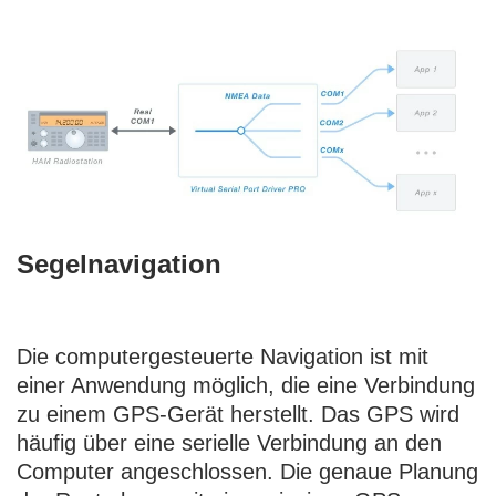
Segelnavigation
Die computergesteuerte Navigation ist mit
einer Anwendung möglich, die eine Verbindung
zu einem GPS-Gerät herstellt. Das GPS wird
häufig über eine serielle Verbindung an den
Computer angeschlossen. Die genaue Planung