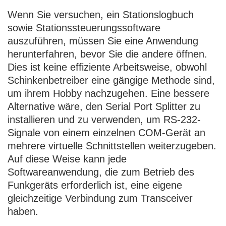
Wenn Sie versuchen, ein Stationslogbuch
sowie Stationssteuerungssoftware
auszuführen, müssen Sie eine Anwendung
herunterfahren, bevor Sie die andere öffnen.
Dies ist keine effiziente Arbeitsweise, obwohl
Schinkenbetreiber eine gängige Methode sind,
um ihrem Hobby nachzugehen. Eine bessere
Alternative wäre, den Serial Port Splitter zu
installieren und zu verwenden, um RS-232-
Signale von einem einzelnen COM-Gerät an
mehrere virtuelle Schnittstellen weiterzugeben.
Auf diese Weise kann jede
Softwareanwendung, die zum Betrieb des
Funkgeräts erforderlich ist, eine eigene
gleichzeitige Verbindung zum Transceiver
haben.