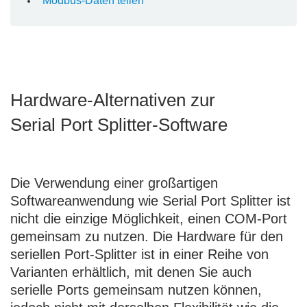
Modbus-Daten teilen
Hardware-Alternativen zur
Serial Port Splitter-Software
Die Verwendung einer großartigen
Softwareanwendung wie Serial Port Splitter ist
nicht die einzige Möglichkeit, einen COM-Port
gemeinsam zu nutzen. Die Hardware für den
seriellen Port-Splitter ist in einer Reihe von
Varianten erhältlich, mit denen Sie auch
serielle Ports gemeinsam nutzen können,