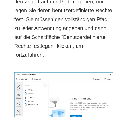
den Zugriff auf den Port freigeben, und
legen Sie deren benutzerdefinierte Rechte
fest. Sie müssen den vollständigen Pfad
zu jeder Anwendung angeben und dann
auf die Schaltfläche "Benutzerdefinierte
Rechte festlegen" klicken, um
fortzufahren.