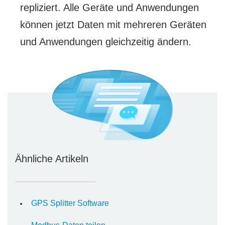
repliziert. Alle Geräte und Anwendungen
können jetzt Daten mit mehreren Geräten
und Anwendungen gleichzeitig ändern.
Ähnliche Artikeln
GPS Splitter Software