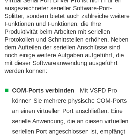
Virtual Serial Port Driver Pro ist nicht nur ein
ausgezeichneter serieller Software-Port-
Splitter, sondern bietet auch zahlreiche weitere
Funktionen und Funktionen, die Ihre
Produktivität beim Arbeiten mit seriellen
Protokollen und Schnittstellen erhöhen. Neben
dem Aufteilen der seriellen Anschlüsse sind
noch einige weitere Aufgaben aufgeführt, die
mit dieser Softwareanwendung ausgeführt
werden können:
COM-Ports verbinden
- Mit VSPD Pro
können Sie mehrere physische COM-Ports
an einen virtuellen Port anschließen. Eine
serielle Anwendung, die an diesen virtuellen
seriellen Port angeschlossen ist, empfängt