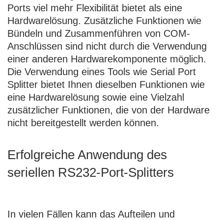
Ports viel mehr Flexibilität bietet als eine
Hardwarelösung. Zusätzliche Funktionen wie
Bündeln und Zusammenführen von COM-
Anschlüssen sind nicht durch die Verwendung
einer anderen Hardwarekomponente möglich.
Die Verwendung eines Tools wie Serial Port
Splitter bietet Ihnen dieselben Funktionen wie
eine Hardwarelösung sowie eine Vielzahl
zusätzlicher Funktionen, die von der Hardware
nicht bereitgestellt werden können.
Erfolgreiche Anwendung des
seriellen RS232-Port-Splitters
In vielen Fällen kann das Aufteilen und