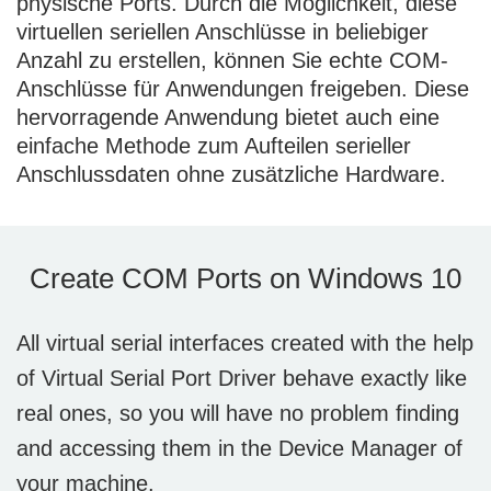
physische Ports. Durch die Möglichkeit, diese
virtuellen seriellen Anschlüsse in beliebiger
Anzahl zu erstellen, können Sie echte COM-
Anschlüsse für Anwendungen freigeben. Diese
hervorragende Anwendung bietet auch eine
einfache Methode zum Aufteilen serieller
Anschlussdaten ohne zusätzliche Hardware.
Create COM Ports on Windows 10
All virtual serial interfaces created with the help
of Virtual Serial Port Driver behave exactly like
real ones, so you will have no problem finding
and accessing them in the Device Manager of
your machine.