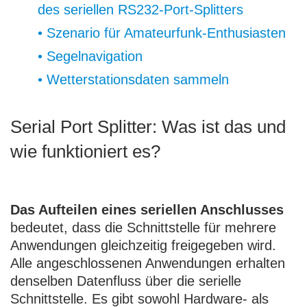
des seriellen RS232-Port-Splitters
• Szenario für Amateurfunk-Enthusiasten
• Segelnavigation
• Wetterstationsdaten sammeln
Serial Port Splitter: Was ist das und
wie funktioniert es?
Das Aufteilen eines seriellen Anschlusses
bedeutet, dass die Schnittstelle für mehrere
Anwendungen gleichzeitig freigegeben wird.
Alle angeschlossenen Anwendungen erhalten
denselben Datenfluss über die serielle
Schnittstelle. Es gibt sowohl Hardware- als