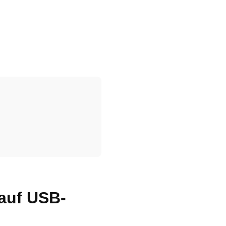
 auf USB-