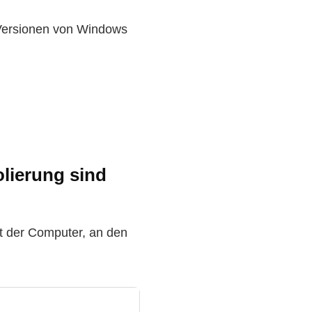
-Versionen von Windows
olierung sind
t der Computer, an den