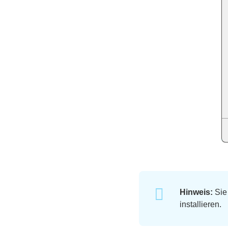
Hinweis:
Sie
installieren.