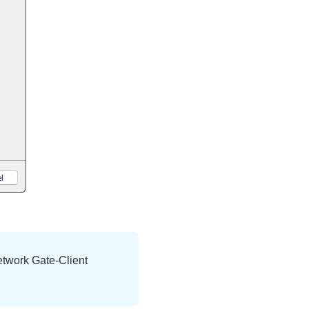
twork Gate-Client