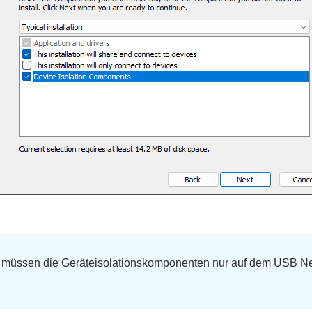
 müssen die Geräteisolationskomponenten nur auf dem USB Ne