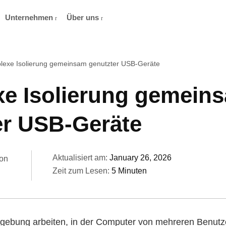
Unternehmen
Über uns
lexe Isolierung gemeinsam genutzter USB-Geräte
e Isolierung gemein
er USB-Geräte
Aktualisiert am:
January 26, 2026
on
Zeit zum Lesen:
5 Minuten
gebung arbeiten, in der Computer von mehreren Benut