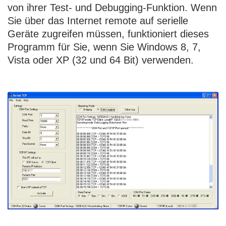
von ihrer Test- und Debugging-Funktion. Wenn
Sie über das Internet remote auf serielle
Geräte zugreifen müssen, funktioniert dieses
Programm für Sie, wenn Sie Windows 8, 7,
Vista oder XP (32 und 64 Bit) verwenden.