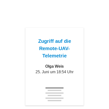
Zugriff auf die
Remote-UAV-
Telemetrie
Olga Weis
25. Juni um 18:54 Uhr