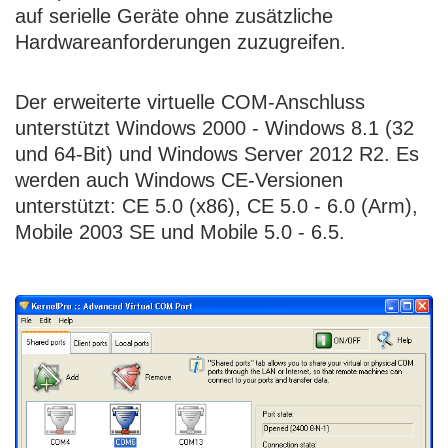
auf serielle Geräte ohne zusätzliche
Hardwareanforderungen zuzugreifen.
Der erweiterte virtuelle COM-Anschluss
unterstützt Windows 2000 - Windows 8.1 (32
und 64-Bit) und Windows Server 2012 R2. Es
werden auch Windows CE-Versionen
unterstützt: CE 5.0 (x86), CE 5.0 - 6.0 (Arm),
Mobile 2003 SE und Mobile 5.0 - 6.5.