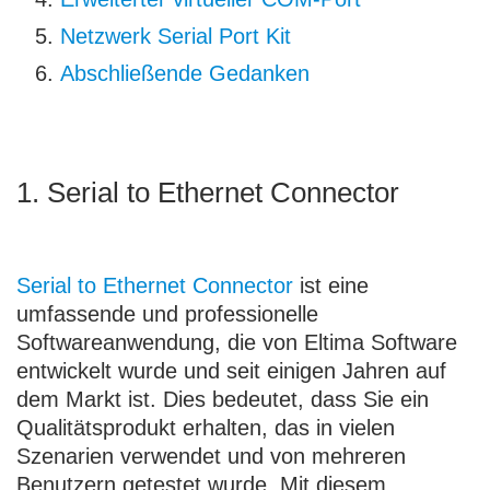
Netzwerk Serial Port Kit
Abschließende Gedanken
1. Serial to Ethernet Connector
Serial to Ethernet Connector
ist eine
umfassende und professionelle
Softwareanwendung, die von Eltima Software
entwickelt wurde und seit einigen Jahren auf
dem Markt ist. Dies bedeutet, dass Sie ein
Qualitätsprodukt erhalten, das in vielen
Szenarien verwendet und von mehreren
Benutzern getestet wurde. Mit diesem