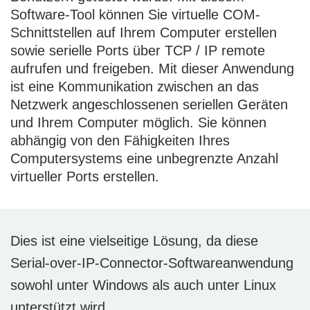
Software-Tool können Sie virtuelle COM-
Schnittstellen auf Ihrem Computer erstellen
sowie serielle Ports über TCP / IP remote
aufrufen und freigeben. Mit dieser Anwendung
ist eine Kommunikation zwischen an das
Netzwerk angeschlossenen seriellen Geräten
und Ihrem Computer möglich. Sie können
abhängig von den Fähigkeiten Ihres
Computersystems eine unbegrenzte Anzahl
virtueller Ports erstellen.
Dies ist eine vielseitige Lösung, da diese
Serial-over-IP-Connector-Softwareanwendung
sowohl unter Windows als auch unter Linux
unterstützt wird.