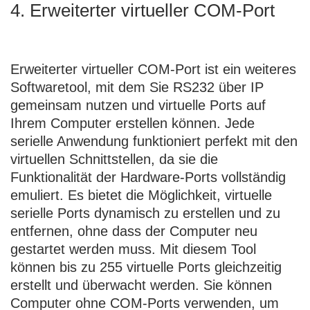
4. Erweiterter virtueller COM-Port
Erweiterter virtueller COM-Port
ist ein weiteres
Softwaretool, mit dem Sie RS232 über IP
gemeinsam nutzen und virtuelle Ports auf
Ihrem Computer erstellen können. Jede
serielle Anwendung funktioniert perfekt mit den
virtuellen Schnittstellen, da sie die
Funktionalität der Hardware-Ports vollständig
emuliert. Es bietet die Möglichkeit, virtuelle
serielle Ports dynamisch zu erstellen und zu
entfernen, ohne dass der Computer neu
gestartet werden muss. Mit diesem Tool
können bis zu 255 virtuelle Ports gleichzeitig
erstellt und überwacht werden. Sie können
Computer ohne COM-Ports verwenden, um