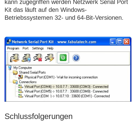
kann zugegriffen werden
Netzwerk Serial Port
Kit
das läuft auf den Windows-
Betriebssystemen 32- und 64-Bit-Versionen.
Schlussfolgerungen