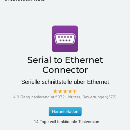
Serial to Ethernet
Connector
Serielle schnittstelle über Ethernet
4.9
Rang basierend auf
372
+ Nutzer, Bewertungen(372)
Herunterladen
14 Tage voll funktionale Testversion