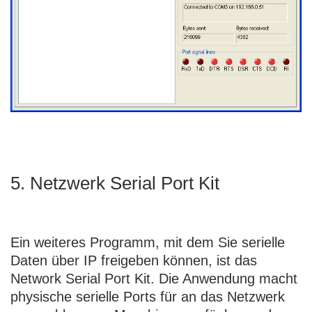
5. Netzwerk Serial Port Kit
Ein weiteres Programm, mit dem Sie serielle
Daten über IP freigeben können, ist das
Network Serial Port Kit. Die Anwendung macht
physische serielle Ports für an das Netzwerk