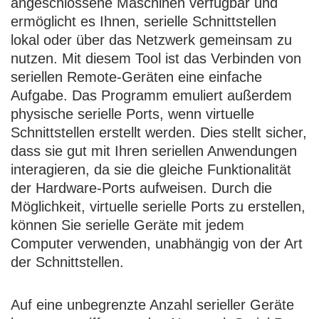
angeschlossene Maschinen verfügbar und
ermöglicht es Ihnen, serielle Schnittstellen
lokal oder über das Netzwerk gemeinsam zu
nutzen. Mit diesem Tool ist das Verbinden von
seriellen Remote-Geräten eine einfache
Aufgabe. Das Programm emuliert außerdem
physische serielle Ports, wenn virtuelle
Schnittstellen erstellt werden. Dies stellt sicher,
dass sie gut mit Ihren seriellen Anwendungen
interagieren, da sie die gleiche Funktionalität
der Hardware-Ports aufweisen. Durch die
Möglichkeit, virtuelle serielle Ports zu erstellen,
können Sie serielle Geräte mit jedem
Computer verwenden, unabhängig von der Art
der Schnittstellen.
Auf eine unbegrenzte Anzahl serieller Geräte