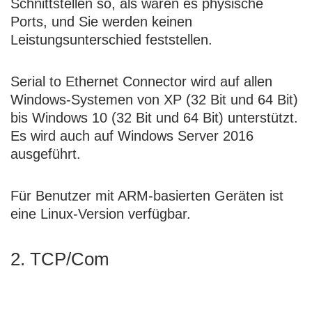
Schnittstellen so, als wären es physische
Ports, und Sie werden keinen
Leistungsunterschied feststellen.
Serial to Ethernet Connector wird auf allen
Windows-Systemen von XP (32 Bit und 64 Bit)
bis Windows 10 (32 Bit und 64 Bit) unterstützt.
Es wird auch auf Windows Server 2016
ausgeführt.
Für Benutzer mit ARM-basierten Geräten ist
eine Linux-Version verfügbar.
2. TCP/Com