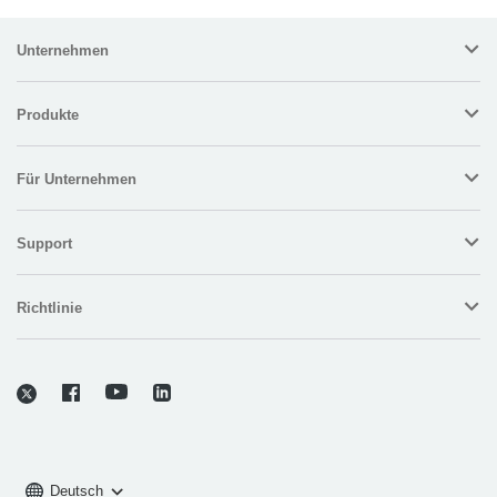
Unternehmen
Produkte
Für Unternehmen
Support
Richtlinie
Deutsch