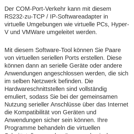
Der COM-Port-Verkehr kann mit diesem
RS232-zu-TCP / IP-Softwareadapter in
virtuelle Umgebungen wie virtuelle PCs, Hyper-
V und VMWare umgeleitet werden.
Mit diesem Software-Tool können Sie Paare
von virtuellen seriellen Ports erstellen. Diese
können dann an serielle Geräte oder andere
Anwendungen angeschlossen werden, die sich
im selben Netzwerk befinden. Die
Hardwareschnittstellen sind vollständig
emuliert, sodass Sie bei der gemeinsamen
Nutzung serieller Anschlüsse über das Internet
die Kompatibilität von Geräten und
Anwendungen sicher sein können. Ihre
Programme behandeln die virtuellen