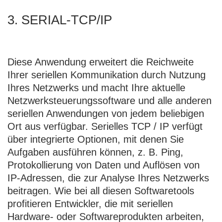
3. SERIAL-TCP/IP
Diese Anwendung erweitert die Reichweite
Ihrer seriellen Kommunikation durch Nutzung
Ihres Netzwerks und macht Ihre aktuelle
Netzwerksteuerungssoftware und alle anderen
seriellen Anwendungen von jedem beliebigen
Ort aus verfügbar.
Serielles TCP / IP
verfügt
über integrierte Optionen, mit denen Sie
Aufgaben ausführen können, z. B. Ping,
Protokollierung von Daten und Auflösen von
IP-Adressen, die zur Analyse Ihres Netzwerks
beitragen. Wie bei all diesen Softwaretools
profitieren Entwickler, die mit seriellen
Hardware- oder Softwareprodukten arbeiten,