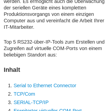
werden. Es ermöglicht auch die Überwachung
der seriellen Geräte eines kompletten
Produktionsvorgangs von einem einzigen
Computer aus und vereinfacht die Arbeit Ihrer
IT-Mitarbeiter.
Top 5 RS232-über-IP-Tools zum Erstellen und
Zugreifen auf virtuelle COM-Ports von einem
beliebigen Standort aus:
Inhalt
Serial to Ethernet Connector
TCP/Com
SERIAL-TCP/IP
Erweiterter virtueller COM-Port