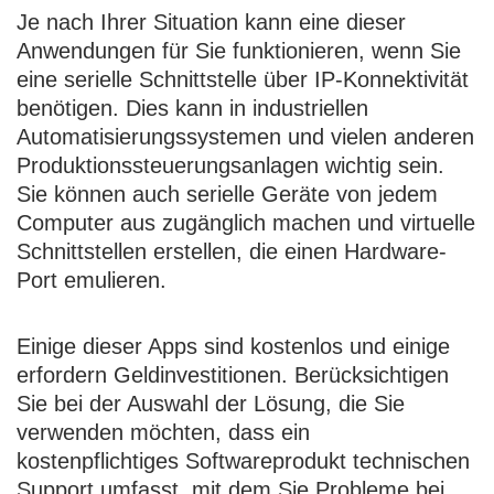
Je nach Ihrer Situation kann eine dieser
Anwendungen für Sie funktionieren, wenn Sie
eine serielle Schnittstelle über IP-Konnektivität
benötigen. Dies kann in industriellen
Automatisierungssystemen und vielen anderen
Produktionssteuerungsanlagen wichtig sein.
Sie können auch serielle Geräte von jedem
Computer aus zugänglich machen und virtuelle
Schnittstellen erstellen, die einen Hardware-
Port emulieren.
Einige dieser Apps sind kostenlos und einige
erfordern Geldinvestitionen. Berücksichtigen
Sie bei der Auswahl der Lösung, die Sie
verwenden möchten, dass ein
kostenpflichtiges Softwareprodukt technischen
Support umfasst, mit dem Sie Probleme bei