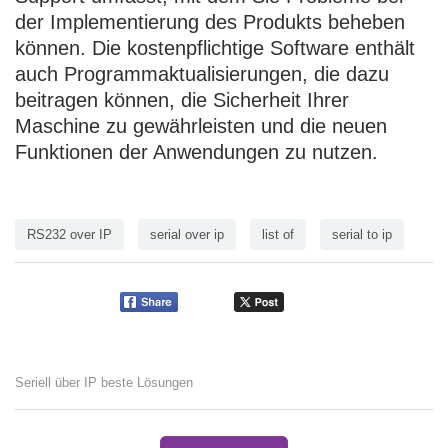
der Implementierung des Produkts beheben
können. Die kostenpflichtige Software enthält
auch Programmaktualisierungen, die dazu
beitragen können, die Sicherheit Ihrer
Maschine zu gewährleisten und die neuen
Funktionen der Anwendungen zu nutzen.
RS232 over IP
serial over ip
list of
serial to ip
Seriell über IP beste Lösungen