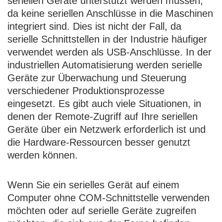
seriellen Geräte unterstützt werden müssen,
da keine seriellen Anschlüsse in die Maschinen
integriert sind. Dies ist nicht der Fall, da
serielle Schnittstellen in der Industrie häufiger
verwendet werden als USB-Anschlüsse. In der
industriellen Automatisierung werden serielle
Geräte zur Überwachung und Steuerung
verschiedener Produktionsprozesse
eingesetzt. Es gibt auch viele Situationen, in
denen der Remote-Zugriff auf Ihre seriellen
Geräte über ein Netzwerk erforderlich ist und
die Hardware-Ressourcen besser genutzt
werden können.
Wenn Sie ein serielles Gerät auf einem
Computer ohne COM-Schnittstelle verwenden
möchten oder auf serielle Geräte zugreifen