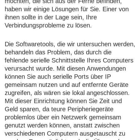
möchten, die sich aus der Ferne befinden,
haben wir einige Lösungen für Sie. Einer von
ihnen sollte in der Lage sein, Ihre
Verbindungsprobleme zu lösen.
Die Softwaretools, die wir untersuchen werden,
behandeln das Problem, das durch die
fehlende serielle Schnittstelle Ihres Computers
verursacht wurde. Mit diesen Anwendungen
können Sie auch serielle Ports über IP
gemeinsam nutzen und auf entfernte Geräte
zugreifen, als wären sie lokal angeschlossen.
Mit dieser Einrichtung können Sie Zeit und
Geld sparen, da teure Peripheriegeräte
problemlos über ein Netzwerk gemeinsam
genutzt werden können, anstatt zwischen
verschiedenen Computern ausgetauscht zu