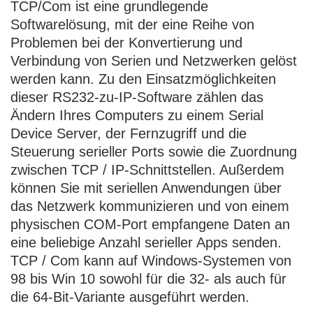
TCP/Com
ist eine grundlegende
Softwarelösung, mit der eine Reihe von
Problemen bei der Konvertierung und
Verbindung von Serien und Netzwerken gelöst
werden kann. Zu den Einsatzmöglichkeiten
dieser RS232-zu-IP-Software zählen das
Ändern Ihres Computers zu einem Serial
Device Server, der Fernzugriff und die
Steuerung serieller Ports sowie die Zuordnung
zwischen TCP / IP-Schnittstellen. Außerdem
können Sie mit seriellen Anwendungen über
das Netzwerk kommunizieren und von einem
physischen COM-Port empfangene Daten an
eine beliebige Anzahl serieller Apps senden.
TCP / Com kann auf Windows-Systemen von
98 bis Win 10 sowohl für die 32- als auch für
die 64-Bit-Variante ausgeführt werden.