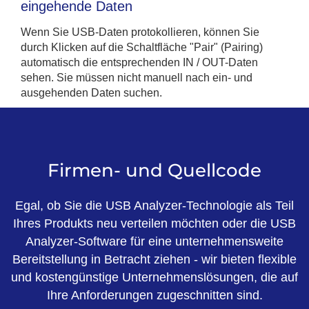
eingehende Daten
Wenn Sie USB-Daten protokollieren, können Sie
durch Klicken auf die Schaltfläche "Pair" (Pairing)
automatisch die entsprechenden IN / OUT-Daten
sehen. Sie müssen nicht manuell nach ein- und
ausgehenden Daten suchen.
Firmen- und Quellcode
Egal, ob Sie die USB Analyzer-Technologie als Teil
Ihres Produkts neu verteilen möchten oder die USB
Analyzer-Software für eine unternehmensweite
Bereitstellung in Betracht ziehen - wir bieten flexible
und kostengünstige Unternehmenslösungen, die auf
Ihre Anforderungen zugeschnitten sind.