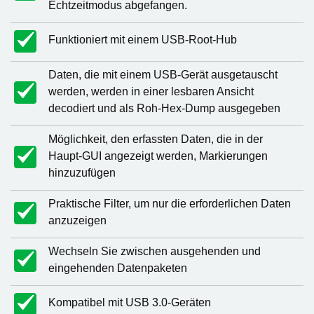
Echtzeitmodus abgefangen.
Funktioniert mit einem USB-Root-Hub
Daten, die mit einem USB-Gerät ausgetauscht
werden, werden in einer lesbaren Ansicht
decodiert und als Roh-Hex-Dump ausgegeben
Möglichkeit, den erfassten Daten, die in der
Haupt-GUI angezeigt werden, Markierungen
hinzuzufügen
Praktische Filter, um nur die erforderlichen Daten
anzuzeigen
Wechseln Sie zwischen ausgehenden und
eingehenden Datenpaketen
Kompatibel mit USB 3.0-Geräten