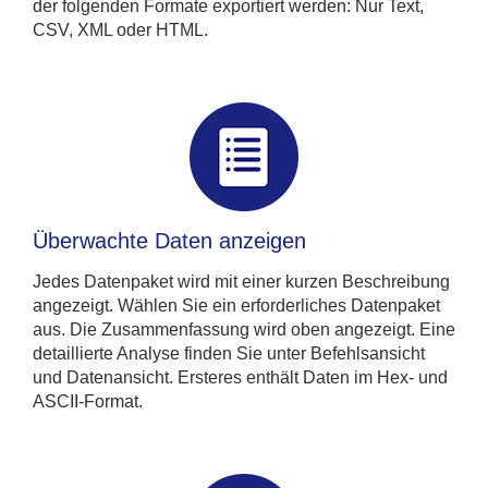
der folgenden Formate exportiert werden: Nur Text,
CSV, XML oder HTML.
Überwachte Daten anzeigen
Jedes Datenpaket wird mit einer kurzen Beschreibung
angezeigt. Wählen Sie ein erforderliches Datenpaket
aus. Die Zusammenfassung wird oben angezeigt. Eine
detaillierte Analyse finden Sie unter Befehlsansicht
und Datenansicht. Ersteres enthält Daten im Hex- und
ASCII-Format.