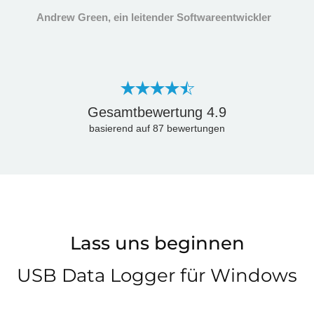
Andrew Green, ein leitender Softwareentwickler
Gesamtbewertung
4.9
basierend auf
87
bewertungen
Lass uns beginnen
USB Data Logger für Windows