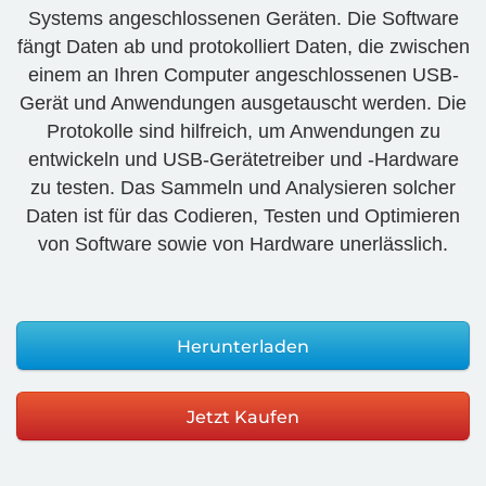
Systems angeschlossenen Geräten. Die Software
fängt Daten ab und protokolliert Daten, die zwischen
einem an Ihren Computer angeschlossenen USB-
Gerät und Anwendungen ausgetauscht werden. Die
Protokolle sind hilfreich, um Anwendungen zu
entwickeln und USB-Gerätetreiber und -Hardware
zu testen. Das Sammeln und Analysieren solcher
Daten ist für das Codieren, Testen und Optimieren
von Software sowie von Hardware unerlässlich.
Herunterladen
Jetzt Kaufen