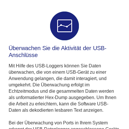
Überwachen Sie die Aktivität der USB-
Anschlüsse
Mit Hilfe des USB-Loggers können Sie Daten
überwachen, die von einem USB-Gerät zu einer
Anwendung gelangen, die damit interagiert, und
umgekehrt. Die Überwachung erfolgt im
Echtzeitmodus und die gesammelten Daten werden
als unformatierter Hex-Dump ausgegeben. Um Ihnen
die Arbeit zu erleichtern, kann die Software USB-
Daten als dekodierten lesbaren Text anzeigen.
Bei der Überwachung von Ports in Ihrem System