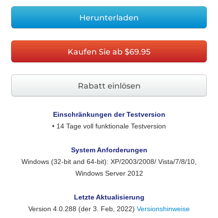
Herunterladen
Kaufen Sie ab $69.95
Rabatt einlösen
Einschränkungen der Testversion
• 14 Tage voll funktionale Testversion
System Anforderungen
Windows (32-bit and 64-bit): XP/2003/2008/ Vista/7/8/10,
Windows Server 2012
Letzte Aktualisierung
Version
4.0.288
(der 3. Feb, 2022)
Versionshinweise