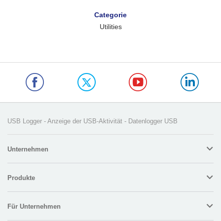
Categorie
Utilities
USB Logger - Anzeige der USB-Aktivität - Datenlogger USB
Unternehmen
Produkte
Für Unternehmen