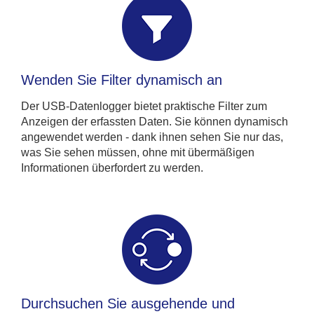
Wenden Sie Filter dynamisch an
Der USB-Datenlogger bietet praktische Filter zum
Anzeigen der erfassten Daten. Sie können dynamisch
angewendet werden - dank ihnen sehen Sie nur das,
was Sie sehen müssen, ohne mit übermäßigen
Informationen überfordert zu werden.
Durchsuchen Sie ausgehende und