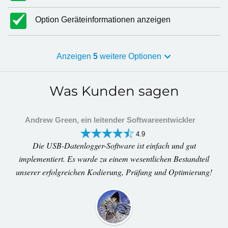
Option Geräteinformationen anzeigen
Anzeigen
5
weitere Optionen
Was Kunden sagen
Andrew Green, ein leitender Softwareentwickler
4.9
Die USB-Datenlogger-Software ist einfach und gut
implementiert. Es wurde zu einem wesentlichen Bestandteil
unserer erfolgreichen Kodierung, Prüfung und Optimierung!