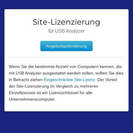
Site-Lizenzierung
für USB Analyzer
Angebotsanforderung
Wenn Sie die bestimmte Anzahl von Computern kennen, die
mit USB Analyzer ausgestattet werden sollen, sollten Sie dies
in Betracht ziehen
Eingeschränkte Site-Lizenz
. Der Vorteil
der Site-Lizenzierung im Vergleich zu mehreren
Einzellizenzen ist ein Lizenzschlüssel für alle
Unternehmenscomputer.