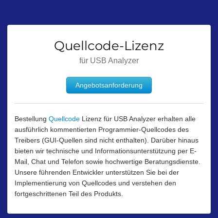
Quellcode-Lizenz
für USB Analyzer
Angebotsanforderung
Bestellung
Quellcode
Lizenz für USB Analyzer erhalten alle
ausführlich kommentierten Programmier-Quellcodes des
Treibers (GUI-Quellen sind nicht enthalten). Darüber hinaus
bieten wir technische und Informationsunterstützung per E-
Mail, Chat und Telefon sowie hochwertige Beratungsdienste.
Unsere führenden Entwickler unterstützen Sie bei der
Implementierung von Quellcodes und verstehen den
fortgeschrittenen Teil des Produkts.