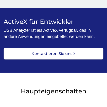
ActiveX für Entwickler
USB Analyzer ist als ActiveX verfügbar, das in
andere Anwendungen eingebettet werden kann.
Kontaktieren Sie uns
Haupteigenschaften