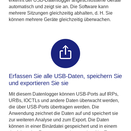
erkennt der USB-Datenlogger angeschlossene Geräte
automatisch und zeigt sie an. Die Software kann
mehrere Sitzungen gleichzeitig abhalten, d. H. Sie
können mehrere Geräte gleichzeitig überwachen.
Erfassen Sie alle USB-Daten, speichern Sie
und exportieren Sie sie
Mit diesem Datenlogger können USB-Ports auf IRPs,
URBs, IOCTLs und andere Daten überwacht werden,
die über USB-Ports übertragen werden. Die
Anwendung zeichnet die Daten auf und speichert sie
zur weiteren Analyse und zum Export. Die Daten
können in einer Binärdatei gespeichert und in einem