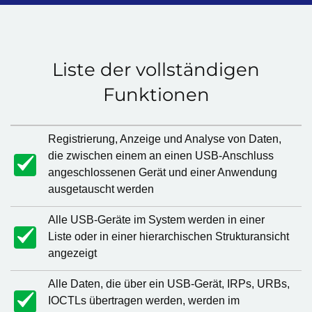
Liste der vollständigen
Funktionen
Registrierung, Anzeige und Analyse von Daten,
die zwischen einem an einen USB-Anschluss
angeschlossenen Gerät und einer Anwendung
ausgetauscht werden
Alle USB-Geräte im System werden in einer
Liste oder in einer hierarchischen Strukturansicht
angezeigt
Alle Daten, die über ein USB-Gerät, IRPs, URBs,
IOCTLs übertragen werden, werden im