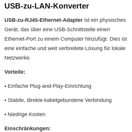
USB-zu-LAN-Konverter
USB-zu-RJ45-Ethernet-Adapter
ist ein physisches
Gerät, das über eine USB-Schnittstelle einen
Ethernet-Port zu einem Computer hinzufügt. Dies ist
eine einfache und weit verbreitete Lösung für lokale
Netzwerke.
Vorteile:
• Einfache Plug-and-Play-Einrichtung
• Stabile, direkte kabelgebundene Verbindung
• Niedrige Kosten
Einschränkungen: