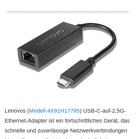
Lenovos (
Modell 4X91H17795
) USB-C-auf-2,5G-
Ethernet-Adapter ist ein fortschrittliches Gerät, das
schnelle und zuverlässige Netzwerkverbindungen