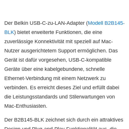
Der Belkin USB-C-zu-LAN-Adapter (
Modell B2B145-
BLK
) bietet erweiterte Funktionen, die eine
zuverlässige Konnektivität mit speziell auf Mac-
Nutzer ausgerichtetem Support ermöglichen. Das
Gerät ist dafür vorgesehen, USB-C-kompatible
Geräte über eine kabelgebundene, schnelle
Ethernet-Verbindung mit einem Netzwerk zu
verbinden. Es erreicht dieses Ziel und erfüllt dabei
die Leistungsstandards und Stilerwartungen von
Mac-Enthusiasten.
Der B2B145-BLK zeichnet sich durch ein attraktives