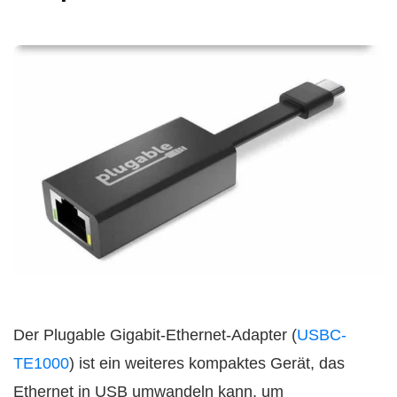
Der Plugable Gigabit-Ethernet-Adapter (
USBC-
TE1000
) ist ein weiteres kompaktes Gerät, das
Ethernet in USB umwandeln kann, um