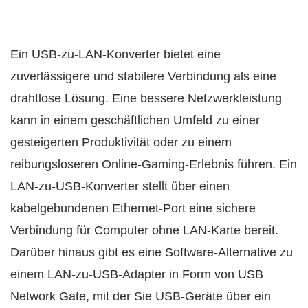
Ein USB-zu-LAN-Konverter bietet eine
zuverlässigere und stabilere Verbindung als eine
drahtlose Lösung. Eine bessere Netzwerkleistung
kann in einem geschäftlichen Umfeld zu einer
gesteigerten Produktivität oder zu einem
reibungsloseren Online-Gaming-Erlebnis führen. Ein
LAN-zu-USB-Konverter stellt über einen
kabelgebundenen Ethernet-Port eine sichere
Verbindung für Computer ohne LAN-Karte bereit.
Darüber hinaus gibt es eine Software-Alternative zu
einem LAN-zu-USB-Adapter in Form von USB
Network Gate, mit der Sie USB-Geräte über ein