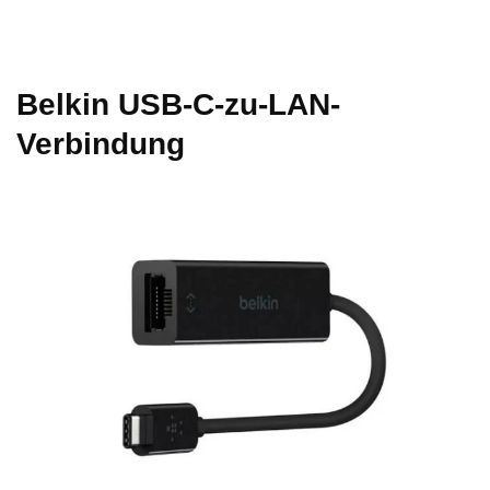
Belkin USB‑C-zu-LAN-
Verbindung