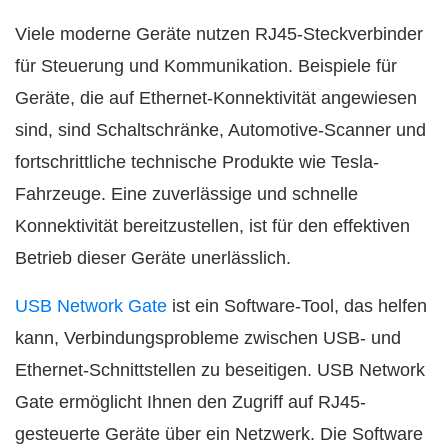
Viele moderne Geräte nutzen RJ45-Steckverbinder
für Steuerung und Kommunikation. Beispiele für
Geräte, die auf Ethernet-Konnektivität angewiesen
sind, sind Schaltschränke, Automotive-Scanner und
fortschrittliche technische Produkte wie Tesla-
Fahrzeuge. Eine zuverlässige und schnelle
Konnektivität bereitzustellen, ist für den effektiven
Betrieb dieser Geräte unerlässlich.
USB Network Gate
ist ein Software-Tool, das helfen
kann, Verbindungsprobleme zwischen USB- und
Ethernet-Schnittstellen zu beseitigen. USB Network
Gate ermöglicht Ihnen den Zugriff auf RJ45-
gesteuerte Geräte über ein Netzwerk. Die Software