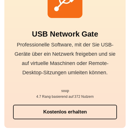
USB Network Gate
Professionelle Software, mit der Sie USB-
Geräte über ein Netzwerk freigeben und sie
auf virtuelle Maschinen oder Remote-
Desktop-Sitzungen umleiten können.
4.7 Rang basierend auf 372 Nutzern
Kostenlos erhalten