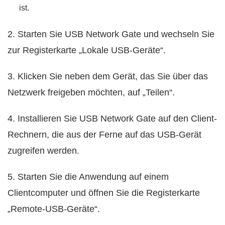
ist.
2. Starten Sie USB Network Gate und wechseln Sie
zur Registerkarte „Lokale USB-Geräte“.
3. Klicken Sie neben dem Gerät, das Sie über das
Netzwerk freigeben möchten, auf „Teilen“.
4. Installieren Sie USB Network Gate auf den Client-
Rechnern, die aus der Ferne auf das USB-Gerät
zugreifen werden.
5. Starten Sie die Anwendung auf einem
Clientcomputer und öffnen Sie die Registerkarte
„Remote-USB-Geräte“.