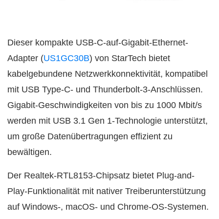
Dieser kompakte USB-C-auf-Gigabit-Ethernet-
Adapter (
US1GC30B
) von StarTech bietet
kabelgebundene Netzwerkkonnektivität, kompatibel
mit USB Type-C- und Thunderbolt-3-Anschlüssen.
Gigabit-Geschwindigkeiten von bis zu 1000 Mbit/s
werden mit USB 3.1 Gen 1-Technologie unterstützt,
um große Datenübertragungen effizient zu
bewältigen.
Der Realtek-RTL8153-Chipsatz bietet Plug-and-
Play-Funktionalität mit nativer Treiberunterstützung
auf Windows-, macOS- und Chrome-OS-Systemen.