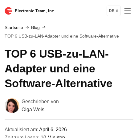
Electronic Team, Inc.
DE
Startseite
Blog
TOP 6 USB-zu-LAN-Adapter und eine Software-Alternative
TOP 6 USB-zu-LAN-
Adapter und eine
Software-Alternative
Geschrieben von
Olga Weis
Aktualisiert am:
April 6, 2026
Zeit zum Lesen:
10 Minuten