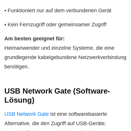
• Funktioniert nur auf dem verbundenen Gerät
• Kein Fernzugriff oder gemeinsamer Zugriff
Am besten geeignet für:
Heimanwender und einzelne Systeme, die eine
grundlegende kabelgebundene Netzwerkverbindung
benötigen.
USB Network Gate (Software-
Lösung)
USB Network Gate
ist eine softwarebasierte
Alternative, die den Zugriff auf USB-Geräte,