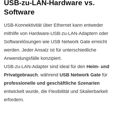
USB-zu-LAN-Hardware vs.
Software
USB-Konnektivität über Ethernet kann entweder
mithilfe von Hardware-USB-zu-LAN-Adaptern oder
Softwarelösungen wie USB Network Gate erreicht
werden. Jeder Ansatz ist für unterschiedliche
Anwendungsfälle konzipiert.
USB-zu-LAN-Adapter sind ideal für den
Heim- und
Privatgebrauch
, während
USB Network Gate
für
professionelle und geschäftliche Szenarien
entwickelt wurde, die Flexibilität und Skalierbarkeit
erfordern.