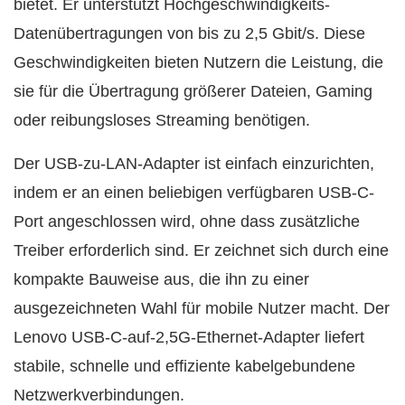
bietet. Er unterstützt Hochgeschwindigkeits-
Datenübertragungen von bis zu 2,5 Gbit/s. Diese
Geschwindigkeiten bieten Nutzern die Leistung, die
sie für die Übertragung größerer Dateien, Gaming
oder reibungsloses Streaming benötigen.
Der USB-zu-LAN-Adapter ist einfach einzurichten,
indem er an einen beliebigen verfügbaren USB-C-
Port angeschlossen wird, ohne dass zusätzliche
Treiber erforderlich sind. Er zeichnet sich durch eine
kompakte Bauweise aus, die ihn zu einer
ausgezeichneten Wahl für mobile Nutzer macht. Der
Lenovo USB-C-auf-2,5G-Ethernet-Adapter liefert
stabile, schnelle und effiziente kabelgebundene
Netzwerkverbindungen.