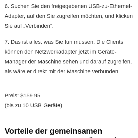
6. Suchen Sie den freigegebenen USB-zu-Ethernet-
Adapter, auf den Sie zugreifen möchten, und klicken
Sie auf „Verbinden“.
7. Das ist alles, was Sie tun müssen. Die Clients
können den Netzwerkadapter jetzt im Geräte-
Manager der Maschine sehen und darauf zugreifen,
als wäre er direkt mit der Maschine verbunden.
Preis: $159.95
(bis zu 10 USB-Geräte)
Vorteile der gemeinsamen