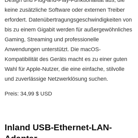
Design und Plug-and-Play-Funktionalität aus, die
keine zusätzliche Software oder externen Treiber
erfordert. Datenübertragungsgeschwindigkeiten von
bis zu einem Gigabit werden für außergewöhnliches
Gaming, Streaming und professionelle
Anwendungen unterstützt. Die macOS-
Kompatibilität des Geräts macht es zu einer guten
Wahl für Apple-Nutzer, die eine einfache, stilvolle
und zuverlässige Netzwerklösung suchen.
Preis: 34,99 $ USD
Inland USB-Ethernet-LAN-