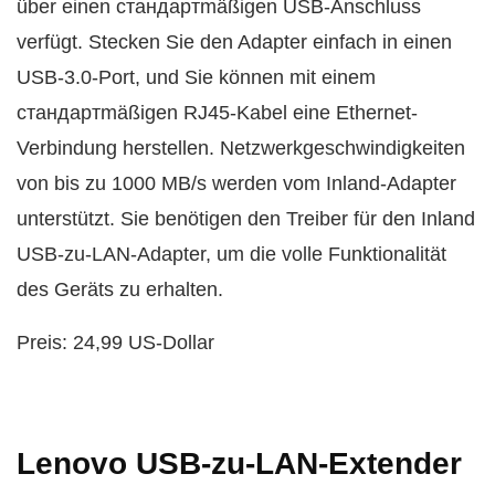
über einen стандартmäßigen USB-Anschluss
verfügt. Stecken Sie den Adapter einfach in einen
USB-3.0-Port, und Sie können mit einem
стандартmäßigen RJ45-Kabel eine Ethernet-
Verbindung herstellen. Netzwerkgeschwindigkeiten
von bis zu 1000 MB/s werden vom Inland-Adapter
unterstützt. Sie benötigen den Treiber für den Inland
USB-zu-LAN-Adapter, um die volle Funktionalität
des Geräts zu erhalten.
Preis: 24,99 US-Dollar
Lenovo USB-zu-LAN-Extender