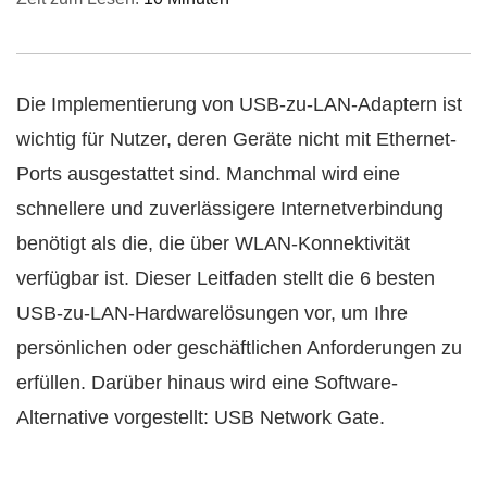
Die Implementierung von USB-zu-LAN-Adaptern ist
wichtig für Nutzer, deren Geräte nicht mit Ethernet-
Ports ausgestattet sind. Manchmal wird eine
schnellere und zuverlässigere Internetverbindung
benötigt als die, die über WLAN-Konnektivität
verfügbar ist. Dieser Leitfaden stellt die 6 besten
USB-zu-LAN-Hardwarelösungen vor, um Ihre
persönlichen oder geschäftlichen Anforderungen zu
erfüllen. Darüber hinaus wird eine Software-
Alternative vorgestellt: USB Network Gate.