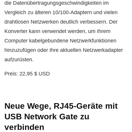
die Datenübertragungsgeschwindigkeiten im
Vergleich zu älteren 10/100-Adaptern und vielen
drahtlosen Netzwerken deutlich verbessern. Der
Konverter kann verwendet werden, um Ihrem
Computer kabelgebundene Netzwerkfunktionen
hinzuzufügen oder Ihre aktuellen Netzwerkadapter
aufzurüsten.
Preis: 22,95 $ USD
Neue Wege, RJ45-Geräte mit
USB Network Gate zu
verbinden