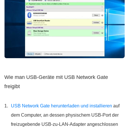
Wie man USB-Geräte mit USB Network Gate
freigibt
USB Network Gate herunterladen und installieren
auf
dem Computer, an dessen physischem USB-Port der
freizugebende USB-zu-LAN-Adapter angeschlossen