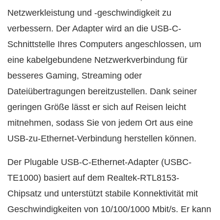
Netzwerkleistung und -geschwindigkeit zu
verbessern. Der Adapter wird an die USB-C-
Schnittstelle Ihres Computers angeschlossen, um
eine kabelgebundene Netzwerkverbindung für
besseres Gaming, Streaming oder
Dateiübertragungen bereitzustellen. Dank seiner
geringen Größe lässt er sich auf Reisen leicht
mitnehmen, sodass Sie von jedem Ort aus eine
USB-zu-Ethernet-Verbindung herstellen können.
Der Plugable USB-C-Ethernet-Adapter (USBC-
TE1000) basiert auf dem Realtek-RTL8153-
Chipsatz und unterstützt stabile Konnektivität mit
Geschwindigkeiten von 10/100/1000 Mbit/s. Er kann