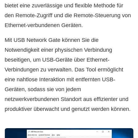
bietet eine zuverlässige und flexible Methode für
den Remote-Zugriff und die Remote-Steuerung von
Ethernet-verbundenen Geräten.
Mit USB Network Gate können Sie die
Notwendigkeit einer physischen Verbindung
beseitigen, um USB-Geräte über Ethernet-
Verbindungen zu verwalten. Das Tool ermöglicht
eine nahtlose Interaktion mit entfernten USB-
Geräten, sodass sie von jedem
netzwerkverbundenen Standort aus effizienter und
produktiver überwacht und genutzt werden können.