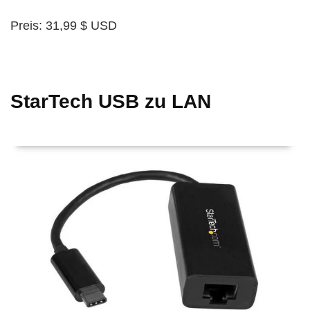
Preis: 31,99 $ USD
StarTech USB zu LAN