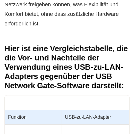
Netzwerk freigeben können, was Flexibilität und
Komfort bietet, ohne dass zusätzliche Hardware
erforderlich ist.
Hier ist eine Vergleichstabelle, die
die Vor- und Nachteile der
Verwendung eines USB-zu-LAN-
Adapters gegenüber der USB
Network Gate-Software darstellt:
Funktion
USB-zu-LAN-Adapter