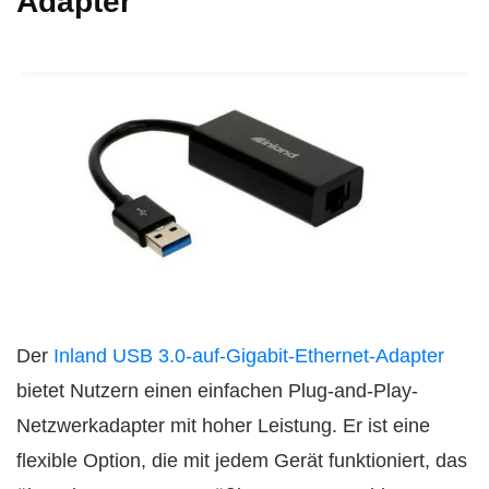
Adapter
Der
Inland USB 3.0-auf-Gigabit-Ethernet-Adapter
bietet Nutzern einen einfachen Plug-and-Play-
Netzwerkadapter mit hoher Leistung. Er ist eine
flexible Option, die mit jedem Gerät funktioniert, das