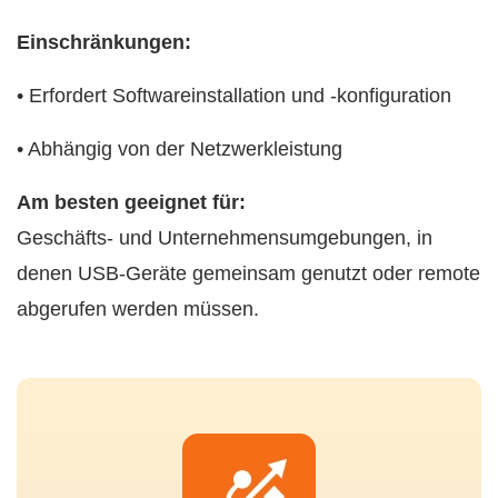
Einschränkungen:
• Erfordert Softwareinstallation und -konfiguration
• Abhängig von der Netzwerkleistung
Am besten geeignet für:
Geschäfts- und Unternehmensumgebungen, in
denen USB-Geräte gemeinsam genutzt oder remote
abgerufen werden müssen.