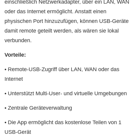
einschließlich Netzwerkadapter, über ein LAN, WAN
oder das Internet ermöglicht. Anstatt einen
physischen Port hinzuzufügen, können USB-Geräte
damit remote geteilt werden, als wären sie lokal
verbunden.
Vorteile:
• Remote-USB-Zugriff über LAN, WAN oder das
Internet
• Unterstützt Multi-User- und virtuelle Umgebungen
• Zentrale Geräteverwaltung
• Die App ermöglicht das kostenlose Teilen von 1
USB-Gerät