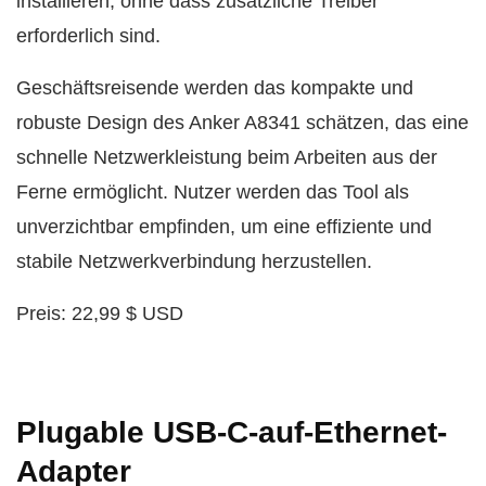
installieren, ohne dass zusätzliche Treiber
erforderlich sind.
Geschäftsreisende werden das kompakte und
robuste Design des Anker A8341 schätzen, das eine
schnelle Netzwerkleistung beim Arbeiten aus der
Ferne ermöglicht. Nutzer werden das Tool als
unverzichtbar empfinden, um eine effiziente und
stabile Netzwerkverbindung herzustellen.
Preis: 22,99 $ USD
Plugable USB-C-auf-Ethernet-
Adapter