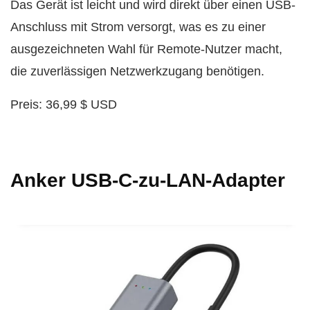
Das Gerät ist leicht und wird direkt über einen USB-
Anschluss mit Strom versorgt, was es zu einer
ausgezeichneten Wahl für Remote-Nutzer macht,
die zuverlässigen Netzwerkzugang benötigen.
Preis: 36,99 $ USD
Anker USB-C-zu-LAN-Adapter