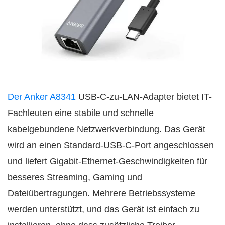
Der Anker A8341
USB-C-zu-LAN-Adapter bietet IT-
Fachleuten eine stabile und schnelle
kabelgebundene Netzwerkverbindung. Das Gerät
wird an einen Standard-USB-C-Port angeschlossen
und liefert Gigabit-Ethernet-Geschwindigkeiten für
besseres Streaming, Gaming und
Dateiübertragungen. Mehrere Betriebssysteme
werden unterstützt, und das Gerät ist einfach zu