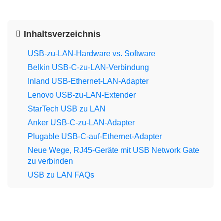
Inhaltsverzeichnis
USB-zu-LAN-Hardware vs. Software
Belkin USB‑C-zu-LAN-Verbindung
Inland USB-Ethernet-LAN-Adapter
Lenovo USB-zu-LAN-Extender
StarTech USB zu LAN
Anker USB-C-zu-LAN-Adapter
Plugable USB-C-auf-Ethernet-Adapter
Neue Wege, RJ45-Geräte mit USB Network Gate
zu verbinden
USB zu LAN FAQs