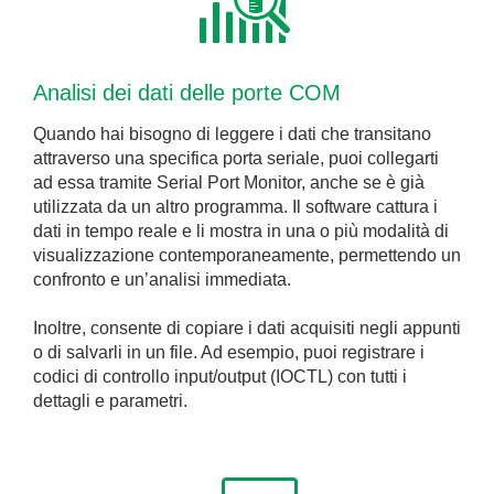
Analisi dei dati delle porte COM
Quando hai bisogno di leggere i dati che transitano
attraverso una specifica porta seriale, puoi collegarti
ad essa tramite Serial Port Monitor, anche se è già
utilizzata da un altro programma. Il software cattura i
dati in tempo reale e li mostra in una o più modalità di
visualizzazione contemporaneamente, permettendo un
confronto e un’analisi immediata.
Inoltre, consente di copiare i dati acquisiti negli appunti
o di salvarli in un file. Ad esempio, puoi registrare i
codici di controllo input/output (IOCTL) con tutti i
dettagli e parametri.