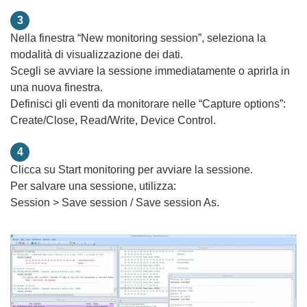
3
Nella finestra “New monitoring session”, seleziona la
modalità di visualizzazione dei dati.
Scegli se avviare la sessione immediatamente o aprirla in
una nuova finestra.
Definisci gli eventi da monitorare nelle “Capture options”:
Create/Close, Read/Write, Device Control.
4
Clicca su Start monitoring per avviare la sessione.
Per salvare una sessione, utilizza:
Session > Save session / Save session As.