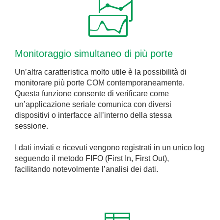
Monitoraggio simultaneo di più porte
Un’altra caratteristica molto utile è la possibilità di
monitorare più porte COM contemporaneamente.
Questa funzione consente di verificare come
un’applicazione seriale comunica con diversi
dispositivi o interfacce all’interno della stessa
sessione.
I dati inviati e ricevuti vengono registrati in un unico log
seguendo il metodo FIFO (First In, First Out),
facilitando notevolmente l’analisi dei dati.