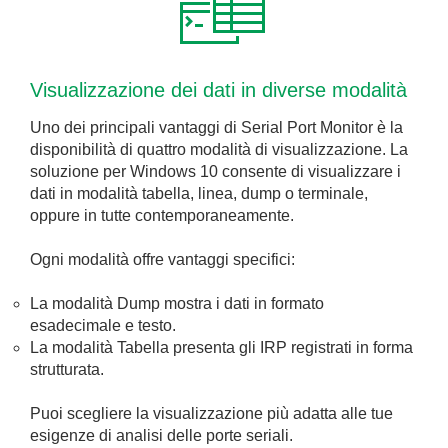
Visualizzazione dei dati in diverse modalità
Uno dei principali vantaggi di Serial Port Monitor è la
disponibilità di quattro modalità di visualizzazione. La
soluzione per Windows 10 consente di visualizzare i
dati in modalità tabella, linea, dump o terminale,
oppure in tutte contemporaneamente.
Ogni modalità offre vantaggi specifici:
La modalità Dump mostra i dati in formato
esadecimale e testo.
La modalità Tabella presenta gli IRP registrati in forma
strutturata.
Puoi scegliere la visualizzazione più adatta alle tue
esigenze di analisi delle porte seriali.