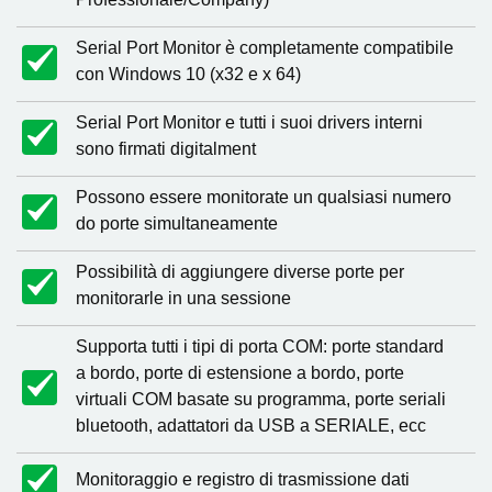
Serial Port Monitor è completamente compatibile
con Windows 10 (x32 e x 64)
Serial Port Monitor e tutti i suoi drivers interni
sono firmati digitalment
Possono essere monitorate un qualsiasi numero
do porte simultaneamente
Possibilità di aggiungere diverse porte per
monitorarle in una sessione
Supporta tutti i tipi di porta COM: porte standard
a bordo, porte di estensione a bordo, porte
virtuali COM basate su programma, porte seriali
bluetooth, adattatori da USB a SERIALE, ecc
Monitoraggio e registro di trasmissione dati