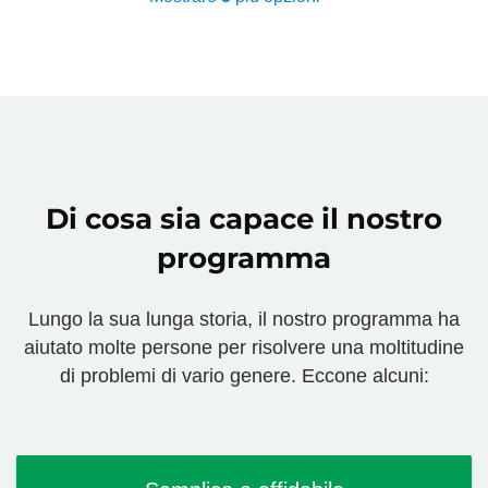
Di cosa sia capace il nostro
programma
Lungo la sua lunga storia, il nostro programma ha
aiutato molte persone per risolvere una moltitudine
di problemi di vario genere. Eccone alcuni: