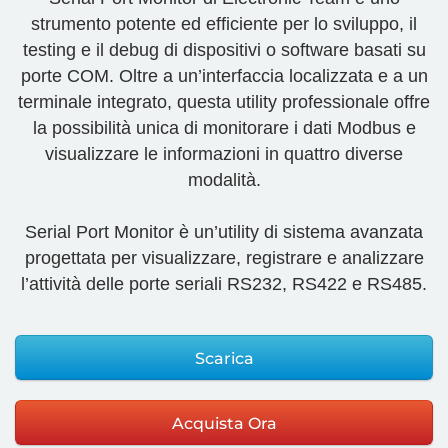
strumento potente ed efficiente per lo sviluppo, il
testing e il debug di dispositivi o software basati su
porte COM. Oltre a un’interfaccia localizzata e a un
terminale integrato, questa utility professionale offre
la possibilità unica di monitorare i dati Modbus e
visualizzare le informazioni in quattro diverse
modalità.
Serial Port Monitor è un’utility di sistema avanzata
progettata per visualizzare, registrare e analizzare
l’attività delle porte seriali RS232, RS422 e RS485.
Scarica
Acquista Ora