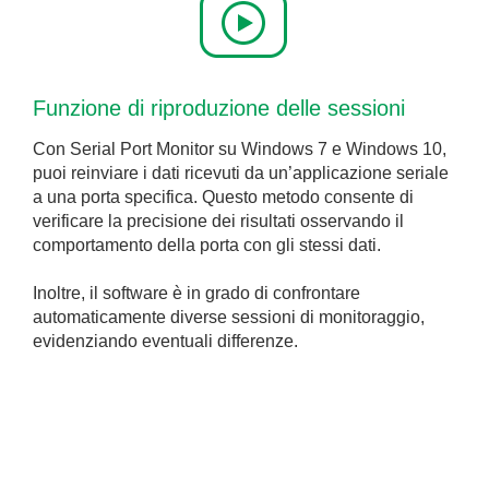
Funzione di riproduzione delle sessioni
Con Serial Port Monitor su Windows 7 e Windows 10,
puoi reinviare i dati ricevuti da un’applicazione seriale
a una porta specifica. Questo metodo consente di
verificare la precisione dei risultati osservando il
comportamento della porta con gli stessi dati.
Inoltre, il software è in grado di confrontare
automaticamente diverse sessioni di monitoraggio,
evidenziando eventuali differenze.