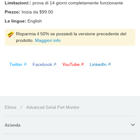
Limitazioni::
prova di 14 giorni completamente funzionante
Prezzo:
Inizia da $99.00
Le lingue:
English
Risparmia il 50% se possiedi la versione precedente del
prodotto.
Maggiori info
Twitter
Facebook
YouTube
LinkedIn
Eltima
/
Advanced Serial Port Monitor
Azienda