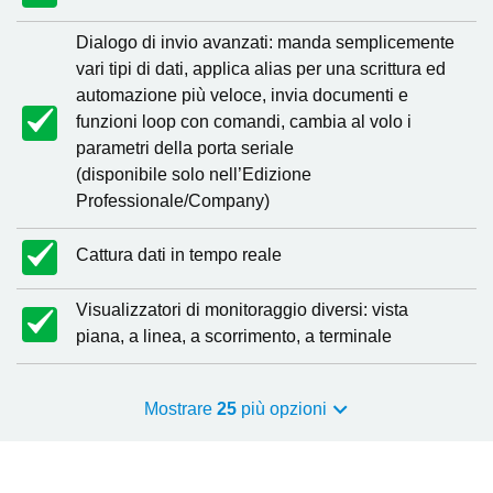
Dialogo di invio avanzati: manda semplicemente
vari tipi di dati, applica alias per una scrittura ed
automazione più veloce, invia documenti e
funzioni loop con comandi, cambia al volo i
parametri della porta seriale
(disponibile solo nell’Edizione
Professionale/Company)
Cattura dati in tempo reale
Visualizzatori di monitoraggio diversi: vista
piana, a linea, a scorrimento, a terminale
Mostrare
25
più opzioni