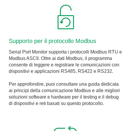
Supporto per il protocollo Modbus
Serial Port Monitor supporta i protocolli Modbus RTU e
Modbus ASCII. Oltre ai dati Modbus, il programma
consente di leggere e registrare le comunicazioni con
dispositivi e applicazioni RS485, RS422 e RS232.
Per approfondire, puoi consultare una guida dedicata
ai principi della comunicazione Modbus e alle migliori
soluzioni software e hardware per il testing e il debug
di dispositivi e reti basati su questo protocollo.