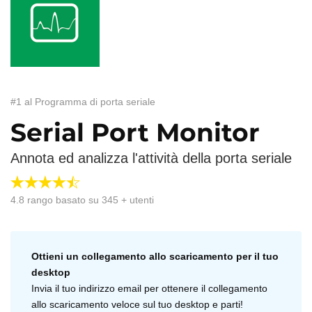
#1 al Programma di porta seriale
Serial Port Monitor
Annota ed analizza l'attività della porta seriale
4.8
rango basato su
345
+ utenti
Ottieni un collegamento allo scaricamento per il tuo
desktop
Invia il tuo indirizzo email per ottenere il collegamento
allo scaricamento veloce sul tuo desktop e parti!