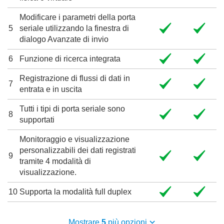
Modificare i parametri della porta
5
seriale utilizzando la finestra di
dialogo Avanzate di invio
6
Funzione di ricerca integrata
Registrazione di flussi di dati in
7
entrata e in uscita
Tutti i tipi di porta seriale sono
8
supportati
Monitoraggio e visualizzazione
personalizzabili dei dati registrati
9
tramite 4 modalità di
visualizzazione.
10
Supporta la modalità full duplex
Mostrare
5
più opzioni