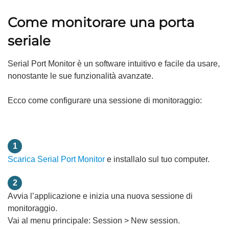
Come monitorare una porta
seriale
Serial Port Monitor è un software intuitivo e facile da usare,
nonostante le sue funzionalità avanzate.
Ecco come configurare una sessione di monitoraggio:
1
Scarica Serial Port Monitor
e installalo sul tuo computer.
2
Avvia l’applicazione e inizia una nuova sessione di
monitoraggio.
Vai al menu principale: Session > New session.