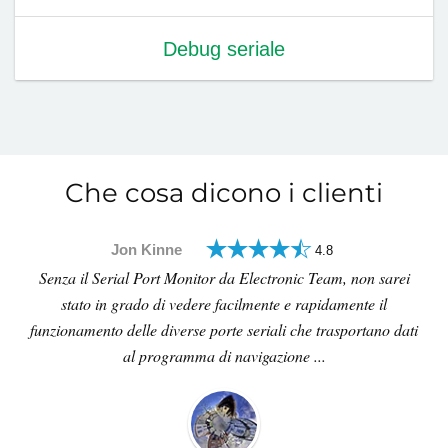
Debug seriale
Che cosa dicono i clienti
Jon Kinne
4.8
Senza il Serial Port Monitor da Electronic Team, non sarei
stato in grado di vedere facilmente e rapidamente il
funzionamento delle diverse porte seriali che trasportano dati
al programma di navigazione ...