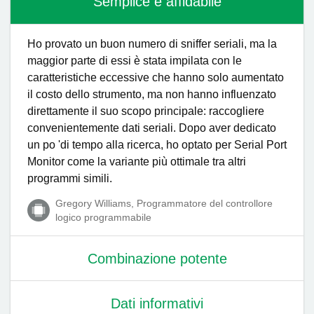
Semplice e affidabile
Ho provato un buon numero di sniffer seriali, ma la
maggior parte di essi è stata impilata con le
caratteristiche eccessive che hanno solo aumentato
il costo dello strumento, ma non hanno influenzato
direttamente il suo scopo principale: raccogliere
convenientemente dati seriali. Dopo aver dedicato
un po 'di tempo alla ricerca, ho optato per Serial Port
Monitor come la variante più ottimale tra altri
programmi simili.
Gregory Williams, Programmatore del controllore
logico programmabile
Combinazione potente
Dati informativi