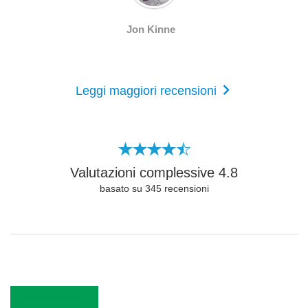
Jon Kinne
Leggi maggiori recensioni
Valutazioni complessive
4.8
basato su
345
recensioni