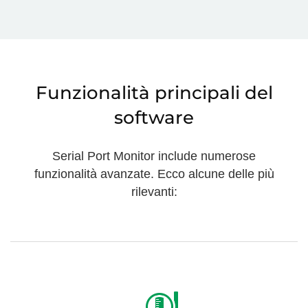
Funzionalità principali del
software
Serial Port Monitor include numerose
funzionalità avanzate. Ecco alcune delle più
rilevanti: