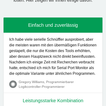
lösen. Hier zeigen wir Ihnen einige davon:
Einfach und zuverlässig
Ich habe viele serielle Schnüffler ausprobiert, aber
die meisten waren mit den übermäßigen Funktionen
gestapelt, die nur die Kosten des Tools erhöhten,
aber dessen Hauptzweck nicht direkt beeinflussten.
Nachdem ich einige Zeit mit Recherchen verbracht
hatte, entschied ich mich für Serial Port Monitor als
die optimale Variante unter ähnlichen Programmen.
Gregory Williams, Programmierbarer
Logikcontroller-Programmierer
Leistungsstarke Kombination