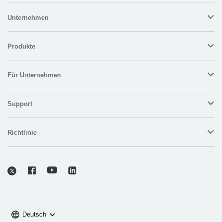
Unternehmen
Produkte
Für Unternehmen
Support
Richtlinie
Deutsch