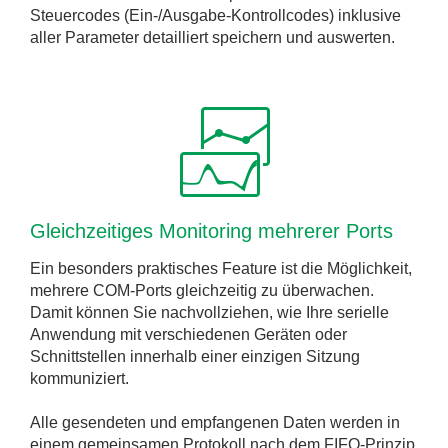
Steuercodes (Ein-/Ausgabe-Kontrollcodes) inklusive
aller Parameter detailliert speichern und auswerten.
Gleichzeitiges Monitoring mehrerer Ports
Ein besonders praktisches Feature ist die Möglichkeit,
mehrere COM-Ports gleichzeitig zu überwachen.
Damit können Sie nachvollziehen, wie Ihre serielle
Anwendung mit verschiedenen Geräten oder
Schnittstellen innerhalb einer einzigen Sitzung
kommuniziert.
Alle gesendeten und empfangenen Daten werden in
einem gemeinsamen Protokoll nach dem FIFO-Prinzip