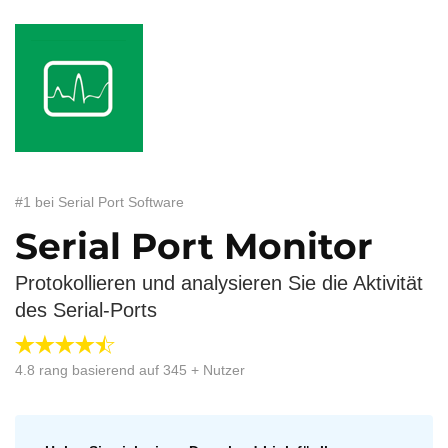
#1 bei Serial Port Software
Serial Port Monitor
Protokollieren und analysieren Sie die Aktivität
des Serial-Ports
4.8
rang basierend auf
345
+ Nutzer