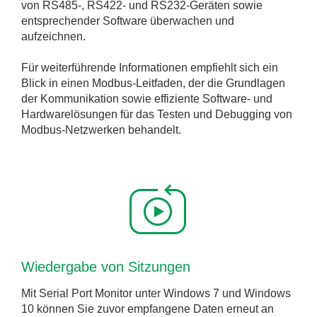
von RS485-, RS422- und RS232-Geräten sowie
entsprechender Software überwachen und
aufzeichnen.
Für weiterführende Informationen empfiehlt sich ein
Blick in einen Modbus-Leitfaden, der die Grundlagen
der Kommunikation sowie effiziente Software- und
Hardwarelösungen für das Testen und Debugging von
Modbus-Netzwerken behandelt.
Wiedergabe von Sitzungen
Mit Serial Port Monitor unter Windows 7 und Windows
10 können Sie zuvor empfangene Daten erneut an