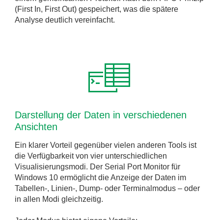
(First In, First Out) gespeichert, was die spätere
Analyse deutlich vereinfacht.
Darstellung der Daten in verschiedenen
Ansichten
Ein klarer Vorteil gegenüber vielen anderen Tools ist
die Verfügbarkeit von vier unterschiedlichen
Visualisierungsmodi. Der Serial Port Monitor für
Windows 10 ermöglicht die Anzeige der Daten im
Tabellen-, Linien-, Dump- oder Terminalmodus – oder
in allen Modi gleichzeitig.