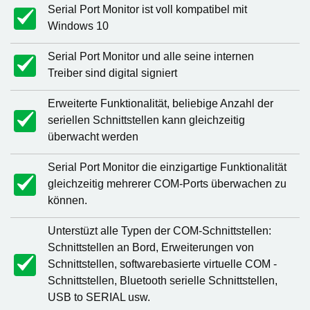
Serial Port Monitor ist voll kompatibel mit
Windows 10
Serial Port Monitor und alle seine internen
Treiber sind digital signiert
Erweiterte Funktionalität, beliebige Anzahl der
seriellen Schnittstellen kann gleichzeitig
überwacht werden
Serial Port Monitor die einzigartige Funktionalität
gleichzeitig mehrerer COM-Ports überwachen zu
können.
Unterstüzt alle Typen der COM-Schnittstellen:
Schnittstellen an Bord, Erweiterungen von
Schnittstellen, softwarebasierte virtuelle COM -
Schnittstellen, Bluetooth serielle Schnittstellen,
USB to SERIAL usw.