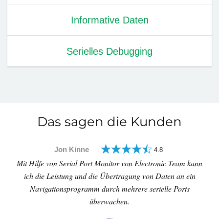
Informative Daten
Serielles Debugging
Das sagen die Kunden
Jon Kinne
4.8
Mit Hilfe von Serial Port Monitor von Electronic Team kann
ich die Leistung und die Übertragung von Daten an ein
Navigationsprogramm durch mehrere serielle Ports
überwachen.