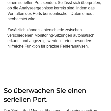
einen seriellen Port senden. So lässt sich überprüfen,
ob die Analyseergebnisse korrekt sind, indem das
Verhalten des Ports bei identischen Daten erneut
beobachtet wird.
Zusätzlich können Unterschiede zwischen
verschiedenen Monitoring-Sitzungen automatisch
erkannt und angezeigt werden – eine besonders
hilfreiche Funktion für präzise Fehleranalysen.
So überwachen Sie einen
seriellen Port
Der Serial Port Monitor überzeugt trotz seines großen