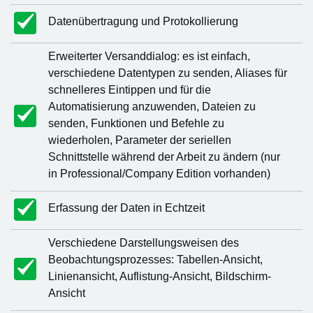
Datenübertragung und Protokollierung
Erweiterter Versanddialog: es ist einfach,
verschiedene Datentypen zu senden, Aliases für
schnelleres Eintippen und für die
Automatisierung anzuwenden, Dateien zu
senden, Funktionen und Befehle zu
wiederholen, Parameter der seriellen
Schnittstelle während der Arbeit zu ändern (nur
in Professional/Company Edition vorhanden)
Erfassung der Daten in Echtzeit
Verschiedene Darstellungsweisen des
Beobachtungsprozesses: Tabellen-Ansicht,
Linienansicht, Auflistung-Ansicht, Bildschirm-
Ansicht