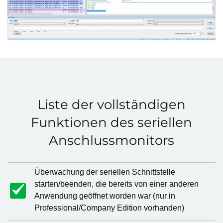
Liste der vollständigen
Funktionen des seriellen
Anschlussmonitors
Überwachung der seriellen Schnittstelle
starten/beenden, die bereits von einer anderen
Anwendung geöffnet worden war (nur in
Professional/Company Edition vorhanden)