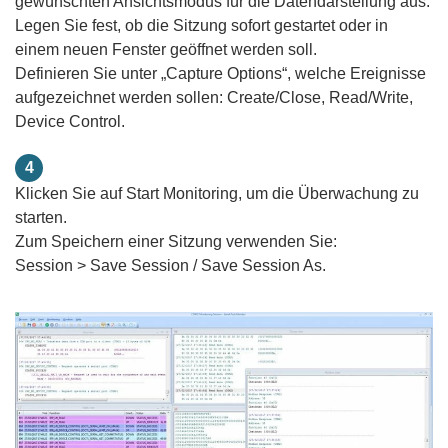
gewünschten Ansichtsmodus für die Datendarstellung aus.
Legen Sie fest, ob die Sitzung sofort gestartet oder in
einem neuen Fenster geöffnet werden soll.
Definieren Sie unter „Capture Options“, welche Ereignisse
aufgezeichnet werden sollen: Create/Close, Read/Write,
Device Control.
4
Klicken Sie auf Start Monitoring, um die Überwachung zu
starten.
Zum Speichern einer Sitzung verwenden Sie:
Session > Save Session / Save Session As.