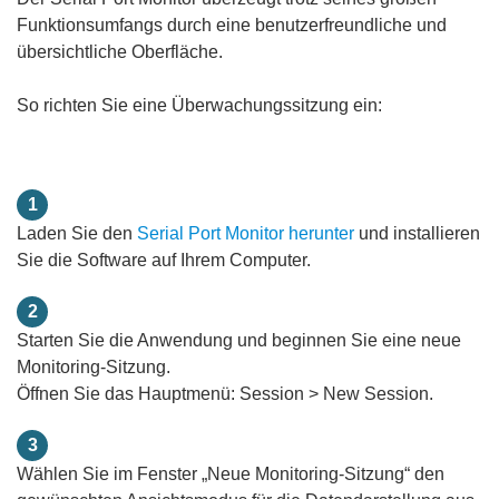
Funktionsumfangs durch eine benutzerfreundliche und
übersichtliche Oberfläche.
So richten Sie eine Überwachungssitzung ein:
1
Laden Sie den
Serial Port Monitor herunter
und installieren
Sie die Software auf Ihrem Computer.
2
Starten Sie die Anwendung und beginnen Sie eine neue
Monitoring-Sitzung.
Öffnen Sie das Hauptmenü: Session > New Session.
3
Wählen Sie im Fenster „Neue Monitoring-Sitzung“ den