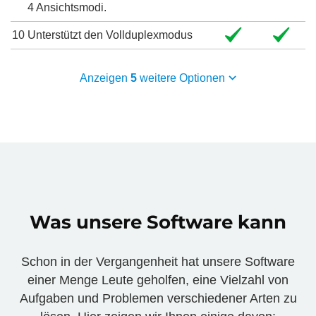
4 Ansichtsmodi.
10
Unterstützt den Vollduplexmodus
Anzeigen
5
weitere Optionen
Was unsere Software kann
Schon in der Vergangenheit hat unsere Software
einer Menge Leute geholfen, eine Vielzahl von
Aufgaben und Problemen verschiedener Arten zu