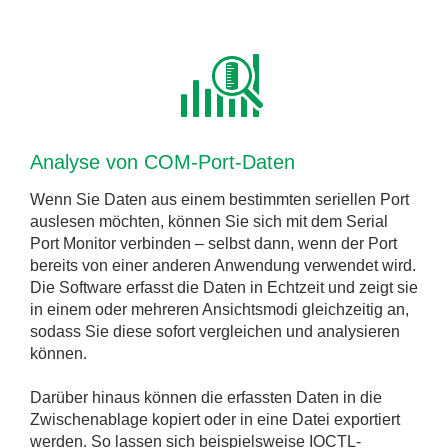
Analyse von COM-Port-Daten
Wenn Sie Daten aus einem bestimmten seriellen Port
auslesen möchten, können Sie sich mit dem Serial
Port Monitor verbinden – selbst dann, wenn der Port
bereits von einer anderen Anwendung verwendet wird.
Die Software erfasst die Daten in Echtzeit und zeigt sie
in einem oder mehreren Ansichtsmodi gleichzeitig an,
sodass Sie diese sofort vergleichen und analysieren
können.
Darüber hinaus können die erfassten Daten in die
Zwischenablage kopiert oder in eine Datei exportiert
werden. So lassen sich beispielsweise IOCTL-