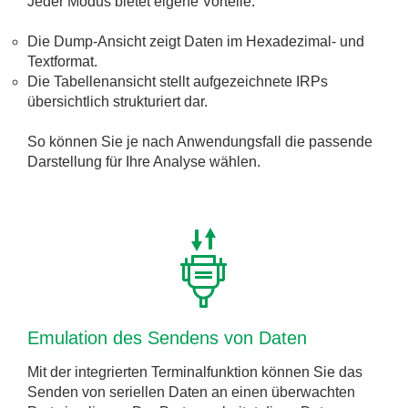
Jeder Modus bietet eigene Vorteile:
Die Dump-Ansicht zeigt Daten im Hexadezimal- und
Textformat.
Die Tabellenansicht stellt aufgezeichnete IRPs
übersichtlich strukturiert dar.
So können Sie je nach Anwendungsfall die passende
Darstellung für Ihre Analyse wählen.
Emulation des Sendens von Daten
Mit der integrierten Terminalfunktion können Sie das
Senden von seriellen Daten an einen überwachten