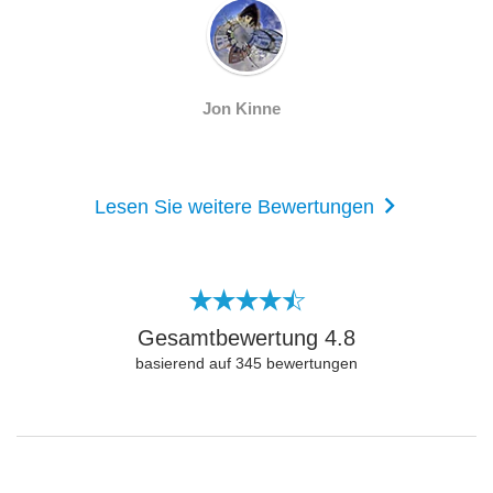
Jon Kinne
Lesen Sie weitere Bewertungen
Gesamtbewertung
4.8
basierend auf
345
bewertungen