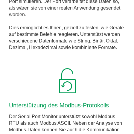
Port simulieren. Der Port verarbeitet diese Daten so,
als wären sie von einer realen Anwendung gesendet
worden.
Dies ermöglicht es Ihnen, gezielt zu testen, wie Geräte
auf bestimmte Befehle reagieren. Unterstützt werden
verschiedene Datenformate wie String, Binär, Oktal,
Dezimal, Hexadezimal sowie kombinierte Formate.
Unterstützung des Modbus-Protokolls
Der Serial Port Monitor unterstützt sowohl Modbus
RTU als auch Modbus ASCII. Neben der Analyse von
Modbus-Daten können Sie auch die Kommunikation