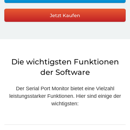
Jetzt Kaufen
Die wichtigsten Funktionen
der Software
Der Serial Port Monitor bietet eine Vielzahl
leistungsstarker Funktionen. Hier sind einige der
wichtigsten: