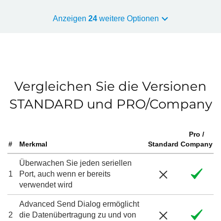
Anzeigen
24
weitere Optionen
Vergleichen Sie die Versionen
STANDARD und PRO/Company
Pro /
#
Merkmal
Standard
Company
Überwachen Sie jeden seriellen
1
Port, auch wenn er bereits
verwendet wird
Advanced Send Dialog ermöglicht
2
die Datenübertragung zu und von