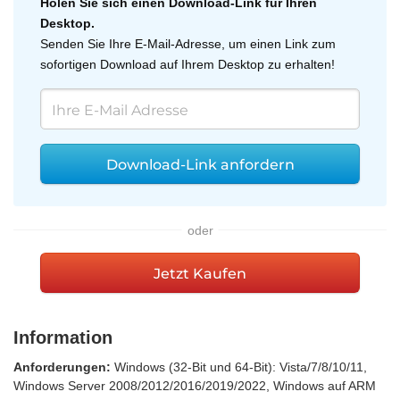
Holen Sie sich einen Download-Link für Ihren
Desktop.
Senden Sie Ihre E-Mail-Adresse, um einen Link zum
sofortigen Download auf Ihrem Desktop zu erhalten!
Download-Link anfordern
oder
Jetzt Kaufen
Information
Anforderungen:
Windows (32-Bit und 64-Bit): Vista/7/8/10/11,
Windows Server 2008/2012/2016/2019/2022, Windows auf ARM