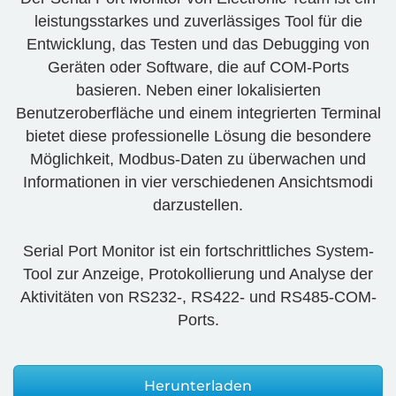
leistungsstarkes und zuverlässiges Tool für die
Entwicklung, das Testen und das Debugging von
Geräten oder Software, die auf COM-Ports
basieren. Neben einer lokalisierten
Benutzeroberfläche und einem integrierten Terminal
bietet diese professionelle Lösung die besondere
Möglichkeit, Modbus-Daten zu überwachen und
Informationen in vier verschiedenen Ansichtsmodi
darzustellen.
Serial Port Monitor ist ein fortschrittliches System-
Tool zur Anzeige, Protokollierung und Analyse der
Aktivitäten von RS232-, RS422- und RS485-COM-
Ports.
Herunterladen