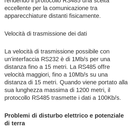
rendendo il protocollo RS485 una scelta
eccellente per la comunicazione tra
apparecchiature distanti fisicamente.
Velocità di trasmissione dei dati
La velocità di trasmissione possibile con
un'interfaccia RS232 è di 1Mb/s per una
distanza fino a 15 metri. La RS485 offre
velocità maggiori, fino a 10Mb/s su una
distanza di 15 metri. Quando viene portato alla
sua lunghezza massima di 1200 metri, il
protocollo RS485 trasmette i dati a 100Kb/s.
Problemi di disturbo elettrico e potenziale
di terra