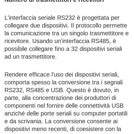
L'interfaccia seriale RS232 è progettata per
collegare due dispositivi. Il protocollo permette
la comunicazione tra un singolo trasmettitore e
ricevitore. Usando un'interfaccia RS485, è
possibile collegare fino a 32 dispositivi seriali
ad un trasmettitore.
Rendere efficace l'uso dei dispositivi seriali,
comporta spesso la conversione tra i segnali
RS232, RS485 e USB. Questo è dovuto, in
parte, alla concentrazione dei produttori di
componenti nel fornire delle connettività USB
anziché delle porte seriali su computer portatili
e da scrivania. La conversione consente ai
dispositivi meno recenti, di coesistere con la