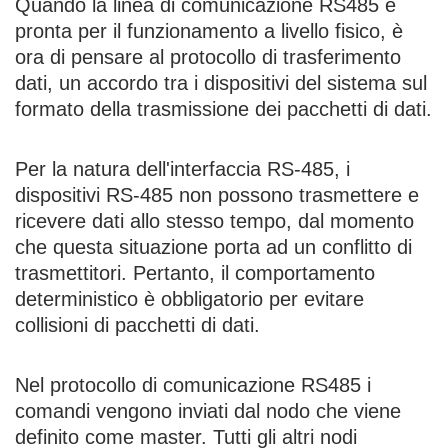
Quando la linea di comunicazione RS485 è
pronta per il funzionamento a livello fisico, è
ora di pensare al protocollo di trasferimento
dati, un accordo tra i dispositivi del sistema sul
formato della trasmissione dei pacchetti di dati.
Per la natura dell'interfaccia RS-485, i
dispositivi RS-485 non possono trasmettere e
ricevere dati allo stesso tempo, dal momento
che questa situazione porta ad un conflitto di
trasmettitori. Pertanto, il comportamento
deterministico è obbligatorio per evitare
collisioni di pacchetti di dati.
Nel protocollo di comunicazione RS485 i
comandi vengono inviati dal nodo che viene
definito come master. Tutti gli altri nodi