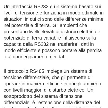
Un'interfaccia RS232 è un sistema basato sui
livelli di tensione e funziona in modo ottimale in
situazioni in cui ci sono delle differenze minime
nel potenziale di terra. Gli ambienti che
presentano livelli elevati di disturbo elettrico e
potenziale di terra variabile influiscono sulla
capacità della RS232 nel trasferire i dati in
modo efficiente e possono portare alla perdita
o al danneggiamento dei dati.
Il protocollo RS485 impiega un sistema di
tensione differenziale, che gli permette di
operare in maniera efficace in quegli ambienti
con livelli maggiori di disturbo elettrico. Un
sottoprodotto del sistema di tensione
differenziale, è l'estensione della distanza del