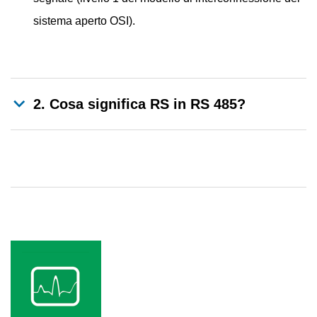
sistema aperto OSI).
2. Cosa significa RS in RS 485?