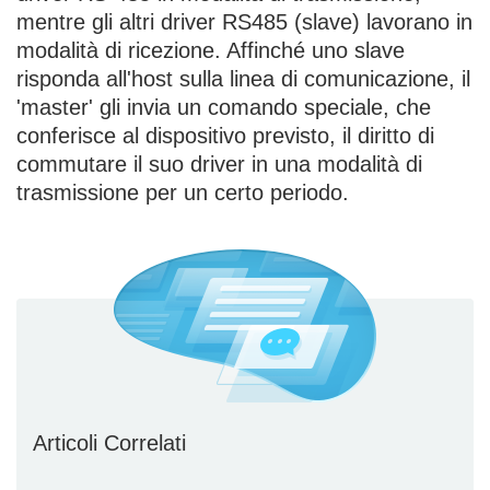
mentre gli altri driver RS485 (slave) lavorano in
modalità di ricezione. Affinché uno slave
risponda all'host sulla linea di comunicazione, il
'master' gli invia un comando speciale, che
conferisce al dispositivo previsto, il diritto di
commutare il suo driver in una modalità di
trasmissione per un certo periodo.
Articoli Correlati