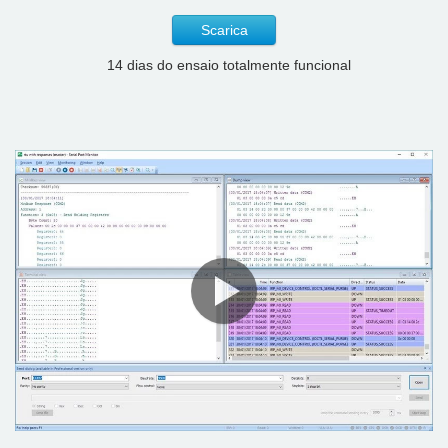
Scarica
14 dias do ensaio totalmente funcional