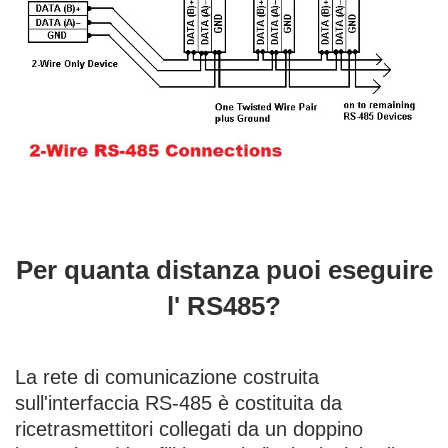
Per quanta distanza puoi eseguire
l' RS485?
La rete di comunicazione costruita
sull'interfaccia RS-485 è costituita da
ricetrasmettitori collegati da un doppino