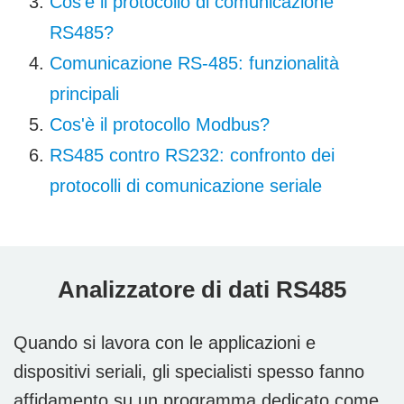
Cos'è il protocollo di comunicazione
RS485?
Comunicazione RS-485: funzionalità
principali
Cos'è il protocollo Modbus?
RS485 contro RS232: confronto dei
protocolli di comunicazione seriale
Analizzatore di dati RS485
Quando si lavora con le applicazioni e
dispositivi seriali, gli specialisti spesso fanno
affidamento su un programma dedicato come