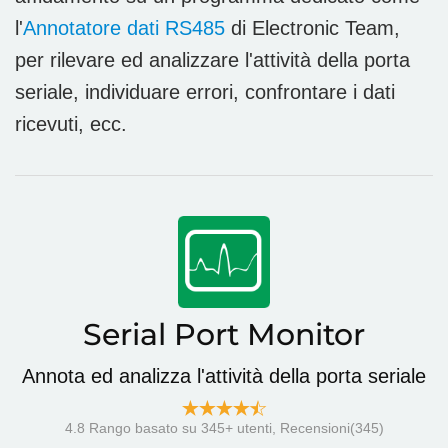
l'
Annotatore dati RS485
di Electronic Team,
per rilevare ed analizzare l'attività della porta
seriale, individuare errori, confrontare i dati
ricevuti, ecc.
Serial Port Monitor
Annota ed analizza l'attività della porta seriale
4.8
Rango basato su
345
+ utenti, Recensioni(345)