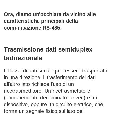
Ora, diamo un'occhiata da vicino alle
caratteristiche principali della
comunicazione RS-485:
Trasmissione dati semiduplex
bidirezionale
Il flusso di dati seriale può essere trasportato
in una direzione, il trasferimento dei dati
all'altro lato richiede l'uso di un
ricetrasmettitore. Un ricetrasmettitore
(comunemente denominato 'driver') è un
dispositivo, oppure un circuito elettrico, che
forma un segnale fisico sul lato del