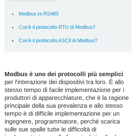
Modbus vs RS485
Cos'è il protocollo RTU di Modbus?
Cos'è il protocollo ASCII di Modbus?
Modbus è uno dei protocolli più semplici
per l'interazione dei dispositivi tra loro. È allo
stesso tempo di facile implementazione per i
produttori di apparecchiature, che è la ragione
principale della sua prevalenza e allo stesso
tempo è di difficile implementazione per un
ingegnere, programmatore, perché scarica
sulle sue spalle tutte le difficoltà di