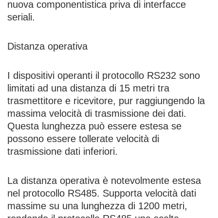
nuova componentistica priva di interfacce
seriali.
Distanza operativa
I dispositivi operanti il protocollo RS232 sono
limitati ad una distanza di 15 metri tra
trasmettitore e ricevitore, pur raggiungendo la
massima velocità di trasmissione dei dati.
Questa lunghezza può essere estesa se
possono essere tollerate velocità di
trasmissione dati inferiori.
La distanza operativa è notevolmente estesa
nel protocollo RS485. Supporta velocità dati
massime su una lunghezza di 1200 metri,