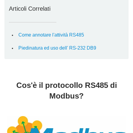
Articoli Correlati
Come annotare l'attività RS485
Piedinatura ed uso dell' RS-232 DB9
Cos'è il protocollo RS485 di
Modbus?