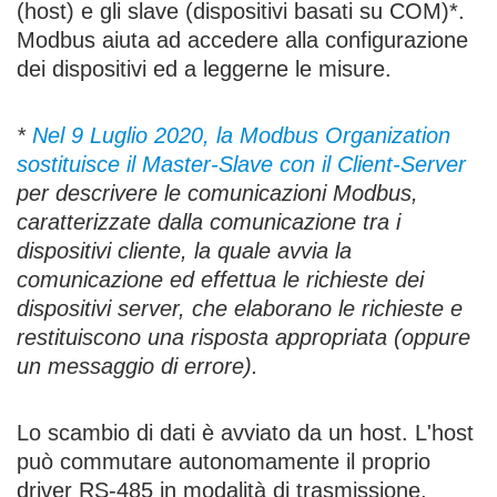
(host) e gli slave (dispositivi basati su COM)*.
Modbus aiuta ad accedere alla configurazione
dei dispositivi ed a leggerne le misure.
*
Nel 9 Luglio 2020, la Modbus Organization
sostituisce il Master-Slave con il Client-Server
per descrivere le comunicazioni Modbus,
caratterizzate dalla comunicazione tra i
dispositivi cliente, la quale avvia la
comunicazione ed effettua le richieste dei
dispositivi server, che elaborano le richieste e
restituiscono una risposta appropriata (oppure
un messaggio di errore).
Lo scambio di dati è avviato da un host. L'host
può commutare autonomamente il proprio
driver RS-485 in modalità di trasmissione,