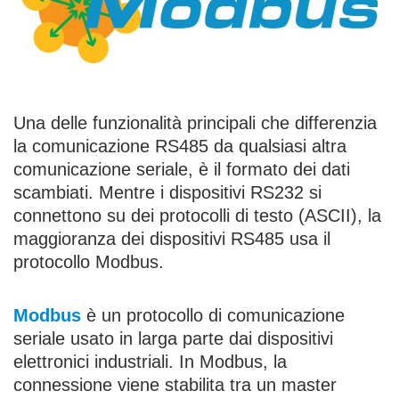
Una delle funzionalità principali che differenzia
la comunicazione RS485 da qualsiasi altra
comunicazione seriale, è il formato dei dati
scambiati. Mentre i dispositivi RS232 si
connettono su dei protocolli di testo (ASCII), la
maggioranza dei dispositivi RS485 usa il
protocollo Modbus.
Modbus
è un protocollo di comunicazione
seriale usato in larga parte dai dispositivi
elettronici industriali. In Modbus, la
connessione viene stabilita tra un master