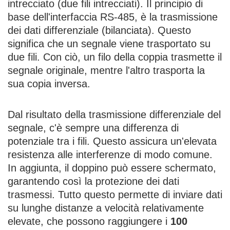
intrecciato (due fili intrecciati). Il principio di
base dell'interfaccia RS-485, è la trasmissione
dei dati differenziale (bilanciata). Questo
significa che un segnale viene trasportato su
due fili. Con ciò, un filo della coppia trasmette il
segnale originale, mentre l'altro trasporta la
sua copia inversa.
Dal risultato della trasmissione differenziale del
segnale, c'è sempre una differenza di
potenziale tra i fili. Questo assicura un'elevata
resistenza alle interferenze di modo comune.
In aggiunta, il doppino può essere schermato,
garantendo così la protezione dei dati
trasmessi. Tutto questo permette di inviare dati
su lunghe distanze a velocità relativamente
elevate, che possono raggiungere i
100