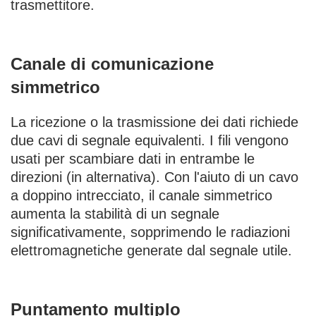
trasmettitore.
Canale di comunicazione
simmetrico
La ricezione o la trasmissione dei dati richiede
due cavi di segnale equivalenti. I fili vengono
usati per scambiare dati in entrambe le
direzioni (in alternativa). Con l'aiuto di un cavo
a doppino intrecciato, il canale simmetrico
aumenta la stabilità di un segnale
significativamente, sopprimendo le radiazioni
elettromagnetiche generate dal segnale utile.
Puntamento multiplo