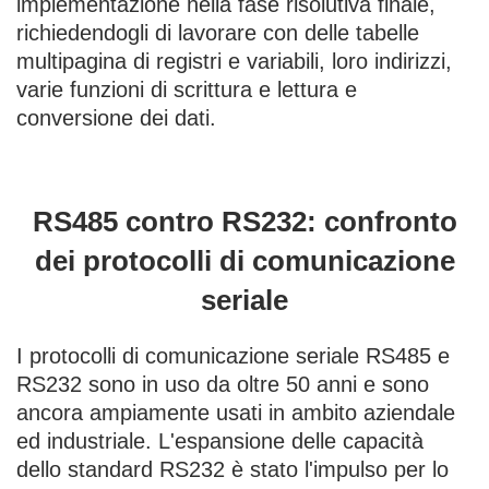
implementazione nella fase risolutiva finale,
richiedendogli di lavorare con delle tabelle
multipagina di registri e variabili, loro indirizzi,
varie funzioni di scrittura e lettura e
conversione dei dati.
RS485 contro RS232: confronto
dei protocolli di comunicazione
seriale
I protocolli di comunicazione seriale RS485 e
RS232 sono in uso da oltre 50 anni e sono
ancora ampiamente usati in ambito aziendale
ed industriale. L'espansione delle capacità
dello standard RS232 è stato l'impulso per lo