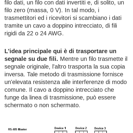
filo dati, un filo con dati invertiti e, di solito, un
filo zero (massa, 0 V). In tal modo, i
trasmettitori ed i ricevitori si scambiano i dati
tramite un cavo a doppino intrecciato, di fili
rigidi da 22 o 24 AWG.
L'idea principale qui è di trasportare un
segnale su due fili.
Mentre un filo trasmette il
segnale originale, l'altro trasporta la sua copia
inversa. Tale metodo di trasmissione fornisce
un'elevata resistenza alle interferenze di modo
comune. Il cavo a doppino intrecciato che
funge da linea di trasmissione, può essere
schermato o non schermato.