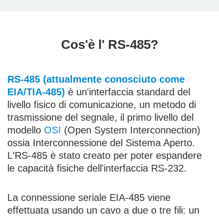
Cos'è l' RS-485?
RS-485 (attualmente conosciuto come
EIA/TIA-485)
è un'interfaccia standard del
livello fisico di comunicazione, un metodo di
trasmissione del segnale, il primo livello del
modello
OSI
(Open System Interconnection)
ossia Interconnessione del Sistema Aperto.
L'RS-485 è stato creato per poter espandere
le capacità fisiche dell'interfaccia RS-232.
La connessione seriale EIA-485 viene
effettuata usando un cavo a due o tre fili: un