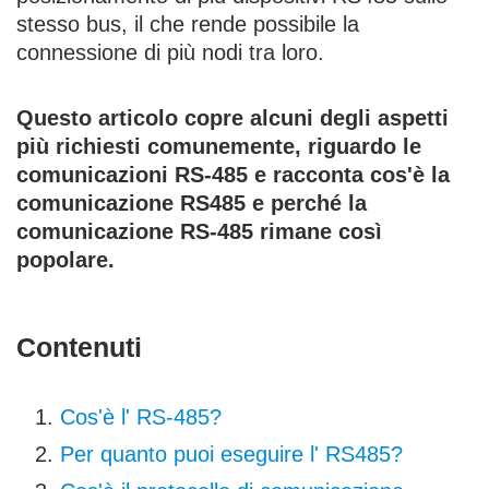
stesso bus, il che rende possibile la
connessione di più nodi tra loro.
Questo articolo copre alcuni degli aspetti
più richiesti comunemente, riguardo le
comunicazioni RS-485 e racconta cos'è la
comunicazione RS485 e perché la
comunicazione RS-485 rimane così
popolare.
Contenuti
Cos'è l' RS-485?
Per quanto puoi eseguire l' RS485?