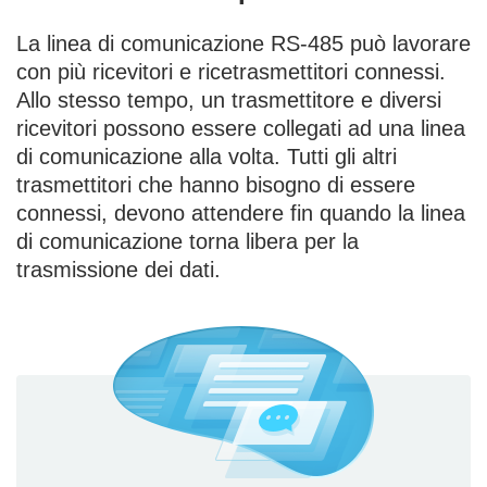
La linea di comunicazione RS-485 può lavorare
con più ricevitori e ricetrasmettitori connessi.
Allo stesso tempo, un trasmettitore e diversi
ricevitori possono essere collegati ad una linea
di comunicazione alla volta. Tutti gli altri
trasmettitori che hanno bisogno di essere
connessi, devono attendere fin quando la linea
di comunicazione torna libera per la
trasmissione dei dati.