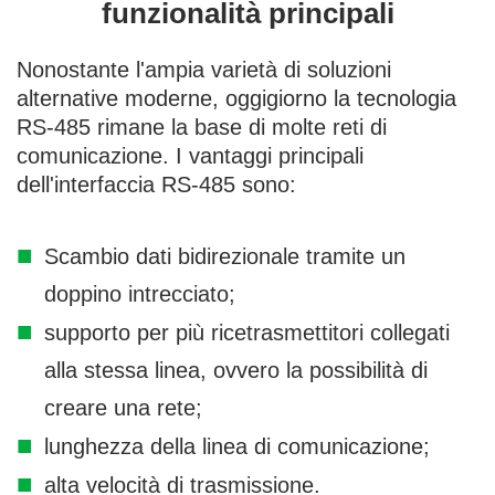
funzionalità principali
Nonostante l'ampia varietà di soluzioni
alternative moderne, oggigiorno la tecnologia
RS-485 rimane la base di molte reti di
comunicazione. I vantaggi principali
dell'interfaccia RS-485 sono:
Scambio dati bidirezionale tramite un
doppino intrecciato;
supporto per più ricetrasmettitori collegati
alla stessa linea, ovvero la possibilità di
creare una rete;
lunghezza della linea di comunicazione;
alta velocità di trasmissione.