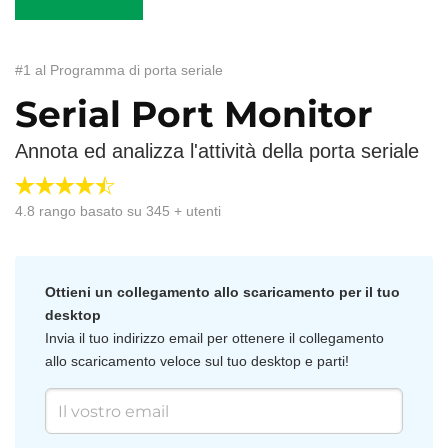
#1 al Programma di porta seriale
Serial Port Monitor
Annota ed analizza l'attività della porta seriale
4.8
rango basato su
345
+ utenti
Ottieni un collegamento allo scaricamento per il tuo
desktop
Invia il tuo indirizzo email per ottenere il collegamento
allo scaricamento veloce sul tuo desktop e parti!