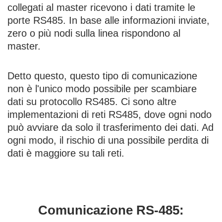
collegati al master ricevono i dati tramite le
porte RS485. In base alle informazioni inviate,
zero o più nodi sulla linea rispondono al
master.
Detto questo, questo tipo di comunicazione
non è l'unico modo possibile per scambiare
dati su protocollo RS485. Ci sono altre
implementazioni di reti RS485, dove ogni nodo
può avviare da solo il trasferimento dei dati. Ad
ogni modo, il rischio di una possibile perdita di
dati è maggiore su tali reti.
Comunicazione RS-485: