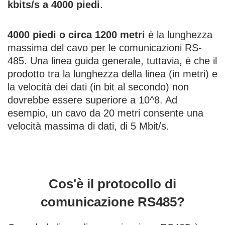
kbits/s a 4000 piedi
.
4000 piedi o circa 1200 metri
è la lunghezza
massima del cavo per le comunicazioni RS-
485. Una linea guida generale, tuttavia, è che il
prodotto tra la lunghezza della linea (in metri) e
la velocità dei dati (in bit al secondo) non
dovrebbe essere superiore a 10^8. Ad
esempio, un cavo da 20 metri consente una
velocità massima di dati, di 5 Mbit/s.
Cos'è il protocollo di
comunicazione RS485?