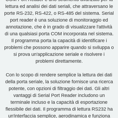
lettura ed analisi dei dati seriali, che attraversano le
porte RS-232, RS-422, o RS-485 del sistema. Serial
port reader è una soluzione di monitoraggio ed
annotazione, che è in grado di visualizzare l'attività
di una qualsiasi porta COM incorporata nel sistema.
Il programma porta la capacità di identificare i
problemi che possono apparire quando si sviluppa o
si prova un'applicazione seriale e risolvere i
problemi direttamente.
Con lo scopo di rendere semplice la lettura dei dati
della porta seriale, la soluzione fornisce una ricerca
potente, con opzioni di filtraggio dei dati. Gli altri
vantaggi di Serial Port Reader includono un
terminale incluso e la capacità di esportazione
flessibile dei dati. Il programma di lettura RS232 ha
un'interfaccia semplice, aerodinamica e funziona