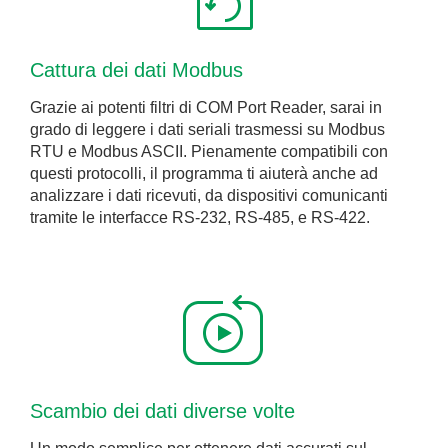
Cattura dei dati Modbus
Grazie ai potenti filtri di COM Port Reader, sarai in
grado di leggere i dati seriali trasmessi su Modbus
RTU e Modbus ASCII. Pienamente compatibili con
questi protocolli, il programma ti aiuterà anche ad
analizzare i dati ricevuti, da dispositivi comunicanti
tramite le interfacce RS-232, RS-485, e RS-422.
Scambio dei dati diverse volte