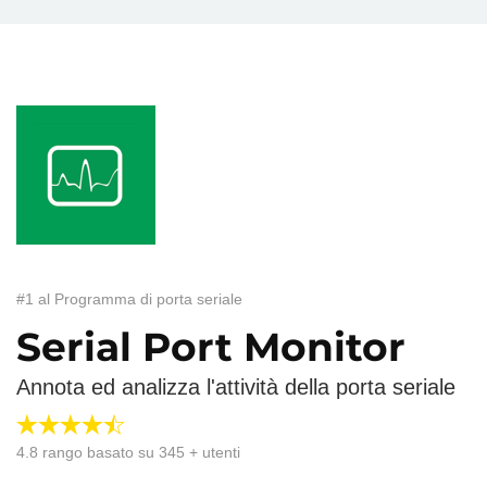
#1 al Programma di porta seriale
Serial Port Monitor
Annota ed analizza l'attività della porta seriale
4.8
rango basato su
345
+ utenti