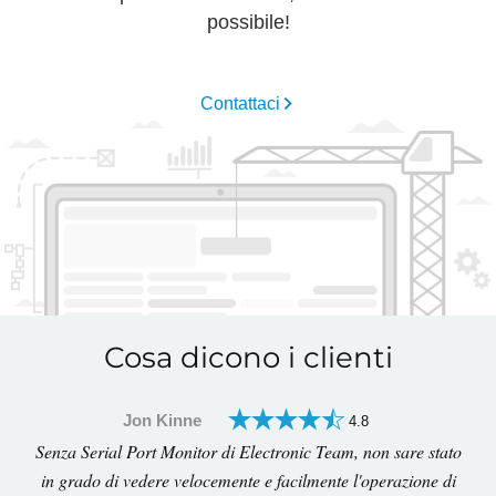
possibile!
Contattaci
Cosa dicono i clienti
Jon Kinne
4.8
Senza Serial Port Monitor di Electronic Team, non sare stato
in grado di vedere velocemente e facilmente l'operazione di