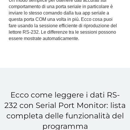
Un modo semplice per ottenere dati accurati sul
comportamento di una porta seriale in particolare è
inviare lo stesso comando dalla tua app seriale a
questa porta COM una volta in più. Ecco cosa puoi
fare usando la sessione efficiente di riproduzione del
lettore RS-232. Le differenze tra le sessioni possono
essere mostrate automaticamente.
Ecco come leggere i dati RS-
232 con Serial Port Monitor: lista
completa delle funzionalità del
programma