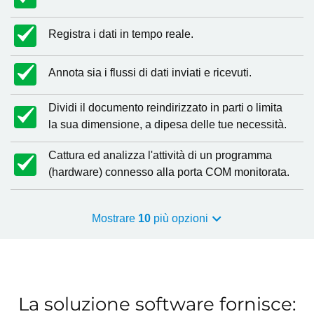
Registra i dati in tempo reale.
Annota sia i flussi di dati inviati e ricevuti.
Dividi il documento reindirizzato in parti o limita
la sua dimensione, a dipesa delle tue necessità.
Cattura ed analizza l'attività di un programma
(hardware) connesso alla porta COM monitorata.
Mostrare
10
più opzioni
La soluzione software fornisce: