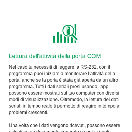
Lettura dell'attività della porta COM
Nel caso tu necessiti di leggere la RS-232, con il
programma puoi iniziare a monitorare l'attività della
porta, anche se la porta è stata già aperta da un altro
programma. Tutti i dati seriali presi usando l'app,
possono essere mostrati sul tuo computer con diversi
modi di visualizzazione. Oltremodo, la lettura dei dati
seriali in tempo reale ti permette di reagire in tempo ai
problemi crescenti.
Una volta che i dati vengono ricevuti, possono essere
salvati su un documento separato o copiati negli