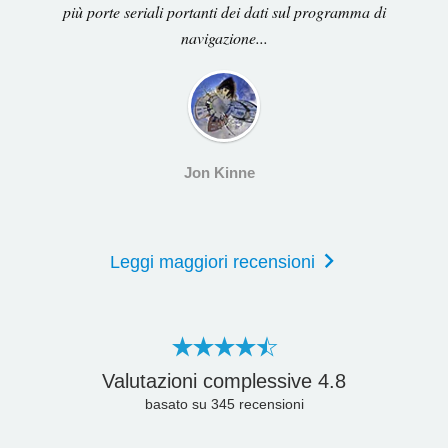
più porte seriali portanti dei dati sul programma di
navigazione...
Jon Kinne
Leggi maggiori recensioni
Valutazioni complessive
4.8
basato su
345
recensioni