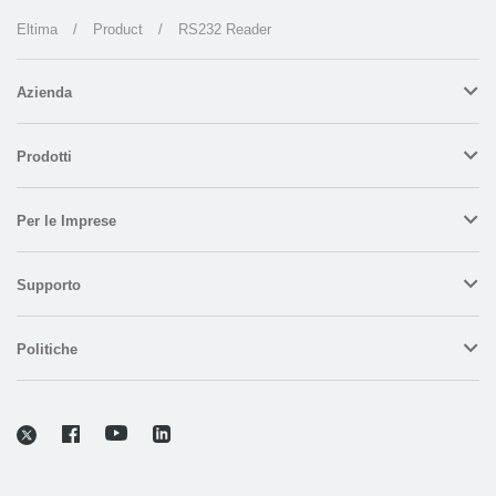
Eltima
/
Product
/
RS232 Reader
Azienda
Prodotti
Per le Imprese
Supporto
Politiche