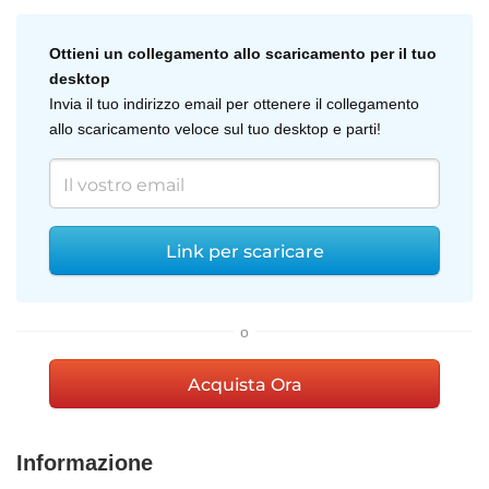
Ottieni un collegamento allo scaricamento per il tuo
desktop
Invia il tuo indirizzo email per ottenere il collegamento
allo scaricamento veloce sul tuo desktop e parti!
Link per scaricare
o
Acquista Ora
Informazione