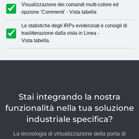
Visualizzazione dei comandi multi-colore ed
opzione ‘Commenti’ - Vista tabella
Le statistiche degli IRPs evidenziati e consigli di
traslitterazione dalla vista in Linea -
Vista tabella.
Stai integrando la nostra
funzionalità nella tua soluzione
industriale specifica?
La tecnologia di virtualizzazione della porta di