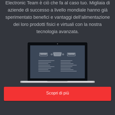
Electronic Team è ciò che fa al caso tuo. Migliaia di
aziende di successo a livello mondiale hanno già
sperimentato benefici e vantaggi dell’alimentazione
dei loro prodotti fisici e virtuali con la nostra
tecnologia avanzata.
Scopri di più