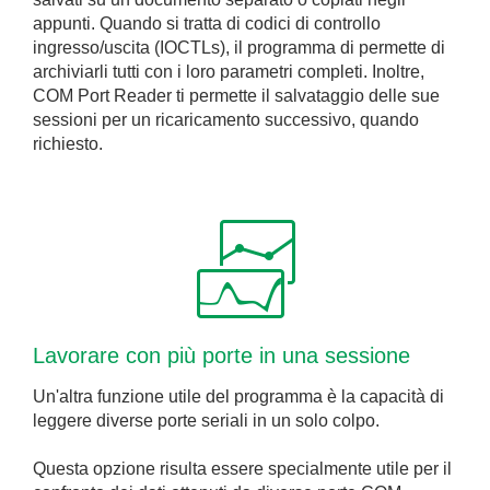
appunti. Quando si tratta di codici di controllo
ingresso/uscita (IOCTLs), il programma di permette di
archiviarli tutti con i loro parametri completi. Inoltre,
COM Port Reader ti permette il salvataggio delle sue
sessioni per un ricaricamento successivo, quando
richiesto.
Lavorare con più porte in una sessione
Un'altra funzione utile del programma è la capacità di
leggere diverse porte seriali in un solo colpo.
Questa opzione risulta essere specialmente utile per il