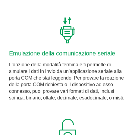
Emulazione della comunicazione seriale
L'opzione della modalità terminale ti permette di
simulare i dati in invio da un'applicazione seriale alla
porta COM che stai leggendo. Per provare la reazione
della porta COM richiesta o il dispositivo ad esso
connesso, puoi provare vari formati di dati, inclusi
stringa, binario, ottale, decimale, esadecimale, o misti.