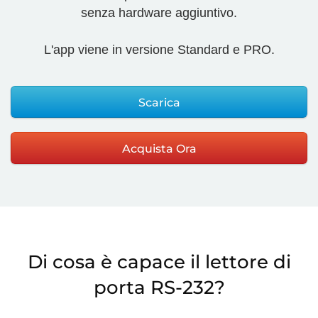
senza hardware aggiuntivo.
L'app viene in versione Standard e PRO.
Scarica
Acquista Ora
Di cosa è capace il lettore di
porta RS-232?