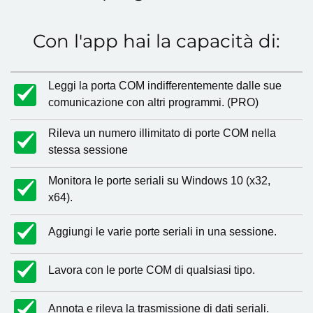
Con l'app hai la capacità di:
Leggi la porta COM indifferentemente dalle sue
comunicazione con altri programmi. (PRO)
Rileva un numero illimitato di porte COM nella
stessa sessione
Monitora le porte seriali su Windows 10 (x32,
x64).
Aggiungi le varie porte seriali in una sessione.
Lavora con le porte COM di qualsiasi tipo.
Annota e rileva la trasmissione di dati seriali.