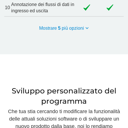
Annotazione dei flussi di dati in
10
ingresso ed uscita
Mostrare
5
più opzioni
Sviluppo personalizzato del
programma
Che tua stia cercando ti modificare la funzionalità
delle attuali soluzioni software o di sviluppare un
nuovo prodotto dalla base, noi lo rendiamo