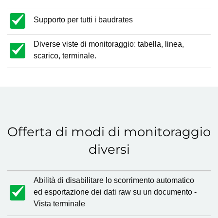
Supporto per tutti i baudrates
Diverse viste di monitoraggio: tabella, linea,
scarico, terminale.
Offerta di modi di monitoraggio
diversi
Abilità di disabilitare lo scorrimento automatico
ed esportazione dei dati raw su un documento -
Vista terminale