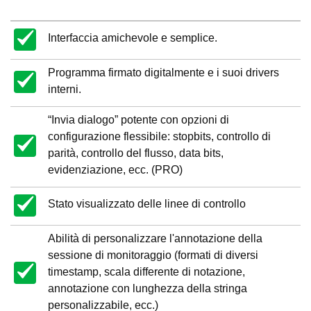
Interfaccia amichevole e semplice.
Programma firmato digitalmente e i suoi drivers
interni.
“Invia dialogo” potente con opzioni di
configurazione flessibile: stopbits, controllo di
parità, controllo del flusso, data bits,
evidenziazione, ecc. (PRO)
Stato visualizzato delle linee di controllo
Abilità di personalizzare l'annotazione della
sessione di monitoraggio (formati di diversi
timestamp, scala differente di notazione,
annotazione con lunghezza della stringa
personalizzabile, ecc.)