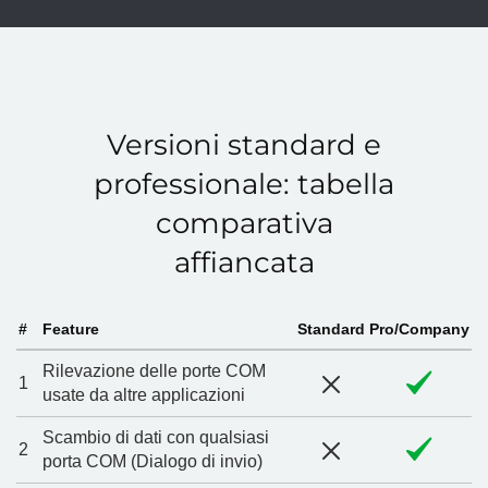
Versioni standard e
professionale: tabella
comparativa
affiancata
#
Feature
Standard
Pro/Company
Rilevazione delle porte COM
1
usate da altre applicazioni
Scambio di dati con qualsiasi
2
porta COM (Dialogo di invio)