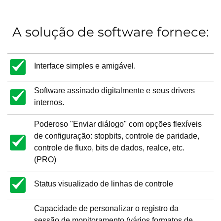
A solução de software fornece:
Interface simples e amigável.
Software assinado digitalmente e seus drivers
internos.
Poderoso "Enviar diálogo" com opções flexíveis
de configuração: stopbits, controle de paridade,
controle de fluxo, bits de dados, realce, etc.
(PRO)
Status visualizado de linhas de controle
Capacidade de personalizar o registro da
sessão de monitoramento (vários formatos de