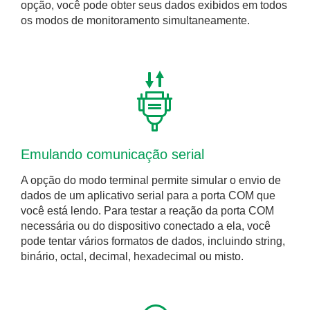
opção, você pode obter seus dados exibidos em todos
os modos de monitoramento simultaneamente.
Emulando comunicação serial
A opção do modo terminal permite simular o envio de
dados de um aplicativo serial para a porta COM que
você está lendo. Para testar a reação da porta COM
necessária ou do dispositivo conectado a ela, você
pode tentar vários formatos de dados, incluindo string,
binário, octal, decimal, hexadecimal ou misto.