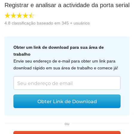
Registrar e analisar a actividade da porta serial
4.8
classificação baseado em
345
+ usuários
Obter um link de download para sua área de
trabalho
Envie seu endereço de e-mail para obter um link para
download rápido em sua área de trabalho e comece já!
Obter Link de Download
ou