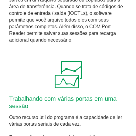
área de transferência. Quando se trata de códigos de
controle de entrada / saída (IOCTLs), o software
permite que você arquive todos eles com seus
parâmetros completos. Além disso, o COM Port
Reader permite salvar suas sessões para recarga
adicional quando necessário.
Trabalhando com várias portas em uma
sessão
Outro recurso útil do programa é a capacidade de ler
várias portas seriais de cada vez.