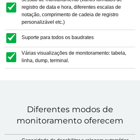
registro de data e hora, diferentes escalas de
notação, comprimento de cadeia de registro
personalizável etc.)
Suporte para todos os baudrates
Várias visualizações de monitoramento: tabela,
linha, dump, terminal.
Diferentes modos de
monitoramento oferecem