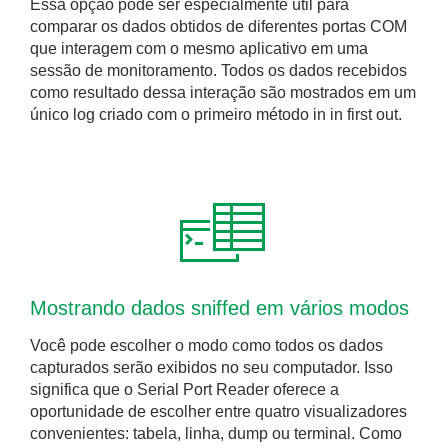
Essa opção pode ser especialmente útil para
comparar os dados obtidos de diferentes portas COM
que interagem com o mesmo aplicativo em uma
sessão de monitoramento. Todos os dados recebidos
como resultado dessa interação são mostrados em um
único log criado com o primeiro método in in first out.
Mostrando dados sniffed em vários modos
Você pode escolher o modo como todos os dados
capturados serão exibidos no seu computador. Isso
significa que o Serial Port Reader oferece a
oportunidade de escolher entre quatro visualizadores
convenientes: tabela, linha, dump ou terminal. Como