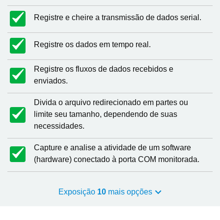
Registre e cheire a transmissão de dados serial.
Registre os dados em tempo real.
Registre os fluxos de dados recebidos e
enviados.
Divida o arquivo redirecionado em partes ou
limite seu tamanho, dependendo de suas
necessidades.
Capture e analise a atividade de um software
(hardware) conectado à porta COM monitorada.
Exposição
10
mais opções