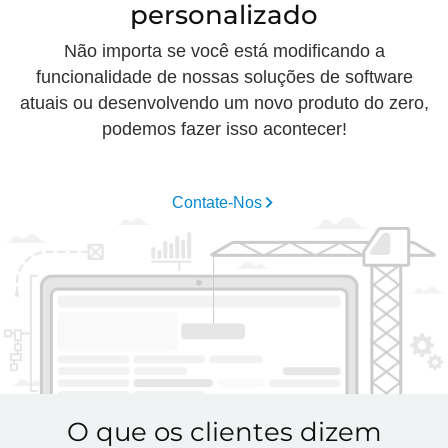
personalizado
Não importa se você está modificando a
funcionalidade de nossas soluções de software
atuais ou desenvolvendo um novo produto do zero,
podemos fazer isso acontecer!
Contate-Nos
O que os clientes dizem