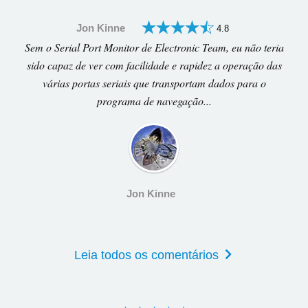
Jon Kinne
4.8
Sem o Serial Port Monitor de Electronic Team, eu não teria
sido capaz de ver com facilidade e rapidez a operação das
várias portas seriais que transportam dados para o
programa de navegação...
Jon Kinne
Leia todos os comentários