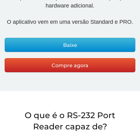
hardware adicional.
O aplicativo vem em uma versão Standard e PRO.
Baixe
Compre agora
O que é o RS-232 Port
Reader capaz de?