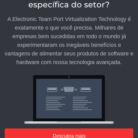
específica do setor?
A Electronic Team Port Virtualization Technology é
exatamente o que você precisa. Milhares de
empresas bem sucedidas em todo o mundo já
experimentaram os inegáveis ​​benefícios e
vantagens de alimentar seus produtos de software e
hardware com nossa tecnologia avançada.
Descubra mais