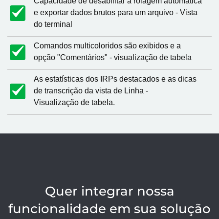
Capacidade de desabilitar a rolagem automática
e exportar dados brutos para um arquivo - Vista
do terminal
Comandos multicoloridos são exibidos e a
opção "Comentários" - visualização de tabela
As estatísticas dos IRPs destacados e as dicas
de transcrição da vista de Linha -
Visualização de tabela.
Quer integrar nossa
funcionalidade em sua solução