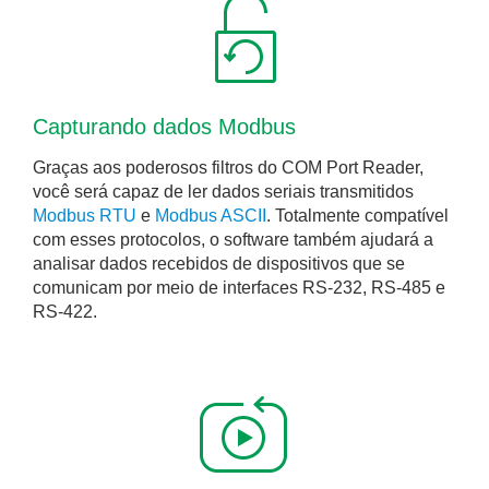
Capturando dados Modbus
Graças aos poderosos filtros do COM Port Reader,
você será capaz de ler dados seriais transmitidos
Modbus RTU
e
Modbus ASCII
. Totalmente compatível
com esses protocolos, o software também ajudará a
analisar dados recebidos de dispositivos que se
comunicam por meio de interfaces RS-232, RS-485 e
RS-422.