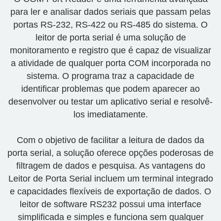
para ler e analisar dados seriais que passam pelas
portas RS-232, RS-422 ou RS-485 do sistema. O
leitor de porta serial é uma solução de
monitoramento e registro que é capaz de visualizar
a atividade de qualquer porta COM incorporada no
sistema. O programa traz a capacidade de
identificar problemas que podem aparecer ao
desenvolver ou testar um aplicativo serial e resolvê-
los imediatamente.
Com o objetivo de facilitar a leitura de dados da
porta serial, a solução oferece opções poderosas de
filtragem de dados e pesquisa. As vantagens do
Leitor de Porta Serial incluem um terminal integrado
e capacidades flexíveis de exportação de dados. O
leitor de software RS232 possui uma interface
simplificada e simples e funciona sem qualquer