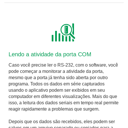
Lendo a atividade da porta COM
Caso você precise ler o RS-232, com o software, você
pode começar a monitorar a atividade da porta,
mesmo que a porta já tenha sido aberta por outro
programa. Todos os dados em série capturados
usando o aplicativo podem ser exibidos em seu
computador em diferentes visualizações. Mais do que
isso, a leitura dos dados seriais em tempo real permite
reagir rapidamente a problemas que surgem.
Depois que os dados são recebidos, eles podem ser
salvos em um arquivo separado ou copiados para a