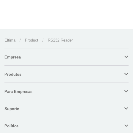
Eltima
/
Product
/
RS232 Reader
Empresa
Produtos
Para Empresas
Suporte
Política