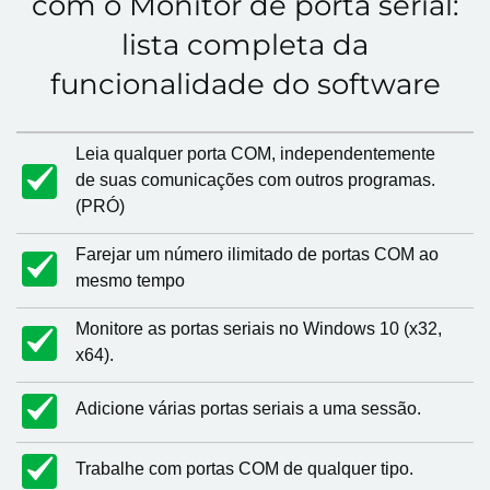
com o Monitor de porta serial:
lista completa da
funcionalidade do software
Leia qualquer porta COM, independentemente
de suas comunicações com outros programas.
(PRÓ)
Farejar um número ilimitado de portas COM ao
mesmo tempo
Monitore as portas seriais no Windows 10 (x32,
x64).
Adicione várias portas seriais a uma sessão.
Trabalhe com portas COM de qualquer tipo.