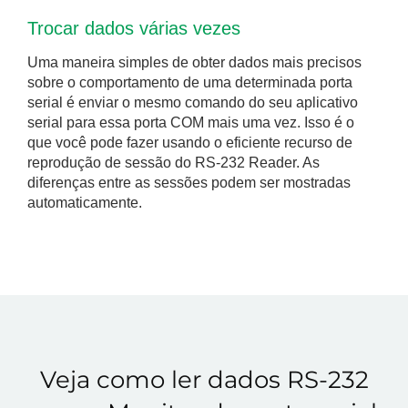
Trocar dados várias vezes
Uma maneira simples de obter dados mais precisos
sobre o comportamento de uma determinada porta
serial é enviar o mesmo comando do seu aplicativo
serial para essa porta COM mais uma vez. Isso é o
que você pode fazer usando o eficiente recurso de
reprodução de sessão do RS-232 Reader. As
diferenças entre as sessões podem ser mostradas
automaticamente.
Veja como ler dados RS-232