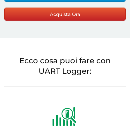
Acquista Ora
Ecco cosa puoi fare con
UART Logger: