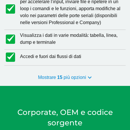
per accelerare l'input, inviare file e ripetere in un
loop i comandi e le funzioni, apporta modifiche al
volo nei parametri delle porte seriali (disponibili
nelle versioni Professional e Company)
Visualizza i dati in varie modalità: tabella, linea,
dump e terminale
Accedi e fuori dai flussi di dati
Mostrare
15
più opzioni
Corporate, OEM e codice
sorgente