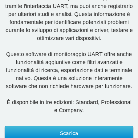
tramite l'interfaccia UART, ma puoi anche registrarlo
per ulteriori studi e analisi. Questa informazione è
fondamentale per identificare potenziali problemi
durante lo sviluppo di applicazioni e driver, testare e
ottimizzare vari dispositivi.
Questo software di monitoraggio UART offre anche
funzionalità aggiuntive come filtri avanzati e
funzionalità di ricerca, esportazione dati e terminale
nativo. Questa è una soluzione interamente
software che non richiede hardware per funzionare.
È disponibile in tre edizioni: Standard, Professional
e Company.
Scarica