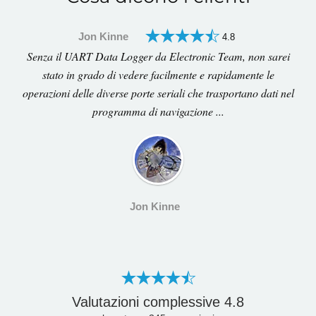
Jon Kinne
4.8
Senza il UART Data Logger da Electronic Team, non sarei
stato in grado di vedere facilmente e rapidamente le
operazioni delle diverse porte seriali che trasportano dati nel
programma di navigazione ...
Jon Kinne
Valutazioni complessive
4.8