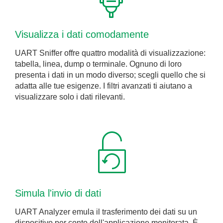
Visualizza i dati comodamente
UART Sniffer offre quattro modalità di visualizzazione:
tabella, linea, dump o terminale. Ognuno di loro
presenta i dati in un modo diverso; scegli quello che si
adatta alle tue esigenze. I filtri avanzati ti aiutano a
visualizzare solo i dati rilevanti.
Simula l'invio di dati
UART Analyzer emula il trasferimento dei dati su un
dispositivo per conto dell'applicazione monitorata. È