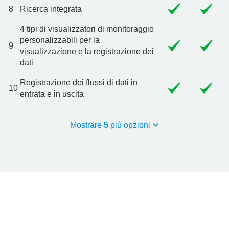
8
Ricerca integrata
4 tipi di visualizzatori di monitoraggio
personalizzabili per la
9
visualizzazione e la registrazione dei
dati
Registrazione dei flussi di dati in
10
entrata e in uscita
Mostrare
5
più opzioni