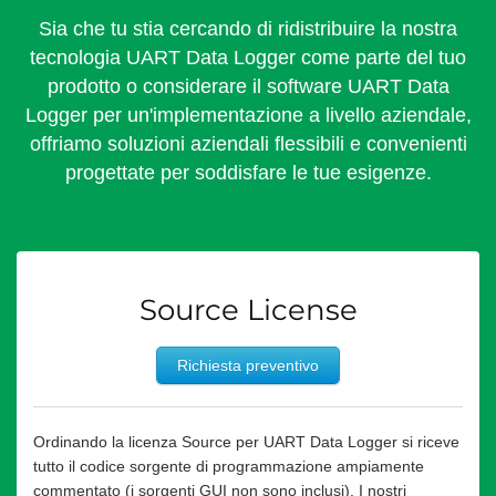
Sia che tu stia cercando di ridistribuire la nostra
tecnologia UART Data Logger come parte del tuo
prodotto o considerare il software UART Data
Logger per un'implementazione a livello aziendale,
offriamo soluzioni aziendali flessibili e convenienti
progettate per soddisfare le tue esigenze.
Source License
Richiesta preventivo
Ordinando la licenza Source per UART Data Logger si riceve
tutto il codice sorgente di programmazione ampiamente
commentato (i sorgenti GUI non sono inclusi). I nostri