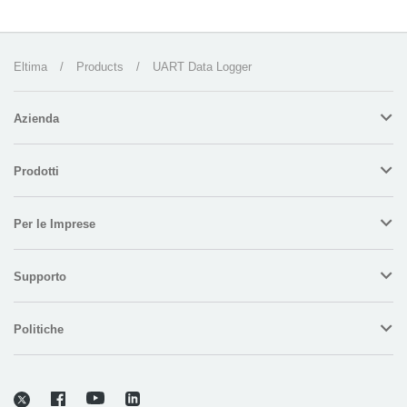
Eltima
/
Products
/
UART Data Logger
Azienda
Prodotti
Per le Imprese
Supporto
Politiche