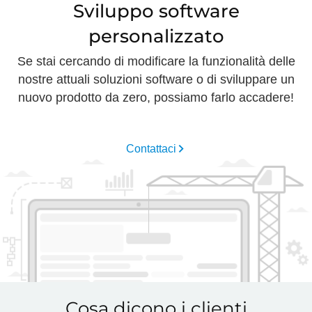
Sviluppo software
personalizzato
Se stai cercando di modificare la funzionalità delle
nostre attuali soluzioni software o di sviluppare un
nuovo prodotto da zero, possiamo farlo accadere!
Contattaci
Cosa dicono i clienti