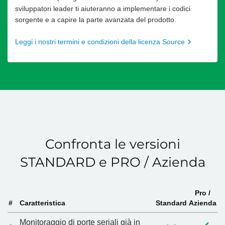
sviluppatori leader ti aiuteranno a implementare i codici
sorgente e a capire la parte avanzata del prodotto.
Leggi i nostri termini e condizioni della licenza Source
Confronta le versioni
STANDARD e PRO / Azienda
Pro /
#
Caratteristica
Standard
Azienda
Monitoraggio di porte seriali già in