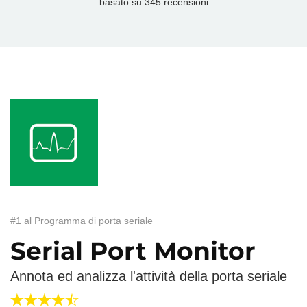
basato su
345
recensioni
#1 al Programma di porta seriale
Serial Port Monitor
Annota ed analizza l'attività della porta seriale