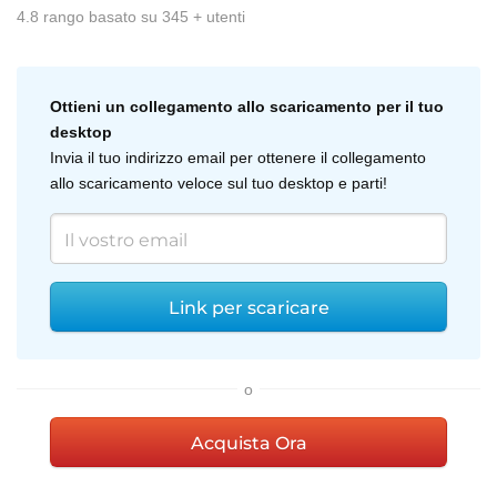
4.8
rango basato su
345
+ utenti
Ottieni un collegamento allo scaricamento per il tuo
desktop
Invia il tuo indirizzo email per ottenere il collegamento
allo scaricamento veloce sul tuo desktop e parti!
Link per scaricare
o
Acquista Ora