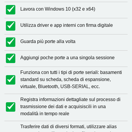
Lavora con Windows 10 (x32 e x64)
Utilizza driver e app interni con firma digitale
Guarda più porte alla volta
Aggiungi poche porte a una singola sessione
Funziona con tutti i tipi di porte seriali: basamenti
standard su scheda, scheda di espansione,
virtuale, Bluetooth, USB-SERIAL, ecc.
Registra informazioni dettagliate sul processo di
trasmissione dei dati e acquisiscili in una
modalità in tempo reale
Trasferire dati di diversi formati, utilizzare alias