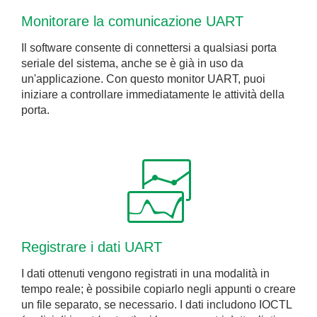
Monitorare la comunicazione UART
Il software consente di connettersi a qualsiasi porta
seriale del sistema, anche se è già in uso da
un'applicazione. Con questo monitor UART, puoi
iniziare a controllare immediatamente le attività della
porta.
Registrare i dati UART
I dati ottenuti vengono registrati in una modalità in
tempo reale; è possibile copiarlo negli appunti o creare
un file separato, se necessario. I dati includono IOCTL