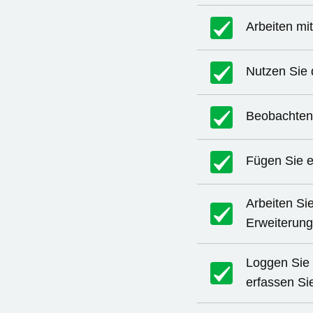
Arbeiten mi
Nutzen Sie d
Beobachten 
Fügen Sie e
Arbeiten Sie
Erweiterung
Loggen Sie 
erfassen Si