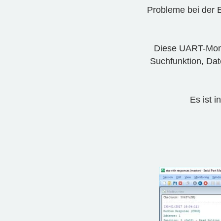
Probleme bei der 
Diese UART-Monit
Suchfunktion, Dat
Es ist i