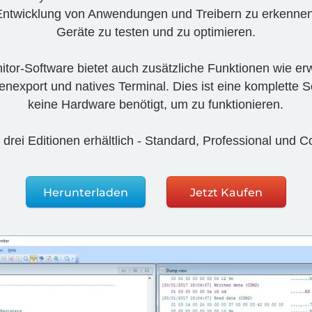
Entwicklung von Anwendungen und Treibern zu erkenne
Geräte zu testen und zu optimieren.
or-Software bietet auch zusätzliche Funktionen wie erwe
enexport und natives Terminal. Dies ist eine komplette S
keine Hardware benötigt, um zu funktionieren.
n drei Editionen erhältlich - Standard, Professional und
Herunterladen
Jetzt Kaufen