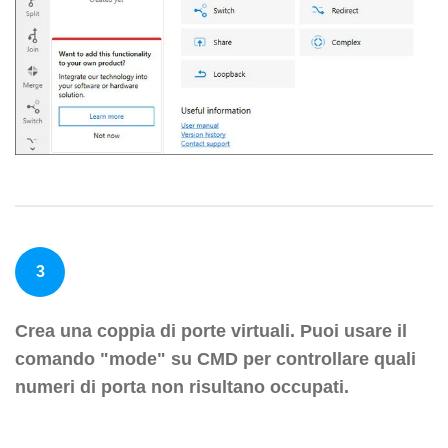
3
Crea una coppia di porte virtuali. Puoi usare il
comando "mode" su CMD per controllare quali
numeri di porta non risultano occupati.