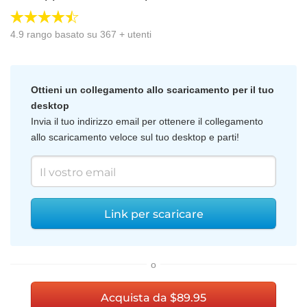
4.9
rango basato su
367
+ utenti
Ottieni un collegamento allo scaricamento per il tuo
desktop
Invia il tuo indirizzo email per ottenere il collegamento
allo scaricamento veloce sul tuo desktop e parti!
Link per scaricare
o
Acquista da $89.95