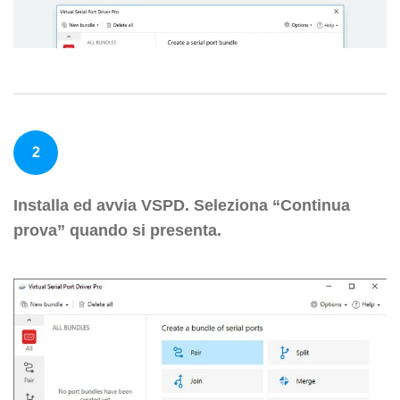
2
Installa ed avvia VSPD. Seleziona “Continua
prova” quando si presenta.