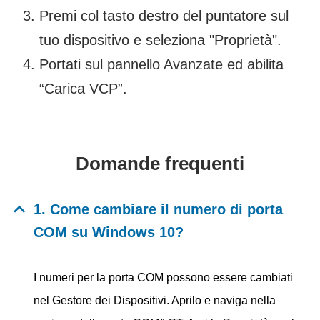
Premi col tasto destro del puntatore sul
tuo dispositivo e seleziona "Proprietà".
Portati sul pannello Avanzate ed abilita
“Carica VCP”.
Domande frequenti
1. Come cambiare il numero di porta
COM su Windows 10?
I numeri per la porta COM possono essere cambiati
nel Gestore dei Dispositivi. Aprilo e naviga nella