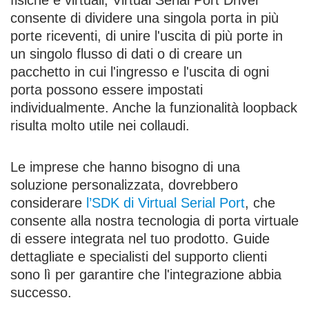
fisiche e virtuali, Virtual Serial Port Driver
consente di dividere una singola porta in più
porte riceventi, di unire l'uscita di più porte in
un singolo flusso di dati o di creare un
pacchetto in cui l'ingresso e l'uscita di ogni
porta possono essere impostati
individualmente. Anche la funzionalità loopback
risulta molto utile nei collaudi.
Le imprese che hanno bisogno di una
soluzione personalizzata, dovrebbero
considerare
l’SDK di Virtual Serial Port
, che
consente alla nostra tecnologia di porta virtuale
di essere integrata nel tuo prodotto. Guide
dettagliate e specialisti del supporto clienti
sono lì per garantire che l'integrazione abbia
successo.