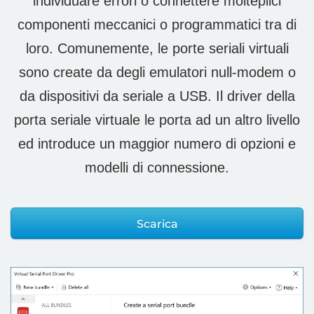
individuare errori o connettere molteplici
componenti meccanici o programmatici tra di
loro. Comunemente, le porte seriali virtuali
sono create da degli emulatori null-modem o
da dispositivi da seriale a USB. Il driver della
porta seriale virtuale le porta ad un altro livello
ed introduce un maggior numero di opzioni e
modelli di connessione.
Scarica