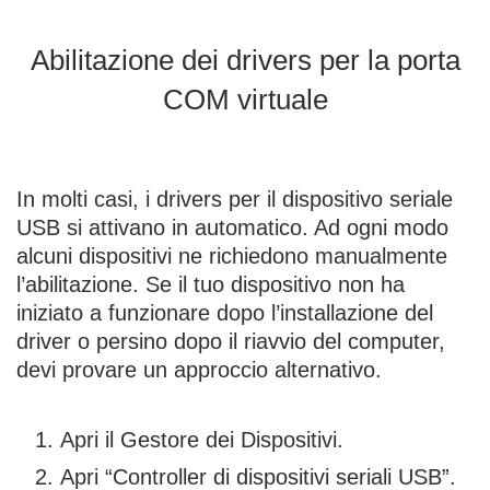
Abilitazione dei drivers per la porta
COM virtuale
In molti casi, i drivers per il dispositivo seriale
USB si attivano in automatico. Ad ogni modo
alcuni dispositivi ne richiedono manualmente
l’abilitazione. Se il tuo dispositivo non ha
iniziato a funzionare dopo l’installazione del
driver o persino dopo il riavvio del computer,
devi provare un approccio alternativo.
Apri il Gestore dei Dispositivi.
Apri “Controller di dispositivi seriali USB”.