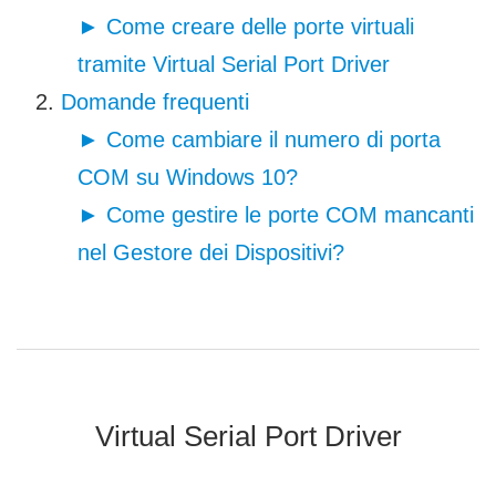
► Come creare delle porte virtuali
tramite Virtual Serial Port Driver
Domande frequenti
► Come cambiare il numero di porta
COM su Windows 10?
► Come gestire le porte COM mancanti
nel Gestore dei Dispositivi?
Virtual Serial Port Driver