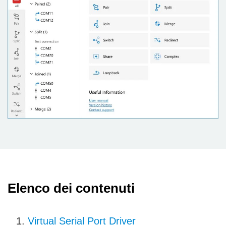
Elenco dei contenuti
Virtual Serial Port Driver