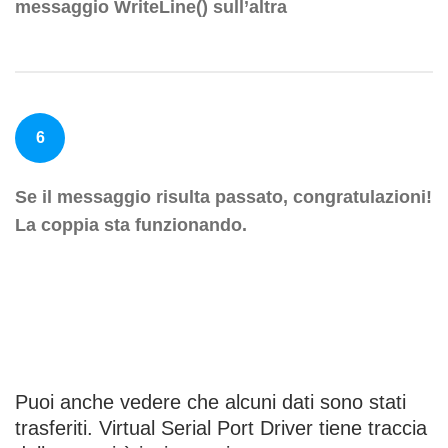
messaggio WriteLine() sull’altra
6
Se il messaggio risulta passato, congratulazioni!
La coppia sta funzionando.
Puoi anche vedere che alcuni dati sono stati
trasferiti. Virtual Serial Port Driver tiene traccia