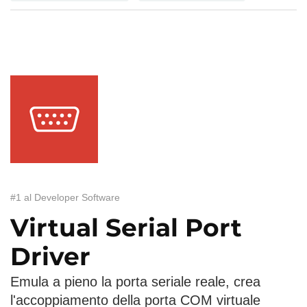
#1 al Developer Software
Virtual Serial Port
Driver
Emula a pieno la porta seriale reale, crea
l'accoppiamento della porta COM virtuale