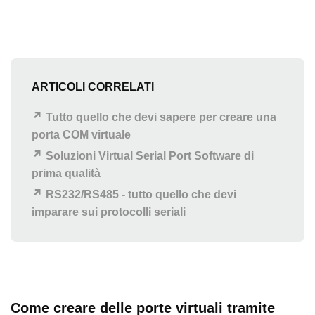
ARTICOLI CORRELATI
Tutto quello che devi sapere per creare una
porta COM virtuale
Soluzioni Virtual Serial Port Software di
prima qualità
RS232/RS485 - tutto quello che devi
imparare sui protocolli seriali
Come creare delle porte virtuali tramite