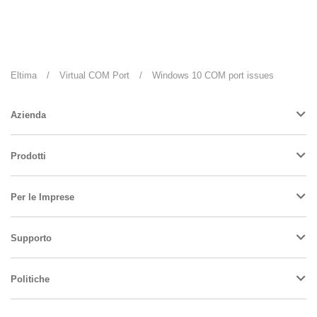
Eltima
/
Virtual COM Port
/
Windows 10 COM port issues
Azienda
Prodotti
Per le Imprese
Supporto
Politiche