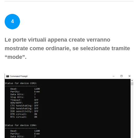
4
Le porte virtuali appena create verranno
mostrate come ordinarie, se selezionate tramite
“mode”.