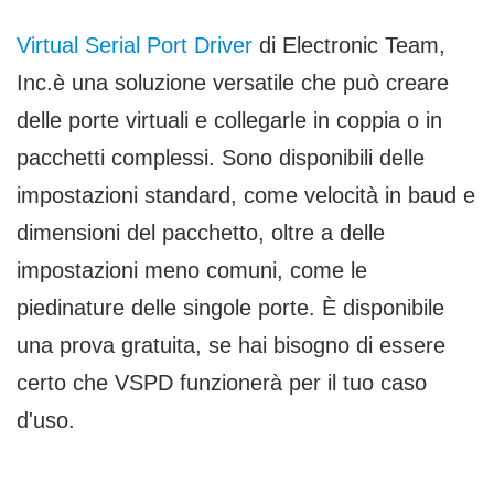
Virtual Serial Port Driver
di Electronic Team,
Inc.è una soluzione versatile che può creare
delle porte virtuali e collegarle in coppia o in
pacchetti complessi. Sono disponibili delle
impostazioni standard, come velocità in baud e
dimensioni del pacchetto, oltre a delle
impostazioni meno comuni, come le
piedinature delle singole porte. È disponibile
una prova gratuita, se hai bisogno di essere
certo che VSPD funzionerà per il tuo caso
d'uso.