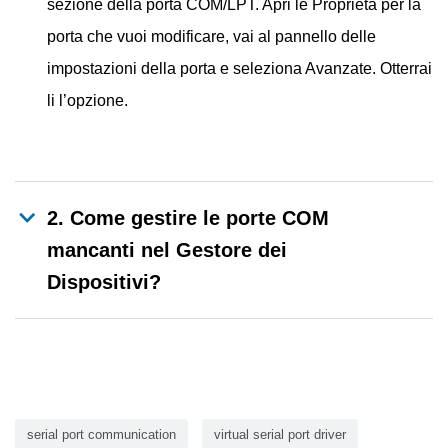
sezione della porta COM/LPT. Apri le Proprietà per la
porta che vuoi modificare, vai al pannello delle
impostazioni della porta e seleziona Avanzate. Otterrai
li l’opzione.
2. Come gestire le porte COM
mancanti nel Gestore dei
Dispositivi?
serial port communication
virtual serial port driver