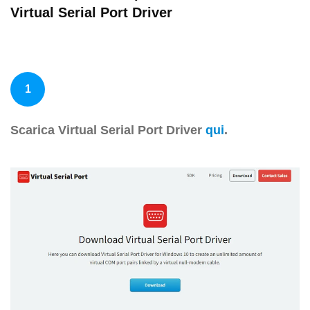
Virtual Serial Port Driver
1
Scarica Virtual Serial Port Driver
qui
.