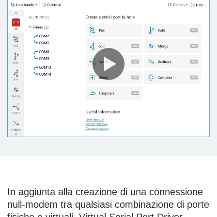
In aggiunta alla creazione di una connessione
null-modem tra qualsiasi combinazione di porte