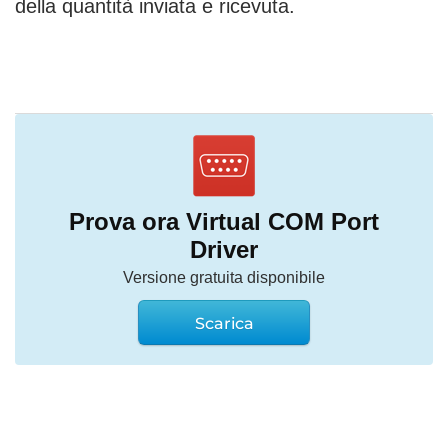
della quantità inviata e ricevuta.
Prova ora Virtual COM Port
Driver
Versione gratuita disponibile
Scarica