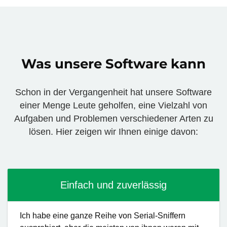
Was unsere Software kann
Schon in der Vergangenheit hat unsere Software
einer Menge Leute geholfen, eine Vielzahl von
Aufgaben und Problemen verschiedener Arten zu
lösen. Hier zeigen wir Ihnen einige davon:
Einfach und zuverlässig
Ich habe eine ganze Reihe von Serial-Sniffern