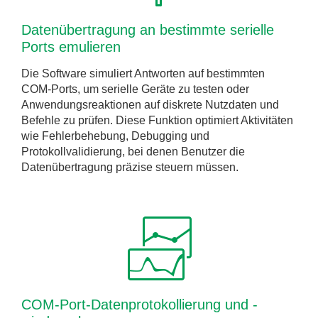
Datenübertragung an bestimmte serielle
Ports emulieren
Die Software simuliert Antworten auf bestimmten
COM-Ports, um serielle Geräte zu testen oder
Anwendungsreaktionen auf diskrete Nutzdaten und
Befehle zu prüfen. Diese Funktion optimiert Aktivitäten
wie Fehlerbehebung, Debugging und
Protokollvalidierung, bei denen Benutzer die
Datenübertragung präzise steuern müssen.
COM-Port-Datenprotokollierung und -