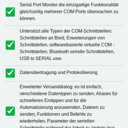
Serial Port Monitor die einzigartige Funktionalität
gleichzeitig mehrerer COM-Ports überwachen zu
können.
Unterstüzt alle Typen der COM-Schnittstellen:
Schnittstellen an Bord, Erweiterungen von
Schnittstellen, softwarebasierte virtuelle COM -
Schnittstellen, Bluetooth serielle Schnittstellen,
USB to SERIAL usw.
Datenübertragung und Protokollierung
Erweiterter Versanddialog: es ist einfach,
verschiedene Datentypen zu senden, Aliases für
schnelleres Eintippen und für die
Automatisierung anzuwenden, Dateien zu
senden, Funktionen und Befehle zu
wiederholen, Parameter der seriellen
Schnittstelle während der Arbeit zu ändern (nur