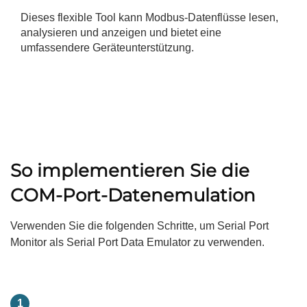
Dieses flexible Tool kann Modbus-Datenflüsse lesen,
analysieren und anzeigen und bietet eine
umfassendere Geräteunterstützung.
So implementieren Sie die
COM-Port-Datenemulation
Verwenden Sie die folgenden Schritte, um Serial Port
Monitor als Serial Port Data Emulator zu verwenden.
1