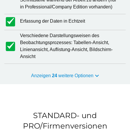
in Professional/Company Edition vorhanden)
Erfassung der Daten in Echtzeit
Verschiedene Darstellungsweisen des
Beobachtungsprozesses: Tabellen-Ansicht,
Linienansicht, Auflistung-Ansicht, Bildschirm-
Ansicht
Anzeigen
24
weitere Optionen
STANDARD- und
PRO/Firmenversionen