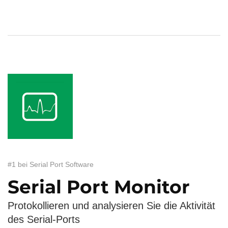
#1 bei Serial Port Software
Serial Port Monitor
Protokollieren und analysieren Sie die Aktivität
des Serial-Ports