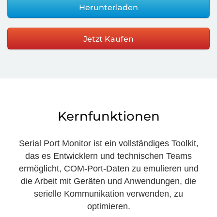
Herunterladen
Jetzt Kaufen
Kernfunktionen
Serial Port Monitor ist ein vollständiges Toolkit,
das es Entwicklern und technischen Teams
ermöglicht, COM-Port-Daten zu emulieren und
die Arbeit mit Geräten und Anwendungen, die
serielle Kommunikation verwenden, zu
optimieren.