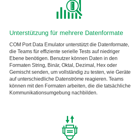
Unterstützung für mehrere Datenformate
COM Port Data Emulator unterstützt die Datenformate,
die Teams für effiziente serielle Tests auf niedriger
Ebene benötigen. Benutzer können Daten in den
Formaten String, Binär, Oktal, Dezimal, Hex oder
Gemischt senden, um vollständig zu testen, wie Geräte
auf unterschiedliche Datenströme reagieren. Teams
können mit den Formaten arbeiten, die die tatsächliche
Kommunikationsumgebung nachbilden.