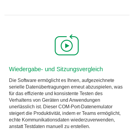
Wiedergabe- und Sitzungsvergleich
Die Software ermöglicht es Ihnen, aufgezeichnete
serielle Datenübertragungen erneut abzuspielen, was
für das effiziente und konsistente Testen des
Verhaltens von Geräten und Anwendungen
unerlässlich ist. Dieser COM-Port-Datenemulator
steigert die Produktivität, indem er Teams ermöglicht,
echte Kommunikationsdaten wiederzuverwenden,
anstatt Testdaten manuell zu erstellen.