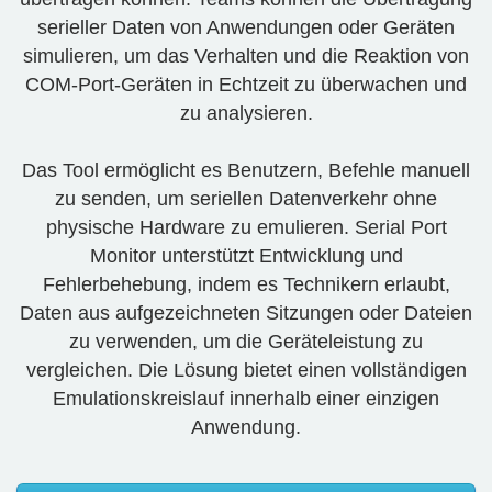
serieller Daten von Anwendungen oder Geräten
simulieren, um das Verhalten und die Reaktion von
COM-Port-Geräten in Echtzeit zu überwachen und
zu analysieren.
Das Tool ermöglicht es Benutzern, Befehle manuell
zu senden, um seriellen Datenverkehr ohne
physische Hardware zu emulieren. Serial Port
Monitor unterstützt Entwicklung und
Fehlerbehebung, indem es Technikern erlaubt,
Daten aus aufgezeichneten Sitzungen oder Dateien
zu verwenden, um die Geräteleistung zu
vergleichen. Die Lösung bietet einen vollständigen
Emulationskreislauf innerhalb einer einzigen
Anwendung.