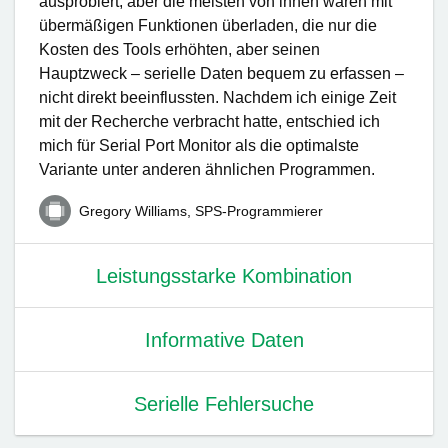
ausprobiert, aber die meisten von ihnen waren mit
übermäßigen Funktionen überladen, die nur die
Kosten des Tools erhöhten, aber seinen
Hauptzweck – serielle Daten bequem zu erfassen –
nicht direkt beeinflussten. Nachdem ich einige Zeit
mit der Recherche verbracht hatte, entschied ich
mich für Serial Port Monitor als die optimalste
Variante unter anderen ähnlichen Programmen.
Gregory Williams, SPS-Programmierer
Leistungsstarke Kombination
Informative Daten
Serielle Fehlersuche