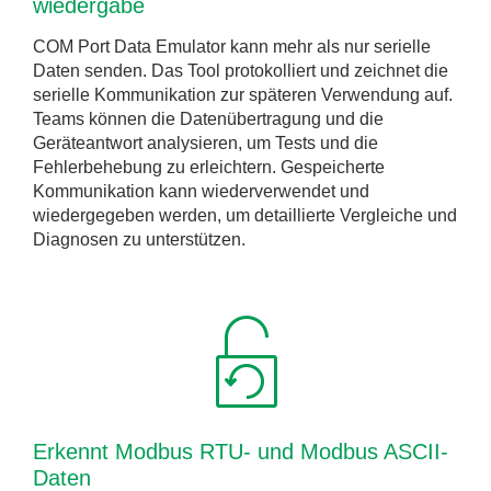
wiedergabe
COM Port Data Emulator kann mehr als nur serielle
Daten senden. Das Tool protokolliert und zeichnet die
serielle Kommunikation zur späteren Verwendung auf.
Teams können die Datenübertragung und die
Geräteantwort analysieren, um Tests und die
Fehlerbehebung zu erleichtern. Gespeicherte
Kommunikation kann wiederverwendet und
wiedergegeben werden, um detaillierte Vergleiche und
Diagnosen zu unterstützen.
Erkennt Modbus RTU- und Modbus ASCII-
Daten