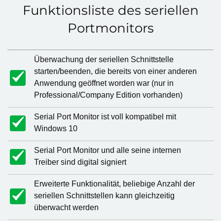
Funktionsliste des seriellen
Portmonitors
Überwachung der seriellen Schnittstelle
starten/beenden, die bereits von einer anderen
Anwendung geöffnet worden war (nur in
Professional/Company Edition vorhanden)
Serial Port Monitor ist voll kompatibel mit
Windows 10
Serial Port Monitor und alle seine internen
Treiber sind digital signiert
Erweiterte Funktionalität, beliebige Anzahl der
seriellen Schnittstellen kann gleichzeitig
überwacht werden