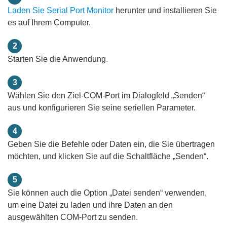
Laden Sie Serial Port Monitor
herunter und installieren Sie
es auf Ihrem Computer.
2
Starten Sie die Anwendung.
3
Wählen Sie den Ziel-COM-Port im Dialogfeld „Senden“
aus und konfigurieren Sie seine seriellen Parameter.
4
Geben Sie die Befehle oder Daten ein, die Sie übertragen
möchten, und klicken Sie auf die Schaltfläche „Senden“.
5
Sie können auch die Option „Datei senden“ verwenden,
um eine Datei zu laden und ihre Daten an den
ausgewählten COM-Port zu senden.