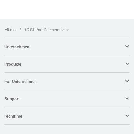
Eltima
/
COM-Port-Datenemulator
Unternehmen
Produkte
Für Unternehmen
Support
Richtlinie