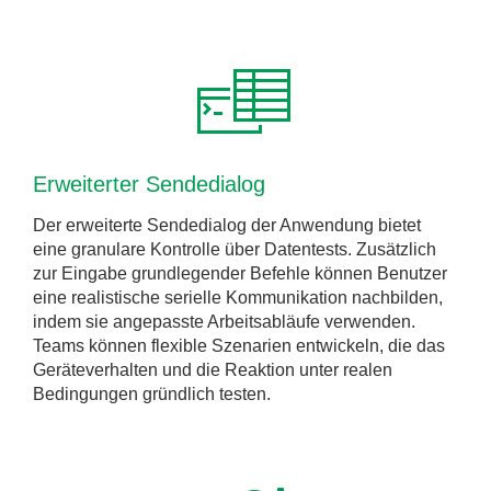
Erweiterter Sendedialog
Der erweiterte Sendedialog der Anwendung bietet
eine granulare Kontrolle über Datentests. Zusätzlich
zur Eingabe grundlegender Befehle können Benutzer
eine realistische serielle Kommunikation nachbilden,
indem sie angepasste Arbeitsabläufe verwenden.
Teams können flexible Szenarien entwickeln, die das
Geräteverhalten und die Reaktion unter realen
Bedingungen gründlich testen.