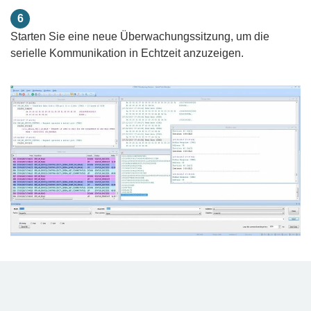
6
Starten Sie eine neue Überwachungssitzung, um die
serielle Kommunikation in Echtzeit anzuzeigen.