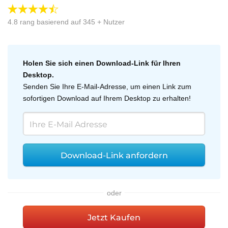
4.8
rang basierend auf
345
+ Nutzer
Holen Sie sich einen Download-Link für Ihren
Desktop.
Senden Sie Ihre E-Mail-Adresse, um einen Link zum
sofortigen Download auf Ihrem Desktop zu erhalten!
Download-Link anfordern
oder
Jetzt Kaufen