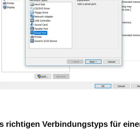
 richtigen Verbindungstyps für einen