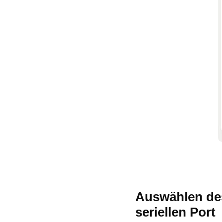
Auswählen des
seriellen Port