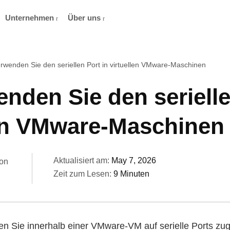
Unternehmen
Über uns
rwenden Sie den seriellen Port in virtuellen VMware-Maschinen
nden Sie den serielle
len VMware-Maschinen
Aktualisiert am:
May 7, 2026
on
Zeit zum Lesen:
9 Minuten
 Sie innerhalb einer VMware-VM auf serielle Ports zugre