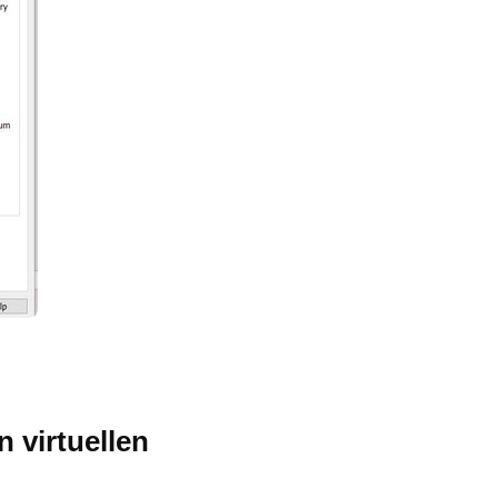
 virtuellen