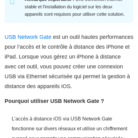
stable et l’installation du logiciel sur les deux
appareils sont requises pour utiliser cette solution.
USB Network Gate
est un outil hautes performances
pour l’accès et le contrôle à distance des iPhone et
iPad. Lorsque vous gérez un iPhone à distance
avec cet outil, vous pouvez créer une connexion
USB via Ethernet sécurisée qui permet la gestion à
distance des appareils iOS.
Pourquoi utiliser USB Network Gate ?
L’accès à distance iOS via USB Network Gate
fonctionne sur divers réseaux et utilise un chiffrement