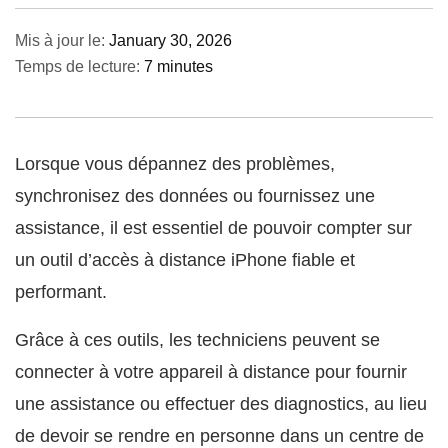
Mis à jour le:
January 30, 2026
Temps de lecture:
7 minutes
Lorsque vous dépannez des problèmes,
synchronisez des données ou fournissez une
assistance, il est essentiel de pouvoir compter sur
un outil d’accès à distance iPhone fiable et
performant.
Grâce à ces outils, les techniciens peuvent se
connecter à votre appareil à distance pour fournir
une assistance ou effectuer des diagnostics, au lieu
de devoir se rendre en personne dans un centre de