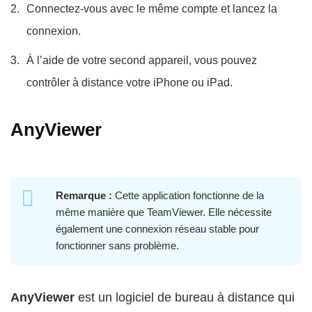
Connectez-vous avec le même compte et lancez la
connexion.
À l’aide de votre second appareil, vous pouvez
contrôler à distance votre iPhone ou iPad.
AnyViewer
Remarque :
Cette application fonctionne de la
même manière que TeamViewer. Elle nécessite
également une connexion réseau stable pour
fonctionner sans problème.
AnyViewer
est un logiciel de bureau à distance qui