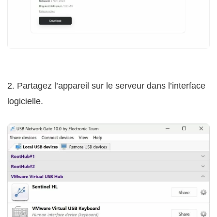
2. Partagez l’appareil sur le serveur dans l’interface
logicielle.