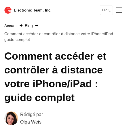
Electronic Team, Inc.
FR
Accueil
Blog
Comment accéder et contrôler à distance votre iPhone/iPad :
guide complet
Comment accéder et
contrôler à distance
votre iPhone/iPad :
guide complet
Rédigé par
Olga Weis