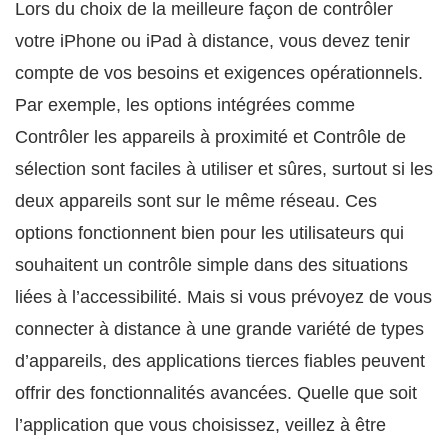
Lors du choix de la meilleure façon de contrôler
votre iPhone ou iPad à distance, vous devez tenir
compte de vos besoins et exigences opérationnels.
Par exemple, les options intégrées comme
Contrôler les appareils à proximité et Contrôle de
sélection sont faciles à utiliser et sûres, surtout si les
deux appareils sont sur le même réseau. Ces
options fonctionnent bien pour les utilisateurs qui
souhaitent un contrôle simple dans des situations
liées à l’accessibilité. Mais si vous prévoyez de vous
connecter à distance à une grande variété de types
d’appareils, des applications tierces fiables peuvent
offrir des fonctionnalités avancées. Quelle que soit
l’application que vous choisissez, veillez à être