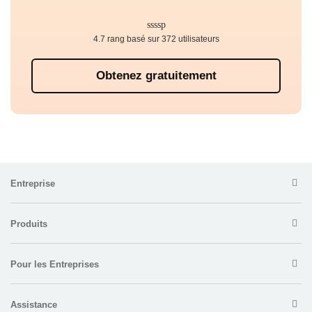
4.7 rang basé sur 372 utilisateurs
Obtenez gratuitement
Entreprise
Produits
Pour les Entreprises
Assistance