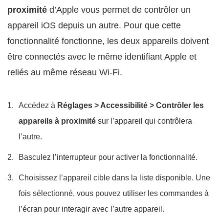
proximité
d’Apple vous permet de contrôler un
appareil iOS depuis un autre. Pour que cette
fonctionnalité fonctionne, les deux appareils doivent
être connectés avec le même identifiant Apple et
reliés au même réseau Wi‑Fi.
Accédez à
Réglages > Accessibilité > Contrôler les
appareils à proximité
sur l’appareil qui contrôlera
l’autre.
Basculez l’interrupteur pour activer la fonctionnalité.
Choisissez l’appareil cible dans la liste disponible. Une
fois sélectionné, vous pouvez utiliser les commandes à
l’écran pour interagir avec l’autre appareil.