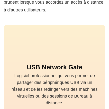
prudent lorsque vous accordez un accès à distance
à d’autres utilisateurs.
USB Network Gate
Logiciel professionnel qui vous permet de
partager des périphériques USB via un
réseau et de les rediriger vers des machines
virtuelles ou des sessions de Bureau à
distance.