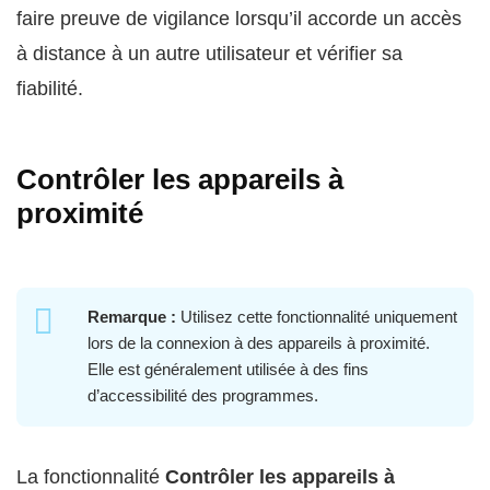
faire preuve de vigilance lorsqu’il accorde un accès
à distance à un autre utilisateur et vérifier sa
fiabilité.
Contrôler les appareils à
proximité
Remarque :
Utilisez cette fonctionnalité uniquement
lors de la connexion à des appareils à proximité.
Elle est généralement utilisée à des fins
d’accessibilité des programmes.
La fonctionnalité
Contrôler les appareils à