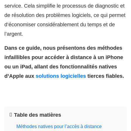
service. Cela simplifie le processus de diagnostic et
de résolution des problèmes logiciels, ce qui permet
d’économiser considérablement du temps et de
l’argent.
Dans ce guide, nous présentons des méthodes
infaillibles pour accéder à distance à un iPhone
ou un iPad
, allant des fonctionnalités natives
d’Apple aux
solutions logicielles
tierces fiables.
Table des matières
Méthodes natives pour l’accès à distance