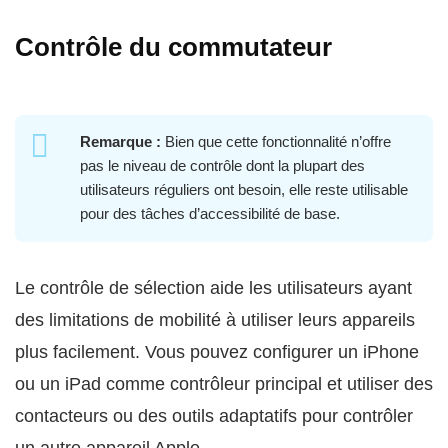
Contrôle du commutateur
Remarque :
Bien que cette fonctionnalité n’offre
pas le niveau de contrôle dont la plupart des
utilisateurs réguliers ont besoin, elle reste utilisable
pour des tâches d’accessibilité de base.
Le contrôle de sélection aide les utilisateurs ayant
des limitations de mobilité à utiliser leurs appareils
plus facilement. Vous pouvez configurer un iPhone
ou un iPad comme contrôleur principal et utiliser des
contacteurs ou des outils adaptatifs pour contrôler