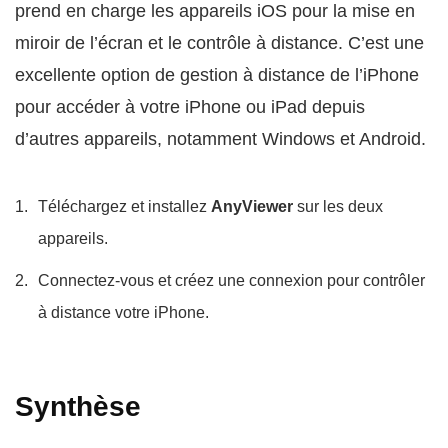
prend en charge les appareils iOS pour la mise en
miroir de l’écran et le contrôle à distance. C’est une
excellente option de gestion à distance de l’iPhone
pour accéder à votre iPhone ou iPad depuis
d’autres appareils, notamment Windows et Android.
Téléchargez et installez
AnyViewer
sur les deux
appareils.
Connectez-vous et créez une connexion pour contrôler
à distance votre iPhone.
Synthèse