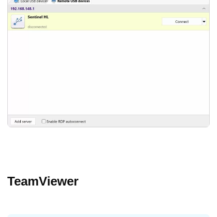
TeamViewer