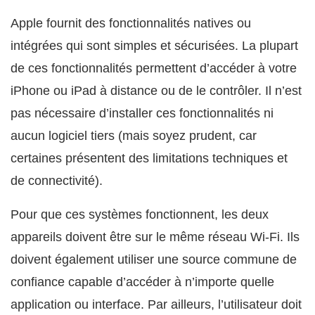
Apple fournit des fonctionnalités natives ou
intégrées qui sont simples et sécurisées. La plupart
de ces fonctionnalités permettent d’accéder à votre
iPhone ou iPad à distance ou de le contrôler. Il n’est
pas nécessaire d’installer ces fonctionnalités ni
aucun logiciel tiers (mais soyez prudent, car
certaines présentent des limitations techniques et
de connectivité).
Pour que ces systèmes fonctionnent, les deux
appareils doivent être sur le même réseau Wi-Fi. Ils
doivent également utiliser une source commune de
confiance capable d’accéder à n’importe quelle
application ou interface. Par ailleurs, l’utilisateur doit