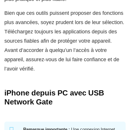
Bien que ces outils puissent proposer des fonctions
plus avancées, soyez prudent lors de leur sélection.
Téléchargez toujours les applications depuis des
sources fiables afin de protéger votre appareil.
Avant d’accorder à quelqu’un l’accès à votre
appareil, assurez-vous de lui faire confiance et de
l’avoir vérifié.
iPhone depuis PC avec USB
Network Gate
Remarque importante :
Une connexion Internet