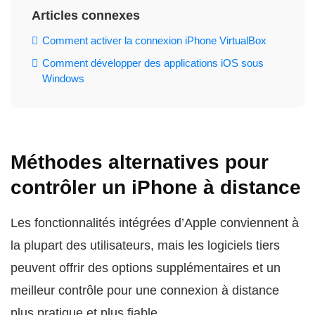
Articles connexes
Comment activer la connexion iPhone VirtualBox
Comment développer des applications iOS sous
Windows
Méthodes alternatives pour
contrôler un iPhone à distance
Les fonctionnalités intégrées d’Apple conviennent à
la plupart des utilisateurs, mais les logiciels tiers
peuvent offrir des options supplémentaires et un
meilleur contrôle pour une connexion à distance
plus pratique et plus fiable.