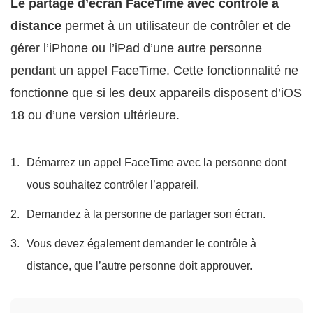
Le partage d’écran FaceTime avec contrôle à
distance
permet à un utilisateur de contrôler et de
gérer l’iPhone ou l’iPad d’une autre personne
pendant un appel FaceTime. Cette fonctionnalité ne
fonctionne que si les deux appareils disposent d’iOS
18 ou d’une version ultérieure.
Démarrez un appel FaceTime avec la personne dont
vous souhaitez contrôler l’appareil.
Demandez à la personne de partager son écran.
Vous devez également demander le contrôle à
distance, que l’autre personne doit approuver.