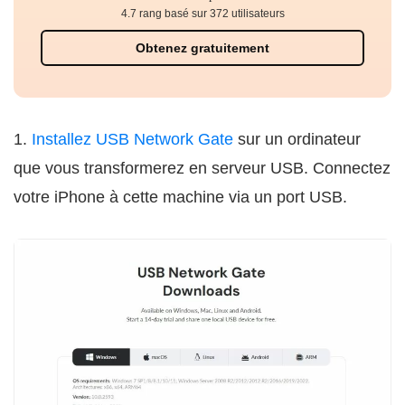
4.7 rang basé sur 372 utilisateurs
Obtenez gratuitement
1.
Installez USB Network Gate
sur un ordinateur
que vous transformerez en serveur USB. Connectez
votre iPhone à cette machine via un port USB.