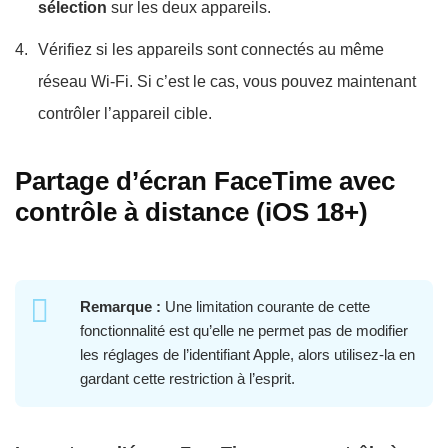
sélection
sur les deux appareils.
Vérifiez si les appareils sont connectés au même
réseau Wi-Fi. Si c’est le cas, vous pouvez maintenant
contrôler l’appareil cible.
Partage d’écran FaceTime avec
contrôle à distance (iOS 18+)
Remarque :
Une limitation courante de cette
fonctionnalité est qu’elle ne permet pas de modifier
les réglages de l’identifiant Apple, alors utilisez-la en
gardant cette restriction à l’esprit.