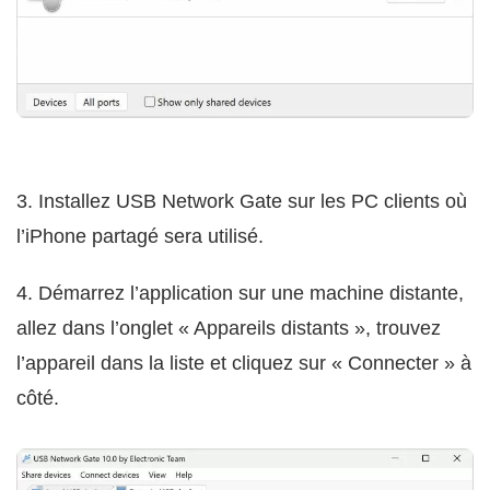
3. Installez USB Network Gate sur les PC clients où
l’iPhone partagé sera utilisé.
4. Démarrez l’application sur une machine distante,
allez dans l’onglet « Appareils distants », trouvez
l’appareil dans la liste et cliquez sur « Connecter » à
côté.