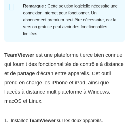
Remarque :
Cette solution logicielle nécessite une
connexion Internet pour fonctionner. Un
abonnement premium peut être nécessaire, car la
version gratuite peut avoir des fonctionnalités
limitées.
TeamViewer
est une plateforme tierce bien connue
qui fournit des fonctionnalités de contrôle à distance
et de partage d’écran entre appareils. Cet outil
prend en charge les iPhone et iPad, ainsi que
l’accès à distance multiplateforme à Windows,
macOS et Linux.
Installez
TeamViewer
sur les deux appareils.