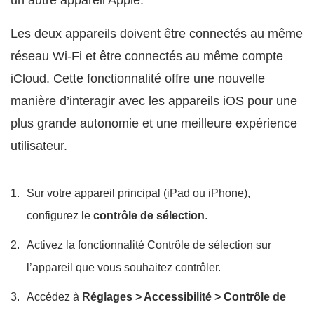
un autre appareil Apple.
Les deux appareils doivent être connectés au même
réseau Wi-Fi et être connectés au même compte
iCloud. Cette fonctionnalité offre une nouvelle
manière d’interagir avec les appareils iOS pour une
plus grande autonomie et une meilleure expérience
utilisateur.
Sur votre appareil principal (iPad ou iPhone),
configurez le
contrôle de sélection
.
Activez la fonctionnalité Contrôle de sélection sur
l’appareil que vous souhaitez contrôler.
Accédez à
Réglages > Accessibilité > Contrôle de