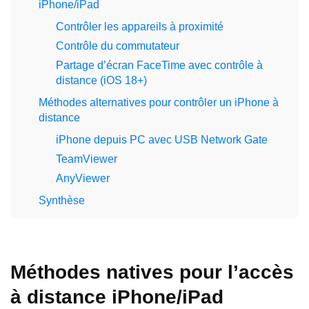
iPhone/iPad
Contrôler les appareils à proximité
Contrôle du commutateur
Partage d’écran FaceTime avec contrôle à
distance (iOS 18+)
Méthodes alternatives pour contrôler un iPhone à
distance
iPhone depuis PC avec USB Network Gate
TeamViewer
AnyViewer
Synthèse
Méthodes natives pour l’accès
à distance iPhone/iPad