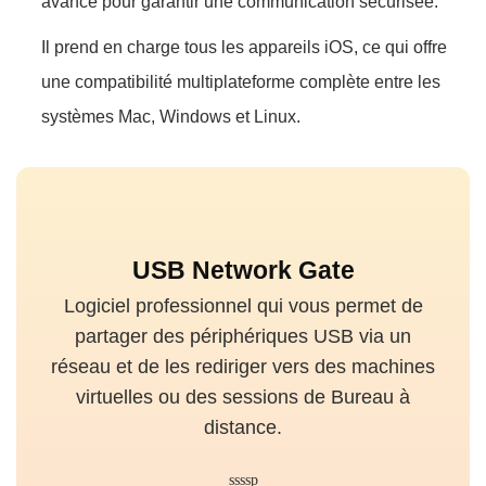
avancé pour garantir une communication sécurisée.
Il prend en charge tous les appareils iOS, ce qui offre
une compatibilité multiplateforme complète entre les
systèmes Mac, Windows et Linux.
USB Network Gate
Logiciel professionnel qui vous permet de
partager des périphériques USB via un
réseau et de les rediriger vers des machines
virtuelles ou des sessions de Bureau à
distance.