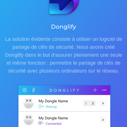
Donglify
La solution évidente consiste à utiliser un logiciel de
partage de clés de sécurité. Nous avons créé
Donglify dans le but d’assurer pleinement une seule
et même fonction : permettre le partage de clés de
sécurité avec plusieurs ordinateurs sur le réseau.