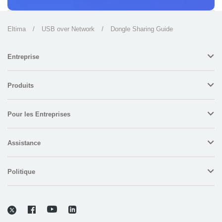
Eltima
/
USB over Network
/
Dongle Sharing Guide
Entreprise
Produits
Pour les Entreprises
Assistance
Politique