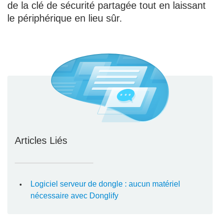
de la clé de sécurité partagée tout en laissant
le périphérique en lieu sûr.
Articles Liés
Logiciel serveur de dongle : aucun matériel
nécessaire avec Donglify