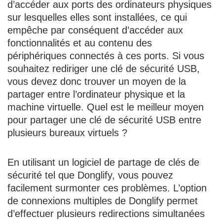
d’accéder aux ports des ordinateurs physiques
sur lesquelles elles sont installées, ce qui
empêche par conséquent d’accéder aux
fonctionnalités et au contenu des
périphériques connectés à ces ports. Si vous
souhaitez rediriger une clé de sécurité USB,
vous devez donc trouver un moyen de la
partager entre l’ordinateur physique et la
machine virtuelle. Quel est le meilleur moyen
pour partager une clé de sécurité USB entre
plusieurs bureaux virtuels ?
En utilisant un logiciel de partage de clés de
sécurité tel que Donglify, vous pouvez
facilement surmonter ces problèmes. L’option
de connexions multiples de Donglify permet
d’effectuer plusieurs redirections simultanées