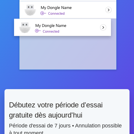
Débutez votre période d'essai
gratuite dès aujourd'hui
Période d'essai de 7 jours • Annulation possible
à tout moment.