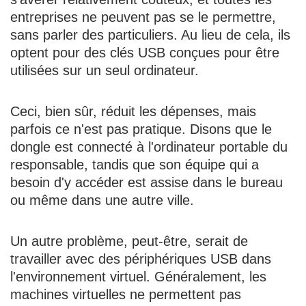
entreprises ne peuvent pas se le permettre,
sans parler des particuliers. Au lieu de cela, ils
optent pour des clés USB conçues pour être
utilisées sur un seul ordinateur.
Ceci, bien sûr, réduit les dépenses, mais
parfois ce n'est pas pratique. Disons que le
dongle est connecté à l'ordinateur portable du
responsable, tandis que son équipe qui a
besoin d'y accéder est assise dans le bureau
ou même dans une autre ville.
Un autre problème, peut-être, serait de
travailler avec des périphériques USB dans
l'environnement virtuel. Généralement, les
machines virtuelles ne permettent pas