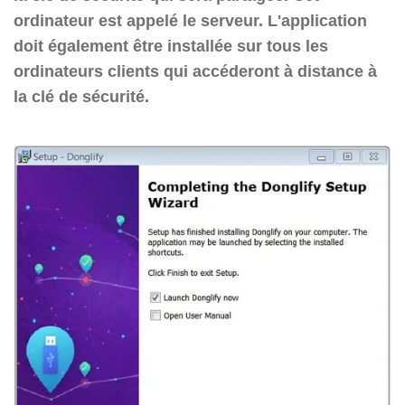
ordinateur est appelé le serveur. L'application
doit également être installée sur tous les
ordinateurs clients qui accéderont à distance à
la clé de sécurité.