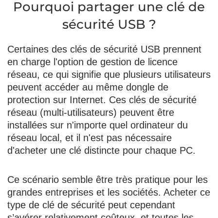
Pourquoi partager une clé de
sécurité USB ?
Certaines des clés de sécurité USB prennent
en charge l'option de gestion de licence
réseau, ce qui signifie que plusieurs utilisateurs
peuvent accéder au même dongle de
protection sur Internet. Ces clés de sécurité
réseau (multi-utilisateurs) peuvent être
installées sur n'importe quel ordinateur du
réseau local, et il n'est pas nécessaire
d'acheter une clé distincte pour chaque PC.
Ce scénario semble être très pratique pour les
grandes entreprises et les sociétés. Acheter ce
type de clé de sécurité peut cependant
s’avérer relativement coûteux, et toutes les