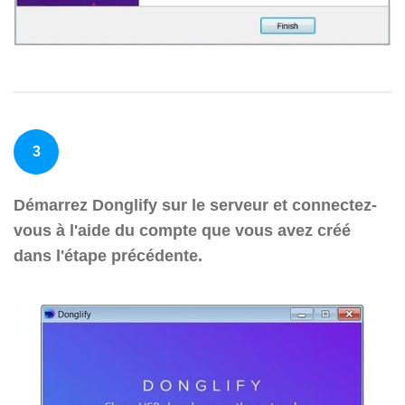
3
Démarrez Donglify sur le serveur et connectez-
vous à l'aide du compte que vous avez créé
dans l'étape précédente.