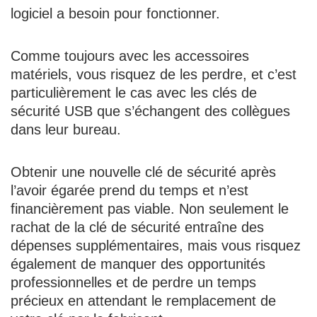
logiciel a besoin pour fonctionner.
Comme toujours avec les accessoires
matériels, vous risquez de les perdre, et c’est
particulièrement le cas avec les clés de
sécurité USB que s’échangent des collègues
dans leur bureau.
Obtenir une nouvelle clé de sécurité après
l’avoir égarée prend du temps et n’est
financièrement pas viable. Non seulement le
rachat de la clé de sécurité entraîne des
dépenses supplémentaires, mais vous risquez
également de manquer des opportunités
professionnelles et de perdre un temps
précieux en attendant le remplacement de