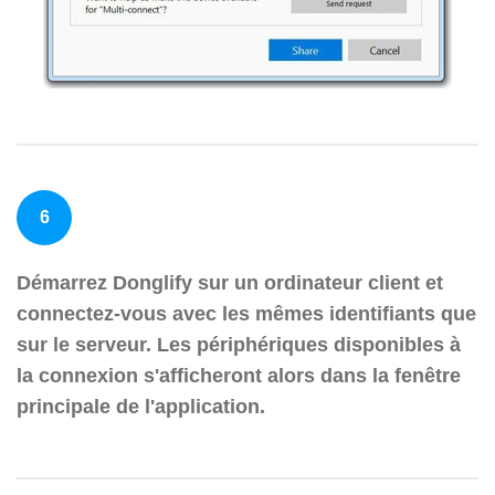
6
Démarrez Donglify sur un ordinateur client et
connectez-vous avec les mêmes identifiants que
sur le serveur. Les périphériques disponibles à
la connexion s'afficheront alors dans la fenêtre
principale de l'application.