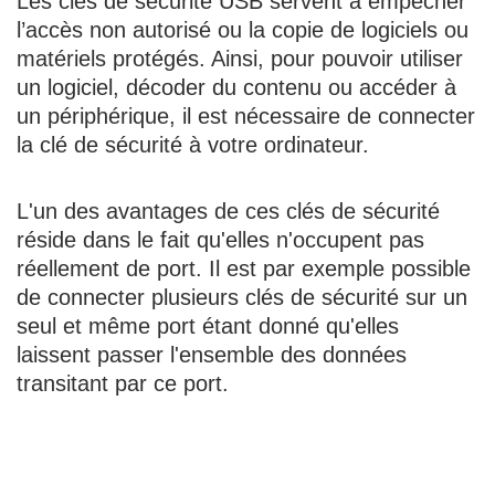
Les clés de sécurité USB servent à empêcher
l’accès non autorisé ou la copie de logiciels ou
matériels protégés. Ainsi, pour pouvoir utiliser
un logiciel, décoder du contenu ou accéder à
un périphérique, il est nécessaire de connecter
la clé de sécurité à votre ordinateur.
L'un des avantages de ces clés de sécurité
réside dans le fait qu'elles n'occupent pas
réellement de port. Il est par exemple possible
de connecter plusieurs clés de sécurité sur un
seul et même port étant donné qu'elles
laissent passer l'ensemble des données
transitant par ce port.