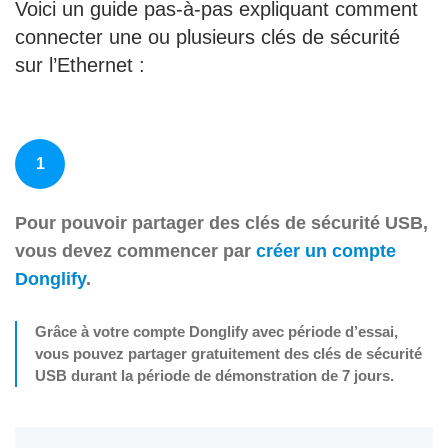
Voici un guide pas-à-pas expliquant comment
connecter une ou plusieurs clés de sécurité
sur l’Ethernet :
1
Pour pouvoir partager des clés de sécurité USB,
vous devez commencer par
créer un compte
Donglify
.
Grâce à votre compte Donglify avec période d’essai,
vous pouvez partager gratuitement des clés de sécurité
USB durant la période de démonstration de 7 jours.