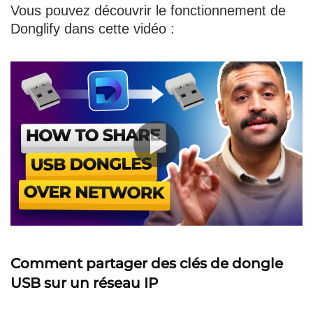
Vous pouvez découvrir le fonctionnement de
Donglify dans cette vidéo :
Comment partager des clés de dongle
USB sur un réseau IP