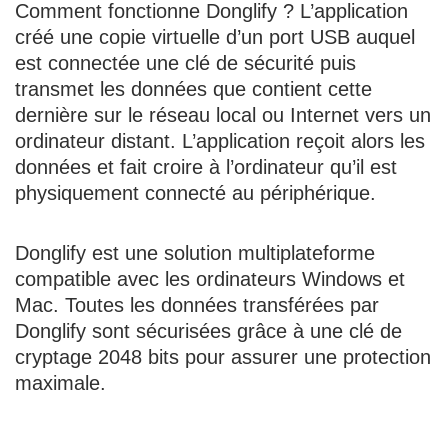
Comment fonctionne Donglify ? L’application
créé une copie virtuelle d’un port USB auquel
est connectée une clé de sécurité puis
transmet les données que contient cette
dernière sur le réseau local ou Internet vers un
ordinateur distant. L’application reçoit alors les
données et fait croire à l’ordinateur qu’il est
physiquement connecté au périphérique.
Donglify est une solution multiplateforme
compatible avec les ordinateurs Windows et
Mac. Toutes les données transférées par
Donglify sont sécurisées grâce à une clé de
cryptage 2048 bits pour assurer une protection
maximale.