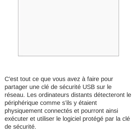
C’est tout ce que vous avez à faire pour
partager une clé de sécurité USB sur le
réseau. Les ordinateurs distants détecteront le
périphérique comme s’ils y étaient
physiquement connectés et pourront ainsi
exécuter et utiliser le logiciel protégé par la clé
de sécurité.