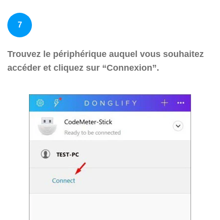
7
Trouvez le périphérique auquel vous souhaitez
accéder et cliquez sur “Connexion”.