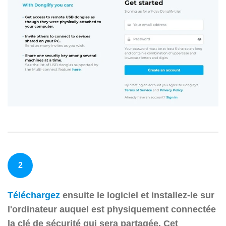
2
Téléchargez
ensuite le logiciel et installez-le sur
l'ordinateur auquel est physiquement connectée
la clé de sécurité qui sera partagée. Cet