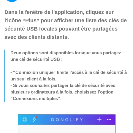
Dans la fenêtre de l'application, cliquez sur
l'icône “Plus” pour afficher une liste des clés de
sécurité USB locales pouvant être partagées
avec des clients distants.
Deux options sont disponibles lorsque vous partagez
une clé de sécurité USB :
- “Connexion unique” limite l’accès à la clé de sécurité à
un seul client à la fois.
- Si vous souhaitez partager la clé de sécurité avec
plusieurs ordinateurs à la fois, choisissez l’option
“Connexions multiples”.