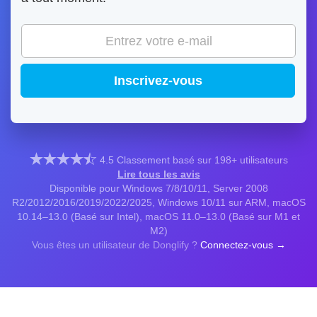
Inscrivez-vous
4.5
Classement basé sur
198
+ utilisateurs
Lire tous les avis
Disponible pour Windows 7/8/10/11, Server 2008
R2/2012/2016/2019/2022/2025, Windows 10/11 sur ARM, macOS
10.14–13.0 (Basé sur Intel), macOS 11.0–13.0 (Basé sur M1 et
M2)
Vous êtes un utilisateur de Donglify ?
Connectez-vous →