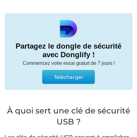
Partagez le dongle de sécurité
avec Donglify !
Commencez votre essai gratuit de 7 jours !
Télécharger
À quoi sert une clé de sécurité
USB ?