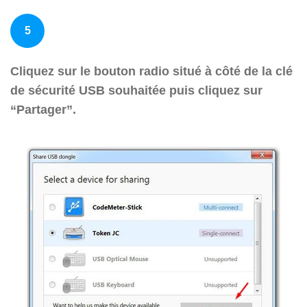
5
Cliquez sur le bouton radio situé à côté de la clé
de sécurité USB souhaitée puis cliquez sur
“Partager”.