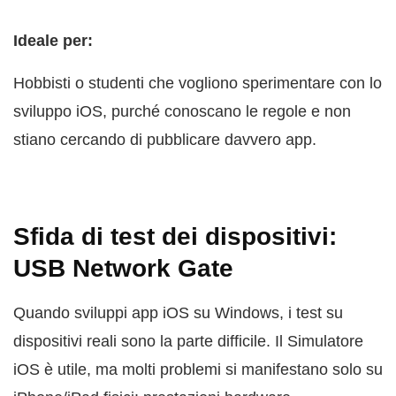
Ideale per:
Hobbisti o studenti che vogliono sperimentare con lo
sviluppo iOS, purché conoscano le regole e non
stiano cercando di pubblicare davvero app.
Sfida di test dei dispositivi:
USB Network Gate
Quando sviluppi app iOS su Windows, i test su
dispositivi reali sono la parte difficile. Il Simulatore
iOS è utile, ma molti problemi si manifestano solo su