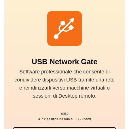
USB Network Gate
Software professionale che consente di
condividere dispositivi USB tramite una rete
e reindirizzarli verso macchine virtuali o
sessioni di Desktop remoto.
4.7 classifica basata su 372 utenti