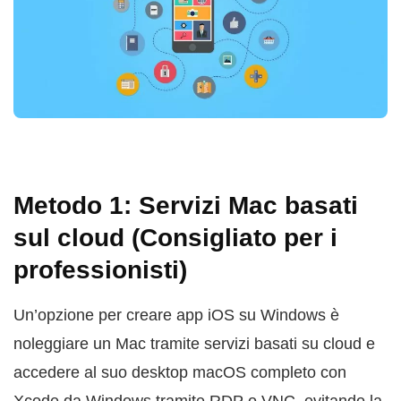
Metodo 1: Servizi Mac basati
sul cloud (Consigliato per i
professionisti)
Un’opzione per creare app iOS su Windows è
noleggiare un Mac tramite servizi basati su cloud e
accedere al suo desktop macOS completo con