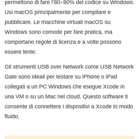
permettono di fare l’80–90% del codice su Windows.
Usi macOS principalmente per compilare e
pubblicare. Le macchine virtuali macOS su
Windows sono comode per fare pratica, ma
comportano regole di licenza e a volte possono
essere lente.
Gli strumenti USB over Network come USB Network
Gate sono ideali per testare su iPhone o iPad
collegati a un PC Windows che esegue Xcode in
una VM o su un Mac nel cloud. Questo software ti
consente di connettere i dispositivi a Xcode in modo
fluido.