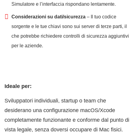
Simulatore e l’interfaccia rispondano lentamente.
Considerazioni su dati/sicurezza
– Il tuo codice
sorgente e le tue chiavi sono sui server di terze parti, il
che potrebbe richiedere controlli di sicurezza aggiuntivi
per le aziende.
Ideale per:
Sviluppatori individuali, startup o team che
desiderano una configurazione macOS/Xcode
completamente funzionante e conforme dal punto di
vista legale, senza doversi occupare di Mac fisici.