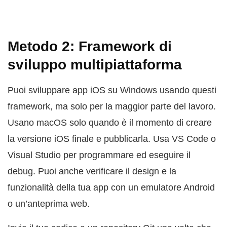
Metodo 2: Framework di
sviluppo multipiattaforma
Puoi sviluppare app iOS su Windows usando questi
framework, ma solo per la maggior parte del lavoro.
Usano macOS solo quando è il momento di creare
la versione iOS finale e pubblicarla. Usa VS Code o
Visual Studio per programmare ed eseguire il
debug. Puoi anche verificare il design e la
funzionalità della tua app con un emulatore Android
o un’anteprima web.