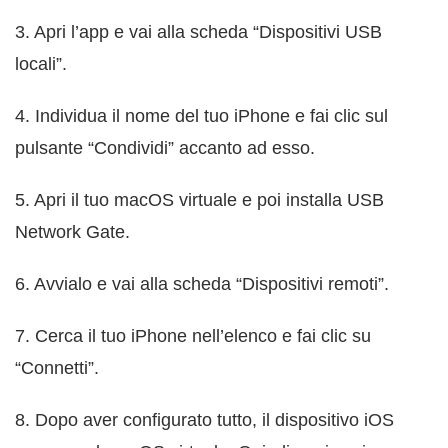
3. Apri l’app e vai alla scheda “Dispositivi USB
locali”.
4. Individua il nome del tuo iPhone e fai clic sul
pulsante “Condividi” accanto ad esso.
5. Apri il tuo macOS virtuale e poi installa USB
Network Gate.
6. Avvialo e vai alla scheda “Dispositivi remoti”.
7. Cerca il tuo iPhone nell’elenco e fai clic su
“Connetti”.
8. Dopo aver configurato tutto, il dispositivo iOS