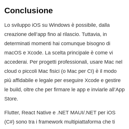
Conclusione
Lo sviluppo iOS su Windows è possibile, dalla
creazione dell’app fino al rilascio. Tuttavia, in
determinati momenti hai comunque bisogno di
macOS e Xcode. La scelta principale è come vi
accederai. Per progetti professionali, usare Mac nel
cloud o piccoli Mac fisici (o Mac per CI) è il modo
più affidabile e legale per eseguire Xcode e gestire
le build, oltre che per firmare le app e inviarle all’App
Store.
Flutter, React Native e .NET MAUI/.NET per iOS
(C#) sono tra i framework multipiattaforma che ti