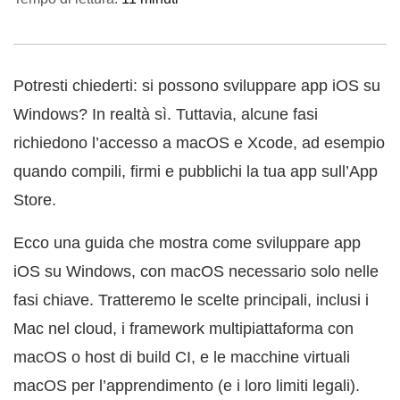
Potresti chiederti: si possono sviluppare app iOS su
Windows? In realtà sì. Tuttavia, alcune fasi
richiedono l’accesso a macOS e Xcode, ad esempio
quando compili, firmi e pubblichi la tua app sull’App
Store.
Ecco una guida che mostra come sviluppare app
iOS su Windows, con macOS necessario solo nelle
fasi chiave. Tratteremo le scelte principali, inclusi i
Mac nel cloud, i framework multipiattaforma con
macOS o host di build CI, e le macchine virtuali
macOS per l’apprendimento (e i loro limiti legali).