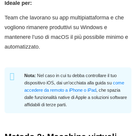
Ideale per:
Team che lavorano su app multipiattaforma e che
vogliono rimanere produttivi su Windows e
mantenere l’uso di macOS il più possibile minimo e
automatizzato.
Nota:
Nel caso in cui tu debba controllare il tuo
dispositivo iOS, dai un’occhiata alla guida su
come
accedere da remoto a iPhone o iPad
, che spazia
dalle funzionalità native di Apple a soluzioni software
affidabili di terze parti.