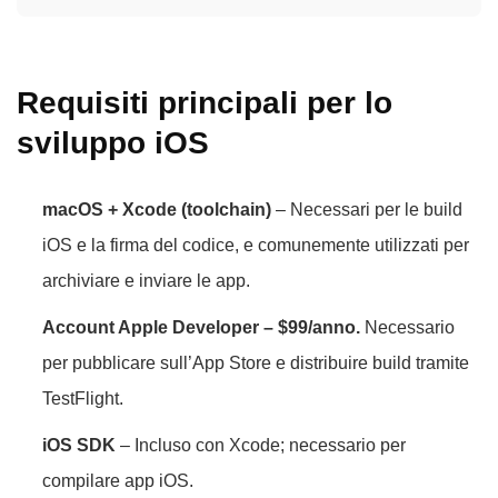
Requisiti principali per lo
sviluppo iOS
macOS + Xcode (toolchain)
– Necessari per le build
iOS e la firma del codice, e comunemente utilizzati per
archiviare e inviare le app.
Account Apple Developer – $99/anno.
Necessario
per pubblicare sull’App Store e distribuire build tramite
TestFlight.
iOS SDK
– Incluso con Xcode; necessario per
compilare app iOS.