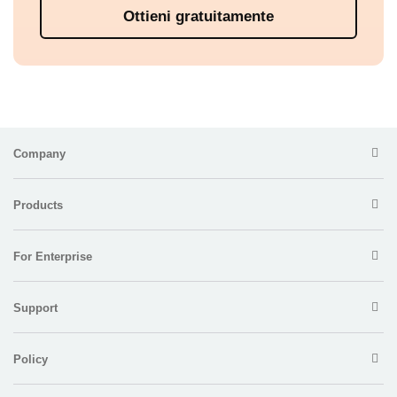
Ottieni gratuitamente
Company
Products
For Enterprise
Support
Policy