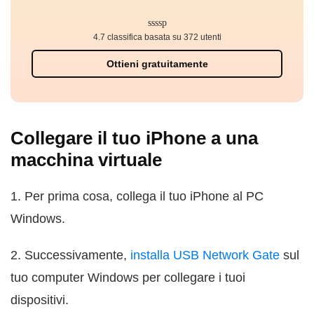
4.7 classifica basata su 372 utenti
Ottieni gratuitamente
Collegare il tuo iPhone a una
macchina virtuale
1. Per prima cosa, collega il tuo iPhone al PC
Windows.
2. Successivamente,
installa USB Network Gate
sul
tuo computer Windows per collegare i tuoi
dispositivi.