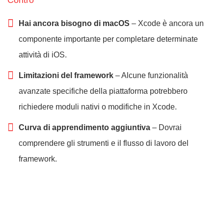
Contro
Hai ancora bisogno di macOS
– Xcode è ancora un
componente importante per completare determinate
attività di iOS.
Limitazioni del framework
– Alcune funzionalità
avanzate specifiche della piattaforma potrebbero
richiedere moduli nativi o modifiche in Xcode.
Curva di apprendimento aggiuntiva
– Dovrai
comprendere gli strumenti e il flusso di lavoro del
framework.