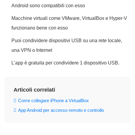
Android sono compatibili con esso
Macchine virtuali come VMware, VirtualBox e Hyper-V
funzionano bene con esso
Puoi condividere dispositivi USB su una rete locale,
una VPN o Internet
L’app è gratuita per condividere 1 dispositivo USB.
Articoli correlati
Come collegare iPhone a VirtualBox
App Android per accesso remoto e controllo