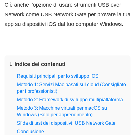
C’è anche l’opzione di usare strumenti USB over
Network come USB Network Gate per provare la tua
app su dispositivi iOS dal tuo computer Windows.
Indice dei contenuti
Requisiti principali per lo sviluppo iOS
Metodo 1: Servizi Mac basati sul cloud (Consigliato
per i professionisti)
Metodo 2: Framework di sviluppo multipiattaforma
Metodo 3: Macchine virtuali per macOS su
Windows (Solo per apprendimento)
Sfida di test dei dispositivi: USB Network Gate
Conclusione