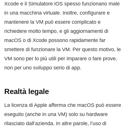
Xcode e il Simulatore iOS spesso funzionano male
in una macchina virtuale. Inoltre, configurare e
mantenere la VM può essere complicato e
richiedere molto tempo, e gli aggiornamenti di
macOS o di Xcode possono rapidamente far
smettere di funzionare la VM. Per questo motivo, le
VM sono per lo più utili per imparare o fare prove,
non per uno sviluppo serio di app.
Realtà legale
La licenza di Apple afferma che macOS può essere
eseguito (anche in una VM) solo su hardware
rilasciato dall’azienda. In altre parole, l’uso di