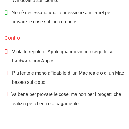
Windows è sufficiente.
Non è necessaria una connessione a internet per
provare le cose sul tuo computer.
Contro
Viola le regole di Apple quando viene eseguito su
hardware non Apple.
Più lento e meno affidabile di un Mac reale o di un Mac
basato sul cloud.
Va bene per provare le cose, ma non per i progetti che
realizzi per clienti o a pagamento.