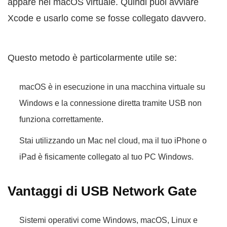
appare nel macOS virtuale. Quindi puoi avviare
Xcode e usarlo come se fosse collegato davvero.
Questo metodo è particolarmente utile se:
macOS è in esecuzione in una macchina virtuale su
Windows e la connessione diretta tramite USB non
funziona correttamente.
Stai utilizzando un Mac nel cloud, ma il tuo iPhone o
iPad è fisicamente collegato al tuo PC Windows.
Vantaggi di USB Network Gate
Sistemi operativi come Windows, macOS, Linux e