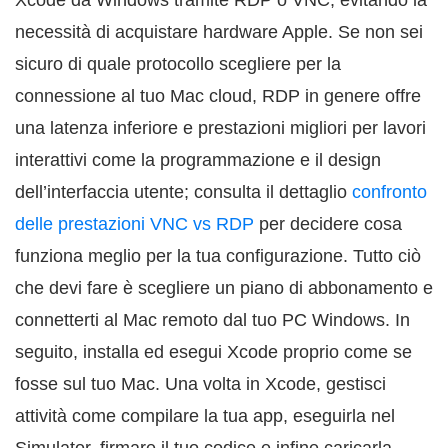
Xcode da Windows tramite RDP o VNC, evitando la
necessità di acquistare hardware Apple. Se non sei
sicuro di quale protocollo scegliere per la
connessione al tuo Mac cloud, RDP in genere offre
una latenza inferiore e prestazioni migliori per lavori
interattivi come la programmazione e il design
dell’interfaccia utente; consulta il dettaglio
confronto
delle prestazioni VNC vs RDP
per decidere cosa
funziona meglio per la tua configurazione. Tutto ciò
che devi fare è scegliere un piano di abbonamento e
connetterti al Mac remoto dal tuo PC Windows. In
seguito, installa ed esegui Xcode proprio come se
fosse sul tuo Mac. Una volta in Xcode, gestisci
attività come compilare la tua app, eseguirla nel