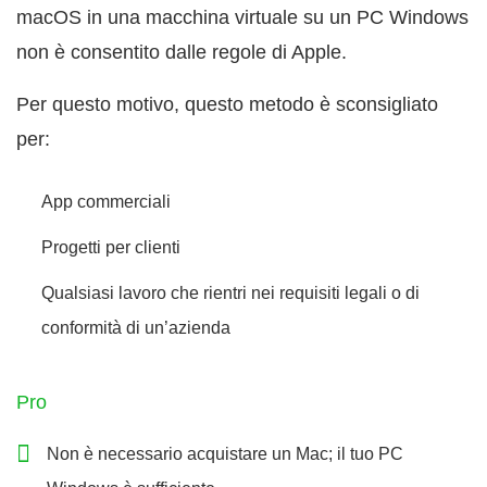
macOS in una macchina virtuale su un PC Windows
non è consentito dalle regole di Apple.
Per questo motivo, questo metodo è sconsigliato
per:
App commerciali
Progetti per clienti
Qualsiasi lavoro che rientri nei requisiti legali o di
conformità di un’azienda
Pro
Non è necessario acquistare un Mac; il tuo PC