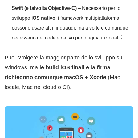
Swift (e talvolta Objective-C)
– Necessario per lo
sviluppo
iOS nativo
; i framework multipiattaforma
possono usare altri linguaggi, ma a volte è comunque
necessario del codice nativo per plugin/funzionalità.
Puoi svolgere la maggior parte dello sviluppo su
Windows, ma
le build iOS finali e la firma
richiedono comunque macOS + Xcode
(Mac
locale, Mac nel cloud o CI).