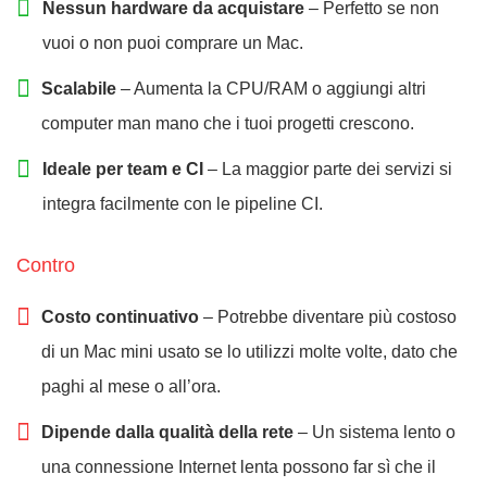
Nessun hardware da acquistare
– Perfetto se non
vuoi o non puoi comprare un Mac.
Scalabile
– Aumenta la CPU/RAM o aggiungi altri
computer man mano che i tuoi progetti crescono.
Ideale per team e CI
– La maggior parte dei servizi si
integra facilmente con le pipeline CI.
Contro
Costo continuativo
– Potrebbe diventare più costoso
di un Mac mini usato se lo utilizzi molte volte, dato che
paghi al mese o all’ora.
Dipende dalla qualità della rete
– Un sistema lento o
una connessione Internet lenta possono far sì che il