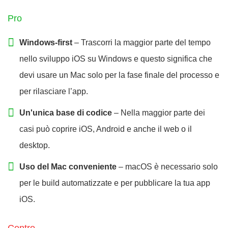
Pro
Windows-first
– Trascorri la maggior parte del tempo
nello sviluppo iOS su Windows e questo significa che
devi usare un Mac solo per la fase finale del processo e
per rilasciare l’app.
Un'unica base di codice
– Nella maggior parte dei
casi può coprire iOS, Android e anche il web o il
desktop.
Uso del Mac conveniente
– macOS è necessario solo
per le build automatizzate e per pubblicare la tua app
iOS.