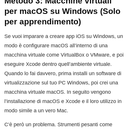
Metodo 3: Macchine virtuali
per macOS su Windows (Solo
per apprendimento)
Se vuoi imparare a creare app iOS su Windows, un
modo è configurare macOS all’interno di una
macchina virtuale come VirtualBox o VMware, e poi
eseguire Xcode dentro quell’ambiente virtuale.
Quando lo fai davvero, prima installi un software di
virtualizzazione sul tuo PC Windows, poi crei una
macchina virtuale macOS. In seguito vengono
l’installazione di macOS e Xcode e il loro utilizzo in
modo simile a un vero Mac.
C’è però un problema. Strumenti pesanti come