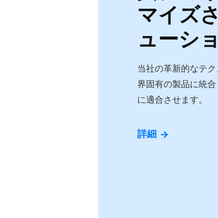
マイズ
ューシ
当社の革新的なテク
界固有の製品に統合
に適合させます。
詳細