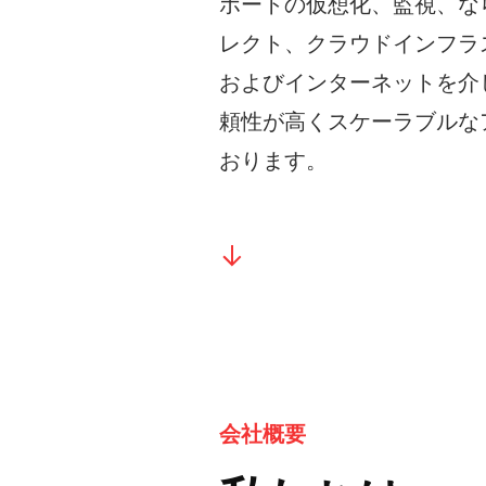
ポートの仮想化、監視、な
レクト、クラウドインフラ
およびインターネットを介
頼性が高くスケーラブルな
おります。
会社概要