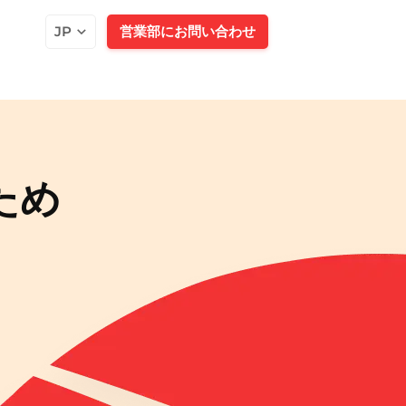
JP
営業部にお問い合わせ
ため