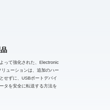
製品
強化された、Electronic
クソリューションは、追加のハー
とせずに、USBポートデバイ
ータを安全に転送する方法を