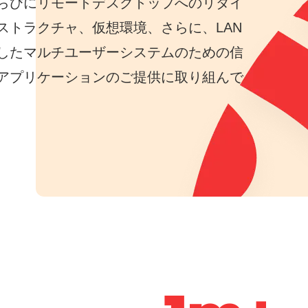
らびにリモートデスクトップへのリダイ
ストラクチャ、仮想環境、さらに、LAN
したマルチユーザーシステムのための信
アプリケーションのご提供に取り組んで