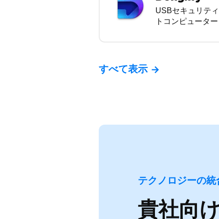
USBセキュリテ
トコンピューター
すべて表示
テクノロジーの統
貴社向