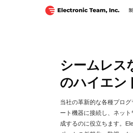
Electronic Team, Inc.
シームレス
のハイエン
当社の革新的な各種プログ
ート機器に接続し、ネット
成するのに役立ちます。Elec