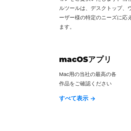
ルツールは、デスクトップ、
ーザー様の特定のニーズに応
ます。
macOSアプリ
Mac用の当社の最高の各
作品をご確認ください
すべて表示