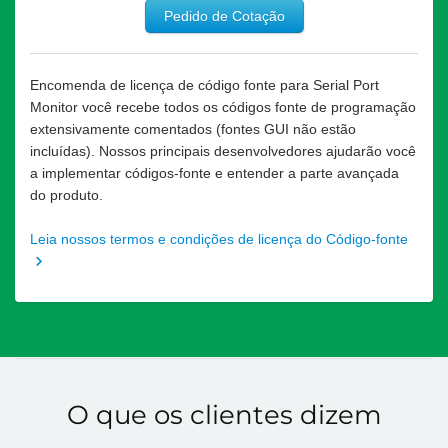
Pedido de Cotação
Encomenda de licença de código fonte para Serial Port
Monitor você recebe todos os códigos fonte de programação
extensivamente comentados (fontes GUI não estão
incluídas). Nossos principais desenvolvedores ajudarão você
a implementar códigos-fonte e entender a parte avançada
do produto.
Leia nossos termos e condições de licença do Código-fonte
O que os clientes dizem