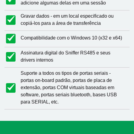
adicione algumas delas em uma sessão
Gravar dados - em um local especificado ou
copiá-los para a área de transferência
Compatibilidade com o Windows 10 (x32 e x64)
Assinatura digital do Sniffer RS485 e seus
drivers internos
Suporte a todos os tipos de portas seriais -
portas on-board padrão, portas de placa de
extensão, portas COM virtuais baseadas em
software, portas seriais bluetooth, bases USB
para SERIAL, etc.