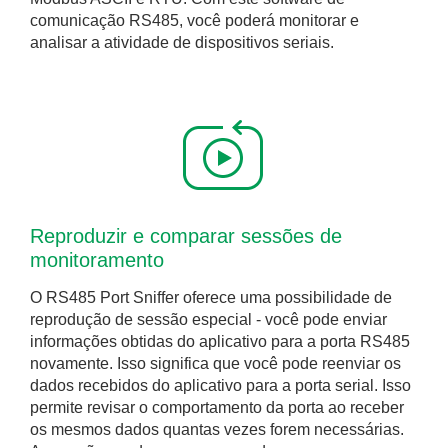
comunicação RS485, você poderá monitorar e
analisar a atividade de dispositivos seriais.
Reproduzir e comparar sessões de
monitoramento
O RS485 Port Sniffer oferece uma possibilidade de
reprodução de sessão especial - você pode enviar
informações obtidas do aplicativo para a porta RS485
novamente. Isso significa que você pode reenviar os
dados recebidos do aplicativo para a porta serial. Isso
permite revisar o comportamento da porta ao receber
os mesmos dados quantas vezes forem necessárias.