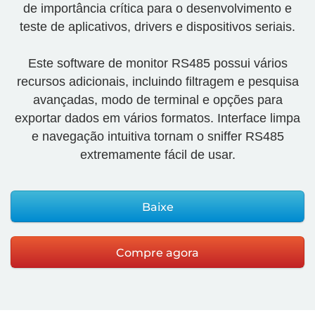
de importância crítica para o desenvolvimento e
teste de aplicativos, drivers e dispositivos seriais.
Este software de monitor RS485 possui vários
recursos adicionais, incluindo filtragem e pesquisa
avançadas, modo de terminal e opções para
exportar dados em vários formatos. Interface limpa
e navegação intuitiva tornam o sniffer RS485
extremamente fácil de usar.
Baixe
Compre agora