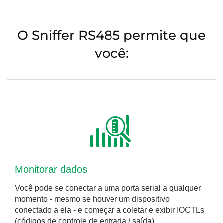
O Sniffer RS485 permite que
você:
Monitorar dados
Você pode se conectar a uma porta serial a qualquer
momento - mesmo se houver um dispositivo
conectado a ela - e começar a coletar e exibir IOCTLs
(códigos de controle de entrada / saída)