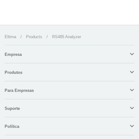
Eltima
/
Products
/
RS485 Analyzer
Empresa
Produtos
Para Empresas
Suporte
Política