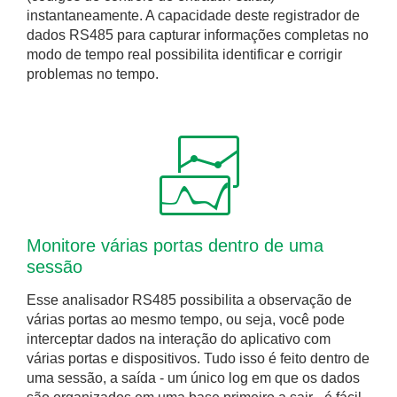
instantaneamente. A capacidade deste registrador de
dados RS485 para capturar informações completas no
modo de tempo real possibilita identificar e corrigir
problemas no tempo.
Monitore várias portas dentro de uma
sessão
Esse analisador RS485 possibilita a observação de
várias portas ao mesmo tempo, ou seja, você pode
interceptar dados na interação do aplicativo com
várias portas e dispositivos. Tudo isso é feito dentro de
uma sessão, a saída - um único log em que os dados