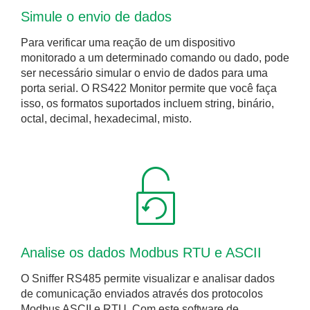
Simule o envio de dados
Para verificar uma reação de um dispositivo
monitorado a um determinado comando ou dado, pode
ser necessário simular o envio de dados para uma
porta serial. O RS422 Monitor permite que você faça
isso, os formatos suportados incluem string, binário,
octal, decimal, hexadecimal, misto.
Analise os dados Modbus RTU e ASCII
O Sniffer RS485 permite visualizar e analisar dados
de comunicação enviados através dos protocolos
Modbus ASCII e RTU. Com este software de