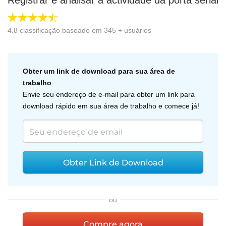
Registrar e analisar a actividade da porta serial
4.8
classificação baseado em
345
+ usuários
Obter um link de download para sua área de
trabalho
Envie seu endereço de e-mail para obter um link para
download rápido em sua área de trabalho e comece já!
Obter Link de Download
ou
Compre agora