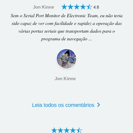
Jon Kinne
4.8
Sem o Serial Port Monitor de Electronic Team, eu não teria
sido capaz de ver com facilidade e rapidez a operação das
várias portas seriais que transportam dados para o
programa de navegação ...
Jon Kinne
Leia todos os comentários