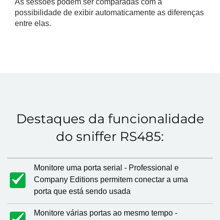
As sessões podem ser comparadas com a
possibilidade de exibir automaticamente as diferenças
entre elas.
Destaques da funcionalidade
do sniffer RS485:
Monitore uma porta serial - Professional e
Company Editions permitem conectar a uma
porta que está sendo usada
Monitore várias portas ao mesmo tempo -