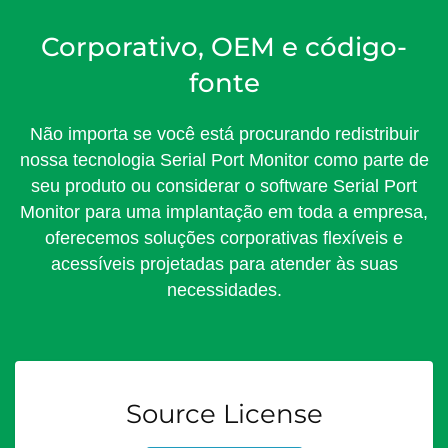
Corporativo, OEM e código-
fonte
Não importa se você está procurando redistribuir
nossa tecnologia Serial Port Monitor como parte de
seu produto ou considerar o software Serial Port
Monitor para uma implantação em toda a empresa,
oferecemos soluções corporativas flexíveis e
acessíveis projetadas para atender às suas
necessidades.
Source License