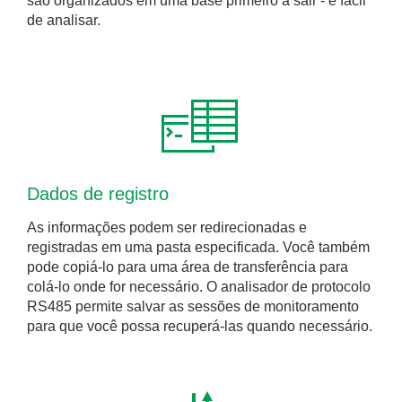
são organizados em uma base primeiro a sair - é fácil
de analisar.
Dados de registro
As informações podem ser redirecionadas e
registradas em uma pasta especificada. Você também
pode copiá-lo para uma área de transferência para
colá-lo onde for necessário. O analisador de protocolo
RS485 permite salvar as sessões de monitoramento
para que você possa recuperá-las quando necessário.