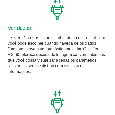
Ver dados
Existem 4 modos - tabela, linha, dump e terminal - que
você pode escolher quando navega pelos dados.
Cada um serve a um propósito particular. O sniffer
RS485 oferece opções de filtragem convenientes para
que você possa visualizar apenas os parâmetros
relevantes sem se distrair com excesso de
informações.