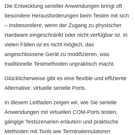
Die Entwicklung serieller Anwendungen bringt oft
besondere Herausforderungen beim Testen mit sich
– insbesondere, wenn der Zugang zu physischer
Hardware eingeschränkt oder nicht verfügbar ist. In
vielen Fällen ist es nicht möglich, das
angeschlossene Gerät zu modifizieren, was
traditionelle Testmethoden unpraktisch macht.
Glücklicherweise gibt es eine flexible und effiziente
Alternative: virtuelle serielle Ports.
In diesem Leitfaden zeigen wir, wie Sie serielle
Anwendungen mit virtuellen COM-Ports testen,
gängige Testszenarien erläutern und praktische
Methoden mit Tools wie Terminalemulatoren