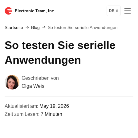
Electronic Team, Inc.
DE
Startseite
Blog
So testen Sie serielle Anwendungen
So testen Sie serielle
Anwendungen
Geschrieben von
Olga Weis
Aktualisiert am:
May 19, 2026
Zeit zum Lesen:
7 Minuten