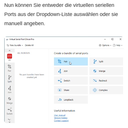
Nun können Sie entweder die virtuellen seriellen
Ports aus der Dropdown-Liste auswählen oder sie
manuell angeben.