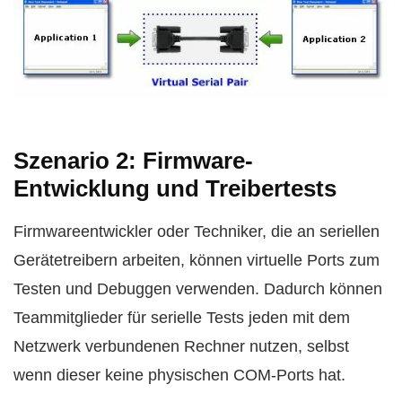
Szenario 2: Firmware-
Entwicklung und Treibertests
Firmwareentwickler oder Techniker, die an seriellen
Gerätetreibern arbeiten, können virtuelle Ports zum
Testen und Debuggen verwenden. Dadurch können
Teammitglieder für serielle Tests jeden mit dem
Netzwerk verbundenen Rechner nutzen, selbst
wenn dieser keine physischen COM-Ports hat.