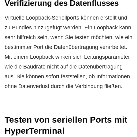
Verifizierung des Datenflusses
Virtuelle Loopback-Seriellports können erstellt und
zu Bundles hinzugefügt werden. Ein Loopback kann
sehr hilfreich sein, wenn Sie testen möchten, wie ein
bestimmter Port die Datenübertragung verarbeitet.
Mit einem Loopback wirken sich Leitungsparameter
wie die Baudrate nicht auf die Datenübertragung
aus. Sie können sofort feststellen, ob Informationen
ohne Datenverlust durch die Verbindung fließen.
Testen von seriellen Ports mit
HyperTerminal