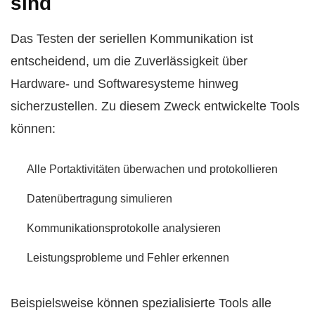
sind
Das Testen der seriellen Kommunikation ist
entscheidend, um die Zuverlässigkeit über
Hardware- und Softwaresysteme hinweg
sicherzustellen. Zu diesem Zweck entwickelte Tools
können:
Alle Portaktivitäten überwachen und protokollieren
Datenübertragung simulieren
Kommunikationsprotokolle analysieren
Leistungsprobleme und Fehler erkennen
Beispielsweise können spezialisierte Tools alle