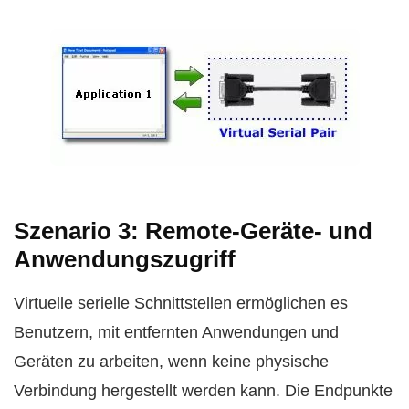
Szenario 3: Remote-Geräte- und
Anwendungszugriff
Virtuelle serielle Schnittstellen ermöglichen es
Benutzern, mit entfernten Anwendungen und
Geräten zu arbeiten, wenn keine physische
Verbindung hergestellt werden kann. Die Endpunkte