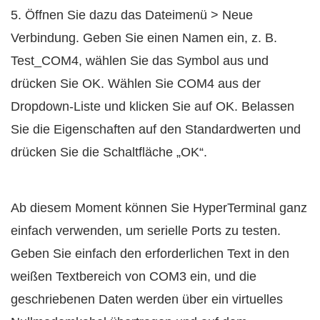
5. Öffnen Sie dazu das Dateimenü > Neue
Verbindung. Geben Sie einen Namen ein, z. B.
Test_COM4, wählen Sie das Symbol aus und
drücken Sie OK. Wählen Sie COM4 aus der
Dropdown-Liste und klicken Sie auf OK. Belassen
Sie die Eigenschaften auf den Standardwerten und
drücken Sie die Schaltfläche „OK“.
Ab diesem Moment können Sie HyperTerminal ganz
einfach verwenden, um serielle Ports zu testen.
Geben Sie einfach den erforderlichen Text in den
weißen Textbereich von COM3 ein, und die
geschriebenen Daten werden über ein virtuelles