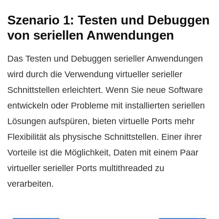
Szenario 1: Testen und Debuggen
von seriellen Anwendungen
Das Testen und Debuggen serieller Anwendungen
wird durch die Verwendung virtueller serieller
Schnittstellen erleichtert. Wenn Sie neue Software
entwickeln oder Probleme mit installierten seriellen
Lösungen aufspüren, bieten virtuelle Ports mehr
Flexibilität als physische Schnittstellen. Einer ihrer
Vorteile ist die Möglichkeit, Daten mit einem Paar
virtueller serieller Ports multithreaded zu
verarbeiten.