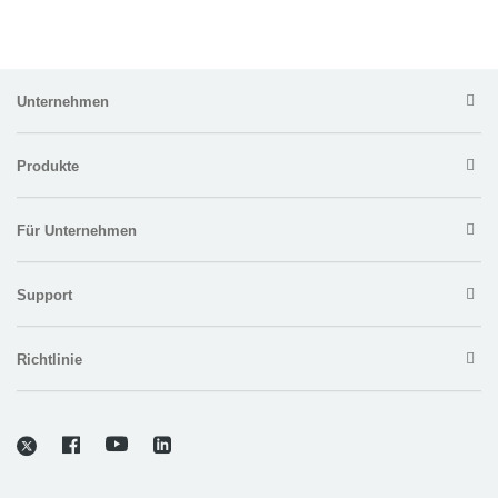
Unternehmen
Produkte
Für Unternehmen
Support
Richtlinie