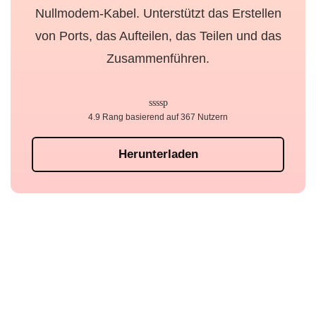
Nullmodem-Kabel. Unterstützt das Erstellen
von Ports, das Aufteilen, das Teilen und das
Zusammenführen.
4.9 Rang basierend auf 367 Nutzern
Herunterladen