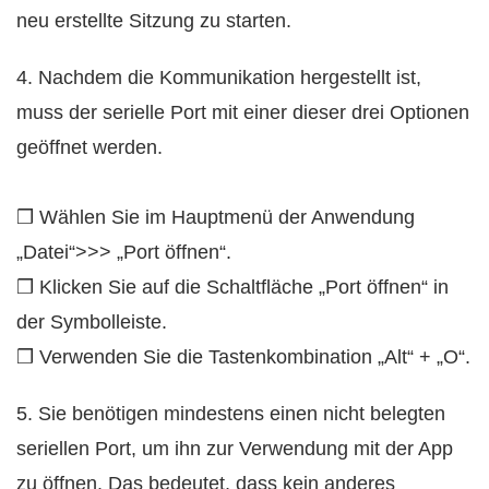
neu erstellte Sitzung zu starten.
4. Nachdem die Kommunikation hergestellt ist,
muss der serielle Port mit einer dieser drei Optionen
geöffnet werden.
❒ Wählen Sie im Hauptmenü der Anwendung
„Datei“>>> „Port öffnen“.
❒ Klicken Sie auf die Schaltfläche „Port öffnen“ in
der Symbolleiste.
❒ Verwenden Sie die Tastenkombination „Alt“ + „O“.
5. Sie benötigen mindestens einen nicht belegten
seriellen Port, um ihn zur Verwendung mit der App
zu öffnen. Das bedeutet, dass kein anderes