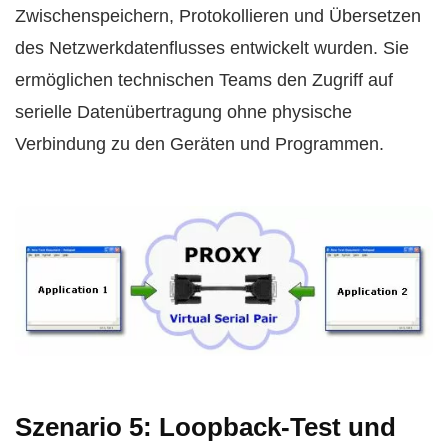
Zwischenspeichern, Protokollieren und Übersetzen
des Netzwerkdatenflusses entwickelt wurden. Sie
ermöglichen technischen Teams den Zugriff auf
serielle Datenübertragung ohne physische
Verbindung zu den Geräten und Programmen.
Szenario 5: Loopback-Test und