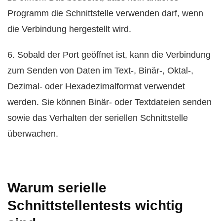
Programm die Schnittstelle verwenden darf, wenn
die Verbindung hergestellt wird.
6. Sobald der Port geöffnet ist, kann die Verbindung
zum Senden von Daten im Text-, Binär-, Oktal-,
Dezimal- oder Hexadezimalformat verwendet
werden. Sie können Binär- oder Textdateien senden
sowie das Verhalten der seriellen Schnittstelle
überwachen.
Warum serielle
Schnittstellentests wichtig