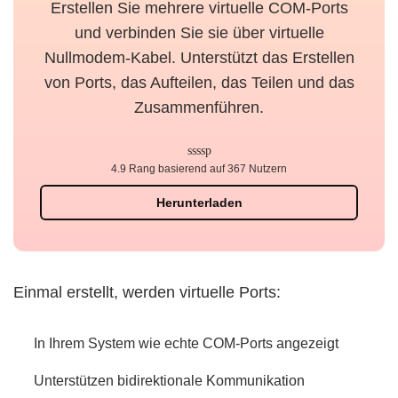
Erstellen Sie mehrere virtuelle COM-Ports
und verbinden Sie sie über virtuelle
Nullmodem-Kabel. Unterstützt das Erstellen
von Ports, das Aufteilen, das Teilen und das
Zusammenführen.
4.9 Rang basierend auf 367 Nutzern
Herunterladen
Einmal erstellt, werden virtuelle Ports:
In Ihrem System wie echte COM-Ports angezeigt
Unterstützen bidirektionale Kommunikation