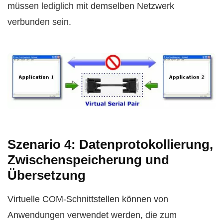
müssen lediglich mit demselben Netzwerk
verbunden sein.
Szenario 4: Datenprotokollierung,
Zwischenspeicherung und
Übersetzung
Virtuelle COM-Schnittstellen können von
Anwendungen verwendet werden, die zum