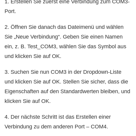
1. Erstellen Sie zuerst eine Verbindung zum COM3-
Port.
2. Öffnen Sie danach das Dateimenü und wählen
Sie „Neue Verbindung“. Geben Sie einen Namen
ein, z. B. Test_COM3, wählen Sie das Symbol aus
und klicken Sie auf OK.
3. Suchen Sie nun COM3 in der Dropdown-Liste
und klicken Sie auf OK. Stellen Sie sicher, dass die
Eigenschaften auf den Standardwerten bleiben, und
klicken Sie auf OK.
4. Der nächste Schritt ist das Erstellen einer
Verbindung zu dem anderen Port – COM4.