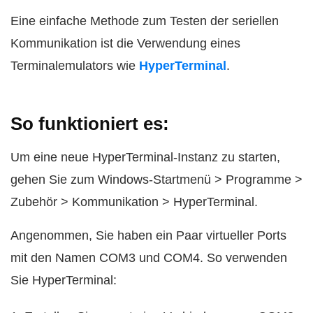
Eine einfache Methode zum Testen der seriellen
Kommunikation ist die Verwendung eines
Terminalemulators wie
HyperTerminal
.
So funktioniert es:
Um eine neue HyperTerminal-Instanz zu starten,
gehen Sie zum Windows-Startmenü > Programme >
Zubehör > Kommunikation > HyperTerminal.
Angenommen, Sie haben ein Paar virtueller Ports
mit den Namen COM3 und COM4. So verwenden
Sie HyperTerminal: