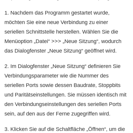
1. Nachdem das Programm gestartet wurde,
möchten Sie eine neue Verbindung zu einer
seriellen Schnittstelle herstellen. Wählen Sie die
Menüoption „Datei“ >>> „Neue Sitzung“, wodurch
das Dialogfenster „Neue Sitzung“ geöffnet wird.
2. Im Dialogfenster „Neue Sitzung“ definieren Sie
Verbindungsparameter wie die Nummer des
seriellen Ports sowie dessen Baudrate, Stoppbits
und Paritätseinstellungen. Sie müssen identisch mit
den Verbindungseinstellungen des seriellen Ports
sein, auf den aus der Ferne zugegriffen wird.
3. Klicken Sie auf die Schaltfläche „Öffnen“, um die