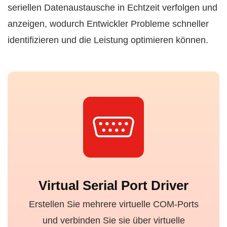
seriellen Datenaustausche in Echtzeit verfolgen und
anzeigen, wodurch Entwickler Probleme schneller
identifizieren und die Leistung optimieren können.
Virtual Serial Port Driver
Erstellen Sie mehrere virtuelle COM-Ports
und verbinden Sie sie über virtuelle