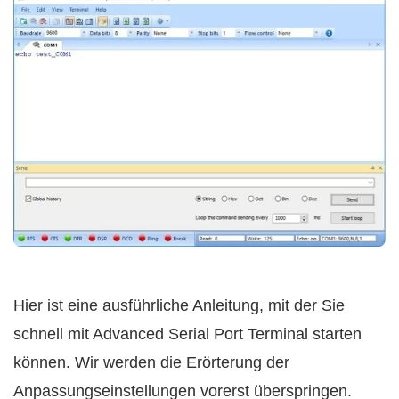
Hier ist eine ausführliche Anleitung, mit der Sie
schnell mit Advanced Serial Port Terminal starten
können. Wir werden die Erörterung der
Anpassungseinstellungen vorerst überspringen.