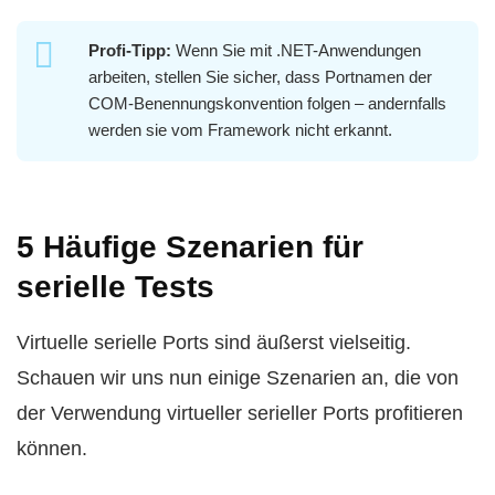
Profi-Tipp:
Wenn Sie mit .NET-Anwendungen
arbeiten, stellen Sie sicher, dass Portnamen der
COM-Benennungskonvention folgen – andernfalls
werden sie vom Framework nicht erkannt.
5 Häufige Szenarien für
serielle Tests
Virtuelle serielle Ports sind äußerst vielseitig.
Schauen wir uns nun einige Szenarien an, die von
der Verwendung virtueller serieller Ports profitieren
können.