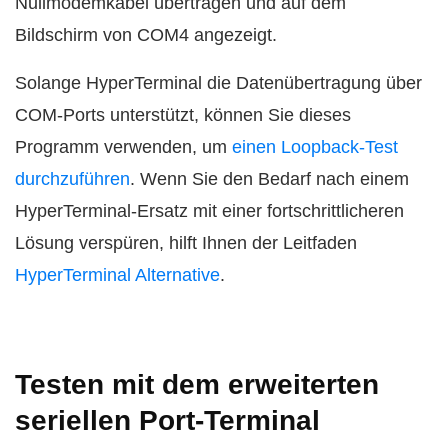
Nullmodemkabel übertragen und auf dem
Bildschirm von COM4 angezeigt.
Solange HyperTerminal die Datenübertragung über
COM-Ports unterstützt, können Sie dieses
Programm verwenden, um
einen Loopback-Test
durchzuführen
. Wenn Sie den Bedarf nach einem
HyperTerminal-Ersatz mit einer fortschrittlicheren
Lösung verspüren, hilft Ihnen der Leitfaden
HyperTerminal Alternative
.
Testen mit dem erweiterten
seriellen Port-Terminal