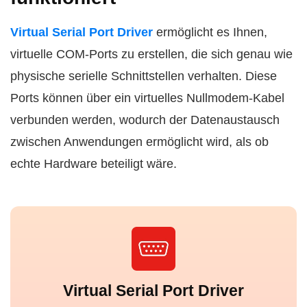
Virtual Serial Port Driver
ermöglicht es Ihnen,
virtuelle COM-Ports zu erstellen, die sich genau wie
physische serielle Schnittstellen verhalten. Diese
Ports können über ein virtuelles Nullmodem-Kabel
verbunden werden, wodurch der Datenaustausch
zwischen Anwendungen ermöglicht wird, als ob
echte Hardware beteiligt wäre.
Virtual Serial Port Driver