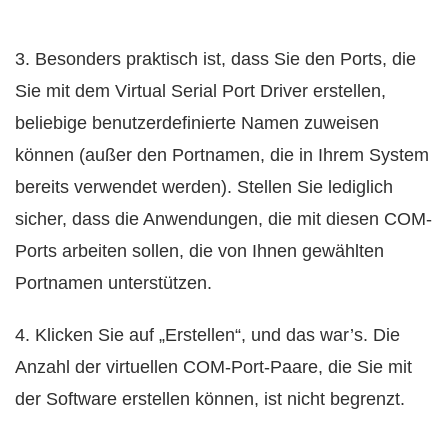
3. Besonders praktisch ist, dass Sie den Ports, die
Sie mit dem Virtual Serial Port Driver erstellen,
beliebige benutzerdefinierte Namen zuweisen
können (außer den Portnamen, die in Ihrem System
bereits verwendet werden). Stellen Sie lediglich
sicher, dass die Anwendungen, die mit diesen COM-
Ports arbeiten sollen, die von Ihnen gewählten
Portnamen unterstützen.
4. Klicken Sie auf „Erstellen“, und das war’s. Die
Anzahl der virtuellen COM-Port-Paare, die Sie mit
der Software erstellen können, ist nicht begrenzt.