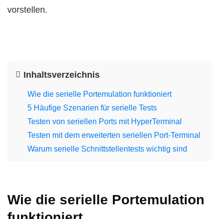
vorstellen.
Inhaltsverzeichnis
Wie die serielle Portemulation funktioniert
5 Häufige Szenarien für serielle Tests
Testen von seriellen Ports mit HyperTerminal
Testen mit dem erweiterten seriellen Port-Terminal
Warum serielle Schnittstellentests wichtig sind
Wie die serielle Portemulation
funktioniert