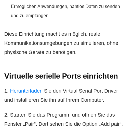
Ermöglichen Anwendungen, nahtlos Daten zu senden
und zu empfangen
Diese Einrichtung macht es möglich, reale
Kommunikationsumgebungen zu simulieren, ohne
physische Geräte zu benötigen.
Virtuelle serielle Ports einrichten
1.
Herunterladen
Sie den Virtual Serial Port Driver
und installieren Sie ihn auf Ihrem Computer.
2. Starten Sie das Programm und öffnen Sie das
Fenster „Pair“. Dort sehen Sie die Option „Add pair“.