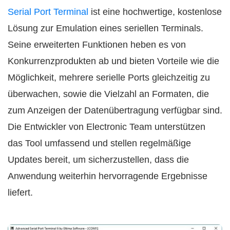
Serial Port Terminal
ist eine hochwertige, kostenlose
Lösung zur Emulation eines seriellen Terminals.
Seine erweiterten Funktionen heben es von
Konkurrenzprodukten ab und bieten Vorteile wie die
Möglichkeit, mehrere serielle Ports gleichzeitig zu
überwachen, sowie die Vielzahl an Formaten, die
zum Anzeigen der Datenübertragung verfügbar sind.
Die Entwickler von Electronic Team unterstützen
das Tool umfassend und stellen regelmäßige
Updates bereit, um sicherzustellen, dass die
Anwendung weiterhin hervorragende Ergebnisse
liefert.