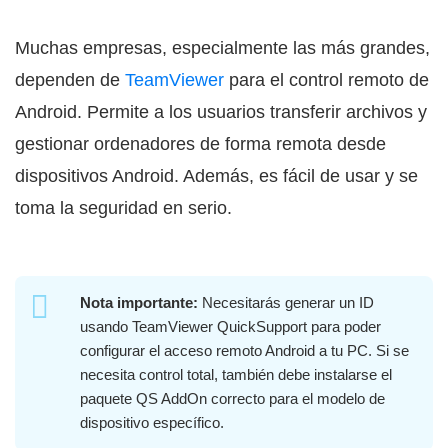
Muchas empresas, especialmente las más grandes,
dependen de
TeamViewer
para el control remoto de
Android. Permite a los usuarios transferir archivos y
gestionar ordenadores de forma remota desde
dispositivos Android. Además, es fácil de usar y se
toma la seguridad en serio.
Nota importante:
Necesitarás generar un ID
usando TeamViewer QuickSupport para poder
configurar el acceso remoto Android a tu PC. Si se
necesita control total, también debe instalarse el
paquete QS AddOn correcto para el modelo de
dispositivo específico.