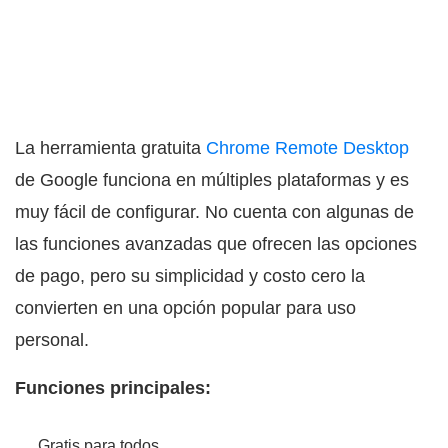
La herramienta gratuita
Chrome Remote Desktop
de Google funciona en múltiples plataformas y es
muy fácil de configurar. No cuenta con algunas de
las funciones avanzadas que ofrecen las opciones
de pago, pero su simplicidad y costo cero la
convierten en una opción popular para uso
personal.
Funciones principales:
Gratis para todos