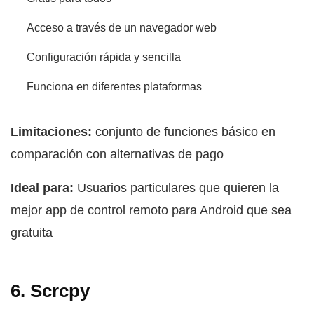
Acceso a través de un navegador web
Configuración rápida y sencilla
Funciona en diferentes plataformas
Limitaciones:
conjunto de funciones básico en
comparación con alternativas de pago
Ideal para:
Usuarios particulares que quieren la
mejor app de control remoto para Android que sea
gratuita
6. Scrcpy