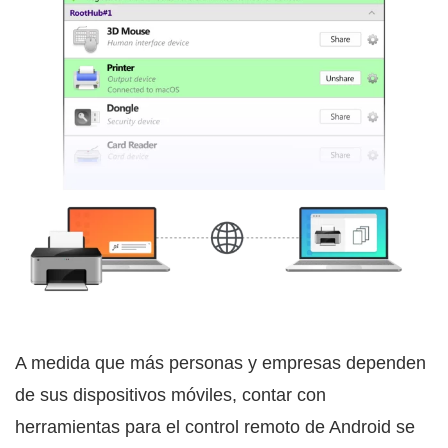
A medida que más personas y empresas dependen
de sus dispositivos móviles, contar con
herramientas para el control remoto de Android se