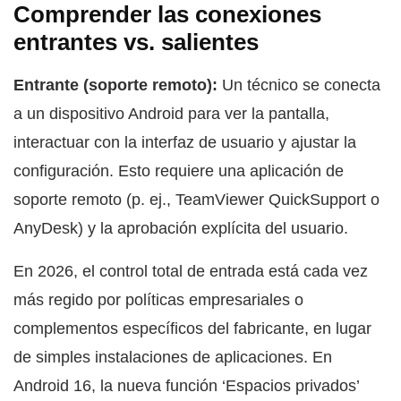
Comprender las conexiones
entrantes vs. salientes
Entrante (soporte remoto):
Un técnico se conecta
a un dispositivo Android para ver la pantalla,
interactuar con la interfaz de usuario y ajustar la
configuración. Esto requiere una aplicación de
soporte remoto (p. ej., TeamViewer QuickSupport o
AnyDesk) y la aprobación explícita del usuario.
En 2026, el control total de entrada está cada vez
más regido por políticas empresariales o
complementos específicos del fabricante, en lugar
de simples instalaciones de aplicaciones. En
Android 16, la nueva función ‘Espacios privados’