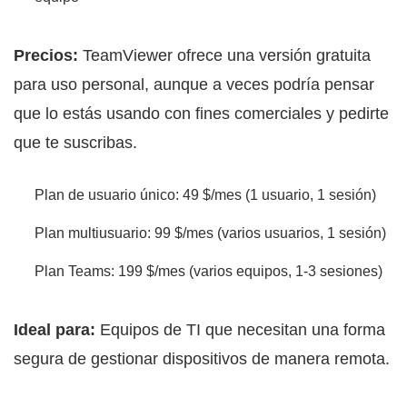
Precios:
TeamViewer ofrece una versión gratuita
para uso personal, aunque a veces podría pensar
que lo estás usando con fines comerciales y pedirte
que te suscribas.
Plan de usuario único: 49 $/mes (1 usuario, 1 sesión)
Plan multiusuario: 99 $/mes (varios usuarios, 1 sesión)
Plan Teams: 199 $/mes (varios equipos, 1-3 sesiones)
Ideal para:
Equipos de TI que necesitan una forma
segura de gestionar dispositivos de manera remota.