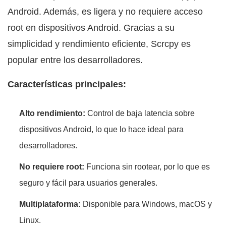
Android. Además, es ligera y no requiere acceso
root en dispositivos Android. Gracias a su
simplicidad y rendimiento eficiente, Scrcpy es
popular entre los desarrolladores.
Características principales:
Alto rendimiento:
Control de baja latencia sobre
dispositivos Android, lo que lo hace ideal para
desarrolladores.
No requiere root:
Funciona sin rootear, por lo que es
seguro y fácil para usuarios generales.
Multiplataforma:
Disponible para Windows, macOS y
Linux.