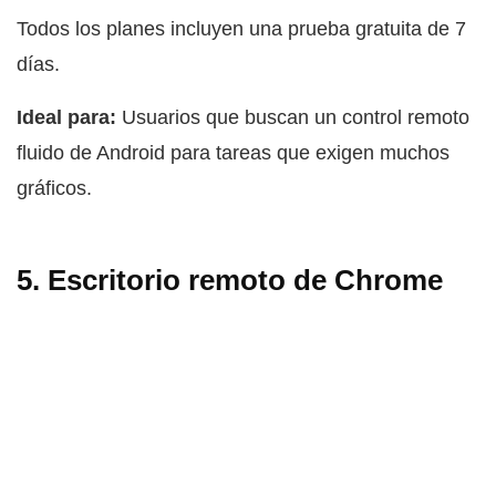
Todos los planes incluyen una prueba gratuita de 7
días.
Ideal para:
Usuarios que buscan un control remoto
fluido de Android para tareas que exigen muchos
gráficos.
5. Escritorio remoto de Chrome