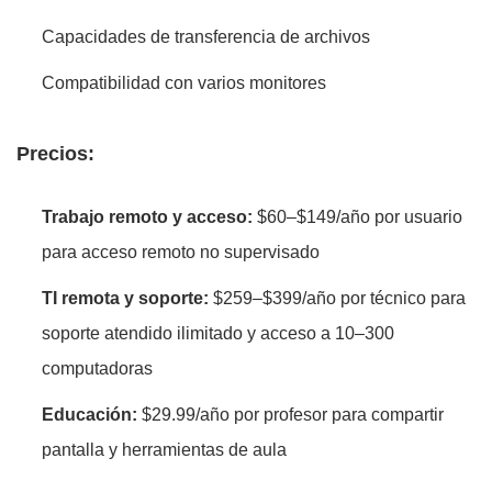
Capacidades de transferencia de archivos
Compatibilidad con varios monitores
Precios:
Trabajo remoto y acceso:
$60–$149/año por usuario
para acceso remoto no supervisado
TI remota y soporte:
$259–$399/año por técnico para
soporte atendido ilimitado y acceso a 10–300
computadoras
Educación:
$29.99/año por profesor para compartir
pantalla y herramientas de aula