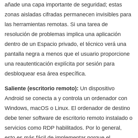
añade una capa importante de seguridad; estas
zonas aisladas cifradas permanecen invisibles para
las herramientas remotas. Si una tarea de
resolución de problemas implica una aplicación
dentro de un Espacio privado, el técnico verá una
pantalla negra a menos que el usuario proporcione
una reautenticación explícita por sesión para
desbloquear esa área específica.
Saliente (escritorio remoto):
Un dispositivo
Android se conecta a y controla un ordenador con
Windows, macOS o Linux. El ordenador de destino
debe tener software de escritorio remoto instalado o
servicios como RDP habilitados. Por lo general,
esto es más fácil de implementar porque el