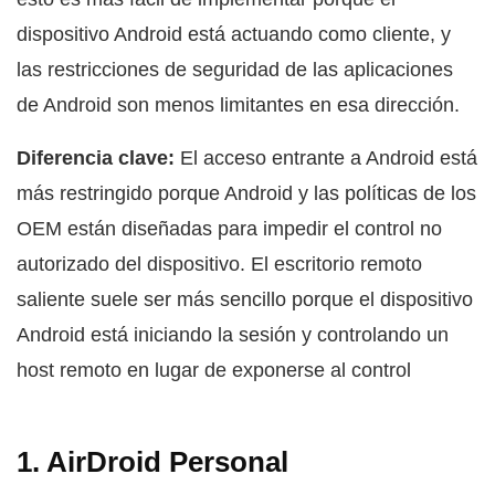
dispositivo Android está actuando como cliente, y
las restricciones de seguridad de las aplicaciones
de Android son menos limitantes en esa dirección.
Diferencia clave:
El acceso entrante a Android está
más restringido porque Android y las políticas de los
OEM están diseñadas para impedir el control no
autorizado del dispositivo. El escritorio remoto
saliente suele ser más sencillo porque el dispositivo
Android está iniciando la sesión y controlando un
host remoto en lugar de exponerse al control
1. AirDroid Personal