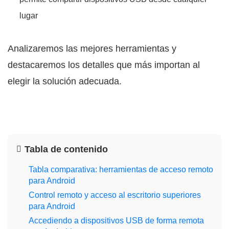
lugar
Analizaremos las mejores herramientas y
destacaremos los detalles que más importan al
elegir la solución adecuada.
Tabla de contenido
Tabla comparativa: herramientas de acceso remoto
para Android
Control remoto y acceso al escritorio superiores
para Android
Accediendo a dispositivos USB de forma remota