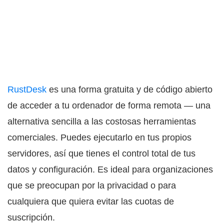
RustDesk
es una forma gratuita y de código abierto
de acceder a tu ordenador de forma remota — una
alternativa sencilla a las costosas herramientas
comerciales. Puedes ejecutarlo en tus propios
servidores, así que tienes el control total de tus
datos y configuración. Es ideal para organizaciones
que se preocupan por la privacidad o para
cualquiera que quiera evitar las cuotas de
suscripción.