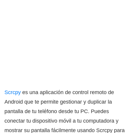
Scrcpy
es una aplicación de control remoto de
Android que te permite gestionar y duplicar la
pantalla de tu teléfono desde tu PC. Puedes
conectar tu dispositivo móvil a tu computadora y
mostrar su pantalla fácilmente usando Scrcpy para