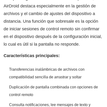
AirDroid destaca especialmente en la gestión de
archivos y el cambio de ajustes del dispositivo a
distancia. Una función que sobresale es la opción
de iniciar sesiones de control remoto sin confirmar
en el dispositivo después de la configuración inicial,
lo cual es útil si la pantalla no responde.
Características principales:
Transferencias inalámbricas de archivos con
compatibilidad sencilla de arrastrar y soltar
Duplicación de pantalla combinada con opciones de
control remoto
Consulta notificaciones, lee mensajes de texto y