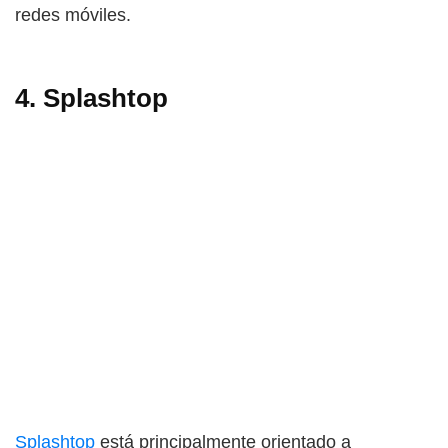
redes móviles.
4. Splashtop
Splashtop
está principalmente orientado a