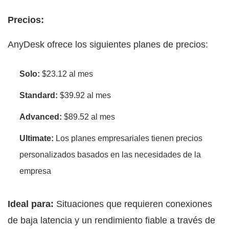
Precios:
AnyDesk ofrece los siguientes planes de precios:
Solo:
$23.12 al mes
Standard:
$39.92 al mes
Advanced:
$89.52 al mes
Ultimate:
Los planes empresariales tienen precios
personalizados basados en las necesidades de la
empresa
Ideal para:
Situaciones que requieren conexiones
de baja latencia y un rendimiento fiable a través de