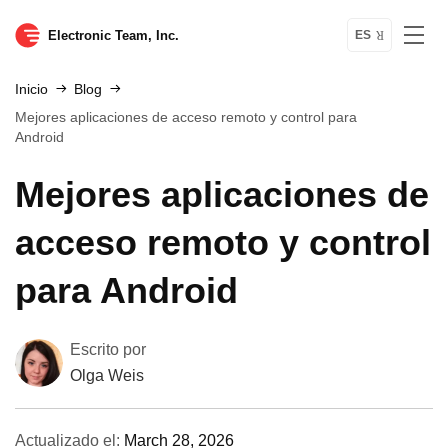
Electronic Team, Inc.
ES
Inicio
Blog
Mejores aplicaciones de acceso remoto y control para
Android
Mejores aplicaciones de
acceso remoto y control
para Android
Escrito por
Olga Weis
Actualizado el:
March 28, 2026