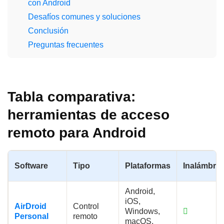
con Android
Desafíos comunes y soluciones
Conclusión
Preguntas frecuentes
Tabla comparativa:
herramientas de acceso
remoto para Android
Software
Tipo
Plataformas
Inalámbric
Android,
iOS,
AirDroid
Control
Windows,
Personal
remoto
macOS,