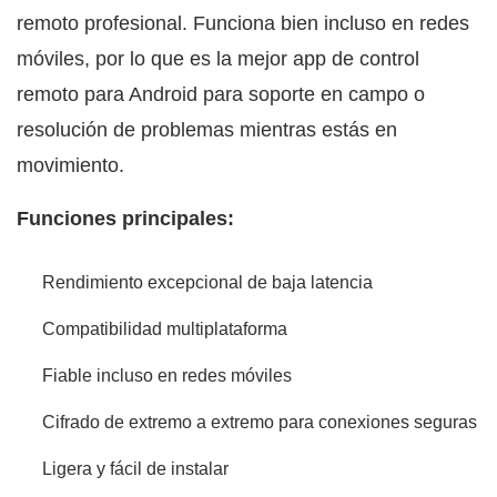
remoto profesional. Funciona bien incluso en redes
móviles, por lo que es la mejor app de control
remoto para Android para soporte en campo o
resolución de problemas mientras estás en
movimiento.
Funciones principales:
Rendimiento excepcional de baja latencia
Compatibilidad multiplataforma
Fiable incluso en redes móviles
Cifrado de extremo a extremo para conexiones seguras
Ligera y fácil de instalar