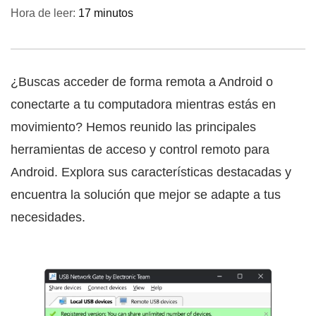
Hora de leer:
17 minutos
¿Buscas acceder de forma remota a Android o
conectarte a tu computadora mientras estás en
movimiento? Hemos reunido las principales
herramientas de acceso y control remoto para
Android. Explora sus características destacadas y
encuentra la solución que mejor se adapte a tus
necesidades.