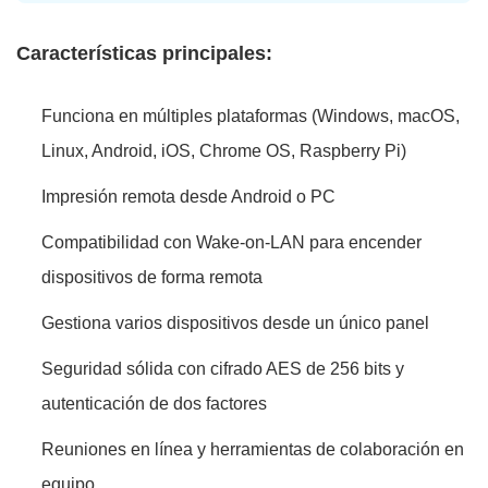
Características principales:
Funciona en múltiples plataformas (Windows, macOS,
Linux, Android, iOS, Chrome OS, Raspberry Pi)
Impresión remota desde Android o PC
Compatibilidad con Wake-on-LAN para encender
dispositivos de forma remota
Gestiona varios dispositivos desde un único panel
Seguridad sólida con cifrado AES de 256 bits y
autenticación de dos factores
Reuniones en línea y herramientas de colaboración en
equipo