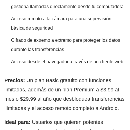
gestiona llamadas directamente desde tu computadora
Acceso remoto a la cámara para una supervisión
básica de seguridad
Cifrado de extremo a extremo para proteger los datos
durante las transferencias
Acceso desde el navegador a través de un cliente web
Precios:
Un plan Basic gratuito con funciones
limitadas, además de un plan Premium a $3.99 al
mes o $29.99 al año que desbloquea transferencias
ilimitadas y el acceso remoto completo a Android.
Ideal para:
Usuarios que quieren potentes