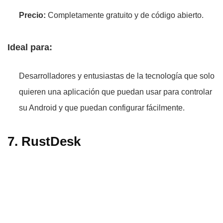
Precio:
Completamente gratuito y de código abierto.
Ideal para:
Desarrolladores y entusiastas de la tecnología que solo
quieren una aplicación que puedan usar para controlar
su Android y que puedan configurar fácilmente.
7. RustDesk