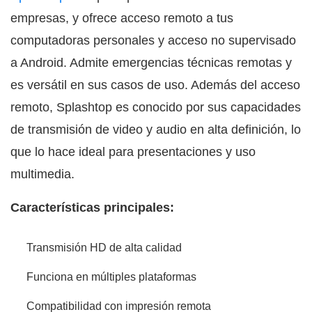
empresas, y ofrece acceso remoto a tus
computadoras personales y acceso no supervisado
a Android. Admite emergencias técnicas remotas y
es versátil en sus casos de uso. Además del acceso
remoto, Splashtop es conocido por sus capacidades
de transmisión de video y audio en alta definición, lo
que lo hace ideal para presentaciones y uso
multimedia.
Características principales:
Transmisión HD de alta calidad
Funciona en múltiples plataformas
Compatibilidad con impresión remota