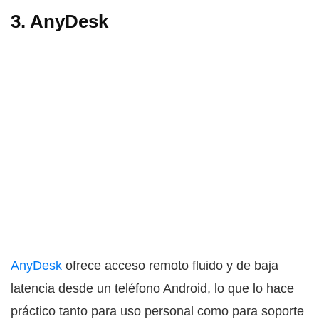
3. AnyDesk
AnyDesk
ofrece acceso remoto fluido y de baja
latencia desde un teléfono Android, lo que lo hace
práctico tanto para uso personal como para soporte