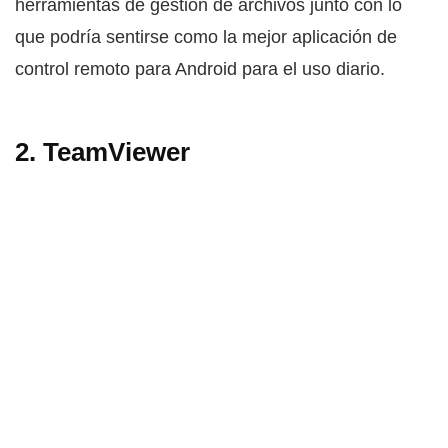
herramientas de gestión de archivos junto con lo
que podría sentirse como la mejor aplicación de
control remoto para Android para el uso diario.
2. TeamViewer