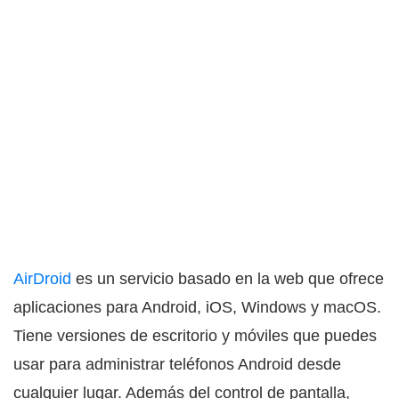
AirDroid
es un servicio basado en la web que ofrece
aplicaciones para Android, iOS, Windows y macOS.
Tiene versiones de escritorio y móviles que puedes
usar para administrar teléfonos Android desde
cualquier lugar. Además del control de pantalla,