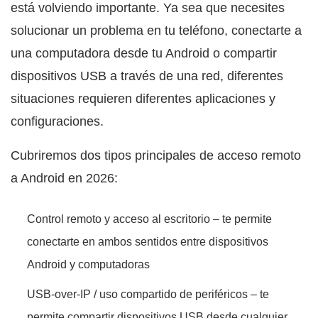
está volviendo importante. Ya sea que necesites
solucionar un problema en tu teléfono, conectarte a
una computadora desde tu Android o compartir
dispositivos USB a través de una red, diferentes
situaciones requieren diferentes aplicaciones y
configuraciones.
Cubriremos dos tipos principales de acceso remoto
a Android en 2026:
Control remoto y acceso al escritorio – te permite
conectarte en ambos sentidos entre dispositivos
Android y computadoras
USB-over-IP / uso compartido de periféricos – te
permite compartir dispositivos USB desde cualquier