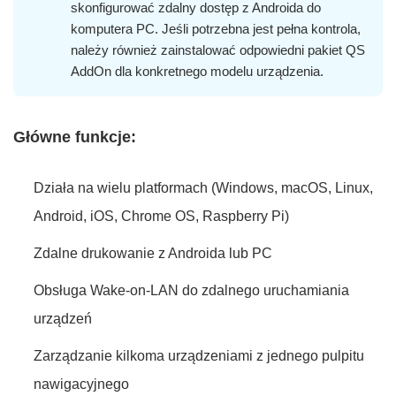
skonfigurować zdalny dostęp z Androida do
komputera PC. Jeśli potrzebna jest pełna kontrola,
należy również zainstalować odpowiedni pakiet QS
AddOn dla konkretnego modelu urządzenia.
Główne funkcje:
Działa na wielu platformach (Windows, macOS, Linux,
Android, iOS, Chrome OS, Raspberry Pi)
Zdalne drukowanie z Androida lub PC
Obsługa Wake-on-LAN do zdalnego uruchamiania
urządzeń
Zarządzanie kilkoma urządzeniami z jednego pulpitu
nawigacyjnego