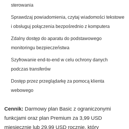
sterowania
Sprawdzaj powiadomienia, czytaj wiadomości tekstowe
i obsługuj połączenia bezpośrednio z komputera
Zdalny dostęp do aparatu do podstawowego
monitoringu bezpieczeństwa
Szyfrowanie end-to-end w celu ochrony danych
podczas transferów
Dostęp przez przeglądarkę za pomocą klienta
webowego
Cennik:
Darmowy plan Basic z ograniczonymi
funkcjami oraz plan Premium za 3,99 USD
miesięcznie lub 29,99 USD rocznie, który