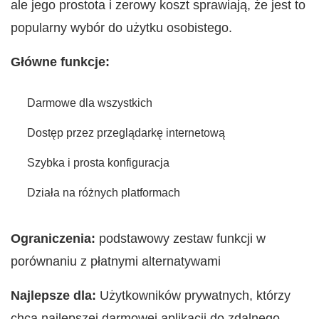
ale jego prostota i zerowy koszt sprawiają, że jest to
popularny wybór do użytku osobistego.
Główne funkcje:
Darmowe dla wszystkich
Dostęp przez przeglądarkę internetową
Szybka i prosta konfiguracja
Działa na różnych platformach
Ograniczenia:
podstawowy zestaw funkcji w
porównaniu z płatnymi alternatywami
Najlepsze dla:
Użytkowników prywatnych, którzy
chcą najlepszej darmowej aplikacji do zdalnego