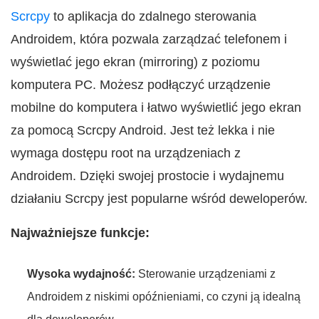
Scrcpy
to aplikacja do zdalnego sterowania
Androidem, która pozwala zarządzać telefonem i
wyświetlać jego ekran (mirroring) z poziomu
komputera PC. Możesz podłączyć urządzenie
mobilne do komputera i łatwo wyświetlić jego ekran
za pomocą Scrcpy Android. Jest też lekka i nie
wymaga dostępu root na urządzeniach z
Androidem. Dzięki swojej prostocie i wydajnemu
działaniu Scrcpy jest popularne wśród deweloperów.
Najważniejsze funkcje:
Wysoka wydajność:
Sterowanie urządzeniami z
Androidem z niskimi opóźnieniami, co czyni ją idealną