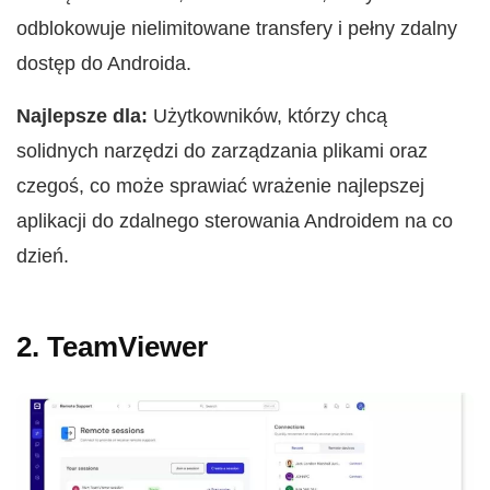
odblokowuje nielimitowane transfery i pełny zdalny
dostęp do Androida.
Najlepsze dla:
Użytkowników, którzy chcą
solidnych narzędzi do zarządzania plikami oraz
czegoś, co może sprawiać wrażenie najlepszej
aplikacji do zdalnego sterowania Androidem na co
dzień.
2. TeamViewer