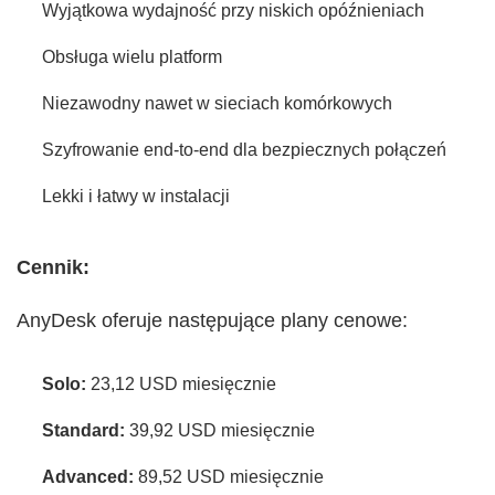
Wyjątkowa wydajność przy niskich opóźnieniach
Obsługa wielu platform
Niezawodny nawet w sieciach komórkowych
Szyfrowanie end-to-end dla bezpiecznych połączeń
Lekki i łatwy w instalacji
Cennik:
AnyDesk oferuje następujące plany cenowe:
Solo:
23,12 USD miesięcznie
Standard:
39,92 USD miesięcznie
Advanced:
89,52 USD miesięcznie