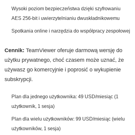
Wysoki poziom bezpieczeństwa dzięki szyfrowaniu
AES 256-bit i uwierzytelnianiu dwuskładnikowemu
Spotkania online i narzędzia do współpracy zespołowej
Cennik:
TeamViewer oferuje darmową wersję do
użytku prywatnego, choć czasem może uznać, że
używasz go komercyjnie i poprosić o wykupienie
subskrypcji.
Plan dla jednego użytkownika: 49 USD/miesiąc (1
użytkownik, 1 sesja)
Plan dla wielu użytkowników: 99 USD/miesiąc (wielu
użytkowników, 1 sesja)