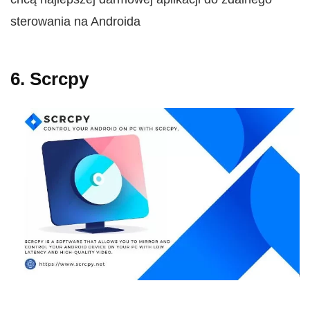
sterowania na Androida
6. Scrcpy