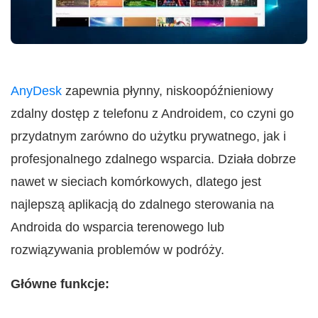
AnyDesk
zapewnia płynny, niskoopóźnieniowy
zdalny dostęp z telefonu z Androidem, co czyni go
przydatnym zarówno do użytku prywatnego, jak i
profesjonalnego zdalnego wsparcia. Działa dobrze
nawet w sieciach komórkowych, dlatego jest
najlepszą aplikacją do zdalnego sterowania na
Androida do wsparcia terenowego lub
rozwiązywania problemów w podróży.
Główne funkcje: