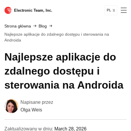
Electronic Team, Inc.
PL
Strona główna
Blog
Najlepsze aplikacje do zdalnego dostępu i sterowania na
Androida
Najlepsze aplikacje do
zdalnego dostępu i
sterowania na Androida
Napisane przez
Olga Weis
Zaktualizowany w dniu:
March 28, 2026