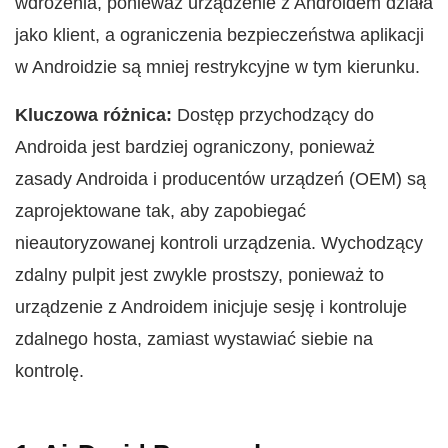
wdrożenia, ponieważ urządzenie z Androidem działa
jako klient, a ograniczenia bezpieczeństwa aplikacji
w Androidzie są mniej restrykcyjne w tym kierunku.
Kluczowa różnica:
Dostęp przychodzący do
Androida jest bardziej ograniczony, ponieważ
zasady Androida i producentów urządzeń (OEM) są
zaprojektowane tak, aby zapobiegać
nieautoryzowanej kontroli urządzenia. Wychodzący
zdalny pulpit jest zwykle prostszy, ponieważ to
urządzenie z Androidem inicjuje sesję i kontroluje
zdalnego hosta, zamiast wystawiać siebie na
kontrolę.