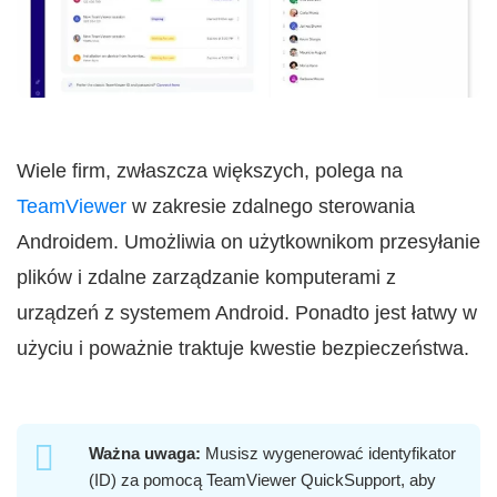
Wiele firm, zwłaszcza większych, polega na
TeamViewer
w zakresie zdalnego sterowania
Androidem. Umożliwia on użytkownikom przesyłanie
plików i zdalne zarządzanie komputerami z
urządzeń z systemem Android. Ponadto jest łatwy w
użyciu i poważnie traktuje kwestie bezpieczeństwa.
Ważna uwaga:
Musisz wygenerować identyfikator
(ID) za pomocą TeamViewer QuickSupport, aby