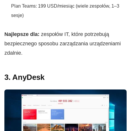
Plan Teams: 199 USD/miesiąc (wiele zespołów, 1–3
sesje)
Najlepsze dla:
zespołów IT, które potrzebują
bezpiecznego sposobu zarządzania urządzeniami
zdalnie.
3. AnyDesk