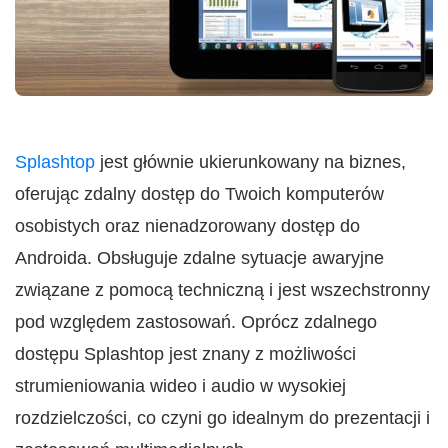
Splashtop
jest głównie ukierunkowany na biznes,
oferując zdalny dostęp do Twoich komputerów
osobistych oraz nienadzorowany dostęp do
Androida. Obsługuje zdalne sytuacje awaryjne
związane z pomocą techniczną i jest wszechstronny
pod względem zastosowań. Oprócz zdalnego
dostępu Splashtop jest znany z możliwości
strumieniowania wideo i audio w wysokiej
rozdzielczości, co czyni go idealnym do prezentacji i