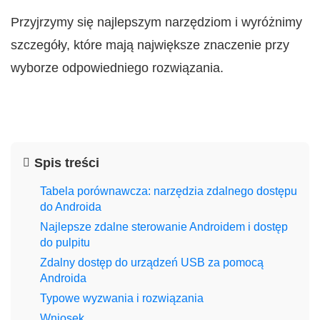
Przyjrzymy się najlepszym narzędziom i wyróżnimy
szczegóły, które mają największe znaczenie przy
wyborze odpowiedniego rozwiązania.
Spis treści
Tabela porównawcza: narzędzia zdalnego dostępu
do Androida
Najlepsze zdalne sterowanie Androidem i dostęp
do pulpitu
Zdalny dostęp do urządzeń USB za pomocą
Androida
Typowe wyzwania i rozwiązania
Wniosek