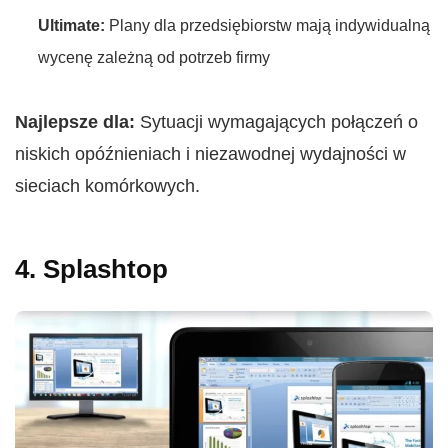
Ultimate:
Plany dla przedsiębiorstw mają indywidualną
wycenę zależną od potrzeb firmy
Najlepsze dla:
Sytuacji wymagających połączeń o
niskich opóźnieniach i niezawodnej wydajności w
sieciach komórkowych.
4. Splashtop