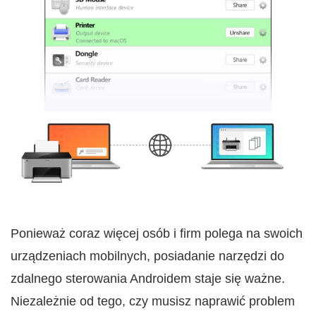
Ponieważ coraz więcej osób i firm polega na swoich
urządzeniach mobilnych, posiadanie narzędzi do
zdalnego sterowania Androidem staje się ważne.
Niezależnie od tego, czy musisz naprawić problem