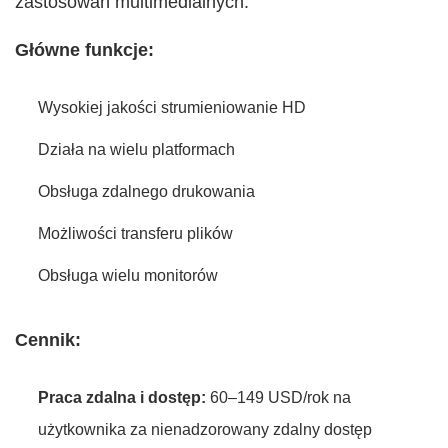
zastosowań multimedialnych.
Główne funkcje:
Wysokiej jakości strumieniowanie HD
Działa na wielu platformach
Obsługa zdalnego drukowania
Możliwości transferu plików
Obsługa wielu monitorów
Cennik:
Praca zdalna i dostęp:
60–149 USD/rok na
użytkownika za nienadzorowany zdalny dostęp