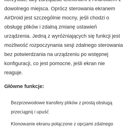
dowolnego miejsca. Oprócz sterowania ekranem
AirDroid jest szczególnie mocny, jeśli chodzi o
obsługę plików i zdalną zmianę ustawień
urządzenia. Jedną z wyróżniających się funkcji jest
możliwość rozpoczynania sesji zdalnego sterowania
bez potwierdzania na urządzeniu po wstępnej
konfiguracji, co jest pomocne, jeśli ekran nie
reaguje.
Główne funkcje:
Bezprzewodowe transfery plików z prostą obsługą
przeciągnij i upuść
Klonowanie ekranu połączone z opcjami zdalnego