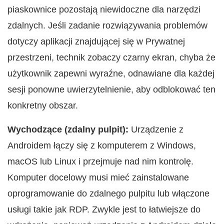
piaskownice pozostają niewidoczne dla narzędzi
zdalnych. Jeśli zadanie rozwiązywania problemów
dotyczy aplikacji znajdującej się w Prywatnej
przestrzeni, technik zobaczy czarny ekran, chyba że
użytkownik zapewni wyraźne, odnawiane dla każdej
sesji ponowne uwierzytelnienie, aby odblokować ten
konkretny obszar.
Wychodzące (zdalny pulpit):
Urządzenie z
Androidem łączy się z komputerem z Windows,
macOS lub Linux i przejmuje nad nim kontrolę.
Komputer docelowy musi mieć zainstalowane
oprogramowanie do zdalnego pulpitu lub włączone
usługi takie jak RDP. Zwykle jest to łatwiejsze do