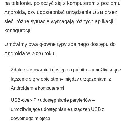
na telefonie, połączyć się z komputerem z poziomu
Androida, czy udostępniać urządzenia USB przez
sieć, różne sytuacje wymagają różnych aplikacji i
konfiguracji.
Omówimy dwa główne typy zdalnego dostępu do
Androida w 2026 roku:
Zdalne sterowanie i dostęp do pulpitu – umożliwiające
łączenie się w obie strony między urządzeniami z
Androidem a komputerami
USB-over-IP / udostępnianie peryferiów –
umożliwiające udostępnianie urządzeń USB z
dowolnego miejsca