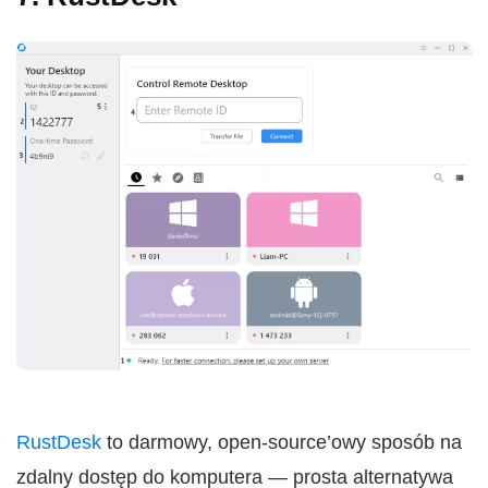
RustDesk
to darmowy, open-source’owy sposób na
zdalny dostęp do komputera — prosta alternatywa