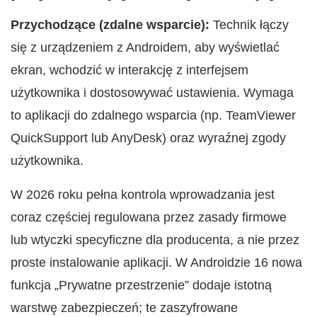
Przychodzące (zdalne wsparcie):
Technik łączy
się z urządzeniem z Androidem, aby wyświetlać
ekran, wchodzić w interakcję z interfejsem
użytkownika i dostosowywać ustawienia. Wymaga
to aplikacji do zdalnego wsparcia (np. TeamViewer
QuickSupport lub AnyDesk) oraz wyraźnej zgody
użytkownika.
W 2026 roku pełna kontrola wprowadzania jest
coraz częściej regulowana przez zasady firmowe
lub wtyczki specyficzne dla producenta, a nie przez
proste instalowanie aplikacji. W Androidzie 16 nowa
funkcja „Prywatne przestrzenie” dodaje istotną
warstwę zabezpieczeń; te zaszyfrowane