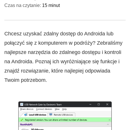
Czas na czytanie:
15 minut
Chcesz uzyskać zdalny dostęp do Androida lub
połączyć się z komputerem w podróży? Zebraliśmy
najlepsze narzędzia do zdalnego dostępu i kontroli
na Androida. Poznaj ich wyróżniające się funkcje i
znajdź rozwiązanie, które najlepiej odpowiada
Twoim potrzebom.