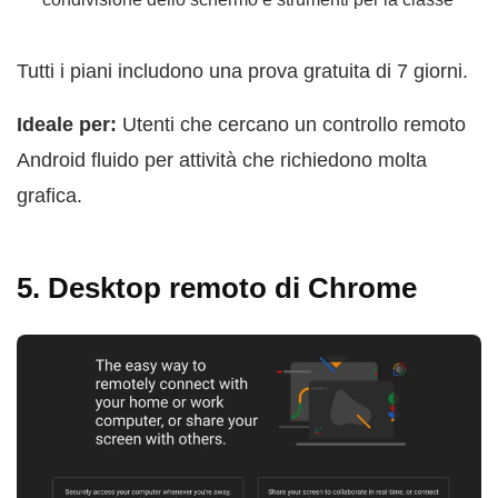
Tutti i piani includono una prova gratuita di 7 giorni.
Ideale per:
Utenti che cercano un controllo remoto
Android fluido per attività che richiedono molta
grafica.
5. Desktop remoto di Chrome