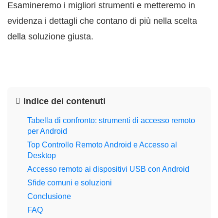
Esamineremo i migliori strumenti e metteremo in
evidenza i dettagli che contano di più nella scelta
della soluzione giusta.
Indice dei contenuti
Tabella di confronto: strumenti di accesso remoto
per Android
Top Controllo Remoto Android e Accesso al
Desktop
Accesso remoto ai dispositivi USB con Android
Sfide comuni e soluzioni
Conclusione
FAQ