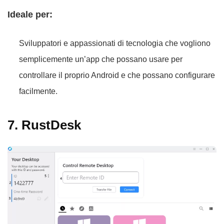
Ideale per:
Sviluppatori e appassionati di tecnologia che vogliono
semplicemente un’app che possano usare per
controllare il proprio Android e che possano configurare
facilmente.
7. RustDesk