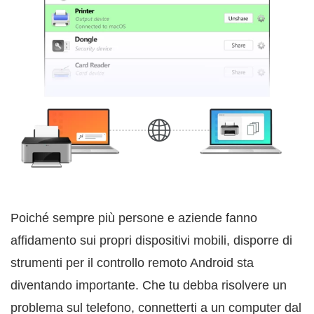
Poiché sempre più persone e aziende fanno
affidamento sui propri dispositivi mobili, disporre di
strumenti per il controllo remoto Android sta
diventando importante. Che tu debba risolvere un
problema sul telefono, connetterti a un computer dal