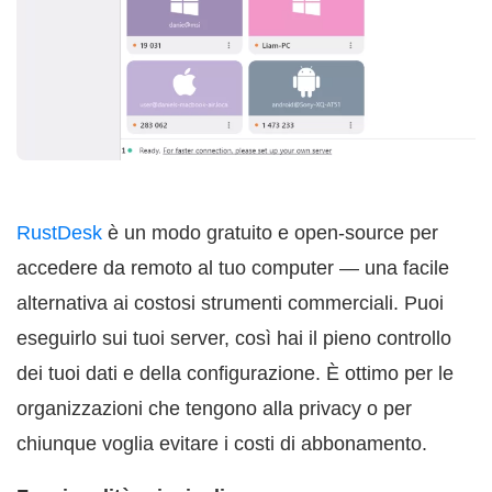
RustDesk
è un modo gratuito e open-source per
accedere da remoto al tuo computer — una facile
alternativa ai costosi strumenti commerciali. Puoi
eseguirlo sui tuoi server, così hai il pieno controllo
dei tuoi dati e della configurazione. È ottimo per le
organizzazioni che tengono alla privacy o per
chiunque voglia evitare i costi di abbonamento.