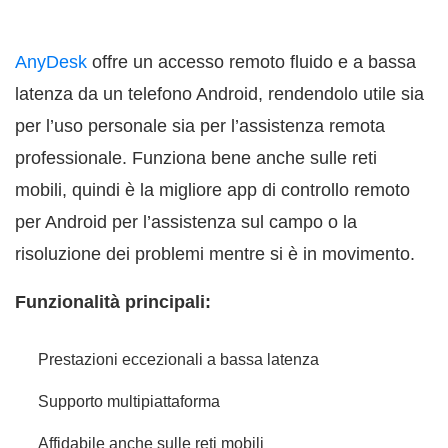
AnyDesk
offre un accesso remoto fluido e a bassa
latenza da un telefono Android, rendendolo utile sia
per l’uso personale sia per l’assistenza remota
professionale. Funziona bene anche sulle reti
mobili, quindi è la migliore app di controllo remoto
per Android per l’assistenza sul campo o la
risoluzione dei problemi mentre si è in movimento.
Funzionalità principali:
Prestazioni eccezionali a bassa latenza
Supporto multipiattaforma
Affidabile anche sulle reti mobili