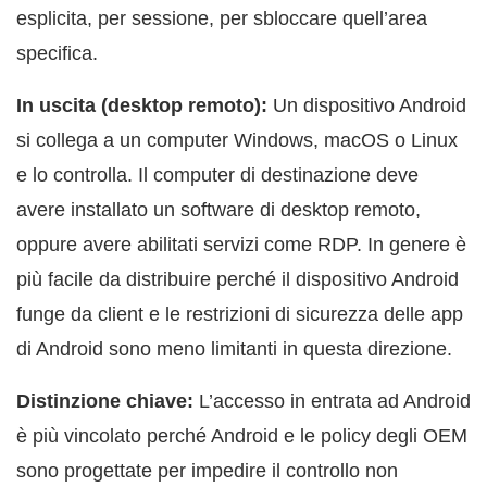
esplicita, per sessione, per sbloccare quell’area
specifica.
In uscita (desktop remoto):
Un dispositivo Android
si collega a un computer Windows, macOS o Linux
e lo controlla. Il computer di destinazione deve
avere installato un software di desktop remoto,
oppure avere abilitati servizi come RDP. In genere è
più facile da distribuire perché il dispositivo Android
funge da client e le restrizioni di sicurezza delle app
di Android sono meno limitanti in questa direzione.
Distinzione chiave:
L’accesso in entrata ad Android
è più vincolato perché Android e le policy degli OEM
sono progettate per impedire il controllo non