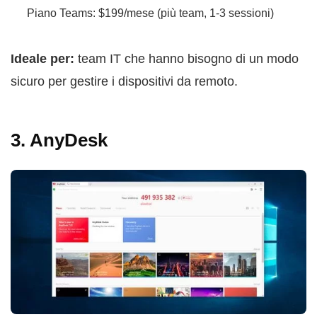
Piano Teams: $199/mese (più team, 1-3 sessioni)
Ideale per:
team IT che hanno bisogno di un modo
sicuro per gestire i dispositivi da remoto.
3. AnyDesk