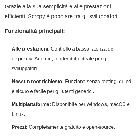
Grazie alla sua semplicità e alle prestazioni
efficienti, Scrcpy è popolare tra gli sviluppatori.
Funzionalità principali:
Alte prestazioni:
Controllo a bassa latenza dei
dispositivi Android, rendendolo ideale per gli
sviluppatori.
Nessun root richiesto:
Funziona senza rooting, quindi
è sicuro e facile per gli utenti generici.
Multipiattaforma:
Disponibile per Windows, macOS e
Linux.
Prezzi:
Completamente gratuito e open-source.