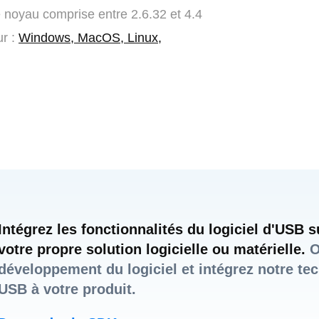
 noyau comprise entre 2.6.32 et 4.4
ur :
Windows, MacOS, Linux,
Intégrez les fonctionnalités du logiciel d'USB 
votre propre solution logicielle ou matérielle.
O
développement du logiciel et intégrez notre tec
USB à votre produit.