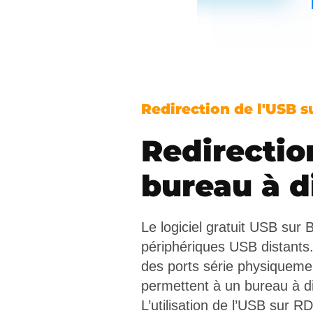
Redirection de l'USB 
Redirectio
bureau à d
Le logiciel gratuit USB sur
périphériques USB distants. 
des ports série physiqueme
permettent à un bureau à dis
L’utilisation de l’USB sur 