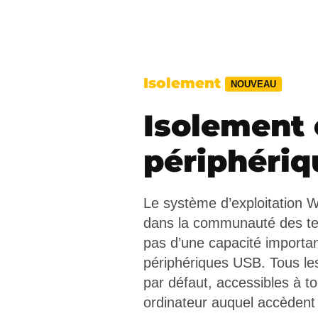
Isolement
NOUVEAU
Isolement 
périphéri
Le système d’exploitation W
dans la communauté des te
pas d’une capacité importan
périphériques USB. Tous le
par défaut, accessibles à t
ordinateur auquel accèdent