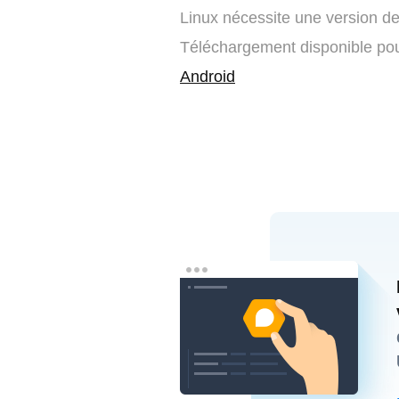
Linux nécessite une version de
Téléchargement disponible po
Android