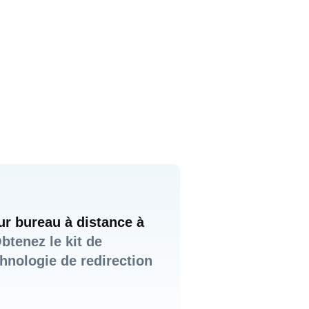
sur bureau à distance à
btenez le kit de
hnologie de redirection