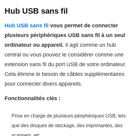
Hub USB sans fil
Hub USB sans fil
vous permet de connecter
plusieurs périphériques USB sans fil à un seul
ordinateur ou appareil.
Il agit comme un hub
central ou vous pouvez le considérer comme une
extension sans fil du port USB de votre ordinateur.
Cela élimine le besoin de câbles supplémentaires
pour connecter divers appareils.
Fonctionnalités clés :
Prise en charge de plusieurs périphériques USB, tels
que des disques de stockage, des imprimantes, des
scanners, etc.