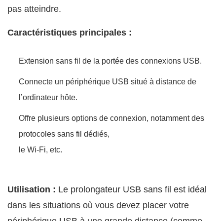
pas atteindre.
Caractéristiques principales :
Extension sans fil de la portée des connexions USB.
Connecte un périphérique USB situé à distance de
l’ordinateur hôte.
Offre plusieurs options de connexion, notamment des
protocoles sans fil dédiés,
le Wi-Fi, etc.
Utilisation :
Le prolongateur USB sans fil est idéal
dans les situations où vous devez placer votre