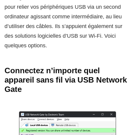
pour relier vos périphériques USB via un second
ordinateur agissant comme intermédiaire, au lieu
d’utiliser des câbles. Ils s’appuient également sur
des solutions logicielles d’USB sur Wi‑Fi. Voici
quelques options.
Connectez n’importe quel
appareil sans fil via USB Network
Gate