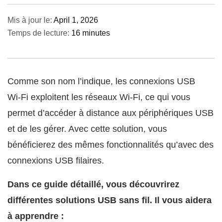
Mis à jour le:
April 1, 2026
Temps de lecture:
16 minutes
Comme son nom l’indique, les connexions USB
Wi‑Fi exploitent les réseaux Wi‑Fi, ce qui vous
permet d’accéder à distance aux périphériques USB
et de les gérer. Avec cette solution, vous
bénéficierez des mêmes fonctionnalités qu’avec des
connexions USB filaires.
Dans ce guide détaillé, vous découvrirez
différentes solutions USB sans fil. Il vous aidera
à apprendre :