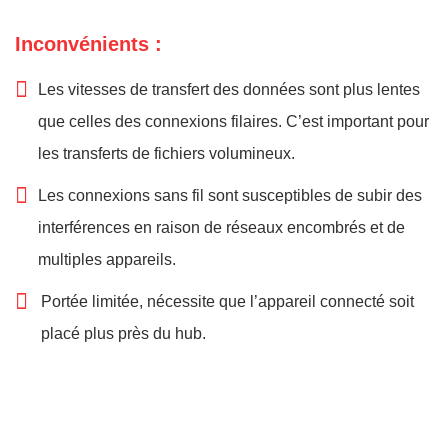
Inconvénients :
Les vitesses de transfert des données sont plus lentes
que celles des connexions filaires. C’est important pour
les transferts de fichiers volumineux.
Les connexions sans fil sont susceptibles de subir des
interférences en raison de réseaux encombrés et de
multiples appareils.
Portée limitée, nécessite que l’appareil connecté soit
placé plus près du hub.