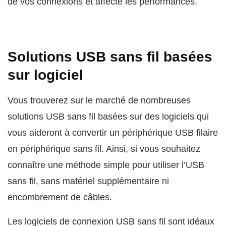
de vos connexions et affecte les performances.
Solutions USB sans fil basées
sur logiciel
Vous trouverez sur le marché de nombreuses
solutions USB sans fil basées sur des logiciels qui
vous aideront à convertir un périphérique USB filaire
en périphérique sans fil. Ainsi, si vous souhaitez
connaître une méthode simple pour utiliser l’USB
sans fil, sans matériel supplémentaire ni
encombrement de câbles.
Les logiciels de connexion USB sans fil sont idéaux