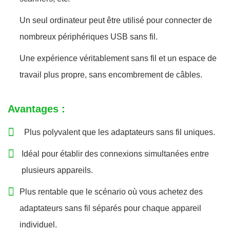
Un seul ordinateur peut être utilisé pour connecter de
nombreux périphériques USB sans fil.
Une expérience véritablement sans fil et un espace de
travail plus propre, sans encombrement de câbles.
Avantages :
Plus polyvalent que les adaptateurs sans fil uniques.
Idéal pour établir des connexions simultanées entre
plusieurs appareils.
Plus rentable que le scénario où vous achetez des
adaptateurs sans fil séparés pour chaque appareil
individuel.