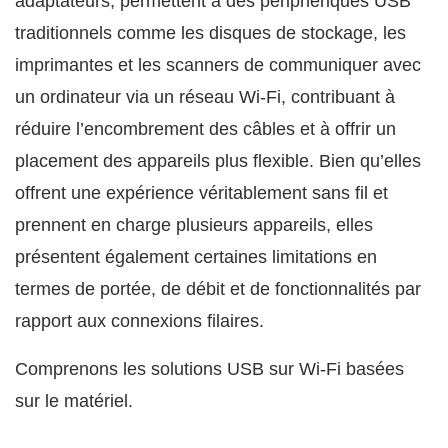
adaptateurs, permettent à des périphériques USB
traditionnels comme les disques de stockage, les
imprimantes et les scanners de communiquer avec
un ordinateur via un réseau Wi-Fi, contribuant à
réduire l’encombrement des câbles et à offrir un
placement des appareils plus flexible. Bien qu’elles
offrent une expérience véritablement sans fil et
prennent en charge plusieurs appareils, elles
présentent également certaines limitations en
termes de portée, de débit et de fonctionnalités par
rapport aux connexions filaires.
Comprenons les solutions USB sur Wi-Fi basées
sur le matériel.