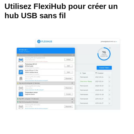
Utilisez FlexiHub pour créer un
hub USB sans fil