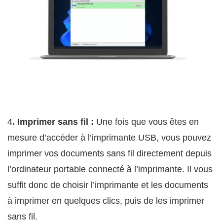
4
. Imprimer sans fil :
Une fois que vous êtes en
mesure d’accéder à l’imprimante USB, vous pouvez
imprimer vos documents sans fil directement depuis
l’ordinateur portable connecté à l’imprimante. Il vous
suffit donc de choisir l’imprimante et les documents
à imprimer en quelques clics, puis de les imprimer
sans fil.