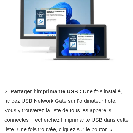
2.
Partager l’imprimante USB :
Une fois installé,
lancez USB Network Gate sur l’ordinateur hôte.
Vous y trouverez la liste de tous les appareils
connectés ; recherchez l’imprimante USB dans cette
liste. Une fois trouvée, cliquez sur le bouton «