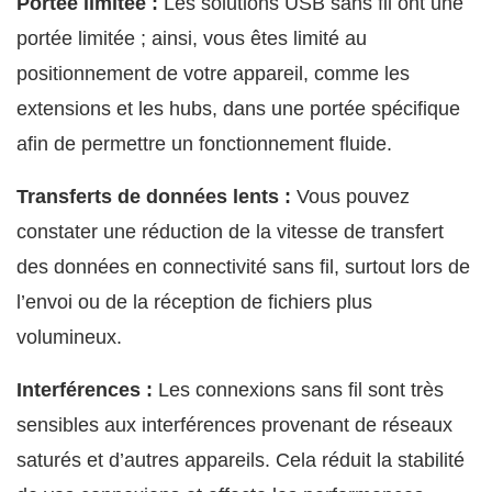
Portée limitée :
Les solutions USB sans fil ont une
portée limitée ; ainsi, vous êtes limité au
positionnement de votre appareil, comme les
extensions et les hubs, dans une portée spécifique
afin de permettre un fonctionnement fluide.
Transferts de données lents :
Vous pouvez
constater une réduction de la vitesse de transfert
des données en connectivité sans fil, surtout lors de
l’envoi ou de la réception de fichiers plus
volumineux.
Interférences :
Les connexions sans fil sont très
sensibles aux interférences provenant de réseaux
saturés et d’autres appareils. Cela réduit la stabilité