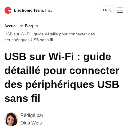
Electronic Team, Inc.
FR
Accueil
Blog
USB sur Wi-Fi : guide détaillé pour connecter des
périphériques USB sans fil
USB sur Wi-Fi : guide
détaillé pour connecter
des périphériques USB
sans fil
Rédigé par
Olga Weis