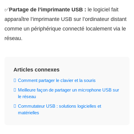
✅
Partage de l’imprimante USB :
le logiciel fait
apparaître l’imprimante USB sur l’ordinateur distant
comme un périphérique connecté localement via le
réseau.
Articles connexes
Comment partager le clavier et la souris
Meilleure façon de partager un microphone USB sur
le réseau
Commutateur USB : solutions logicielles et
matérielles