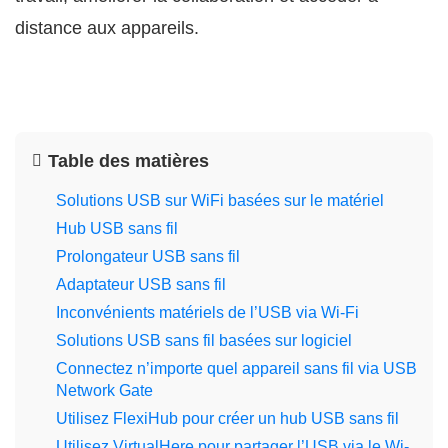
distance aux appareils.
Table des matières
Solutions USB sur WiFi basées sur le matériel
Hub USB sans fil
Prolongateur USB sans fil
Adaptateur USB sans fil
Inconvénients matériels de l’USB via Wi‑Fi
Solutions USB sans fil basées sur logiciel
Connectez n’importe quel appareil sans fil via USB
Network Gate
Utilisez FlexiHub pour créer un hub USB sans fil
Utilisez VirtualHere pour partager l’USB via le Wi-