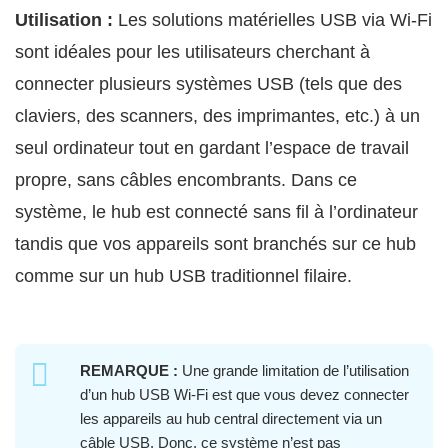
Utilisation :
Les solutions matérielles USB via Wi-Fi
sont idéales pour les utilisateurs cherchant à
connecter plusieurs systèmes USB (tels que des
claviers, des scanners, des imprimantes, etc.) à un
seul ordinateur tout en gardant l’espace de travail
propre, sans câbles encombrants. Dans ce
système, le hub est connecté sans fil à l’ordinateur
tandis que vos appareils sont branchés sur ce hub
comme sur un hub USB traditionnel filaire.
REMARQUE :
Une grande limitation de l’utilisation
d’un hub USB Wi‑Fi est que vous devez connecter
les appareils au hub central directement via un
câble USB. Donc, ce système n’est pas