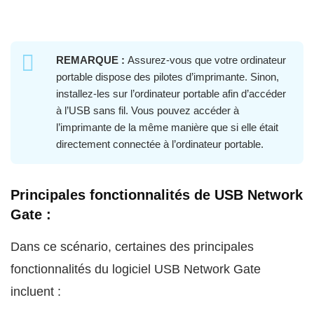
REMARQUE :
Assurez-vous que votre ordinateur
portable dispose des pilotes d’imprimante. Sinon,
installez-les sur l’ordinateur portable afin d’accéder
à l’USB sans fil. Vous pouvez accéder à
l’imprimante de la même manière que si elle était
directement connectée à l’ordinateur portable.
Principales fonctionnalités de USB Network
Gate :
Dans ce scénario, certaines des principales
fonctionnalités du logiciel USB Network Gate
incluent :