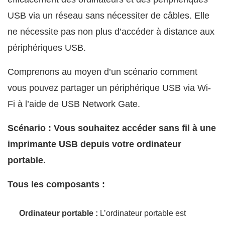
USB via un réseau sans nécessiter de câbles. Elle
ne nécessite pas non plus d’accéder à distance aux
périphériques USB.
Comprenons au moyen d’un scénario comment
vous pouvez partager un périphérique USB via Wi-
Fi à l’aide de USB Network Gate.
Scénario : Vous souhaitez accéder sans fil à une
imprimante USB depuis votre ordinateur
portable.
Tous les composants :
Ordinateur portable :
L’ordinateur portable est