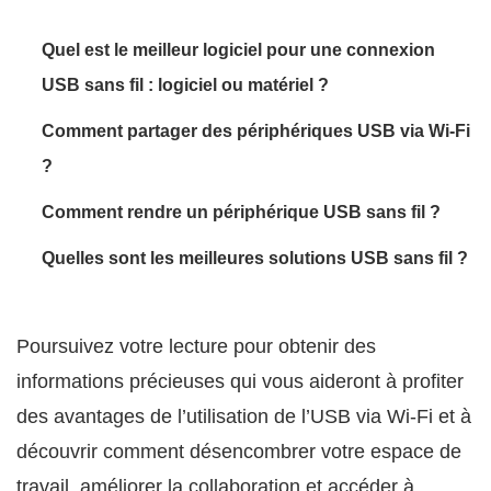
Quel est le meilleur logiciel pour une connexion
USB sans fil : logiciel ou matériel ?
Comment partager des périphériques USB via Wi‑Fi
?
Comment rendre un périphérique USB sans fil ?
Quelles sont les meilleures solutions USB sans fil ?
Poursuivez votre lecture pour obtenir des
informations précieuses qui vous aideront à profiter
des avantages de l’utilisation de l’USB via Wi‑Fi et à
découvrir comment désencombrer votre espace de
travail, améliorer la collaboration et accéder à