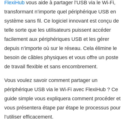
FlexiHub
vous aide à partager l’USB via le Wi-Fi,
transformant n’importe quel périphérique USB en
système sans fil. Ce logiciel innovant est conçu de
telle sorte que les utilisateurs puissent accéder
facilement aux périphériques USB et les gérer
depuis n’importe où sur le réseau. Cela élimine le
besoin de câbles physiques et vous offre un poste
de travail flexible et sans encombrement.
Vous voulez savoir comment partager un
périphérique USB via le Wi-Fi avec FlexiHub ? Ce
guide simple vous expliquera comment procéder et
vous présentera étape par étape le processus pour
l’utiliser efficacement.