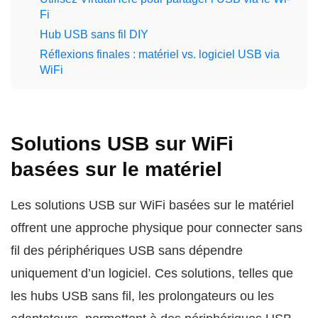
Fi
Hub USB sans fil DIY
Réflexions finales : matériel vs. logiciel USB via
WiFi
Solutions USB sur WiFi
basées sur le matériel
Les solutions USB sur WiFi basées sur le matériel
offrent une approche physique pour connecter sans
fil des périphériques USB sans dépendre
uniquement d’un logiciel. Ces solutions, telles que
les hubs USB sans fil, les prolongateurs ou les