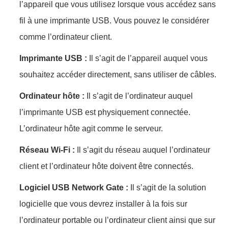
l’appareil que vous utilisez lorsque vous accédez sans
fil à une imprimante USB. Vous pouvez le considérer
comme l’ordinateur client.
Imprimante USB :
Il s’agit de l’appareil auquel vous
souhaitez accéder directement, sans utiliser de câbles.
Ordinateur hôte :
Il s’agit de l’ordinateur auquel
l’imprimante USB est physiquement connectée.
L’ordinateur hôte agit comme le serveur.
Réseau Wi-Fi :
Il s’agit du réseau auquel l’ordinateur
client et l’ordinateur hôte doivent être connectés.
Logiciel USB Network Gate :
Il s’agit de la solution
logicielle que vous devrez installer à la fois sur
l’ordinateur portable ou l’ordinateur client ainsi que sur