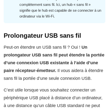
complètement sans fil. Ici, un hub « sans fil »
signifie que le hub est capable de se connecter à un
ordinateur via le Wi‑Fi.
Prolongateur USB sans fil
Peut-on étendre un USB sans fil ? Oui !
Un
prolongateur USB sans fil peut étendre la portée
d’une connexion USB existante à l’aide d’une
paire récepteur-émetteur.
Il vous aidera à étendre
sans fil la portée d’une seule connexion USB.
C’est utile lorsque vous souhaitez connecter un
périphérique USB placé à distance d’un ordinateur,
à une distance qu’un câble USB standard ne peut