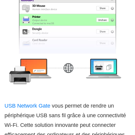
USB Network Gate
vous permet de rendre un
périphérique USB sans fil grâce à une connectivité
Wi-Fi. Cette solution innovante peut connecter
efficacement des ordinateurs et des périphériques