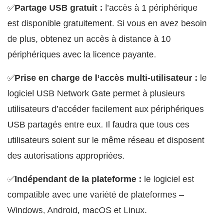
✅
Partage USB gratuit :
l’accès à 1 périphérique
est disponible gratuitement. Si vous en avez besoin
de plus, obtenez un accès à distance à 10
périphériques avec la licence payante.
✅
Prise en charge de l’accès multi-utilisateur :
le
logiciel USB Network Gate permet à plusieurs
utilisateurs d’accéder facilement aux périphériques
USB partagés entre eux. Il faudra que tous ces
utilisateurs soient sur le même réseau et disposent
des autorisations appropriées.
✅
Indépendant de la plateforme :
le logiciel est
compatible avec une variété de plateformes –
Windows, Android, macOS et Linux.