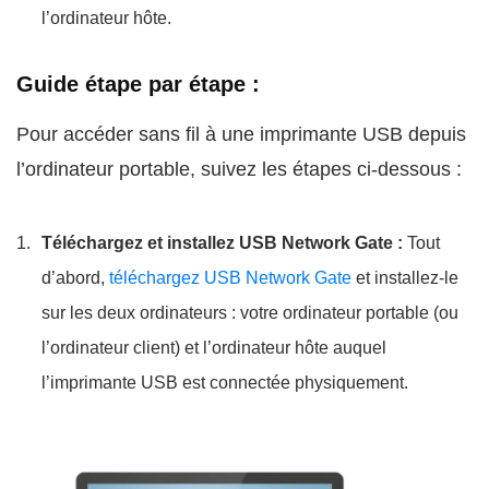
l’ordinateur hôte.
Guide étape par étape :
Pour accéder sans fil à une imprimante USB depuis
l’ordinateur portable, suivez les étapes ci-dessous :
Téléchargez et installez USB Network Gate :
Tout
d’abord,
téléchargez USB Network Gate
et installez-le
sur les deux ordinateurs : votre ordinateur portable (ou
l’ordinateur client) et l’ordinateur hôte auquel
l’imprimante USB est connectée physiquement.