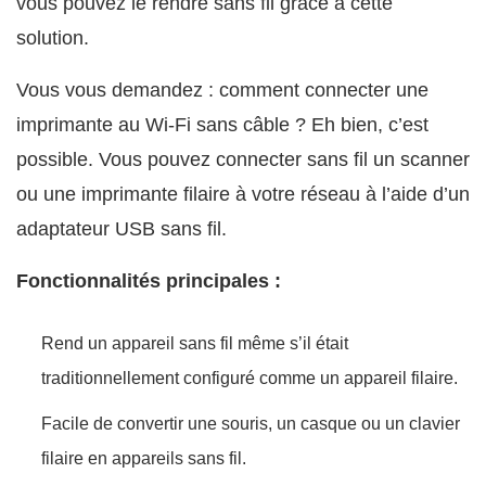
vous pouvez le rendre sans fil grâce à cette
solution.
Vous vous demandez : comment connecter une
imprimante au Wi-Fi sans câble ? Eh bien, c’est
possible. Vous pouvez connecter sans fil un scanner
ou une imprimante filaire à votre réseau à l’aide d’un
adaptateur USB sans fil.
Fonctionnalités principales :
Rend un appareil sans fil même s’il était
traditionnellement configuré comme un appareil filaire.
Facile de convertir une souris, un casque ou un clavier
filaire en appareils sans fil.