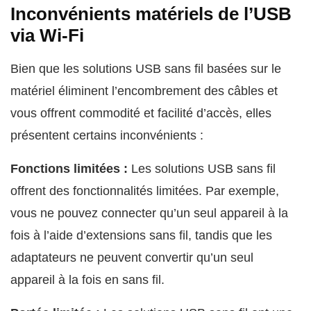
Inconvénients matériels de l’USB
via Wi‑Fi
Bien que les solutions USB sans fil basées sur le
matériel éliminent l’encombrement des câbles et
vous offrent commodité et facilité d’accès, elles
présentent certains inconvénients :
Fonctions limitées :
Les solutions USB sans fil
offrent des fonctionnalités limitées. Par exemple,
vous ne pouvez connecter qu’un seul appareil à la
fois à l’aide d’extensions sans fil, tandis que les
adaptateurs ne peuvent convertir qu’un seul
appareil à la fois en sans fil.