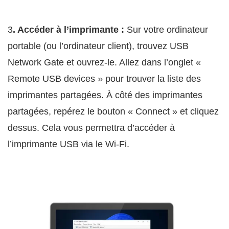
3
. Accéder à l’imprimante :
Sur votre ordinateur
portable (ou l’ordinateur client), trouvez USB
Network Gate et ouvrez-le. Allez dans l’onglet «
Remote USB devices » pour trouver la liste des
imprimantes partagées. À côté des imprimantes
partagées, repérez le bouton « Connect » et cliquez
dessus. Cela vous permettra d’accéder à
l’imprimante USB via le Wi-Fi.