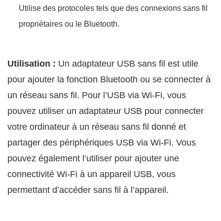
Utilise des protocoles tels que des connexions sans fil
propriétaires ou le Bluetooth.
Utilisation :
Un adaptateur USB sans fil est utile
pour ajouter la fonction Bluetooth ou se connecter à
un réseau sans fil. Pour l’USB via Wi‑Fi, vous
pouvez utiliser un adaptateur USB pour connecter
votre ordinateur à un réseau sans fil donné et
partager des périphériques USB via Wi‑Fi. Vous
pouvez également l’utiliser pour ajouter une
connectivité Wi‑Fi à un appareil USB, vous
permettant d’accéder sans fil à l’appareil.