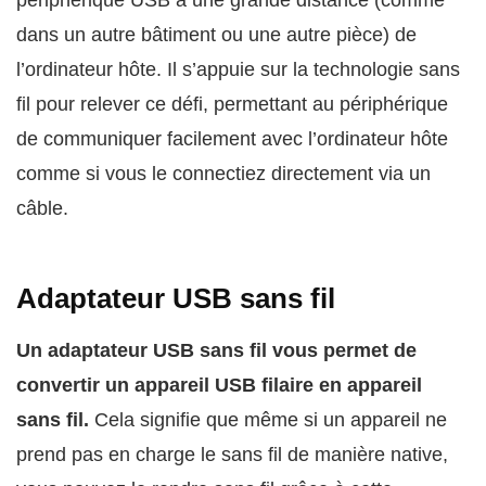
périphérique USB à une grande distance (comme
dans un autre bâtiment ou une autre pièce) de
l’ordinateur hôte. Il s’appuie sur la technologie sans
fil pour relever ce défi, permettant au périphérique
de communiquer facilement avec l’ordinateur hôte
comme si vous le connectiez directement via un
câble.
Adaptateur USB sans fil
Un adaptateur USB sans fil vous permet de
convertir un appareil USB filaire en appareil
sans fil.
Cela signifie que même si un appareil ne
prend pas en charge le sans fil de manière native,