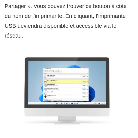
Partager ». Vous pouvez trouver ce bouton à côté
du nom de l’imprimante. En cliquant, l’imprimante
USB deviendra disponible et accessible via le
réseau.