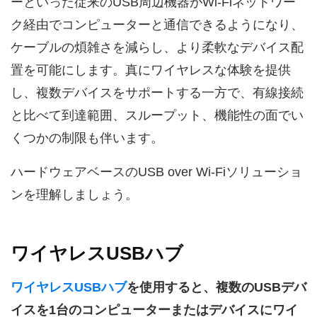
ーといった従来のUSB周辺機器がWi-Fiネットワー
ク経由でコンピューターと通信できるようになり、
ケーブルの煩雑さを減らし、より柔軟なデバイス配
置を可能にします。真にワイヤレスな体験を提供
し、複数デバイスをサポートする一方で、有線接続
と比べて到達範囲、スループット、機能性の面でい
くつかの制限も伴います。
ハードウェアベースのUSB over Wi-Fiソリューショ
ンを理解しましょう。
ワイヤレスUSBハブ
ワイヤレスUSBハブ
を使用すると、複数のUSBデバ
イスを1台のコンピューターまたはデバイスにワイ