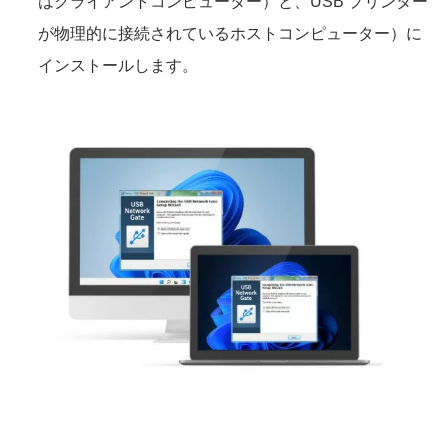
はクライアントコンピューター）と、USB プリンター
が物理的に接続されているホストコンピューター）に
インストールします。