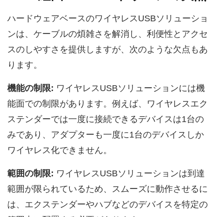
ハードウェアベースのワイヤレスUSBソリューショ
ンは、ケーブルの煩雑さを解消し、利便性とアクセ
スのしやすさを提供しますが、次のような欠点もあ
ります。
機能の制限:
ワイヤレスUSBソリューションには機
能面での制限があります。例えば、ワイヤレスエク
ステンダーでは一度に接続できるデバイスは1台の
みであり、アダプターも一度に1台のデバイスしか
ワイヤレス化できません。
範囲の制限:
ワイヤレスUSBソリューションは到達
範囲が限られているため、スムーズに動作させるに
は、エクステンダーやハブなどのデバイスを特定の