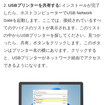
2.
USBプリンターを共有する:
インストールが完了
したら、ホストコンピューターでUSB Network
Gateを起動します。ここでは、接続されているすべ
てのデバイスのリストが表示されます。このリスト
の中からUSBプリンターを探してください。見つか
ったら、共有」ボタンをクリックします。このボタ
ンはプリンター名の横にあります。クリックする
と、USBプリンターがネットワーク経由でアクセス
できるようになります。