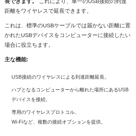
長できます。
これにより、単一のUSB接続の到達
距離をワイヤレスで延長できます。
これは、標準のUSBケーブルでは届かない距離に置
かれたUSBデバイスをコンピューターに接続したい
場合に役立ちます。
主な機能:
USB接続のワイヤレスによる到達距離延長。
ハブとなるコンピューターから離れた場所にあるUSB
デバイスを接続。
専用のワイヤレスプロトコル、
Wi-Fiなど、複数の接続オプションを提供。