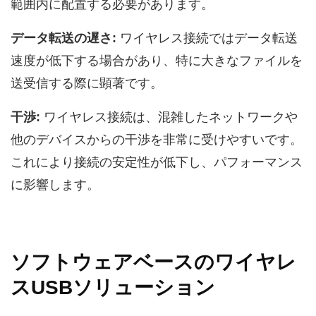
範囲内に配置する必要があります。
データ転送の遅さ:
ワイヤレス接続ではデータ転送
速度が低下する場合があり、特に大きなファイルを
送受信する際に顕著です。
干渉:
ワイヤレス接続は、混雑したネットワークや
他のデバイスからの干渉を非常に受けやすいです。
これにより接続の安定性が低下し、パフォーマンス
に影響します。
ソフトウェアベースのワイヤレ
スUSBソリューション