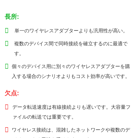
長所:
単一のワイヤレスアダプターよりも汎用性が高い。
複数のデバイス間で同時接続を確立するのに最適で
す。
個々のデバイス用に別々のワイヤレスアダプターを購
入する場合のシナリオよりもコスト効率が高いです。
欠点:
データ転送速度は有線接続よりも遅いです。大容量フ
ァイルの転送では重要です。
ワイヤレス接続は、混雑したネットワークや複数のデ