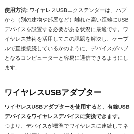
使用方法:
ワイヤレスUSBエクステンダーは、ハブ
から（別の建物や部屋など）離れた高い距離にUSB
デバイスを設置する必要がある状況に最適です。ワ
イヤレス技術を活用してこの課題を解決し、ケーブ
ルで直接接続しているかのように、デバイスがハブ
となるコンピューターと容易に通信できるようにし
ます。
ワイヤレスUSBアダプター
ワイヤレスUSBアダプターを使用すると、有線USB
デバイスをワイヤレスデバイスに変換できます。
つまり、デバイスが標準でワイヤレスに連続してネ