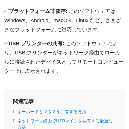
✅
プラットフォーム非依存:
このソフトウェアは、
Windows、Android、macOS、Linux など、さまざ
まなプラットフォームに対応しています。
✅
USB プリンターの共有:
このソフトウェアによ
り、USB プリンターがネットワーク経由でローカ
ルに接続されたデバイスとしてリモートコンピュー
ター上に表示されます。
関連記事
キーボードとマウスを共有する方法
ネットワーク経由でUSBマイクを共有する最適な
方法