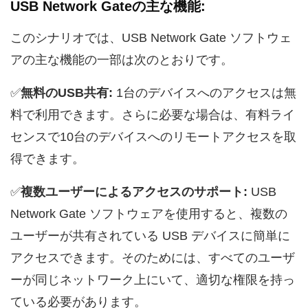
USB Network Gateの主な機能:
このシナリオでは、USB Network Gate ソフトウェ
アの主な機能の一部は次のとおりです。
✅
無料のUSB共有:
1台のデバイスへのアクセスは無
料で利用できます。さらに必要な場合は、有料ライ
センスで10台のデバイスへのリモートアクセスを取
得できます。
✅
複数ユーザーによるアクセスのサポート:
USB
Network Gate ソフトウェアを使用すると、複数の
ユーザーが共有されている USB デバイスに簡単に
アクセスできます。そのためには、すべてのユーザ
ーが同じネットワーク上にいて、適切な権限を持っ
ている必要があります。