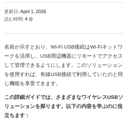
更新日:
April 1, 2026
読む時間:
4 分
名前が示すとおり、Wi‑Fi USB接続はWi‑Fiネットワ
ークを活用し、USB周辺機器にリモートでアクセス
して管理できるようにします。このソリューション
を使用すれば、有線USB接続で利用していたのと同
じ機能を享受できます。
この詳細ガイドでは、さまざまなワイヤレスUSBソ
リューションを探ります。以下の内容を学ぶのに役
立ちます：