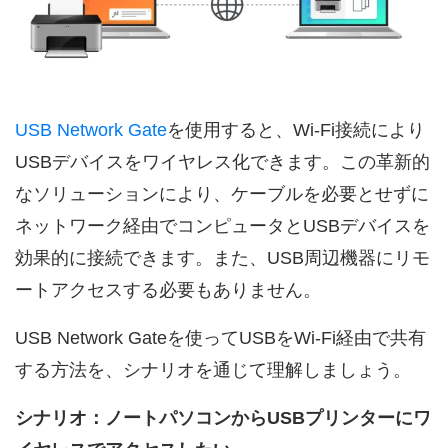
USB Network Gate
を使用すると、Wi-Fi接続により
USBデバイスをワイヤレス化できます。この革新的
なソリューションにより、ケーブルを必要とせずに
ネットワーク経由でコンピュータとUSBデバイスを
効果的に接続できます。また、USB周辺機器にリモ
ートアクセスする必要もありません。
USB Network Gateを使ってUSBをWi-Fi経由で共有
する方法を、シナリオを通じて理解しましょう。
シナリオ：ノートパソコンからUSBプリンターにワ