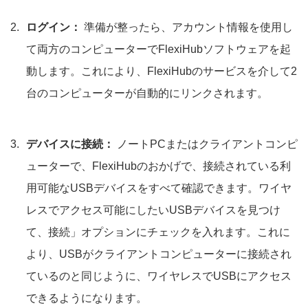
ログイン：
準備が整ったら、アカウント情報を使用し
て両方のコンピューターでFlexiHubソフトウェアを起
動します。これにより、FlexiHubのサービスを介して2
台のコンピューターが自動的にリンクされます。
デバイスに接続：
ノートPCまたはクライアントコンピ
ューターで、FlexiHubのおかげで、接続されている利
用可能なUSBデバイスをすべて確認できます。ワイヤ
レスでアクセス可能にしたいUSBデバイスを見つけ
て、接続」オプションにチェックを入れます。これに
より、USBがクライアントコンピューターに接続され
ているのと同じように、ワイヤレスでUSBにアクセス
できるようになります。