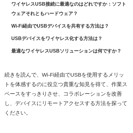
ワイヤレスUSB接続に最適なのはどれですか：ソフト
ウェアそれともハードウェア？
Wi‑Fi経由でUSBデバイスを共有する方法は？
USBデバイスをワイヤレス化する方法は？
最適なワイヤレスUSBソリューションは何ですか？
続きを読んで、Wi‑Fi経由でUSBを使用するメリッ
トを体感するのに役立つ貴重な知見を得て、作業ス
ペースをすっきりさせ、コラボレーションを改善
し、デバイスにリモートアクセスする方法を探って
ください。