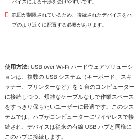
バイスによる干渉を受けやすいです。
範囲が制限されているため、接続されたデバイスをハ
ブのより近くに配置する必要があります。
使用方法:
USB over Wi-Fi ハードウェアソリューシ
ョンは、複数の USB システム（キーボード、スキ
ャナー、プリンターなど）を 1 台のコンピューター
に接続しつつ、煩雑なケーブルなしで作業スペース
をすっきり保ちたいユーザーに最適です。このシス
テムでは、ハブがコンピューターにワイヤレスで接
続され、デバイスは従来の有線 USB ハブと同様に
このハブに接続します。