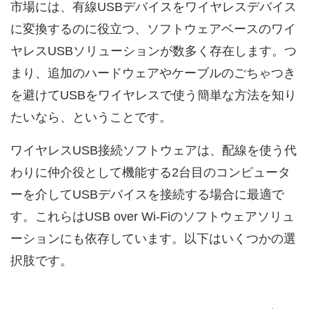
市場には、有線USBデバイスをワイヤレスデバイス
に変換するのに役立つ、ソフトウェアベースのワイ
ヤレスUSBソリューションが数多く存在します。つ
まり、追加のハードウェアやケーブルのごちゃつき
を避けてUSBをワイヤレスで使う簡単な方法を知り
たいなら、ということです。
ワイヤレスUSB接続ソフトウェアは、配線を使う代
わりに仲介役として機能する2台目のコンピュータ
ーを介してUSBデバイスを接続する場合に最適で
す。これらはUSB over Wi‑Fiのソフトウェアソリュ
ーションにも依存しています。以下はいくつかの選
択肢です。