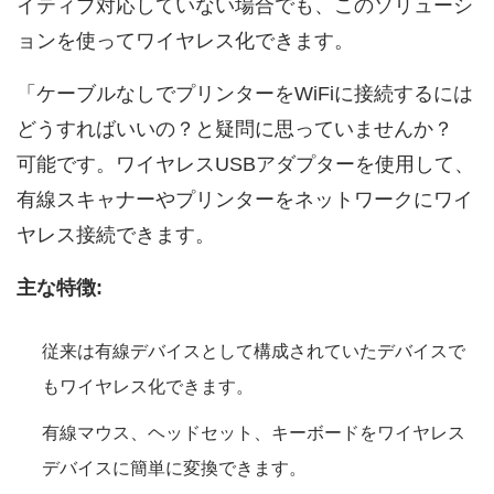
イティブ対応していない場合でも、このソリューシ
ョンを使ってワイヤレス化できます。
「ケーブルなしでプリンターをWiFiに接続するには
どうすればいいの？と疑問に思っていませんか？
可能です。ワイヤレスUSBアダプターを使用して、
有線スキャナーやプリンターをネットワークにワイ
ヤレス接続できます。
主な特徴:
従来は有線デバイスとして構成されていたデバイスで
もワイヤレス化できます。
有線マウス、ヘッドセット、キーボードをワイヤレス
デバイスに簡単に変換できます。