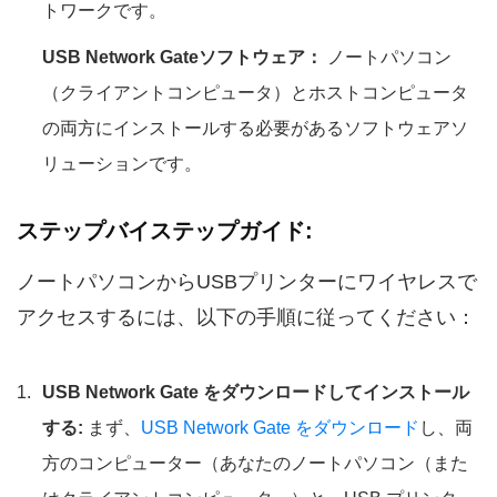
トワークです。
USB Network Gateソフトウェア：
ノートパソコン
（クライアントコンピュータ）とホストコンピュータ
の両方にインストールする必要があるソフトウェアソ
リューションです。
ステップバイステップガイド:
ノートパソコンからUSBプリンターにワイヤレスで
アクセスするには、以下の手順に従ってください：
USB Network Gate をダウンロードしてインストール
する:
まず、
USB Network Gate をダウンロード
し、両
方のコンピューター（あなたのノートパソコン（また