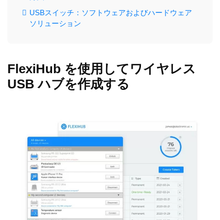
USBスイッチ：ソフトウェアおよびハードウェア
ソリューション
FlexiHub を使用してワイヤレス
USB ハブを作成する