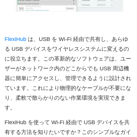
FlexiHub
は、USB を Wi-Fi 経由で共有し、あらゆ
る USB デバイスをワイヤレスシステムに変えるの
に役立ちます。この革新的なソフトウェアは、ユー
ザーがネットワーク内のどこからでも USB 周辺機
器に簡単にアクセスし、管理できるように設計され
ています。これにより物理的なケーブルが不要にな
り、柔軟で散らかりのない作業環境を実現できま
す。
FlexiHub を使って Wi-Fi 経由で USB デバイスを共
有する方法を知りたいですか？このシンプルなガイ