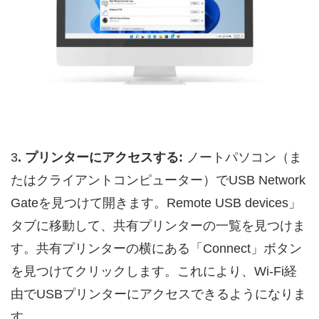
3
. プリンターにアクセスする:
ノートパソコン（ま
たはクライアントコンピューター）でUSB Network
Gateを見つけて開きます。Remote USB devices」
タブに移動して、共有プリンターの一覧を見つけま
す。共有プリンターの横にある「Connect」ボタン
を見つけてクリックします。これにより、Wi-Fi経
由でUSBプリンターにアクセスできるようになりま
す。