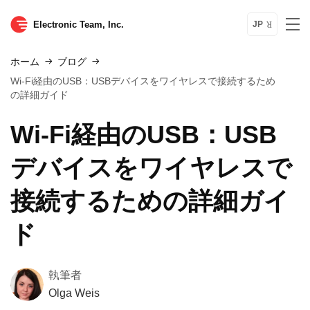
Electronic Team, Inc.
JP
ホーム
ブログ
Wi-Fi経由のUSB：USBデバイスをワイヤレスで接続するため
の詳細ガイド
Wi-Fi経由のUSB：USB
デバイスをワイヤレスで
接続するための詳細ガイ
ド
執筆者
Olga Weis