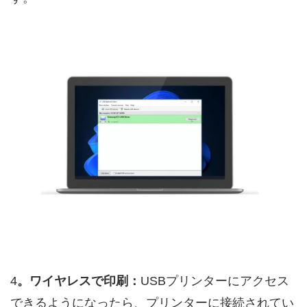
4
。ワイヤレスで印刷：
USBプリンターにアクセス
できるようになったら、プリンターに接続されてい