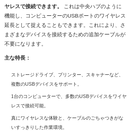
ヤレスで接続できます。
これは中央ハブのように
機能し、コンピューターのUSBポートのワイヤレス
延長として捉えることもできます。これにより、さ
まざまなデバイスを接続するための追加ケーブルが
不要になります。
主な特長：
ストレージドライブ、プリンター、スキャナーなど、
複数のUSBデバイスをサポート。
1台のコンピューターで、多数のUSBデバイスをワイヤ
レスで接続可能。
真にワイヤレスな体験と、ケーブルのごちゃつきがな
いすっきりした作業環境。