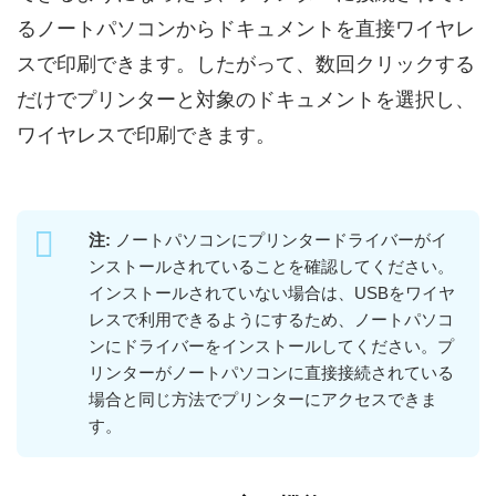
るノートパソコンからドキュメントを直接ワイヤレ
スで印刷できます。したがって、数回クリックする
だけでプリンターと対象のドキュメントを選択し、
ワイヤレスで印刷できます。
注:
ノートパソコンにプリンタードライバーがイ
ンストールされていることを確認してください。
インストールされていない場合は、USBをワイヤ
レスで利用できるようにするため、ノートパソコ
ンにドライバーをインストールしてください。プ
リンターがノートパソコンに直接接続されている
場合と同じ方法でプリンターにアクセスできま
す。