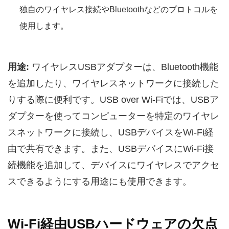
独自のワイヤレス接続やBluetoothなどのプロトコルを
使用します。
用途:
ワイヤレスUSBアダプターは、Bluetooth機能
を追加したり、ワイヤレスネットワークに接続した
りする際に便利です。USB over Wi-Fiでは、USBア
ダプターを使ってコンピューターを特定のワイヤレ
スネットワークに接続し、USBデバイスをWi-Fi経
由で共有できます。また、USBデバイスにWi-Fi接
続機能を追加して、デバイスにワイヤレスでアクセ
スできるようにする用途にも使用できます。
Wi-Fi経由USBハードウェアの欠点