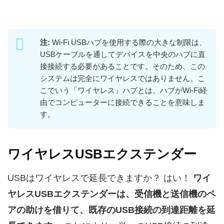
注:
Wi-Fi USBハブを使用する際の大きな制限は、
USBケーブルを通してデバイスを中央のハブに直
接接続する必要があることです。そのため、この
システムは完全にワイヤレスではありません。こ
こでいう「ワイヤレス」ハブとは、ハブがWi-Fi経
由でコンピューターに接続できることを意味しま
す。
ワイヤレスUSBエクステンダー
USBはワイヤレスで延長できますか？ はい！
ワイ
ヤレスUSBエクステンダーは、受信機と送信機のペ
アの助けを借りて、既存のUSB接続の到達距離を延