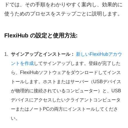
ドでは、その手順をわかりやすく案内し、効果的に
使うためのプロセスをステップごとに説明します。
FlexiHub の設定と使用方法:
サインアップとインストール：
新しいFlexiHubアカウ
ントを作成
してサインアップします。登録が完了した
ら、FlexiHubソフトウェアをダウンロードしてインス
トールします。ホストまたはサーバー（USBデバイス
が物理的に接続されているコンピューター）と、USB
デバイスにアクセスしたいクライアントコンピュータ
ーまたはノートPCの両方にインストールしてくださ
い。