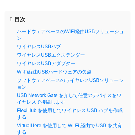
目次
ハードウェアベースのWiFi経由USBソリューショ
ン
ワイヤレスUSBハブ
ワイヤレスUSBエクステンダー
ワイヤレスUSBアダプター
Wi-Fi経由USBハードウェアの欠点
ソフトウェアベースのワイヤレスUSBソリューシ
ョン
USB Network Gate を介して任意のデバイスをワ
イヤレスで接続します
FlexiHub を使用してワイヤレス USB ハブを作成
する
VirtualHere を使用して Wi‑Fi 経由で USB を共有
する