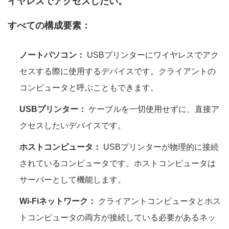
イヤレスでアクセスしたい。
すべての構成要素：
ノートパソコン：
USBプリンターにワイヤレスでアク
セスする際に使用するデバイスです。クライアントの
コンピュータと呼ぶこともできます。
USBプリンター：
ケーブルを一切使用せずに、直接ア
クセスしたいデバイスです。
ホストコンピュータ：
USBプリンターが物理的に接続
されているコンピュータです。ホストコンピュータは
サーバーとして機能します。
Wi-Fiネットワーク：
クライアントコンピュータとホス
トコンピュータの両方が接続している必要があるネッ