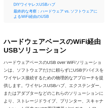
DIYワイヤレスUSBハブ
最終的な考察：ハードウェア vs. ソフトウェアに
よるWiFi経由のUSB
ハードウェアベースのWiFi経由
USBソリューション
ハードウェアベースのUSB over WiFiソリューショ
ンは、ソフトウェアだけに頼らずにUSBデバイスを
ワイヤレス接続するための物理的なアプローチを提
供します。ワイヤレスUSBハブ、エクステンダー、
またはアダプターなどのこれらのソリューションに
より、ストレージドライブ、プリンター、スキャナ