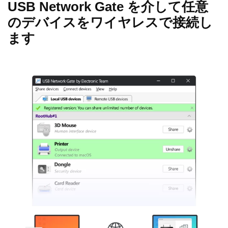
USB Network Gate を介して任意
のデバイスをワイヤレスで接続し
ます