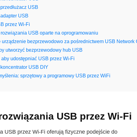
przedłużacz USB
adapter USB
B przez Wi‑Fi
rozwiązania USB oparte na oprogramowaniu
e urządzenie bezprzewodowo za pośrednictwem USB Network 
aby utworzyć bezprzewodowy hub USB
, aby udostępniać USB przez Wi‑Fi
koncentrator USB DIY
myślenia: sprzętowy a programowy USB przez WiFi
rozwiązania USB przez Wi‑Fi
a USB przez Wi‑Fi oferują fizyczne podejście do