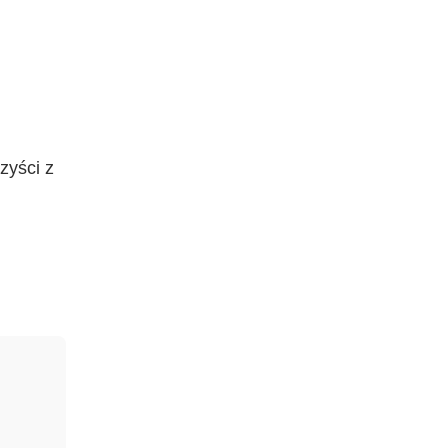
zyści z