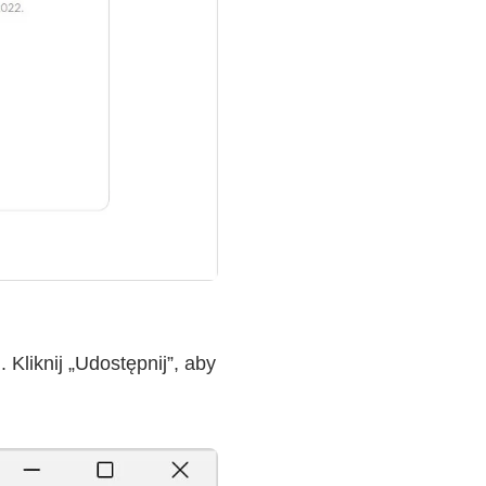
Kliknij „Udostępnij”, aby