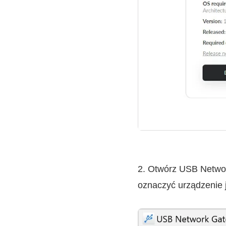
2. Otwórz USB Network
oznaczyć urządzenie 