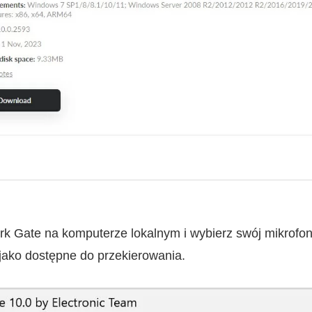
 Gate na komputerze lokalnym i wybierz swój mikrofon. 
jako dostępne do przekierowania.