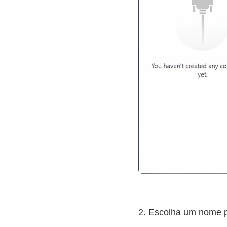
2. Escolha um nome p