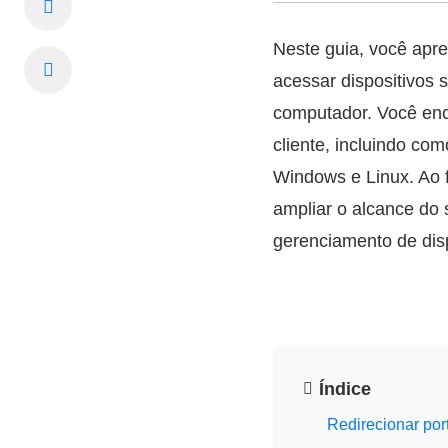
Neste guia, você apr
acessar dispositivos
computador. Você enco
cliente, incluindo co
Windows e Linux. Ao 
ampliar o alcance do 
gerenciamento de dis
Índice
Redirecionar por