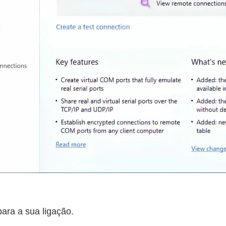
ara a sua ligação.