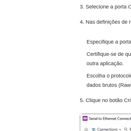
3. Selecione a porta 
4. Nas definições de 
Especifique a port
Certifique-se de qu
outra aplicação.
Escolha o protocol
dados brutos (Raw
5. Clique no botão Cri