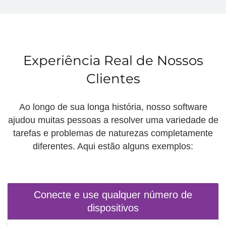
Experiência Real de Nossos
Clientes
Ao longo de sua longa história, nosso software
ajudou muitas pessoas a resolver uma variedade de
tarefas e problemas de naturezas completamente
diferentes. Aqui estão alguns exemplos:
Conecte e use qualquer número de
dispositivos