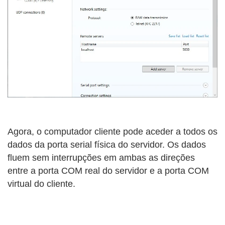
Agora, o computador cliente pode aceder a todos os
dados da porta serial física do servidor. Os dados
fluem sem interrupções em ambas as direções
entre a porta COM real do servidor e a porta COM
virtual do cliente.