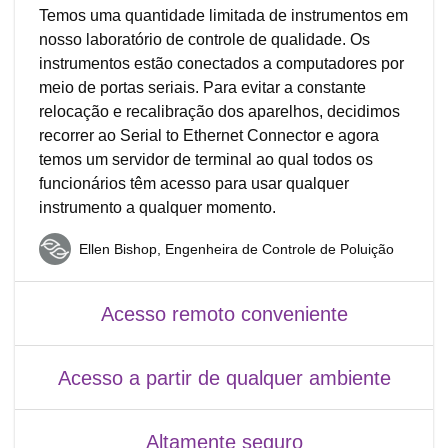
Temos uma quantidade limitada de instrumentos em
nosso laboratório de controle de qualidade. Os
instrumentos estão conectados a computadores por
meio de portas seriais. Para evitar a constante
relocação e recalibração dos aparelhos, decidimos
recorrer ao Serial to Ethernet Connector e agora
temos um servidor de terminal ao qual todos os
funcionários têm acesso para usar qualquer
instrumento a qualquer momento.
Ellen Bishop, Engenheira de Controle de Poluição
Acesso remoto conveniente
Acesso a partir de qualquer ambiente
Altamente seguro