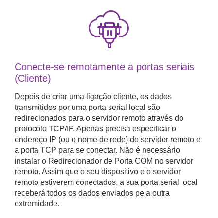
Conecte-se remotamente a portas seriais
(Cliente)
Depois de criar uma ligação cliente, os dados
transmitidos por uma porta serial local são
redirecionados para o servidor remoto através do
protocolo TCP/IP. Apenas precisa especificar o
endereço IP (ou o nome de rede) do servidor remoto e
a porta TCP para se conectar. Não é necessário
instalar o Redirecionador de Porta COM no servidor
remoto. Assim que o seu dispositivo e o servidor
remoto estiverem conectados, a sua porta serial local
receberá todos os dados enviados pela outra
extremidade.