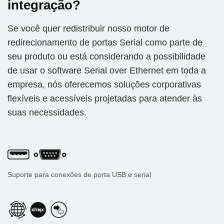
integração?
Se você quer redistribuir nosso motor de
redirecionamento de portas Serial como parte de
seu produto ou está considerando a possibilidade
de usar o software Serial over Ethernet em toda a
empresa, nós oferecemos soluções corporativas
flexíveis e acessíveis projetadas para atender às
suas necessidades.
Suporte para conexões de porta USB e serial