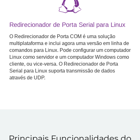
Redirecionador de Porta Serial para Linux
O Redirecionador de Porta COM é uma solução
multiplataforma e inclui agora uma versão em linha de
comandos para Linux. Pode configurar um computador
Linux como servidor e um computador Windows como
cliente, ou vice-versa. O Redirecionador de Porta
Serial para Linux suporta transmissão de dados
através de UDP.
Principais Funcionalidades do