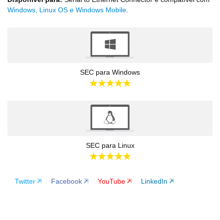
Windows, Linux OS e Windows Mobile
.
SEC para Windows
SEC para Linux
Twitter
Facebook
YouTube
LinkedIn