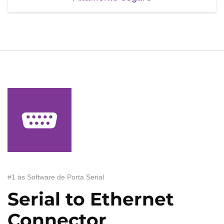
#1 às Software de Porta Serial
Serial to Ethernet
Connector