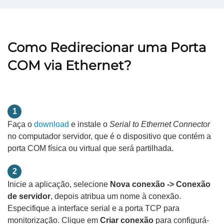
Como Redirecionar uma Porta
COM via Ethernet?
1
Faça o
download
e instale o
Serial to Ethernet Connector
no computador servidor, que é o dispositivo que contém a
porta COM física ou virtual que será partilhada.
2
Inicie a aplicação, selecione
Nova conexão -> Conexão
de servidor
, depois atribua um nome à conexão.
Especifique a interface serial e a porta TCP para
monitorização. Clique em
Criar conexão
para configurá-