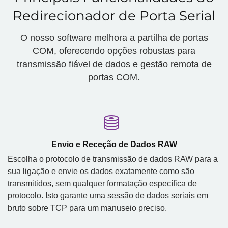
Redirecionador de Porta Serial
O nosso software melhora a partilha de portas
COM, oferecendo opções robustas para
transmissão fiável de dados e gestão remota de
portas COM.
Envio e Receção de Dados RAW
Escolha o protocolo de transmissão de dados RAW para a
sua ligação e envie os dados exatamente como são
transmitidos, sem qualquer formatação específica de
protocolo. Isto garante uma sessão de dados seriais em
bruto sobre TCP para um manuseio preciso.