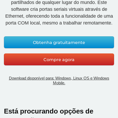
partilhados de qualquer lugar do mundo. Este
software cria portas seriais virtuais através de
Ethernet, oferecendo toda a funcionalidade de uma
porta COM local, mesmo a trabalhar remotamente.
Obtenha gratuitamente
Compre agora
Download disponível para: Windows, Linux OS e Windows
Mobile.
Está procurando opções de