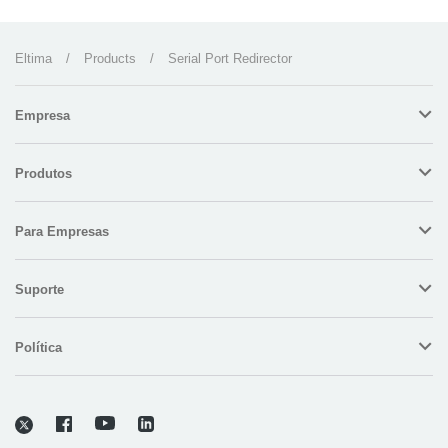
Eltima
/
Products
/
Serial Port Redirector
Empresa
Produtos
Para Empresas
Suporte
Política