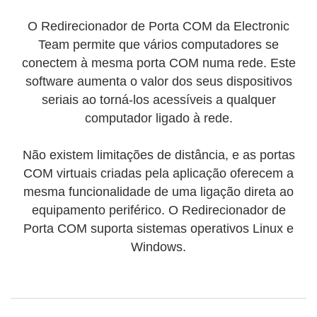
O Redirecionador de Porta COM da Electronic
Team permite que vários computadores se
conectem à mesma porta COM numa rede. Este
software aumenta o valor dos seus dispositivos
seriais ao torná-los acessíveis a qualquer
computador ligado à rede.
Não existem limitações de distância, e as portas
COM virtuais criadas pela aplicação oferecem a
mesma funcionalidade de uma ligação direta ao
equipamento periférico. O Redirecionador de
Porta COM suporta sistemas operativos Linux e
Windows.