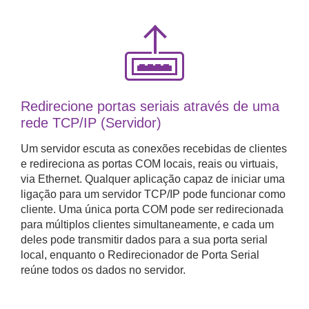
Redirecione portas seriais através de uma
rede TCP/IP (Servidor)
Um servidor escuta as conexões recebidas de clientes
e redireciona as portas COM locais, reais ou virtuais,
via Ethernet. Qualquer aplicação capaz de iniciar uma
ligação para um servidor TCP/IP pode funcionar como
cliente. Uma única porta COM pode ser redirecionada
para múltiplos clientes simultaneamente, e cada um
deles pode transmitir dados para a sua porta serial
local, enquanto o Redirecionador de Porta Serial
reúne todos os dados no servidor.