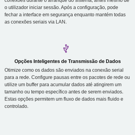
conexões durante o arranque do sistema, antes mesmo de
o utilizador iniciar sessão. Após a configuração, pode
fechar a interface em segurança enquanto mantém todas
as conexões seriais via LAN.
Opções Inteligentes de Transmissão de Dados
Otimize como os dados são enviados na conexão serial
para a rede. Configure pausas entre os pacotes de rede ou
utilize um buffer para acumular dados até atingirem um
tamanho ou tempo específico antes de serem enviados.
Estas opções permitem um fluxo de dados mais fluido e
controlado.