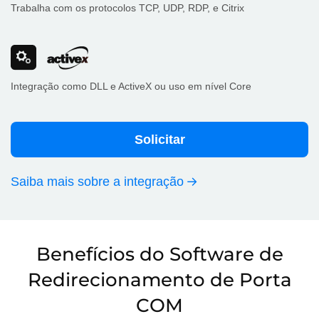
Trabalha com os protocolos TCP, UDP, RDP, e Citrix
Integração como DLL e ActiveX ou uso em nível Core
Solicitar
Saiba mais sobre a integração
Benefícios do Software de
Redirecionamento de Porta
COM