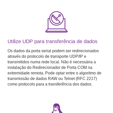
Utilize UDP para transferência de dados
Os dados da porta serial podem ser redirecionados
através do protocolo de transporte UDP/IP e
transmitidos numa rede local. Não é necessária a
instalação do Redirecionador de Porta COM na
extremidade remota. Pode optar entre o algoritmo de
transmissão de dados RAW ou Telnet (RFC 2217)
como protocolo para a transferência dos dados.