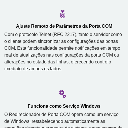
Ajuste Remoto de Parâmetros da Porta COM
Com o protocolo Telnet (RFC 2217), tanto o servidor como
o cliente podem sincronizar as configurações das portas
COM. Esta funcionalidade permite notificações em tempo
real de atualizações nas configurações da porta COM ou
alterações no estado das linhas, oferecendo controlo
imediato de ambos os lados.
Funciona como Serviço Windows
O Redirecionador de Porta COM opera como um serviço
de Windows, restabelecendo automaticamente as