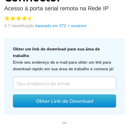
Acesso à porta serial remota na Rede IP
4.7
classificação
baseado em
372
+ usuários
Obter um link de download para sua área de
trabalho
Envie seu endereço de e-mail para obter um link para
download rápido em sua área de trabalho e comece já!
Obter Link de Download
ou