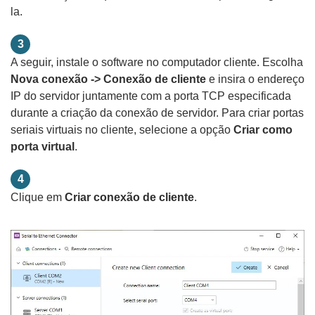
la.
3
A seguir, instale o software no computador cliente. Escolha
Nova conexão -> Conexão de cliente
e insira o endereço
IP do servidor juntamente com a porta TCP especificada
durante a criação da conexão de servidor. Para criar portas
seriais virtuais no cliente, selecione a opção
Criar como
porta virtual
.
4
Clique em
Criar conexão de cliente
.