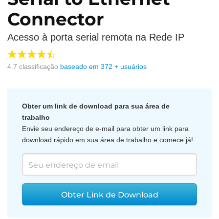
Connector
Acesso à porta serial remota na Rede IP
4.7
classificação
baseado em
372
+ usuários
Obter um link de download para sua área de
trabalho
Envie seu endereço de e-mail para obter um link para
download rápido em sua área de trabalho e comece já!
Obter Link de Download