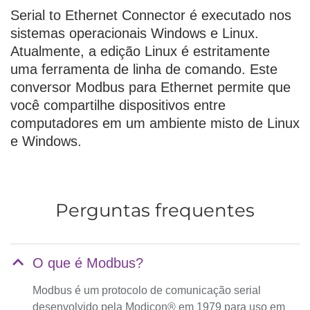
Serial to Ethernet Connector é executado nos
sistemas operacionais Windows e Linux.
Atualmente, a edição Linux é estritamente
uma ferramenta de linha de comando. Este
conversor Modbus para Ethernet permite que
você compartilhe dispositivos entre
computadores em um ambiente misto de Linux
e Windows.
Perguntas frequentes
O que é Modbus?
Modbus é um protocolo de comunicação serial
desenvolvido pela Modicon® em 1979 para uso em