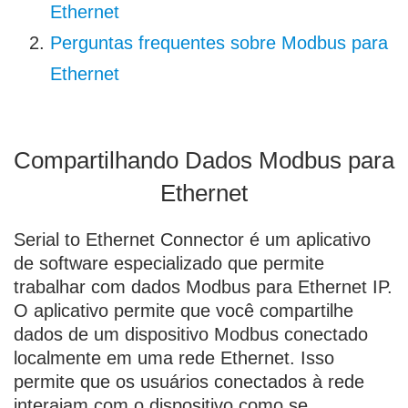
Ethernet
Perguntas frequentes sobre Modbus para
Ethernet
Compartilhando Dados Modbus para
Ethernet
Serial to Ethernet Connector é um aplicativo
de software especializado que permite
trabalhar com dados Modbus para Ethernet IP.
O aplicativo permite que você compartilhe
dados de um dispositivo Modbus conectado
localmente em uma rede Ethernet. Isso
permite que os usuários conectados à rede
interajam com o dispositivo como se