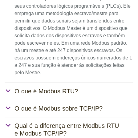
seus controladores lógicos programáveis (PLCs). Ele
emprega uma metodologia escravo/mestre para
permitir que dados seriais sejam transferidos entre
dispositivos. O Modbus Master é um dispositivo que
solicita dados dos dispositivos escravos e também
pode escrever neles. Em uma rede Modbus padrão,
há um mestre e até 247 dispositivos escravos. Os
escravos possuem endereços únicos numerados de 1
a 247 e sua função é atender às solicitações feitas
pelo Mestre.
O que é Modbus RTU?
O que é Modbus sobre TCP/IP?
Qual é a diferença entre Modbus RTU
e Modbus TCP/IP?