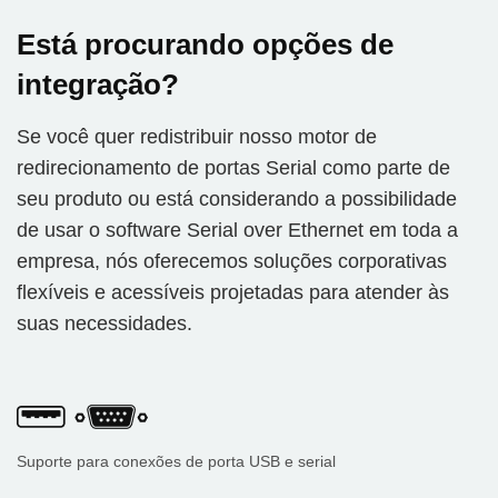
Está procurando opções de
integração?
Se você quer redistribuir nosso motor de
redirecionamento de portas Serial como parte de
seu produto ou está considerando a possibilidade
de usar o software Serial over Ethernet em toda a
empresa, nós oferecemos soluções corporativas
flexíveis e acessíveis projetadas para atender às
suas necessidades.
Suporte para conexões de porta USB e serial