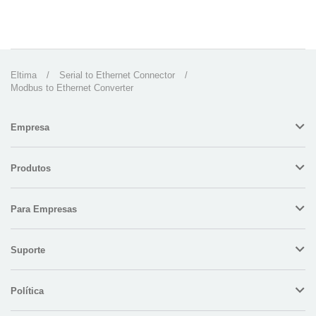
Eltima
/
Serial to Ethernet Connector
/
Modbus to Ethernet Converter
Empresa
Produtos
Para Empresas
Suporte
Política