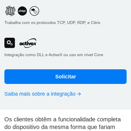
Trabalha com os protocolos TCP, UDP, RDP, e Citrix
Integração como DLL e ActiveX ou uso em nível Core
Solicitar
Saiba mais sobre a integração
Os clientes obtêm a funcionalidade completa
do dispositivo da mesma forma que fariam