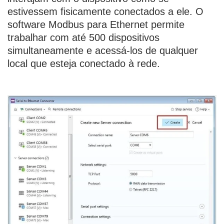
estivessem fisicamente conectados a ele. O
software Modbus para Ethernet permite
trabalhar com até 500 dispositivos
simultaneamente e acessá-los de qualquer
local que esteja conectado à rede.