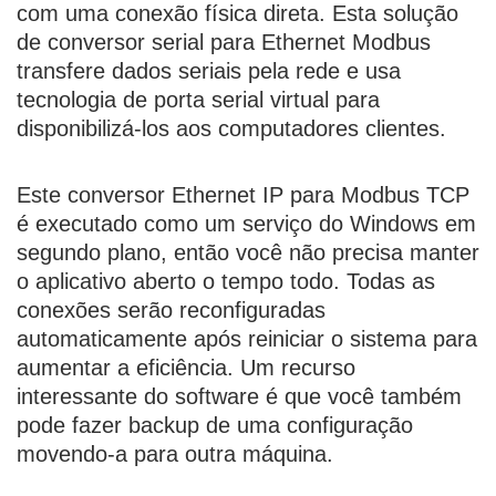
com uma conexão física direta. Esta solução
de conversor serial para Ethernet Modbus
transfere dados seriais pela rede e usa
tecnologia de porta serial virtual para
disponibilizá-los aos computadores clientes.
Este conversor Ethernet IP para Modbus TCP
é executado como um serviço do Windows em
segundo plano, então você não precisa manter
o aplicativo aberto o tempo todo. Todas as
conexões serão reconfiguradas
automaticamente após reiniciar o sistema para
aumentar a eficiência. Um recurso
interessante do software é que você também
pode fazer backup de uma configuração
movendo-a para outra máquina.