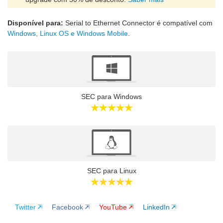
Disponível para:
Serial to Ethernet Connector é compatível com
Windows, Linux OS e Windows Mobile
.
SEC para Windows
SEC para Linux
Twitter
Facebook
YouTube
LinkedIn