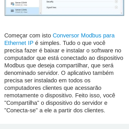
Começar com isto
Conversor Modbus para
Ethernet IP
é simples. Tudo o que você
precisa fazer é baixar e instalar o software no
computador que está conectado ao dispositivo
Modbus que deseja compartilhar, que será
denominado servidor. O aplicativo também
precisa ser instalado em todos os
computadores clientes que acessarão
remotamente o dispositivo. Feito isso, você
"Compartilha" o dispositivo do servidor e
"Conecta-se" a ele a partir dos clientes.