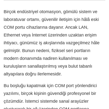
Birçok endüstriyel otomasyon, gömülü sistem ve
laboratuvar ortamı, güvenilir iletişim için hâlâ eski
COM portu cihazlarına dayanır. Ancak LAN,
Ethernet veya İnternet üzerinden uzaktan erişim
ihtiyacı, günümüz iş akışlarında vazgeçilmez hâle
gelmiştir. Bunun nedeni, fiziksel seri portların
modern donanımda nadiren kullanılması ve
kuruluşların sanallaştırılmış veya bulut tabanlı
altyapılara doğru ilerlemesidir.
Bu boşluğu kapatmak için COM port yönlendirici
yazılımı, birçok kişinin güvendiği profesyonel bir
çözümdür. İstemci sistemde sanal arayüzler