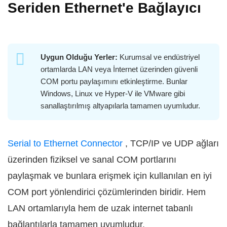
Seriden Ethernet'e Bağlayıcı
Uygun Olduğu Yerler:
Kurumsal ve endüstriyel
ortamlarda LAN veya İnternet üzerinden güvenli
COM portu paylaşımını etkinleştirme. Bunlar
Windows, Linux ve Hyper-V ile VMware gibi
sanallaştırılmış altyapılarla tamamen uyumludur.
Serial to Ethernet Connector
, TCP/IP ve UDP ağları
üzerinden fiziksel ve sanal COM portlarını
paylaşmak ve bunlara erişmek için kullanılan en iyi
COM port yönlendirici çözümlerinden biridir. Hem
LAN ortamlarıyla hem de uzak internet tabanlı
bağlantılarla tamamen uyumludur.