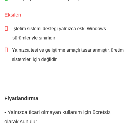
Eksileri
İşletim sistemi desteği yalnızca eski Windows
sürümleriyle sınırlıdır
Yalnızca test ve geliştirme amaçlı tasarlanmıştır, üretim
sistemleri için değildir
Fiyatlandırma
• Yalnızca ticari olmayan kullanım için ücretsiz
olarak sunulur