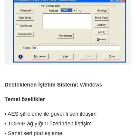
Desteklenen İşletim Sistemi:
Windows
Temel özellikler
• AES şifreleme ile güvenli seri iletişim
• TCP/IP ağ yığını üzerinden iletişim
• Sanal seri port eşleme