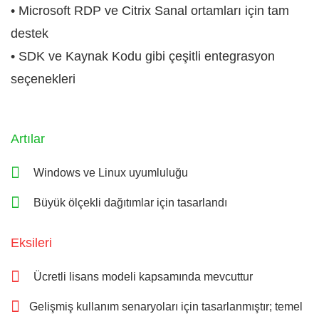
• Microsoft RDP ve Citrix Sanal ortamları için tam
destek
• SDK ve Kaynak Kodu gibi çeşitli entegrasyon
seçenekleri
Artılar
Windows ve Linux uyumluluğu
Büyük ölçekli dağıtımlar için tasarlandı
Eksileri
Ücretli lisans modeli kapsamında mevcuttur
Gelişmiş kullanım senaryoları için tasarlanmıştır; temel