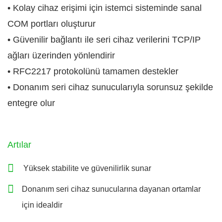
• Kolay cihaz erişimi için istemci sisteminde sanal
COM portları oluşturur
• Güvenilir bağlantı ile seri cihaz verilerini TCP/IP
ağları üzerinden yönlendirir
• RFC2217 protokolünü tamamen destekler
• Donanım seri cihaz sunucularıyla sorunsuz şekilde
entegre olur
Artılar
Yüksek stabilite ve güvenilirlik sunar
Donanım seri cihaz sunucularına dayanan ortamlar
için idealdir