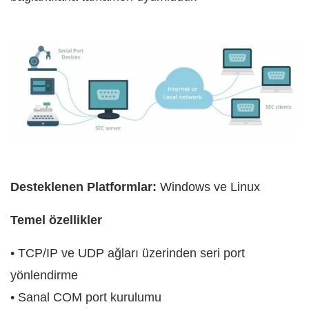
Desteklenen Platformlar:
Windows ve Linux
Temel özellikler
• TCP/IP ve UDP ağları üzerinden seri port
yönlendirme
• Sanal COM port kurulumu