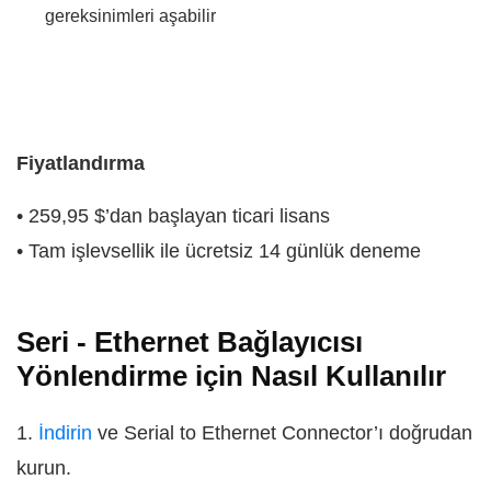
gereksinimleri aşabilir
Fiyatlandırma
• 259,95 $’dan başlayan ticari lisans
• Tam işlevsellik ile ücretsiz 14 günlük deneme
Seri - Ethernet Bağlayıcısı
Yönlendirme için Nasıl Kullanılır
1.
İndirin
ve Serial to Ethernet Connector’ı doğrudan
kurun.