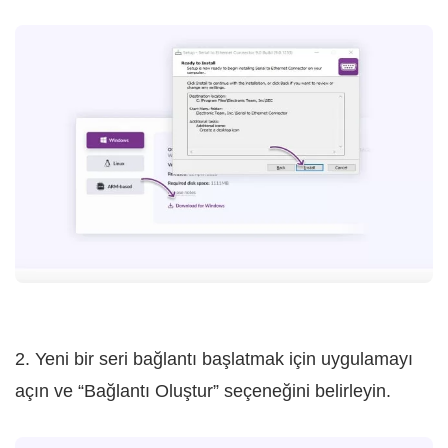
2. Yeni bir seri bağlantı başlatmak için uygulamayı
açın ve “Bağlantı Oluştur” seçeneğini belirleyin.