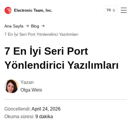
Electronic Team, Inc.
TR
Ana Sayfa
Blog
7 En İyi Seri Port Yönlendirici Yazılımları
7 En İyi Seri Port
Yönlendirici Yazılımları
Yazan
Olga Weis
Güncellendi:
April 24, 2026
Okuma süresi:
9 dakika