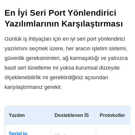
En İyi Seri Port Yönlendirici
Yazılımlarının Karşılaştırması
Günlük iş ihtiyaçları için en iyi seri port yönlendirici
yazılımını seçmek üzere, her aracın işletim sistemi,
güvenlik gereksinimleri, ağ karmaşıklığı ve yalnızca
basit seri tünelleme mi yoksa kurumsal düzeyde
ölçeklenebilirlik mi gerektirdiğiniz açısından
karşılaştırmanız gerekir.
Yazılım
Desteklenen İS
Protokoller
Serial to