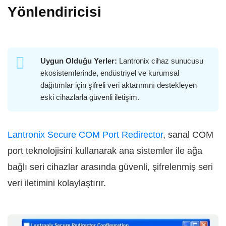
Yönlendiricisi
Uygun Olduğu Yerler:
Lantronix cihaz sunucusu
ekosistemlerinde, endüstriyel ve kurumsal
dağıtımlar için şifreli veri aktarımını destekleyen
eski cihazlarla güvenli iletişim.
Lantronix Secure COM Port Redirector
, sanal COM
port teknolojisini kullanarak ana sistemler ile ağa
bağlı seri cihazlar arasında güvenli, şifrelenmiş seri
veri iletimini kolaylaştırır.