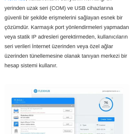
yerinden uzak seri (COM) ve USB cihazlarına
güvenli bir şekilde erişmelerini sağlayan esnek bir
çözümdür. Karmaşık port yönlendirmeleri yapmadan
veya statik IP adresleri gerektirmeden, kullanıcıların
seri verileri İnternet üzerinden veya özel ağlar
üzerinden tünellemesine olanak tanıyan merkezi bir
hesap sistemi kullanır.