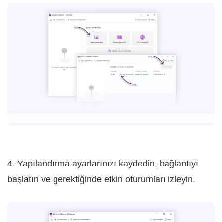
4. Yapılandırma ayarlarınızı kaydedin, bağlantıyı
başlatın ve gerektiğinde etkin oturumları izleyin.