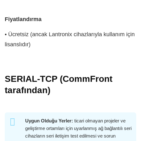
Fiyatlandırma
• Ücretsiz (ancak Lantronix cihazlarıyla kullanım için
lisanslıdır)
SERIAL-TCP (CommFront
tarafından)
Uygun Olduğu Yerler:
ticari olmayan projeler ve
geliştirme ortamları için uyarlanmış ağ bağlantılı seri
cihazların seri iletişim test edilmesi ve sorun