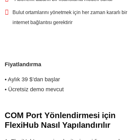
Bulut ortamlarını yönetmek için her zaman kararlı bir
internet bağlantısı gerektirir
Fiyatlandırma
• Aylık 39 $’dan başlar
• Ücretsiz demo mevcut
COM Port Yönlendirmesi için
FlexiHub Nasıl Yapılandırılır