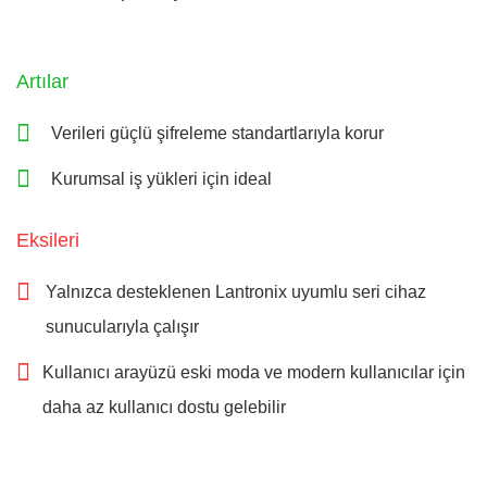
Artılar
Verileri güçlü şifreleme standartlarıyla korur
Kurumsal iş yükleri için ideal
Eksileri
Yalnızca desteklenen Lantronix uyumlu seri cihaz
sunucularıyla çalışır
Kullanıcı arayüzü eski moda ve modern kullanıcılar için
daha az kullanıcı dostu gelebilir