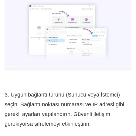
3. Uygun bağlantı türünü (Sunucu veya İstemci)
seçin. Bağlantı noktası numarası ve IP adresi gibi
gerekli ayarları yapılandırın. Güvenli iletişim
gerekiyorsa şifrelemeyi etkinleştirin.