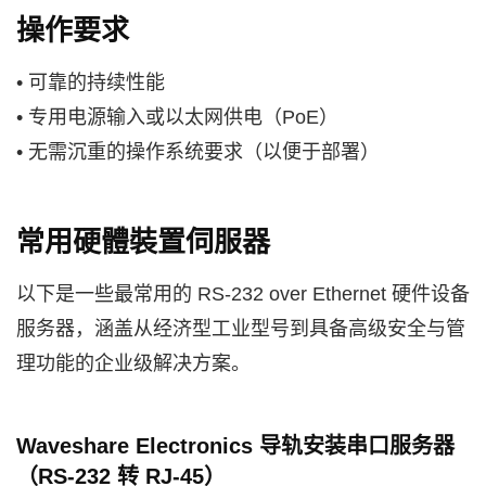
操作要求
• 可靠的持续性能
• 专用电源输入或以太网供电（PoE）
• 无需沉重的操作系统要求（以便于部署）
常用硬體裝置伺服器
以下是一些最常用的 RS-232 over Ethernet 硬件设备
服务器，涵盖从经济型工业型号到具备高级安全与管
理功能的企业级解决方案。
Waveshare Electronics 导轨安装串口服务器
（RS-232 转 RJ-45）