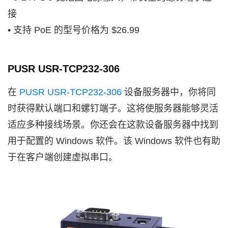
接
• 支持 PoE 的型号价格为 $26.99
PUSR USR-TCP232-306
在
PUSR USR-TCP232-306
设备服务器中，你将同
时获得默认端口和螺钉端子。这将使服务器能够灵活
适应多种接线场景。你还会在这款设备服务器中找到
用于配置的 Windows 软件。该 Windows 软件也有助
于在客户端创建虚拟串口。