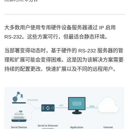
大多数用户使用专用硬件设备服务器通过 IP 启用
RS-232。这些方案可行，但最适合静态环境。
当部署变得动态时，基于硬件的 RS-232 服务器的管
理和扩展可能会变得困难。这是因为该解决方案需要
持续的配置更改、快速扩展以及不同的远程用户。