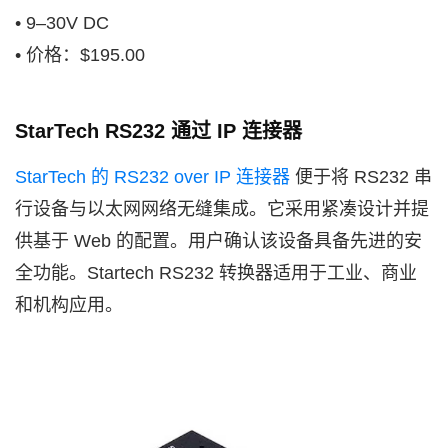
• 9–30V DC
• 价格：$195.00
StarTech RS232 通过 IP 连接器
StarTech 的 RS232 over IP 连接器
便于将 RS232 串
行设备与以太网网络无缝集成。它采用紧凑设计并提
供基于 Web 的配置。用户确认该设备具备先进的安
全功能。Startech RS232 转换器适用于工业、商业
和机构应用。