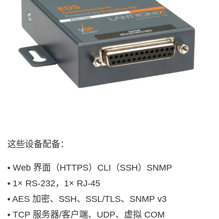
这些设备配备：
• Web 界面（HTTPS）CLI（SSH）SNMP
• 1× RS-232，1× RJ-45
• AES 加密、SSH、SSL/TLS、SNMP v3
• TCP 服务器/客户端、UDP、虚拟 COM