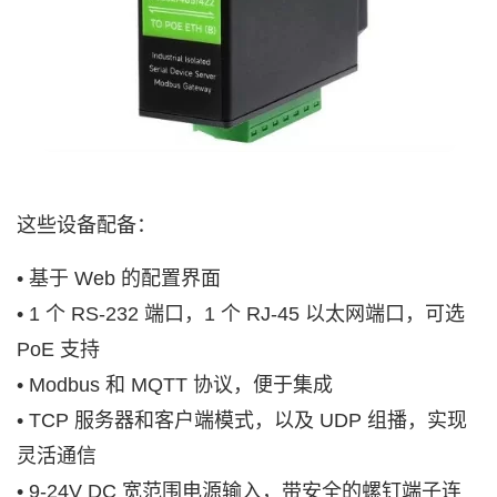
这些设备配备：
• 基于 Web 的配置界面
• 1 个 RS-232 端口，1 个 RJ-45 以太网端口，可选
PoE 支持
• Modbus 和 MQTT 协议，便于集成
• TCP 服务器和客户端模式，以及 UDP 组播，实现
灵活通信
• 9-24V DC 宽范围电源输入，带安全的螺钉端子连