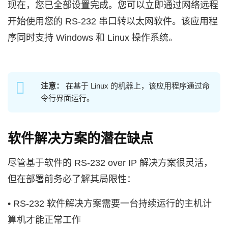
现在，您已全部设置完成。您可以立即通过网络远程
开始使用您的 RS-232 串口转以太网软件。该应用程
序同时支持 Windows 和 Linux 操作系统。
注意：
在基于 Linux 的机器上，该应用程序通过命
令行界面运行。
软件解决方案的潜在缺点
尽管基于软件的 RS-232 over IP 解决方案很灵活，
但在部署前务必了解其局限性：
• RS-232 软件解决方案需要一台持续运行的主机计
算机才能正常工作