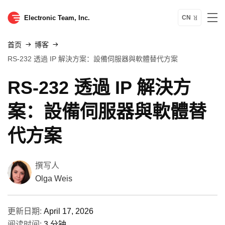
Electronic Team, Inc.
CN
首页
博客
RS-232 透過 IP 解決方案：設備伺服器與軟體替代方案
RS-232 透過 IP 解決方
案：設備伺服器與軟體替
代方案
撰写人
Olga Weis
更新日期:
April 17, 2026
阅读时间:
3 分钟