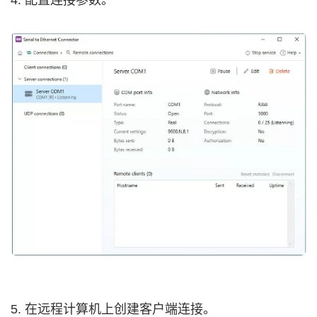
4. 配置连接参数。
5. 在远程计算机上创建客户端连接。