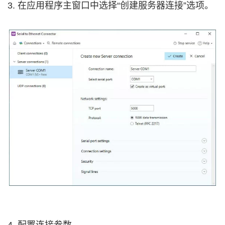
3. 在应用程序主窗口中选择“创建服务器连接”选项。