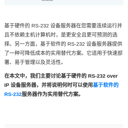
基于硬件的 RS-232 设备服务器在您需要连续运行并
且不依赖主机计算机时，是更安全且更可预测的选
择。另一方面，基于软件的 RS-232 设备服务器提供
了一种可降低成本的实用替代方案。它适用于快速部
署、易于管理以及灵活性。
在本文中，我们主要讨论基于硬件的 RS-232 over
IP 设备服务器，并将说明何时可以使用
基于软件的
RS-232
服务器作为实用替代方案。