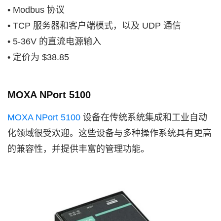
• Modbus 协议
• TCP 服务器和客户端模式，以及 UDP 通信
• 5-36V 的直流电源输入
• 定价为 $38.85
MOXA NPort 5100
MOXA NPort 5100
设备在传统系统集成和工业自动
化领域很受欢迎。这些设备与多种操作系统具有更高
的兼容性，并提供丰富的管理功能。