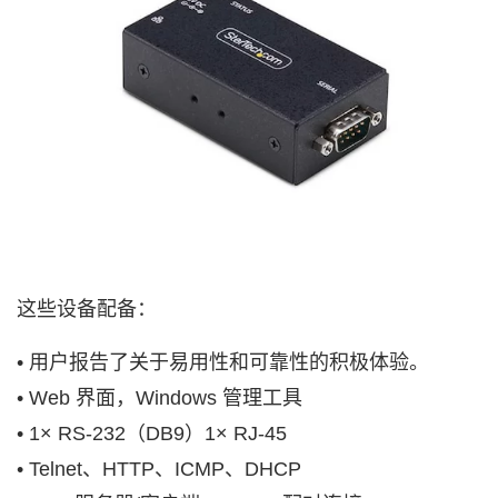
这些设备配备：
• 用户报告了关于易用性和可靠性的积极体验。
• Web 界面，Windows 管理工具
• 1× RS-232（DB9）1× RJ-45
• Telnet、HTTP、ICMP、DHCP