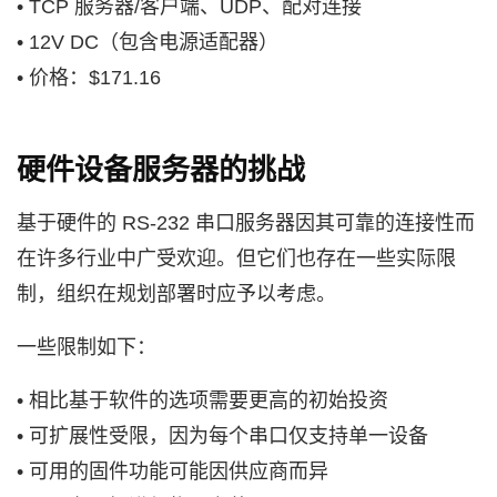
• TCP 服务器/客户端、UDP、配对连接
• 12V DC（包含电源适配器）
• 价格：$171.16
硬件设备服务器的挑战
基于硬件的 RS-232 串口服务器因其可靠的连接性而
在许多行业中广受欢迎。但它们也存在一些实际限
制，组织在规划部署时应予以考虑。
一些限制如下：
• 相比基于软件的选项需要更高的初始投资
• 可扩展性受限，因为每个串口仅支持单一设备
• 可用的固件功能可能因供应商而异