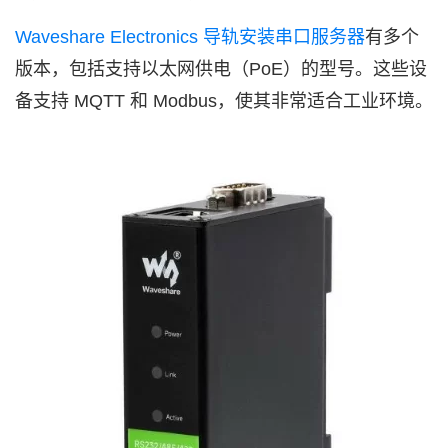
Waveshare Electronics 导轨安装串口服务器
有多个
版本，包括支持以太网供电（PoE）的型号。这些设
备支持 MQTT 和 Modbus，使其非常适合工业环境。