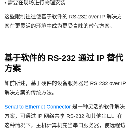
• 需要在现场进行物理安装
这些限制往往使基于软件的 RS-232 over IP 解决方
案在更灵活的环境中成为更受青睐的替代方案。
基于软件的 RS-232 通过 IP 替代
方案
如前所述，基于硬件的设备服务器是 RS-232 over IP
解决方案的传统方法。
Serial to Ethernet Connector
是一种灵活的软件解决
方案，可通过 IP 网络共享 RS-232 和其他串口。在
这种情况下，主机计算机充当串口服务器，使远程访