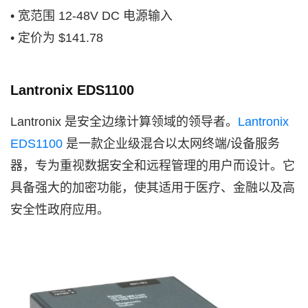
• 宽范围 12-48V DC 电源输入
• 定价为 $141.78
Lantronix EDS1100
Lantronix 是安全边缘计算领域的领导者。
Lantronix
EDS1100
是一款企业级混合以太网终端/设备服务
器，专为重视数据安全和远程管理的用户而设计。它
具备强大的加密功能，使其适用于医疗、金融以及高
安全性政府应用。