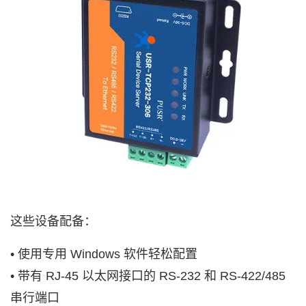
这些设备配备：
• 使用专用 Windows 软件轻松配置
• 带有 RJ-45 以太网接口的 RS-232 和 RS-422/485
串行端口