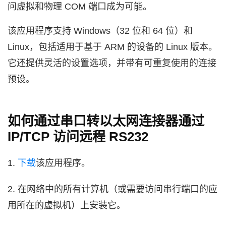
问虚拟和物理 COM 端口成为可能。
该应用程序支持 Windows（32 位和 64 位）和
Linux，包括适用于基于 ARM 的设备的 Linux 版本。
它还提供灵活的设置选项，并带有可重复使用的连接
预设。
如何通过串口转以太网连接器通过
IP/TCP 访问远程 RS232
1.
下载
该应用程序。
2. 在网络中的所有计算机（或需要访问串行端口的应
用所在的虚拟机）上安装它。