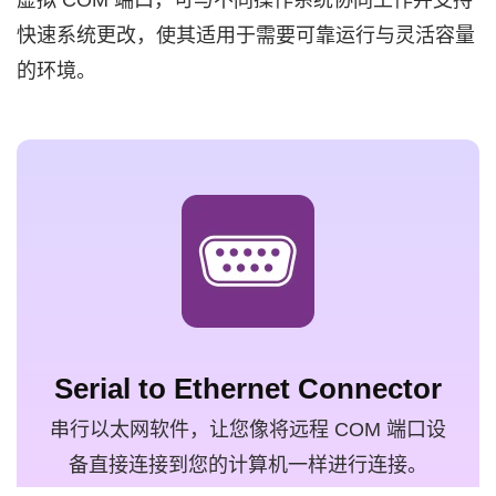
快速系统更改，使其适用于需要可靠运行与灵活容量
的环境。
Serial to Ethernet Connector
串行以太网软件，让您像将远程 COM 端口设
备直接连接到您的计算机一样进行连接。