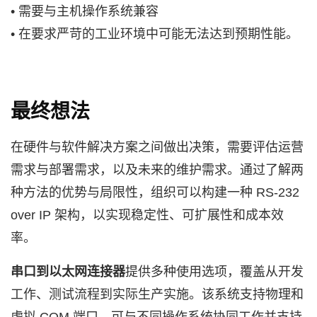
• 需要与主机操作系统兼容
• 在要求严苛的工业环境中可能无法达到预期性能。
最终想法
在硬件与软件解决方案之间做出决策，需要评估运营
需求与部署需求，以及未来的维护需求。通过了解两
种方法的优势与局限性，组织可以构建一种 RS-232
over IP 架构，以实现稳定性、可扩展性和成本效
率。
串口到以太网连接器
提供多种使用选项，覆盖从开发
工作、测试流程到实际生产实施。该系统支持物理和
虚拟 COM 端口，可与不同操作系统协同工作并支持