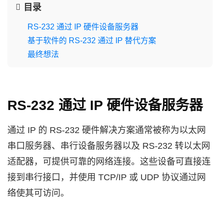
目录
RS-232 通过 IP 硬件设备服务器
基于软件的 RS-232 通过 IP 替代方案
最终想法
RS-232 通过 IP 硬件设备服务器
通过 IP 的 RS-232 硬件解决方案通常被称为以太网
串口服务器、串行设备服务器以及 RS-232 转以太网
适配器，可提供可靠的网络连接。这些设备可直接连
接到串行接口，并使用 TCP/IP 或 UDP 协议通过网
络使其可访问。