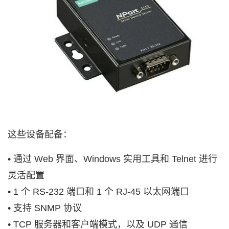
这些设备配备：
• 通过 Web 界面、Windows 实用工具和 Telnet 进行
灵活配置
• 1 个 RS-232 端口和 1 个 RJ-45 以太网端口
• 支持 SNMP 协议
• TCP 服务器和客户端模式，以及 UDP 通信