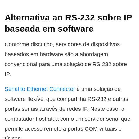
Alternativa ao RS-232 sobre IP
baseada em software
Conforme discutido, servidores de dispositivos
baseados em hardware são a abordagem
convencional para uma solução de RS-232 sobre
IP.
Serial to Ethernet Connector
é uma solução de
software flexível que compartilha RS-232 e outras
portas seriais através de redes IP. Neste caso, o
computador host atua como um servidor serial que
permite acesso remoto a portas COM virtuais e
físicas.