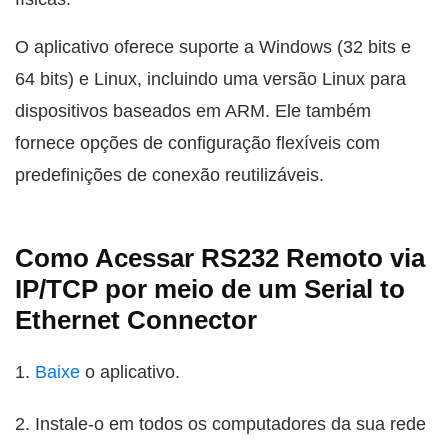
O aplicativo oferece suporte a Windows (32 bits e
64 bits) e Linux, incluindo uma versão Linux para
dispositivos baseados em ARM. Ele também
fornece opções de configuração flexíveis com
predefinições de conexão reutilizáveis.
Como Acessar RS232 Remoto via
IP/TCP por meio de um Serial to
Ethernet Connector
1.
Baixe
o aplicativo.
2. Instale-o em todos os computadores da sua rede