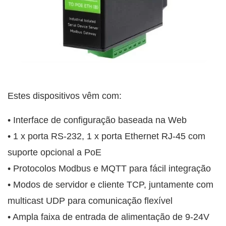
Estes dispositivos vêm com:
• Interface de configuração baseada na Web
• 1 x porta RS-232, 1 x porta Ethernet RJ-45 com
suporte opcional a PoE
• Protocolos Modbus e MQTT para fácil integração
• Modos de servidor e cliente TCP, juntamente com
multicast UDP para comunicação flexível
• Ampla faixa de entrada de alimentação de 9-24V