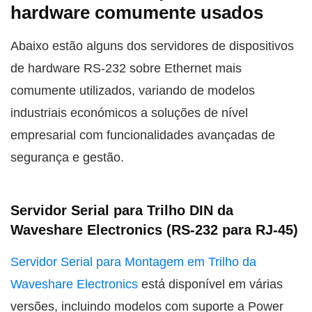
hardware comumente usados
Abaixo estão alguns dos servidores de dispositivos
de hardware RS-232 sobre Ethernet mais
comumente utilizados, variando de modelos
industriais económicos a soluções de nível
empresarial com funcionalidades avançadas de
segurança e gestão.
Servidor Serial para Trilho DIN da
Waveshare Electronics (RS-232 para RJ-45)
Servidor Serial para Montagem em Trilho da
Waveshare Electronics
está disponível em várias
versões, incluindo modelos com suporte a Power