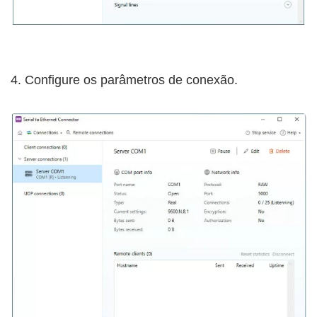
4. Configure os parâmetros de conexão.