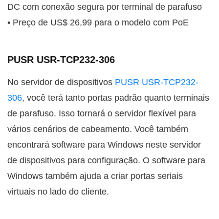
DC com conexão segura por terminal de parafuso
• Preço de US$ 26,99 para o modelo com PoE
PUSR USR-TCP232-306
No servidor de dispositivos
PUSR USR-TCP232-
306
, você terá tanto portas padrão quanto terminais
de parafuso. Isso tornará o servidor flexível para
vários cenários de cabeamento. Você também
encontrará software para Windows neste servidor
de dispositivos para configuração. O software para
Windows também ajuda a criar portas seriais
virtuais no lado do cliente.