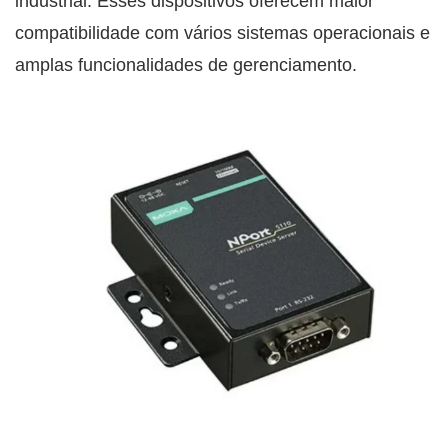
industrial. Esses dispositivos oferecem maior
compatibilidade com vários sistemas operacionais e
amplas funcionalidades de gerenciamento.