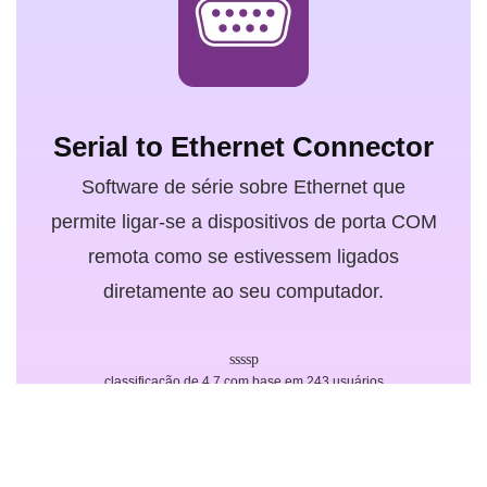
Serial to Ethernet Connector
Software de série sobre Ethernet que
permite ligar-se a dispositivos de porta COM
remota como se estivessem ligados
diretamente ao seu computador.
classificação de 4.7 com base em 243 usuários
Obtenha gratuitamente