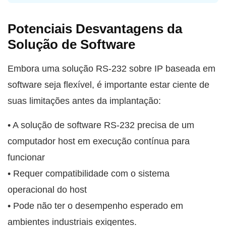
Potenciais Desvantagens da
Solução de Software
Embora uma solução RS-232 sobre IP baseada em
software seja flexível, é importante estar ciente de
suas limitações antes da implantação:
• A solução de software RS-232 precisa de um
computador host em execução contínua para
funcionar
• Requer compatibilidade com o sistema
operacional do host
• Pode não ter o desempenho esperado em
ambientes industriais exigentes.