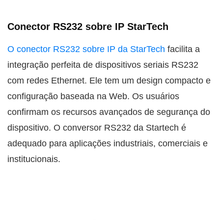
Conector RS232 sobre IP StarTech
O conector RS232 sobre IP da StarTech
facilita a
integração perfeita de dispositivos seriais RS232
com redes Ethernet. Ele tem um design compacto e
configuração baseada na Web. Os usuários
confirmam os recursos avançados de segurança do
dispositivo. O conversor RS232 da Startech é
adequado para aplicações industriais, comerciais e
institucionais.