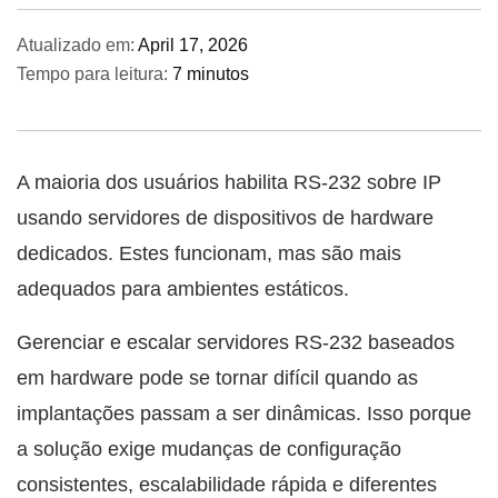
Atualizado em:
April 17, 2026
Tempo para leitura:
7 minutos
A maioria dos usuários habilita RS-232 sobre IP
usando servidores de dispositivos de hardware
dedicados. Estes funcionam, mas são mais
adequados para ambientes estáticos.
Gerenciar e escalar servidores RS-232 baseados
em hardware pode se tornar difícil quando as
implantações passam a ser dinâmicas. Isso porque
a solução exige mudanças de configuração
consistentes, escalabilidade rápida e diferentes