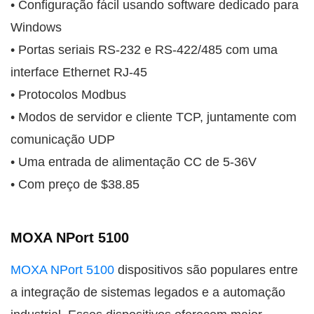
• Configuração fácil usando software dedicado para
Windows
• Portas seriais RS-232 e RS-422/485 com uma
interface Ethernet RJ-45
• Protocolos Modbus
• Modos de servidor e cliente TCP, juntamente com
comunicação UDP
• Uma entrada de alimentação CC de 5-36V
• Com preço de $38.85
MOXA NPort 5100
MOXA NPort 5100
dispositivos são populares entre
a integração de sistemas legados e a automação