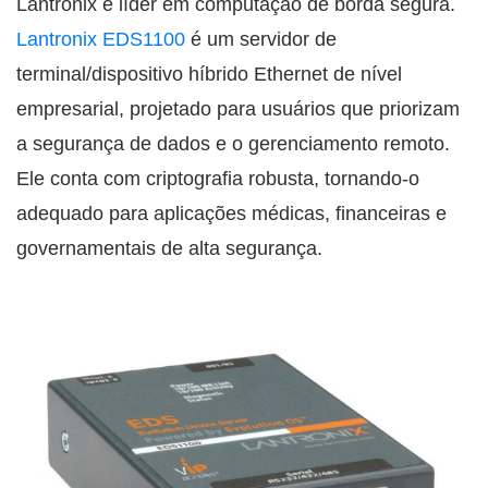
Lantronix é líder em computação de borda segura.
Lantronix EDS1100
é um servidor de
terminal/dispositivo híbrido Ethernet de nível
empresarial, projetado para usuários que priorizam
a segurança de dados e o gerenciamento remoto.
Ele conta com criptografia robusta, tornando-o
adequado para aplicações médicas, financeiras e
governamentais de alta segurança.