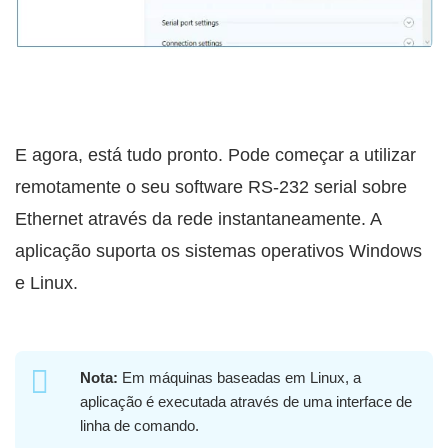
E agora, está tudo pronto. Pode começar a utilizar
remotamente o seu software RS-232 serial sobre
Ethernet através da rede instantaneamente. A
aplicação suporta os sistemas operativos Windows
e Linux.
Nota:
Em máquinas baseadas em Linux, a
aplicação é executada através de uma interface de
linha de comando.