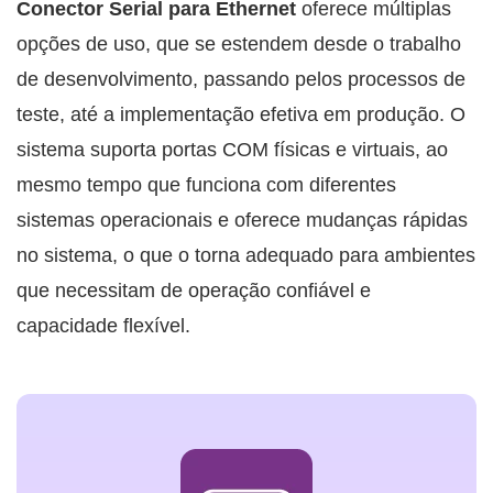
Conector Serial para Ethernet
oferece múltiplas
opções de uso, que se estendem desde o trabalho
de desenvolvimento, passando pelos processos de
teste, até a implementação efetiva em produção. O
sistema suporta portas COM físicas e virtuais, ao
mesmo tempo que funciona com diferentes
sistemas operacionais e oferece mudanças rápidas
no sistema, o que o torna adequado para ambientes
que necessitam de operação confiável e
capacidade flexível.