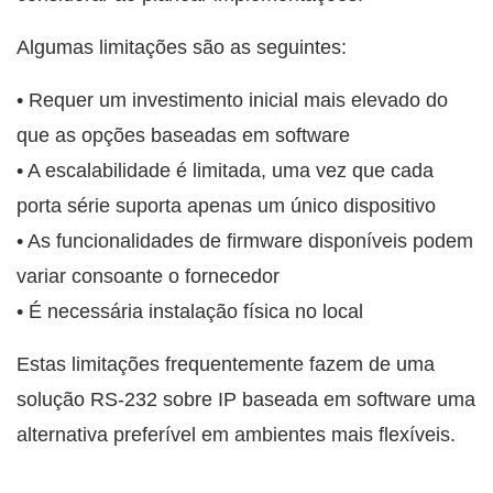
Algumas limitações são as seguintes:
• Requer um investimento inicial mais elevado do
que as opções baseadas em software
• A escalabilidade é limitada, uma vez que cada
porta série suporta apenas um único dispositivo
• As funcionalidades de firmware disponíveis podem
variar consoante o fornecedor
• É necessária instalação física no local
Estas limitações frequentemente fazem de uma
solução RS-232 sobre IP baseada em software uma
alternativa preferível em ambientes mais flexíveis.