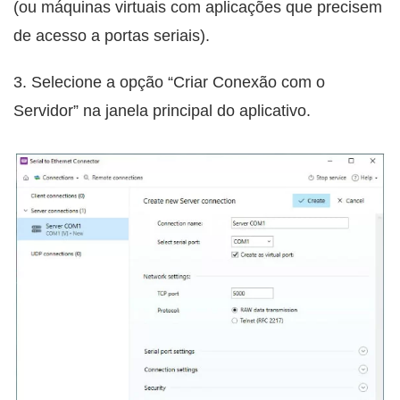
(ou máquinas virtuais com aplicações que precisem
de acesso a portas seriais).
3. Selecione a opção “Criar Conexão com o
Servidor” na janela principal do aplicativo.