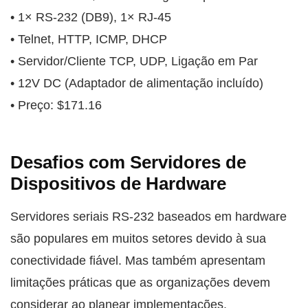
• 1× RS-232 (DB9), 1× RJ-45
• Telnet, HTTP, ICMP, DHCP
• Servidor/Cliente TCP, UDP, Ligação em Par
• 12V DC (Adaptador de alimentação incluído)
• Preço: $171.16
Desafios com Servidores de
Dispositivos de Hardware
Servidores seriais RS-232 baseados em hardware
são populares em muitos setores devido à sua
conectividade fiável. Mas também apresentam
limitações práticas que as organizações devem
considerar ao planear implementações.