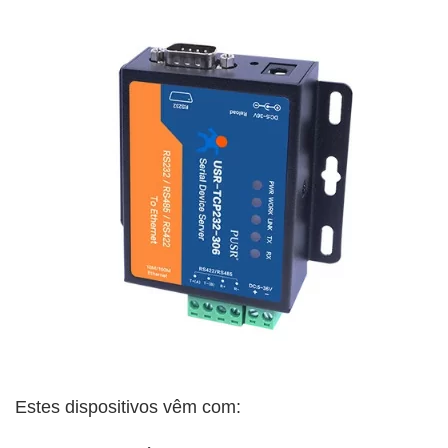
Estes dispositivos vêm com: