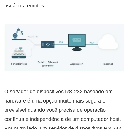
usuários remotos.
O servidor de dispositivos RS-232 baseado em
hardware é uma opção muito mais segura e
previsível quando você precisa de operação
contínua e independência de um computador host.
Por outro lado, um servidor de dispositivos RS-232