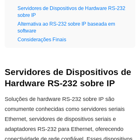
Servidores de Dispositivos de Hardware RS-232
sobre IP
Alternativa ao RS-232 sobre IP baseada em
software
Considerações Finais
Servidores de Dispositivos de
Hardware RS-232 sobre IP
Soluções de hardware RS-232 sobre IP são
comumente conhecidas como servidores seriais
Ethernet, servidores de dispositivos seriais e
adaptadores RS-232 para Ethernet, oferecendo
conectividade de rede confiável. Esses dispositivos