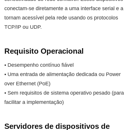
conectam-se diretamente a uma interface serial e a
tornam acessível pela rede usando os protocolos
TCP/IP ou UDP.
Requisito Operacional
• Desempenho contínuo fiável
• Uma entrada de alimentação dedicada ou Power
over Ethernet (PoE)
• Sem requisitos de sistema operativo pesado (para
facilitar a implementação)
Servidores de dispositivos de