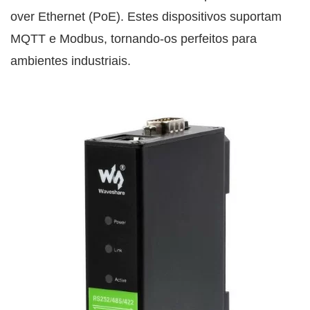
over Ethernet (PoE). Estes dispositivos suportam
MQTT e Modbus, tornando-os perfeitos para
ambientes industriais.