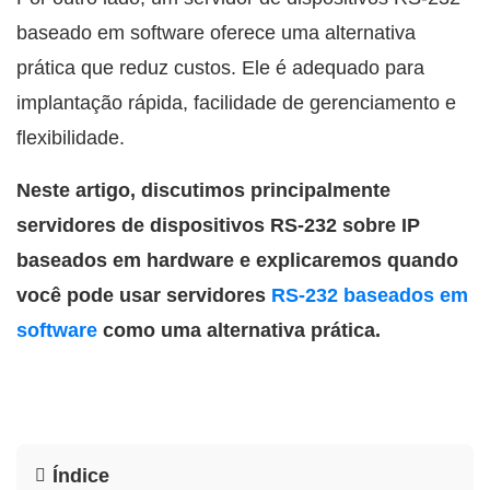
baseado em software oferece uma alternativa
prática que reduz custos. Ele é adequado para
implantação rápida, facilidade de gerenciamento e
flexibilidade.
Neste artigo, discutimos principalmente
servidores de dispositivos RS-232 sobre IP
baseados em hardware e explicaremos quando
você pode usar servidores
RS-232 baseados em
software
como uma alternativa prática.
Índice