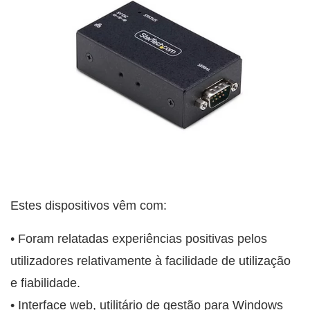
Estes dispositivos vêm com:
• Foram relatadas experiências positivas pelos
utilizadores relativamente à facilidade de utilização
e fiabilidade.
• Interface web, utilitário de gestão para Windows