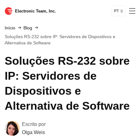
Electronic Team, Inc.
PT
Início
Blog
Soluções RS-232 sobre IP: Servidores de Dispositivos e
Alternativa de Software
Soluções RS-232 sobre
IP: Servidores de
Dispositivos e
Alternativa de Software
Escrito por
Olga Weis