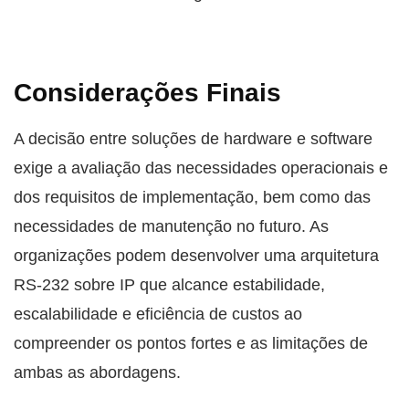
Considerações Finais
A decisão entre soluções de hardware e software
exige a avaliação das necessidades operacionais e
dos requisitos de implementação, bem como das
necessidades de manutenção no futuro. As
organizações podem desenvolver uma arquitetura
RS-232 sobre IP que alcance estabilidade,
escalabilidade e eficiência de custos ao
compreender os pontos fortes e as limitações de
ambas as abordagens.