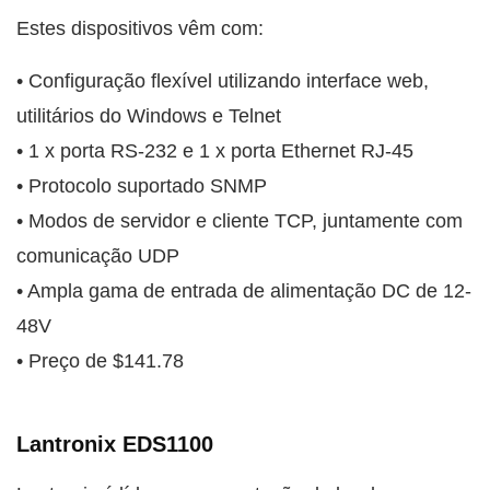
Estes dispositivos vêm com:
• Configuração flexível utilizando interface web,
utilitários do Windows e Telnet
• 1 x porta RS-232 e 1 x porta Ethernet RJ-45
• Protocolo suportado SNMP
• Modos de servidor e cliente TCP, juntamente com
comunicação UDP
• Ampla gama de entrada de alimentação DC de 12-
48V
• Preço de $141.78
Lantronix EDS1100