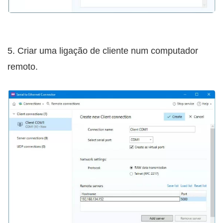
5. Criar uma ligação de cliente num computador
remoto.